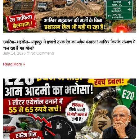
उमरिया–शहडोल–अनूपपुर में हजारों ट्रक रेत का अवैध भंडारण! आखिर किसके संरक्षण में
चल रहा है यह खेल?
July 14, 2026
No Comments
Read More »