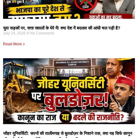
युवा सड़कों पर, सत्ता सवालों के घेरे में! क्या देश में बदलाव की आंधी चल पड़ी है?
July 24, 2026
No Comments
Read More »
जौहर यूनिवर्सिटी: सपनों की तालीमगाह से बुलडोज़र के निशाने तक, क्या यह सिर्फ कानून