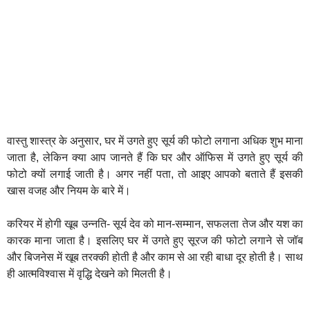
वास्तु शास्त्र के अनुसार, घर में उगते हुए सूर्य की फोटो लगाना अधिक शुभ माना
जाता है, लेकिन क्या आप जानते हैं कि घर और ऑफिस में उगते हुए सूर्य की
फोटो क्यों लगाई जाती है। अगर नहीं पता, तो आइए आपको बताते हैं इसकी
खास वजह और नियम के बारे में।
करियर में होगी खूब उन्नति- सूर्य देव को मान-सम्मान, सफलता तेज और यश का
कारक माना जाता है। इसलिए घर में उगते हुए सूरज की फोटो लगाने से जॉब
और बिजनेस में खूब तरक्की होती है और काम से आ रही बाधा दूर होती है। साथ
ही आत्मविश्वास में वृद्धि देखने को मिलती है।