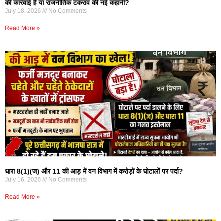
की कार्रवाई है या राजनीतिक टकराव की नई कहानी?
July 18, 2026
No Comments
Read More »
धारा 8(1)(ज) और 11 की आड़ में वन विभाग में करोड़ों के घोटालों पर पर्दा?
July 16, 2026
No Comments
Read More »