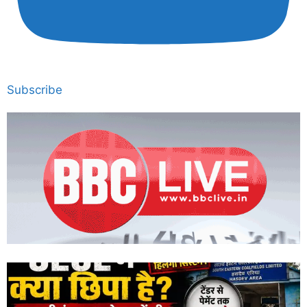
Subscribe