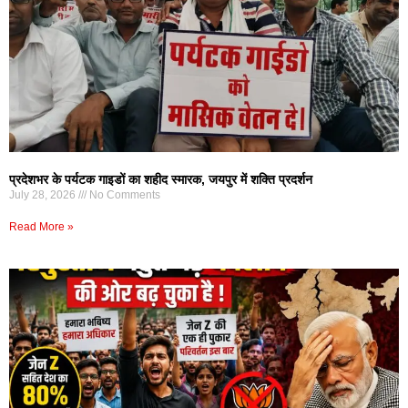
प्रदेशभर के पर्यटक गाइडों का शहीद स्मारक, जयपुर में शक्ति प्रदर्शन
July 28, 2026
No Comments
Read More »