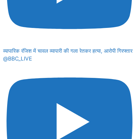
व्यापारिक रंजिश में चावल व्यापारी की गला रेतकर हत्या, आरोपी गिरफ्तार
@BBC_LIVE