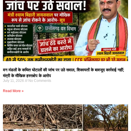
वन मंडलों के कथित घोटालों की जांच पर उठे सवाल, शिकायतों के बावजूद कार्रवाई नहीं;
मंत्री के मौखिक हस्तक्षेप के आरोप
July 11, 2026
No Comments
Read More »