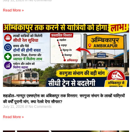
Read More »
शहडोल–नागपुर एक्सप्रेस का अंबिकापुर तक विस्तार: सरगुजा संभाग के लाखों यात्रियों
की वर्षों पुरानी मांग, क्या रेलवे देगा सौगात?
July 11, 2026
No Comments
Read More »