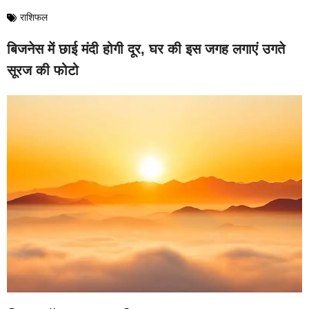
राशिफल
बिजनेस में छाई मंदी होगी दूर, घर की इस जगह लगाएं उगते
सूरज की फोटो