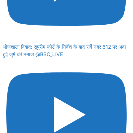
भोजशाला विवाद: सुप्रीम कोर्ट के निर्देश के बाद सर्वे नंबर 612 पर अदा
हुई जुमे की नमाज @BBC_LIVE