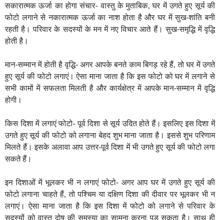
सकारात्मक ऊर्जा का होगा संचार- वास्तु के मुताबिक, घर में उगते हुए सूर्य की
फोटो लगाने से नकारात्मक ऊर्जा का नाश होता है और घर में सुख-शांति बनी
रहती है। परिवार के सदस्यों के मन में नए विचार आते हैं। सुख-समृद्धि में वृद्धि
होती है।
मान-सम्मान में होती है वृद्धि- अगर आपके बनते काम बिगड़ रहे हैं, तो घर में उगते
हुए सूर्य की फोटो लगाएं। ऐसा माना जाता है कि इस फोटो को घर में लगाने से
सभी कामों में सफलता मिलती है और कार्यक्षेत्र में आपके मान-सम्मान में वृद्धि
होगी।
किस दिशा में लगाएं फोटो- पूर्व दिशा से सूर्य उदित होते हैं। इसलिए इस दिशा में
उगते हुए सूर्य की फोटो को लगाना बेहद शुभ माना जाता है। इससे शुभ परिणाम
मिलते हैं। इसके अलावा आप उत्तर-पूर्व दिशा में भी उगते हुए सूर्य की फोटो लगा
सकते हैं।
इन दिशाओं में भूलकर भी न लगाएं फोटो- अगर आप घर में उगते हुए सूर्य की
फोटो लगाना चाहते हैं, तो पश्चिम या दक्षिण दिशा की दीवार पर भूलकर भी न
लगाएं। ऐसा माना जाता है कि इस दिशा में फोटो को लगाने से परिवार के
सदस्यों को वास्तु दोष की समस्या का सामना करना पड़ सकता है। साथ ही