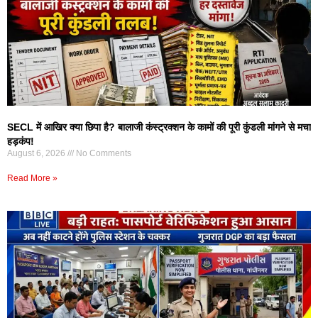
SECL में आखिर क्या छिपा है? बालाजी कंस्ट्रक्शन के कामों की पूरी कुंडली मांगने से मचा
हड़कंप!
August 6, 2026
No Comments
Read More »