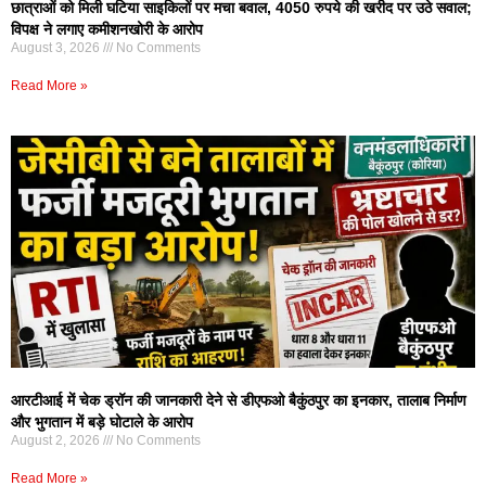
छात्राओं को मिली घटिया साइकिलों पर मचा बवाल, 4050 रुपये की खरीद पर उठे सवाल;
विपक्ष ने लगाए कमीशनखोरी के आरोप
August 3, 2026
No Comments
Read More »
आरटीआई में चेक ड्रॉन की जानकारी देने से डीएफओ बैकुंठपुर का इनकार, तालाब निर्माण
और भुगतान में बड़े घोटाले के आरोप
August 2, 2026
No Comments
Read More »