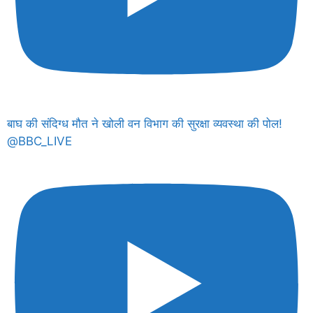
बाघ की संदिग्ध मौत ने खोली वन विभाग की सुरक्षा व्यवस्था की पोल!
@BBC_LIVE