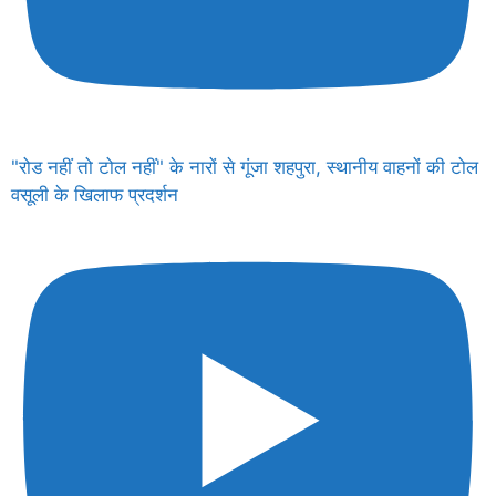
"रोड नहीं तो टोल नहीं" के नारों से गूंजा शहपुरा, स्थानीय वाहनों की टोल
वसूली के खिलाफ प्रदर्शन