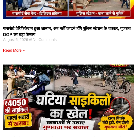
पासपोर्ट वेरिफिकेशन हुआ आसान, अब नहीं काटने होंगे पुलिस स्टेशन के चक्कर, गुजरात
DGP का बड़ा फैसला
August 6, 2026
No Comments
Read More »