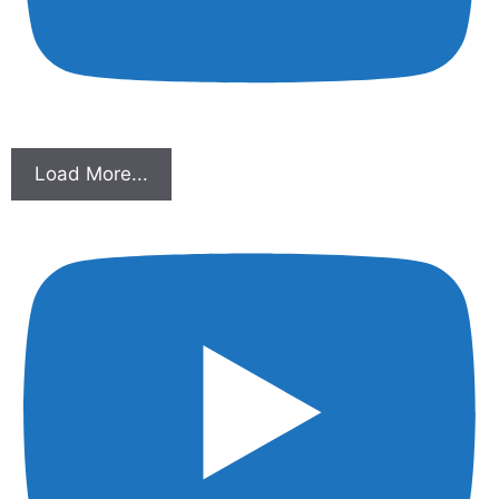
Load More...