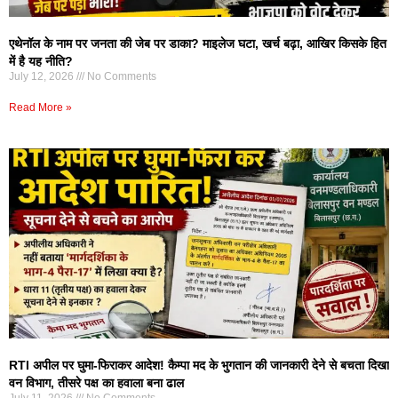
एथेनॉल के नाम पर जनता की जेब पर डाका? माइलेज घटा, खर्च बढ़ा, आखिर किसके हित
में है यह नीति?
July 12, 2026
No Comments
Read More »
RTI अपील पर घुमा-फिराकर आदेश! कैम्पा मद के भुगतान की जानकारी देने से बचता दिखा
वन विभाग, तीसरे पक्ष का हवाला बना ढाल
July 11, 2026
No Comments