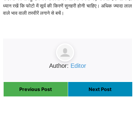
ध्यान रखें कि फोटो में सूर्य की किरणें सुनहरी होनी चाहिए। अधिक ज्यादा लाल
वाले भाव वाली तस्वीरें लगाने से बचें।
Author:
Editor
Previous Post
Next Post