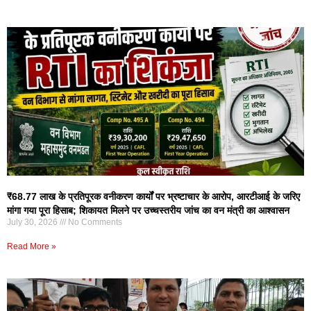
₹68.77 लाख के प्रतिपूरक वनीकरण कार्यों पर भ्रष्टाचार के आरोप, आरटीआई के जरिए
मांगा गया पूरा हिसाब; शिकायत मिलने पर उच्चस्तरीय जांच का वन मंत्री का आश्वासन
July 30, 2026
No Comments
Read More »