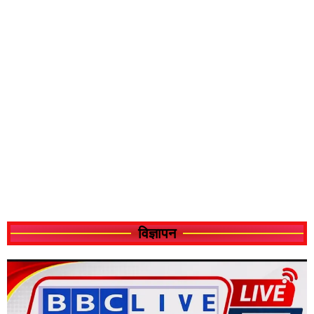
विज्ञापन