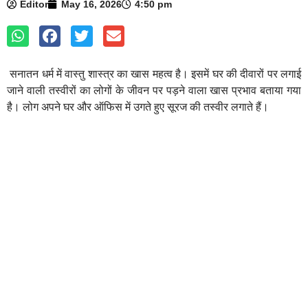
Editor
May 16, 2026
4:50 pm
सनातन धर्म में वास्तु शास्त्र का खास महत्व है। इसमें घर की दीवारों पर लगाई
जाने वाली तस्वीरों का लोगों के जीवन पर पड़ने वाला खास प्रभाव बताया गया
है। लोग अपने घर और ऑफिस में उगते हुए सूरज की तस्वीर लगाते हैं।