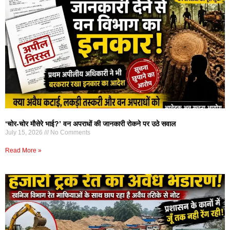
‘चोर-चोर मौसेरे भाई?’ वन अपराधों की जानकारी रोकने पर उठे सवाल
July 15, 2026
No Comments
Read More »