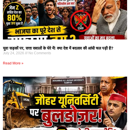
युवा सड़कों पर, सत्ता सवालों के घेरे में! क्या देश में बदलाव की आंधी चल पड़ी है?
July 24, 2026
No Comments
Read More »