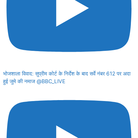
भोजशाला विवाद: सुप्रीम कोर्ट के निर्देश के बाद सर्वे नंबर 612 पर अदा
हुई जुमे की नमाज @BBC_LIVE