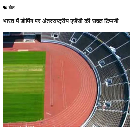
खेल
भारत में डोपिंग पर अंतरराष्ट्रीय एजेंसी की सख्त टिप्पणी