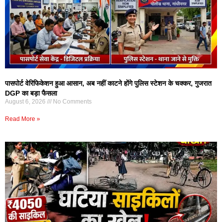
पासपोर्ट वेरिफिकेशन हुआ आसान, अब नहीं काटने होंगे पुलिस स्टेशन के चक्कर, गुजरात
DGP का बड़ा फैसला
August 6, 2026
No Comments
Read More »