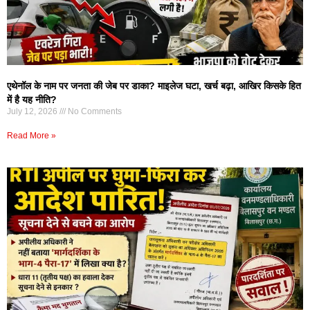
एथेनॉल के नाम पर जनता की जेब पर डाका? माइलेज घटा, खर्च बढ़ा, आखिर किसके हित
में है यह नीति?
July 12, 2026
No Comments
Read More »