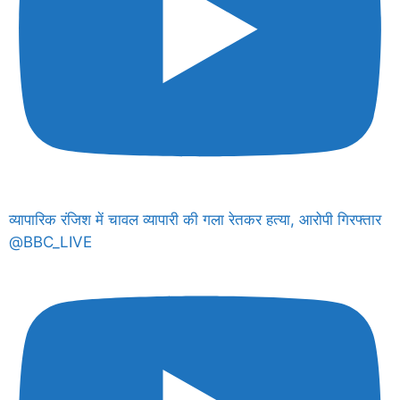
व्यापारिक रंजिश में चावल व्यापारी की गला रेतकर हत्या, आरोपी गिरफ्तार
@BBC_LIVE