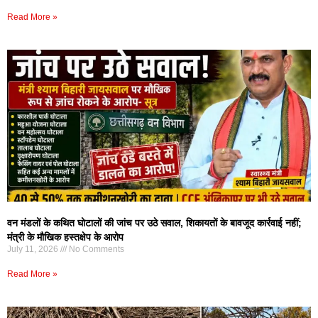
Read More »
वन मंडलों के कथित घोटालों की जांच पर उठे सवाल, शिकायतों के बावजूद कार्रवाई नहीं;
मंत्री के मौखिक हस्तक्षेप के आरोप
July 11, 2026
No Comments
Read More »