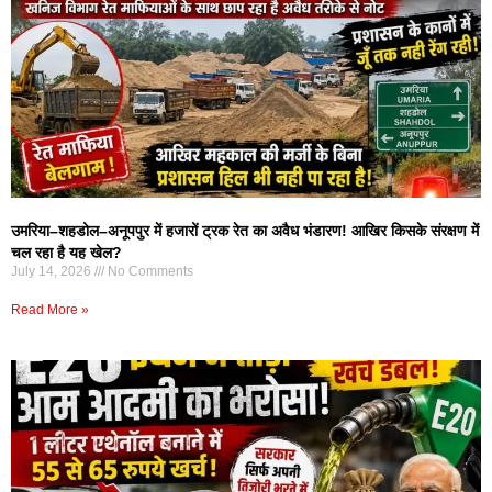
उमरिया–शहडोल–अनूपपुर में हजारों ट्रक रेत का अवैध भंडारण! आखिर किसके संरक्षण में
चल रहा है यह खेल?
July 14, 2026
No Comments
Read More »