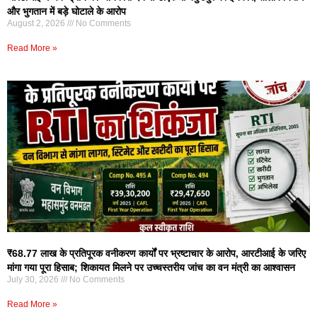
और भुगतान में बड़े घोटाले के आरोप
August 2, 2026
No Comments
Read More »
₹68.77 लाख के प्रतिपूरक वनीकरण कार्यों पर भ्रष्टाचार के आरोप, आरटीआई के जरिए
मांगा गया पूरा हिसाब; शिकायत मिलने पर उच्चस्तरीय जांच का वन मंत्री का आश्वासन
July 30, 2026
No Comments
Read More »