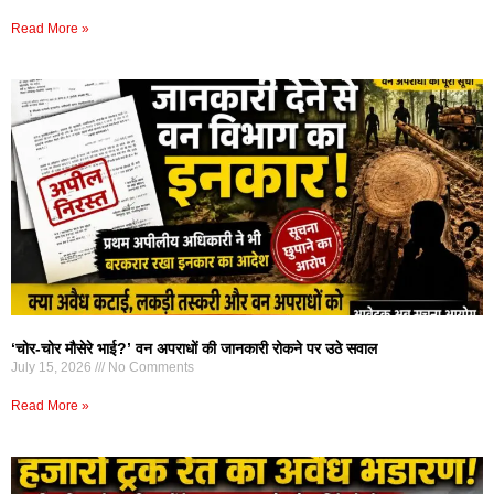
Read More »
‘चोर-चोर मौसेरे भाई?’ वन अपराधों की जानकारी रोकने पर उठे सवाल
July 15, 2026
No Comments
Read More »