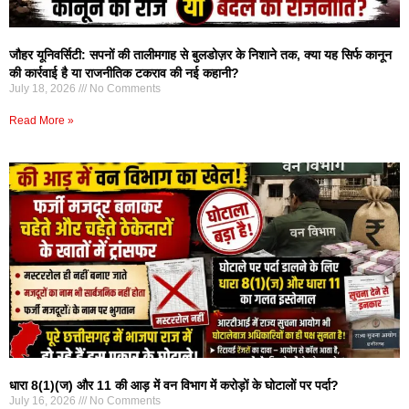
जौहर यूनिवर्सिटी: सपनों की तालीमगाह से बुलडोज़र के निशाने तक, क्या यह सिर्फ कानून
की कार्रवाई है या राजनीतिक टकराव की नई कहानी?
July 18, 2026
No Comments
Read More »
धारा 8(1)(ज) और 11 की आड़ में वन विभाग में करोड़ों के घोटालों पर पर्दा?
July 16, 2026
No Comments