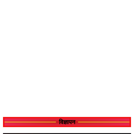
विज्ञापन