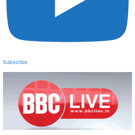
Subscribe