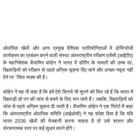
ओलंपिक खेलों और अन्य प्रमुख वैश्विक प्रतियोगिताओं में डोपिंगरोधी
कार्यक्रम का प्रबंधन करने वाली संस्था अंतरराष्ट्रीय परीक्षण एजेंसी (आईटीए)
के महानिदेशक बेंजामिन कोहेन ने भारत में डोपिंग के मामलों की उच्च दर,
खिलाड़ियों को परीक्षण से पहले अग्रिम सूचना दिए जाने और उनका नमूना नहीं
देने पर ¨चिंता व्यक्त की है।
कोहेन ने यह भी कहा है कि हमें ऐसे किस्से भी सुनने को मिल रहे हैं कि भारत में
खिलाड़ी डो¨पग की जांच से बचने के लिए भाग जाते हैं। जबकि, खिलाड़ियों को
जांच से पहले अग्रिम सूचना दी जाती है। बेंजामिन कोहेन ने एक रिपोर्ट में कहा
कि अंतरराष्ट्रीय ओलंपिक समिति (आईओसी) ने यह संदेश दिया है कि यदि
भारत 2036 खेलों की मेजबानी करना चाहता है तो उसे शासन और
संरचनात्मक स्तर पर कई सुधार करने होंगे।