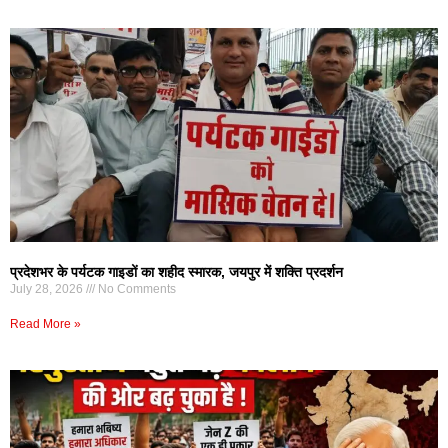
प्रदेशभर के पर्यटक गाइडों का शहीद स्मारक, जयपुर में शक्ति प्रदर्शन
July 28, 2026
No Comments
Read More »