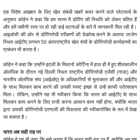
एक विदेश अखबार के लिए खेल संबंधी खबरें कवर करने वाले प्लेटफार्म के
अनुसार कोहेन ने कहा कि हम भारत में डोपिंग की स्थिति को लेकर चंतित हैं
और हमें जमीनी स्तर पर हो रही कई घटनाओं के बारे में जानकारी मिल रही है।
आइओसी की ओर से डोपिंगरोधी परीक्षणों की देखरेख करने के अलावा लाजेन
स्थित आईटीए लगभग 50 अंतरराष्ट्रीय खेल संघों के डोपिंगरोधी कार्यक्रमों का
प्रबंधन भी करता है।
कोहेन ने कहा कि उन्होंने इटली के मिलानो कोर्टिना में हाल ही में हुए शीतकालीन
ओलंपिक के दौरान नई दिल्ली स्थित राष्ट्रीय डोपिंगरोधी एजेंसी (नाडा) और
भारतीय ओलंपिक संघ (आईओए) के अधिकारियों से मुलाकात की और आईटीए
के साथ मिलकर काम करने की उनकी स्पष्ट इच्छा से उन्हें काफी प्रोत्साहन
मिला। लेकिन, उन्होंने यह भी स्वीकार किया कि भारत को आईटीए के साथ
मिलकर काम करने के लिए राजी करना आसान काम नहीं होगा, क्योंकि भारत
द्वारा उसकी डोपिंगरोधी प्रणाली की विफलता की स्वीकारोक्ति के रूप में देखा
जा सकता है।
भारत अब सही राह पर
कोहेन ने यह भी कहा कि मुझे लगता है कि भारत सही राह पर हैं, क्योंकि अब यह