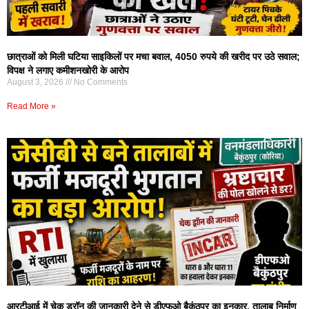
छात्राओं को मिली घटिया साइकिलों पर मचा बवाल, 4050 रुपये की खरीद पर उठे सवाल;
विपक्ष ने लगाए कमीशनखोरी के आरोप
August 3, 2026
No Comments
Read More »
आरटीआई में चेक ड्रॉन की जानकारी देने से डीएफओ बैकुंठपुर का इनकार, तालाब निर्माण