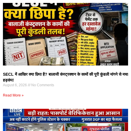
SECL में आखिर क्या छिपा है? बालाजी कंस्ट्रक्शन के कामों की पूरी कुंडली मांगने से मचा
हड़कंप!
August 6, 2026
No Comments
Read More »