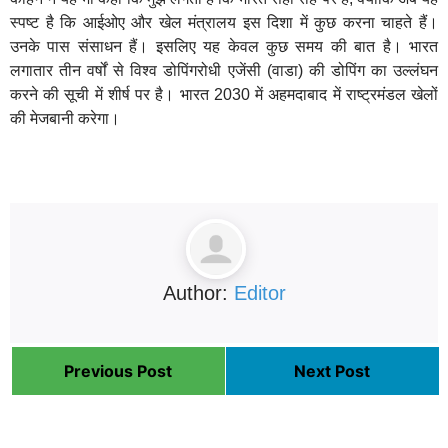
स्पष्ट है कि आईओए और खेल मंत्रालय इस दिशा में कुछ करना चाहते हैं।
उनके पास संसाधन हैं। इसलिए यह केवल कुछ समय की बात है। भारत
लगातार तीन वर्षों से विश्व डोपिंगरोधी एजेंसी (वाडा) की डोपिंग का उल्लंघन
करने की सूची में शीर्ष पर है। भारत 2030 में अहमदाबाद में राष्ट्रमंडल खेलों
की मेजबानी करेगा।
Author:
Editor
Previous Post
Next Post