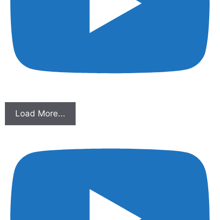
Load More...