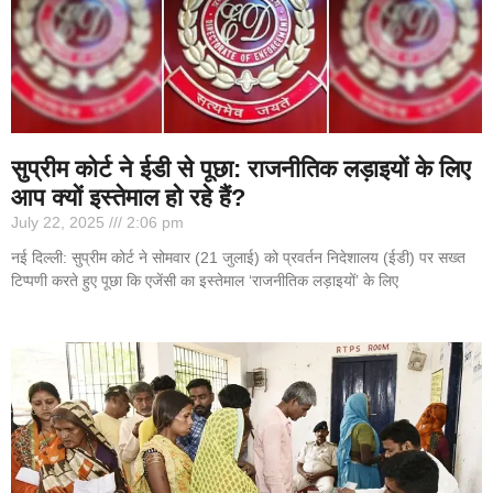
सुप्रीम कोर्ट ने ईडी से पूछा: राजनीतिक लड़ाइयों के लिए
आप क्यों इस्तेमाल हो रहे हैं?
July 22, 2025
2:06 pm
नई दिल्ली: सुप्रीम कोर्ट ने सोमवार (21 जुलाई) को प्रवर्तन निदेशालय (ईडी) पर सख्त
टिप्पणी करते हुए पूछा कि एजेंसी का इस्तेमाल ‘राजनीतिक लड़ाइयों’ के लिए