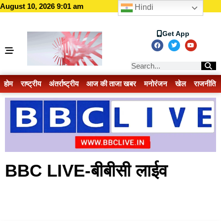
August 10, 2026 9:01 am
Hindi
Get App
होम
राष्ट्रीय
अंतर्राष्ट्रीय
आज की ताजा खबर
मनोरंजन
खेल
राजनीति
BBC LIVE-बीबीसी लाईव