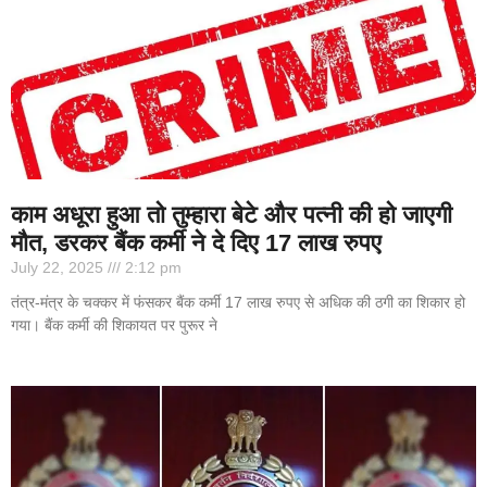
काम अधूरा हुआ तो तुम्हारा बेटे और पत्नी की हो जाएगी
मौत, डरकर बैंक कर्मी ने दे दिए 17 लाख रुपए
July 22, 2025
2:12 pm
तंत्र-मंत्र के चक्कर में फंसकर बैंक कर्मी 17 लाख रुपए से अधिक की ठगी का शिकार हो
गया। बैंक कर्मी की शिकायत पर पुरूर ने