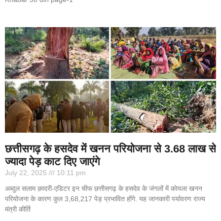
छत्तीसगढ़ के हसदेव में खनन परियोजना से 3.68 लाख से
ज्यादा पेड़ काट दिए जाएंगे
July 22, 2025
10:11 pm
अब्दुल सलाम क़ादरी-एडिटर इन चीफ छत्तीसगढ़ के हसदेव के जंगलों में कोयला खनन
परियोजना के कारण कुल 3,68,217 पेड़ प्रभावित होंगे. यह जानकारी पर्यावरण राज्य
मंत्री कीर्ति