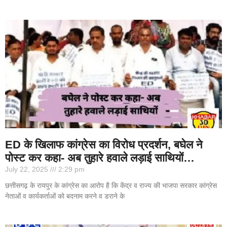
ED के खिलाफ कांग्रेस का विरोध प्रदर्शन, बघेल ने
पोस्ट कर कहा- अब तुहारे हवाले लड़ाई साथियों…
July 22, 2025
2:29 pm
छत्तीसगढ़ के रायपुर के कांग्रेस का आरोप है कि केंद्र व राज्य की भाजपा सरकार कांग्रेस
नेताओं व कार्यकर्ताओं को बदनाम करने व डराने के