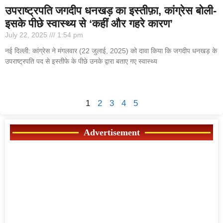
उपराष्ट्रपति जगदीप धनखड़ का इस्तीफ़ा, कांग्रेस बोली-
इसके पीछे स्वास्थ्य से ‘कहीं और गहरे कारण’
July 22, 2025
1:54 pm
नई दिल्ली: कांग्रेस ने मंगलवार (22 जुलाई, 2025) को दावा किया कि जगदीप धनखड़ के
उपराष्ट्रपति पद से इस्तीफे के पीछे उनके द्वारा बताए गए स्वास्थ्य
1
2
3
4
5
Advertisement