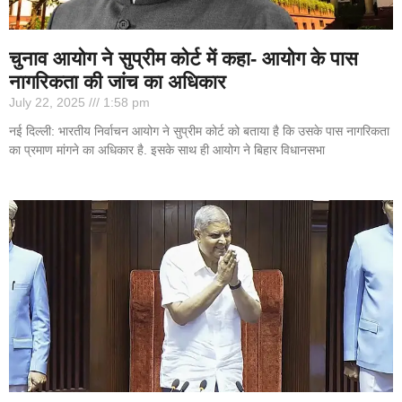
चुनाव आयोग ने सुप्रीम कोर्ट में कहा- आयोग के पास
नागरिकता की जांच का अधिकार
July 22, 2025
1:58 pm
नई दिल्ली: भारतीय निर्वाचन आयोग ने सुप्रीम कोर्ट को बताया है कि उसके पास नागरिकता
का प्रमाण मांगने का अधिकार है. इसके साथ ही आयोग ने बिहार विधानसभा