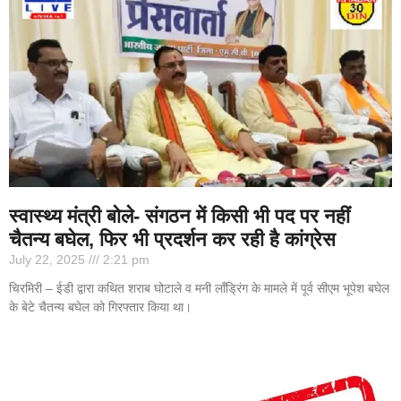
स्वास्थ्य मंत्री बोले- संगठन में किसी भी पद पर नहीं
चैतन्य बघेल, फिर भी प्रदर्शन कर रही है कांग्रेस
July 22, 2025
2:21 pm
चिरमिरी – ईडी द्वारा कथित शराब घोटाले व मनी लॉंड्रिंग के मामले में पूर्व सीएम भूपेश बघेल
के बेटे चैतन्य बघेल को गिरफ्तार किया था।