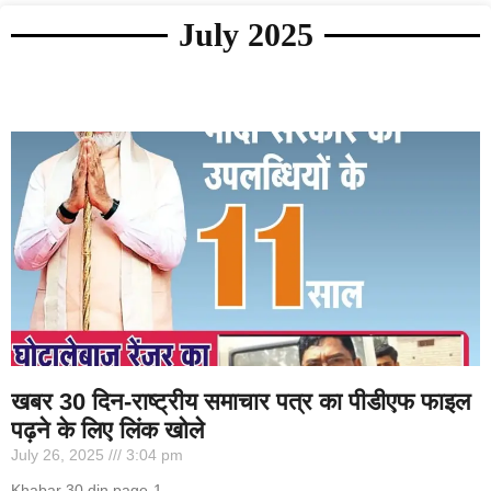
July 2025
खबर 30 दिन-राष्ट्रीय समाचार पत्र का पीडीएफ फाइल
पढ़ने के लिए लिंक खोले
July 26, 2025
3:04 pm
Khabar 30 din page-1