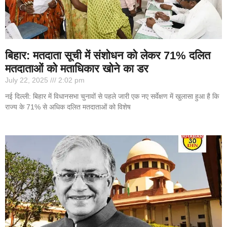
बिहार: मतदाता सूची में संशोधन को लेकर 71% दलित
मतदाताओं को मताधिकार खोने का डर
July 22, 2025
2:02 pm
नई दिल्ली: बिहार में विधानसभा चुनावों से पहले जारी एक नए सर्वेक्षण में खुलासा हुआ है कि
राज्य के 71% से अधिक दलित मतदाताओं को विशेष