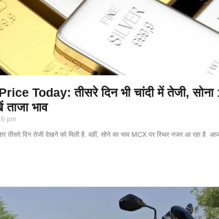
ice Today: तीसरे दिन भी चांदी में तेजी, सोना
ें ताजा भाव
16 pm
गातार तीसरे दिन तेजी देखने को मिली है. वहीं, सोने का भाव MCX पर स्थिर नजर आ रहा है. आ