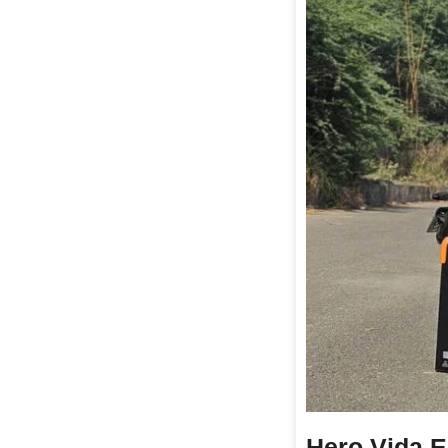
Hero Vida El