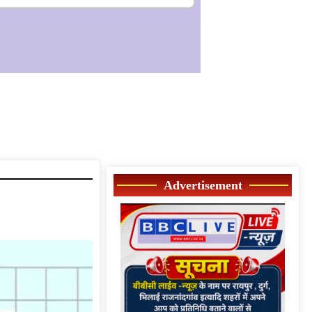
Advertisement