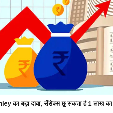
 का बड़ा दावा, सेंसेक्स छू सकता है 1 लाख का आ