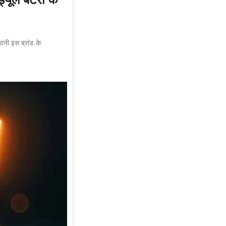
ानी इस ब्रांड के