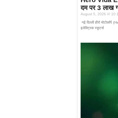
दम पर 3 लाख ग्
August 5, 2026
10:
नई दिल्ली हीरो मोटोकॉर्प (H
इलेक्ट्रिक स्कूटर्स