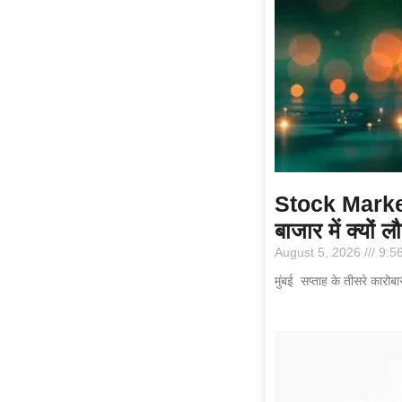
Stock Market 
बाजार में क्यों
August 5, 2026
9:5
मुंबई सप्ताह के तीसरे कारो