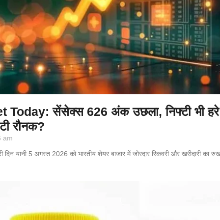
Today: सेंसेक्स 626 अंक उछला, निफ्टी भी हरे
 लौटी रौनक?
6 am
बारी दिन यानी 5 अगस्त 2026 को भारतीय शेयर बाजार में जोरदार रिकवरी और खरीदारी का रुख 