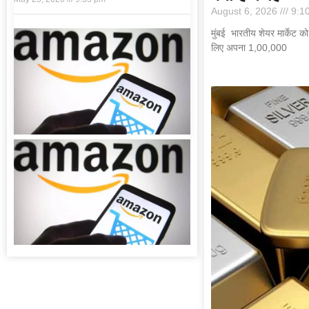
August 6, 2026
9:1
मुंबई भारतीय शेयर मार्केट क
लिए अपना 1,00,000