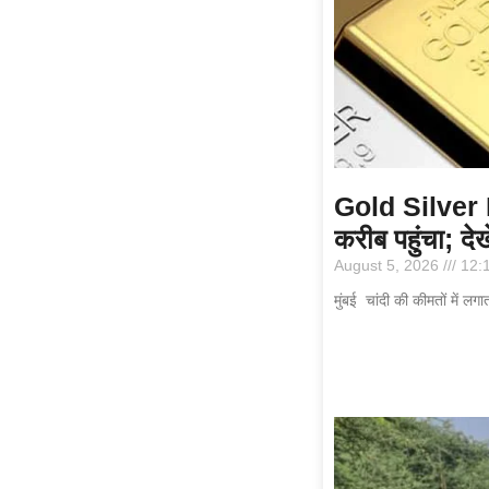
Gold Silver Pr
करीब पहुंचा; देख
August 5, 2026
12:
मुंबई चांदी की कीमतों में ल