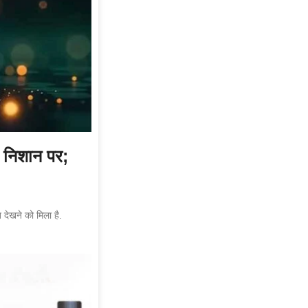
 निशान पर;
देखने को मिला है.