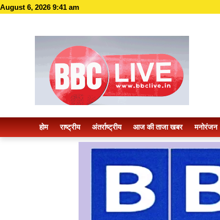
August 6, 2026 9:41 am
होम
राष्ट्रीय
अंतर्राष्ट्रीय
आज की ताजा खबर
मनोरंजन