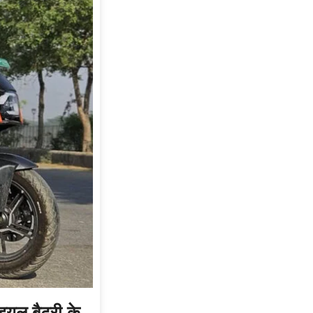
ूल बैटरी के