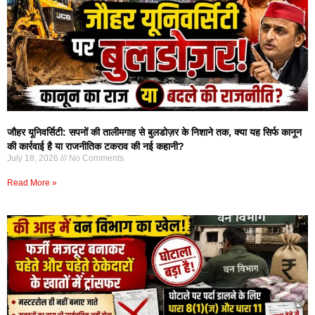
जौहर यूनिवर्सिटी: सपनों की तालीमगाह से बुलडोज़र के निशाने तक, क्या यह सिर्फ कानून
की कार्रवाई है या राजनीतिक टकराव की नई कहानी?
July 18, 2026
No Comments
Read More »