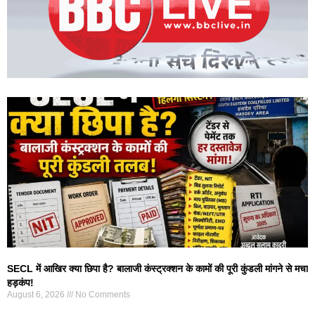
SECL में आखिर क्या छिपा है? बालाजी कंस्ट्रक्शन के कामों की पूरी कुंडली मांगने से मचा
हड़कंप!
August 6, 2026
No Comments