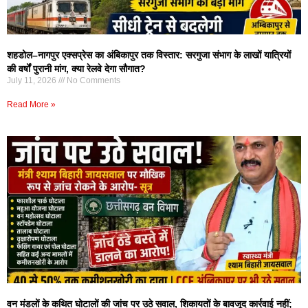
शहडोल–नागपुर एक्सप्रेस का अंबिकापुर तक विस्तार: सरगुजा संभाग के लाखों यात्रियों
की वर्षों पुरानी मांग, क्या रेलवे देगा सौगात?
July 11, 2026
No Comments
Read More »
वन मंडलों के कथित घोटालों की जांच पर उठे सवाल, शिकायतों के बावजूद कार्रवाई नहीं;