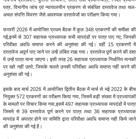
पत्र, विभागीय जांच एवं न्यायालयीन प्रकरण से संबंधित दस्तावेज तथा चल-
अचल संपत्ति विवरण जैसे आवश्यक दस्तावेजों का परीक्षण किया गया।
फरवरी 2026 में आयोजित प्रथम बैठक में कुल 348 प्रकरणों की समीक्षा की
गई,इनमें से 307 सहायक प्राध्यापक सभी मापदंडों पर पात्र पाए गए, जिनकी
परिवीक्षा अवधि समाप्त करने की अनुशंसा की गई। वहीं 15 प्रकरणों में
दस्तावेज अपूर्ण पाए जाने पर उन्हें लंबित रखा गया। दस्तावेज पूर्ण करने की दशा
में उन्हें पात्र माना जाएगा। इसी तरह 26 सहायक प्राध्यापक निर्धारित मानकों
पर खरे नहीं उतरे, जिसके चलते उनकी परिवीक्षा अवधि समाप्त नहीं करने की
अनुशंसा की गई।
इसके बाद मार्च 2026 में आयोजित द्वितीय बैठक में मार्च से मई 2022 के बीच
नियुक्त 572 प्रकरणों का परीक्षण किया गया, जिसमें बड़ी संख्या में प्राध्यापकों
के मामलों पर विचार किया गया,इसमें 497 सहायक प्राध्यापक मापदंडों में पात्र
जिसमे से 39 दस्तावेज पूर्ण करने पर पात्र तथा 36 सहायक प्राध्यापक
मापदंड में अपात्र होने पर समिति द्वारा परिवीक्षा अवधि समाप्त नही किये जाने
की अनुशंसा की गई है।