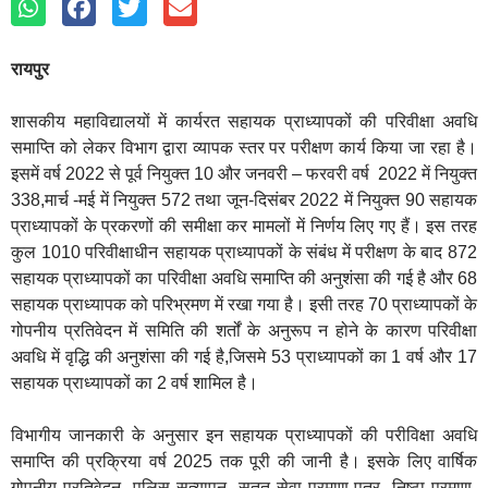
रायपुर
शासकीय महाविद्यालयों में कार्यरत सहायक प्राध्यापकों की परिवीक्षा अवधि
समाप्ति को लेकर विभाग द्वारा व्यापक स्तर पर परीक्षण कार्य किया जा रहा है।
इसमें वर्ष 2022 से पूर्व नियुक्त 10 और जनवरी – फरवरी वर्ष 2022 में नियुक्त
338,मार्च -मई में नियुक्त 572 तथा जून-दिसंबर 2022 में नियुक्त 90 सहायक
प्राध्यापकों के प्रकरणों की समीक्षा कर मामलों में निर्णय लिए गए हैं। इस तरह
कुल 1010 परिवीक्षाधीन सहायक प्राध्यापकों के संबंध में परीक्षण के बाद 872
सहायक प्राध्यापकों का परिवीक्षा अवधि समाप्ति की अनुशंसा की गई है और 68
सहायक प्राध्यापक को परिभ्रमण में रखा गया है। इसी तरह 70 प्राध्यापकों के
गोपनीय प्रतिवेदन में समिति की शर्तों के अनुरूप न होने के कारण परिवीक्षा
अवधि में वृद्धि की अनुशंसा की गई है,जिसमे 53 प्राध्यापकों का 1 वर्ष और 17
सहायक प्राध्यापकों का 2 वर्ष शामिल है।
विभागीय जानकारी के अनुसार इन सहायक प्राध्यापकों की परीविक्षा अवधि
समाप्ति की प्रक्रिया वर्ष 2025 तक पूरी की जानी है। इसके लिए वार्षिक
गोपनीय प्रतिवेदन, पुलिस सत्यापन, सतत सेवा प्रमाण-पत्र, निष्ठा प्रमाण-