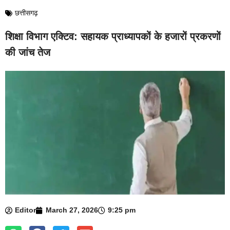
छत्तीसगढ़
शिक्षा विभाग एक्टिव: सहायक प्राध्यापकों के हजारों प्रकरणों
की जांच तेज
Editor
March 27, 2026
9:25 pm