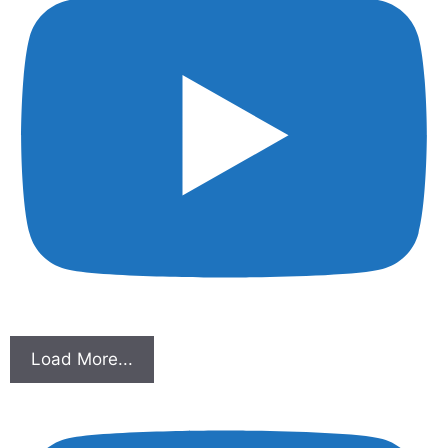
Load More...