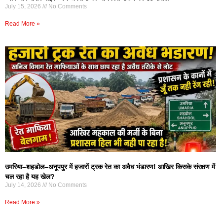
July 15, 2026
No Comments
Read More »
उमरिया–शहडोल–अनूपपुर में हजारों ट्रक रेत का अवैध भंडारण! आखिर किसके संरक्षण में
चल रहा है यह खेल?
July 14, 2026
No Comments
Read More »