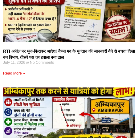
RTI अपील पर घुमा-फिराकर आदेश! कैम्पा मद के भुगतान की जानकारी देने से बचता दिखा
वन विभाग, तीसरे पक्ष का हवाला बना ढाल
July 11, 2026
No Comments
Read More »