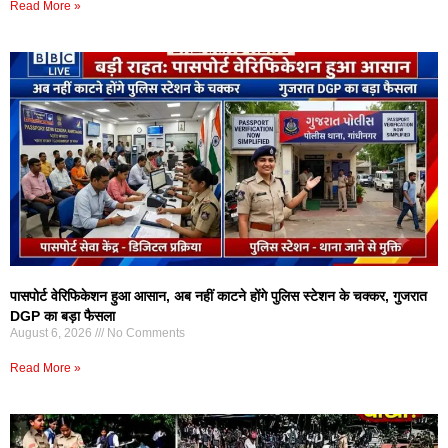
Read More »
पासपोर्ट वेरिफिकेशन हुआ आसान, अब नहीं काटने होंगे पुलिस स्टेशन के चक्कर, गुजरात
DGP का बड़ा फैसला
August 6, 2026
No Comments
Read More »