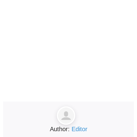
Author:
Editor