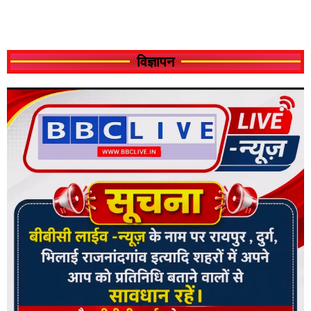
विज्ञापन