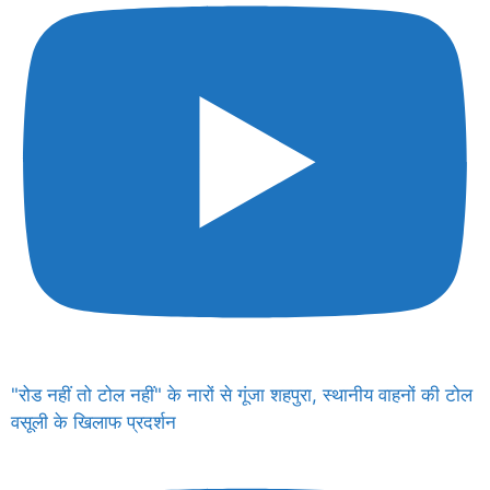
"रोड नहीं तो टोल नहीं" के नारों से गूंजा शहपुरा, स्थानीय वाहनों की टोल
वसूली के खिलाफ प्रदर्शन