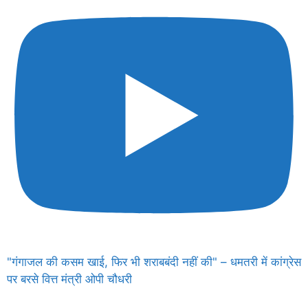
"गंगाजल की कसम खाई, फिर भी शराबबंदी नहीं की" – धमतरी में कांग्रेस
पर बरसे वित्त मंत्री ओपी चौधरी