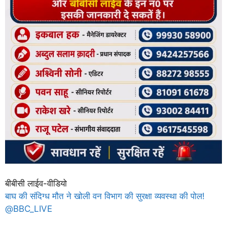
बीबीसी लाईव-वीडियो
बाघ की संदिग्ध मौत ने खोली वन विभाग की सुरक्षा व्यवस्था की पोल!
@BBC_LIVE