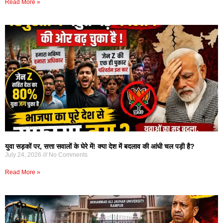
Read More »
युवा सड़कों पर, सत्ता सवालों के घेरे में! क्या देश में बदलाव की आंधी चल पड़ी है?
July 24, 2026
No Comments
Read More »