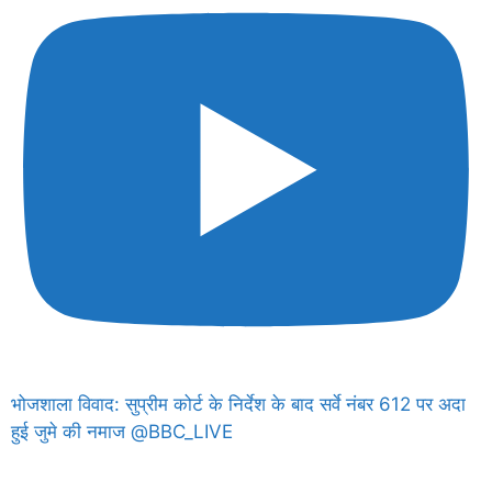
भोजशाला विवाद: सुप्रीम कोर्ट के निर्देश के बाद सर्वे नंबर 612 पर अदा
हुई जुमे की नमाज @BBC_LIVE