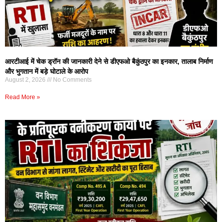
आरटीआई में चेक ड्रॉन की जानकारी देने से डीएफओ बैकुंठपुर का इनकार, तालाब निर्माण
और भुगतान में बड़े घोटाले के आरोप
August 2, 2026
No Comments
Read More »