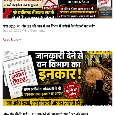
धारा 8(1)(ज) और 11 की आड़ में वन विभाग में करोड़ों के घोटालों पर पर्दा?
July 16, 2026
No Comments
Read More »
‘चोर-चोर मौसेरे भाई?’ वन अपराधों की जानकारी रोकने पर उठे सवाल