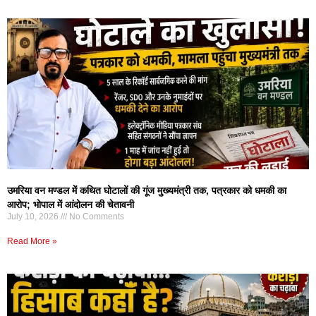
उमरिया वन मण्डल में कथित घोटालों की गूंज मुख्यमंत्री तक, पत्रकार को धमकी का
आरोप; भोपाल में आंदोलन की चेतावनी
July 10, 2026
No Comments
Read More »