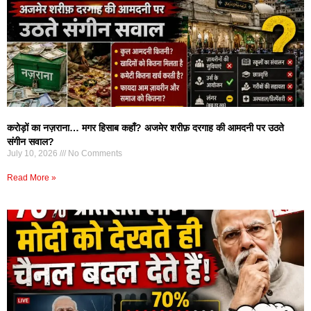
करोड़ों का नज़राना… मगर हिसाब कहाँ? अजमेर शरीफ़ दरगाह की आमदनी पर उठते
संगीन सवाल?
July 10, 2026
No Comments
Read More »