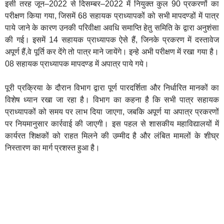
इसी तरह जून–2022 से दिसम्बर–2022 में नियुक्त कुल 90 प्रकरणों का
परीक्षण किया गया, जिसमें 68 सहायक प्राध्यापकों को सभी मापदण्डों में पात्र
पाये जाने के कारण उनकी परिवीक्षा अवधि समाप्ति हेतु समिति के द्वारा अनुशंसा
की गई। इसमें 14 सहायक प्राध्यापक ऐसे हैं, जिनके प्रकरण में दस्तावेज
अपूर्ण हैं,वे पूर्ति कर देंगे तो पात्र माने जायेंगे। इन्हे अभी परीक्षण में रखा गया है।
08 सहायक प्राध्यापक मापदण्ड में अपात्र पाये गये।
पूरी प्रक्रिया के दौरान विभाग द्वारा पूर्ण पारदर्शिता और निर्धारित मानकों का
विशेष ध्यान रखा जा रहा है। विभाग का कहना है कि सभी पात्र सहायक
प्राध्यापकों को समय पर लाभ दिया जाएगा, जबकि अपूर्ण या अपात्र प्रकरणों
पर नियमानुसार कार्रवाई की जाएगी। इस पहल से शासकीय महाविद्यालयों में
कार्यरत शिक्षकों को राहत मिलने की उम्मीद है और लंबित मामलों के शीघ्र
निस्तारण का मार्ग प्रशस्त हुआ है।