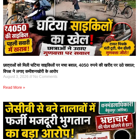
छात्राओं को मिली घटिया साइकिलों पर मचा बवाल, 4050 रुपये की खरीद पर उठे सवाल;
विपक्ष ने लगाए कमीशनखोरी के आरोप
August 3, 2026
No Comments
Read More »