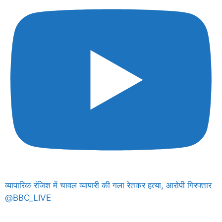
व्यापारिक रंजिश में चावल व्यापारी की गला रेतकर हत्या, आरोपी गिरफ्तार
@BBC_LIVE