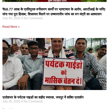
₹68.77 लाख के प्रतिपूरक वनीकरण कार्यों पर भ्रष्टाचार के आरोप, आरटीआई के जरिए
मांगा गया पूरा हिसाब; शिकायत मिलने पर उच्चस्तरीय जांच का वन मंत्री का आश्वासन
July 30, 2026
No Comments
Read More »
प्रदेशभर के पर्यटक गाइडों का शहीद स्मारक, जयपुर में शक्ति प्रदर्शन
July 28, 2026
No Comments