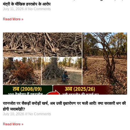
मंत्री के मौखिक हस्तक्षेप के आरोप
July 11, 2026
No Comments
Read More »
रतनजोत पर सैकड़ों करोड़ों खर्च, अब उसी वृक्षारोपण पर चली आरी! क्या सरकारी धन की
होगी जवाबदेही?
July 10, 2026
No Comments
Read More »