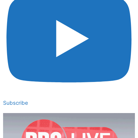
Subscribe