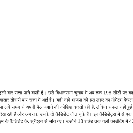
 पहली बार सत्ता पाने वाली है। उसे विधानसभा चुनाव में अब तक 198 सीटों पर ब
तार तीसरी बार सत्ता में आई है। यही नहीं भाजपा की इस लहर का मोमेंटम केरल त
ाजपा लंबे समय से अपनी पैठ जमाने की कोशिश करती रही है, लेकिन सफल नहीं हु
 दिख रही है और अब तक उसके दो कैंडिडेट जीत चुके हैं। इन कैंडिडेट्स में से एक 
 के कैंडिडेट के. सुरेंद्रन से जीत गए। उन्होंने 18 राउंड तक चली काउंटिंग में 