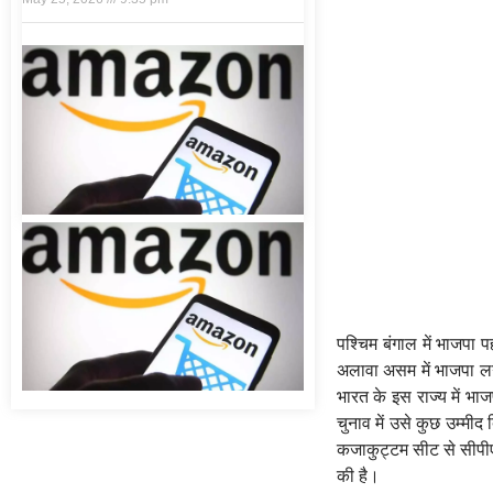
पश्चिम बंगाल में भाजपा
अलावा असम में भाजपा लगा
भारत के इस राज्य में भ
चुनाव में उसे कुछ उम्मीद
कजाकुट्टम सीट से सीपीएम
की है।