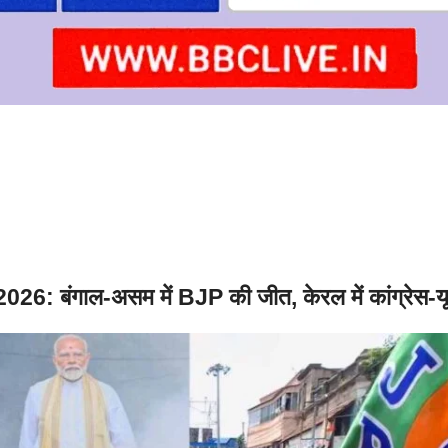
2026: बंगाल-असम में BJP की जीत, केरल में कांग्रेस-