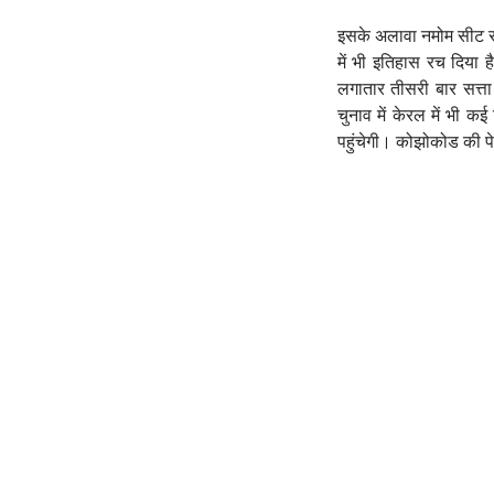
इसके अलावा नमोम सीट से
में भी इतिहास रच दिया ह
लगातार तीसरी बार सत्त
चुनाव में केरल में भी क
पहुंचेगी। कोझोकोड की प