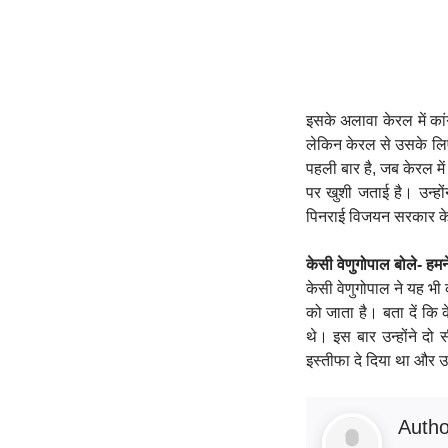
इसके अलावा केरल में कांग
लेकिन केरल से उसके लिए
पहली बार है, जब केरल मे
पर खुशी जताई है। उन्हों
पिनराई विजयन सरकार के 
केसी वेणुगोपाल बोले- हमन
केसी वेणुगोपाल ने यह भी क
को जाता है। बता दें कि 
थे। इस बार उन्होंने दो 
इस्तीफा दे दिया था और उ
Auth