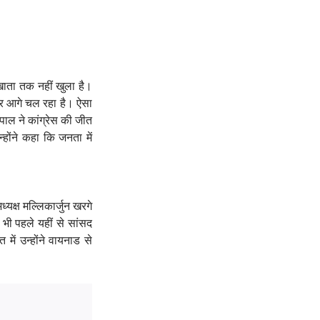
ं खाता तक नहीं खुला है।
पर आगे चल रहा है। ऐसा
पाल ने कांग्रेस की जीत
्होंने कहा कि जनता में
्यक्ष मल्लिकार्जुन खरगे
 भी पहले यहीं से सांसद
में उन्होंने वायनाड से