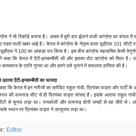
्रेस ने भी रिकॉर्ड बनाया है। असम में बुरी हार झेलने वाली कांग्रेस का बंगाल मे
 राहत वाली खबर आई है। केरल में कांग्रेस के नेतृत्व वाला यूडीएफ 101 सीटों 
ं यूडीएफ ने 100 का आंकड़ा पार किया है। इस बीच कांग्रेस महासचिव केसी वेणुगो
ने कहा कि केरल में ऐंटी-इनकम्बैंसी थी और इसका वोट कांग्रेस को मिला है। उन
कामकाज के प्रति गुस्सा था और हमने उसे भुनाने में सफलता हासिल की है।
े उठाया ऐंटी-इनकम्बैंसी का फायदा
हा कि केरल में इन नतीजों का क्रेडिट राहुल गांधी, प्रियंका वाड्रा और पार्टी के अध
केरल की वायनाड सीट से ही प्रियंका वाड्रा सांसद हैं। इसके अलावा राहुल गांधी
सीटों से चुनाव लड़ा था। रायबरेली और वायनाड दोनों जगहों से वह जीते थे। अंत 
सके स्थान पर प्रियंका वाड्रा ने उपचुनाव लड़ा था।
or:
Editor