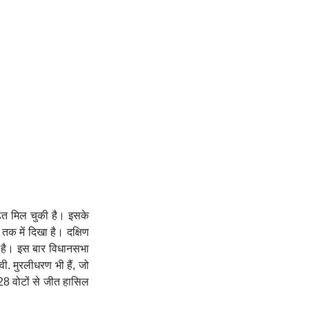
ढ़त मिल चुकी है। इसके
क में दिखा है। दक्षिण
ई है। इस बार विधानसभा
वी. मुरलीधरण भी हैं, जो
428 वोटों से जीत हासिल