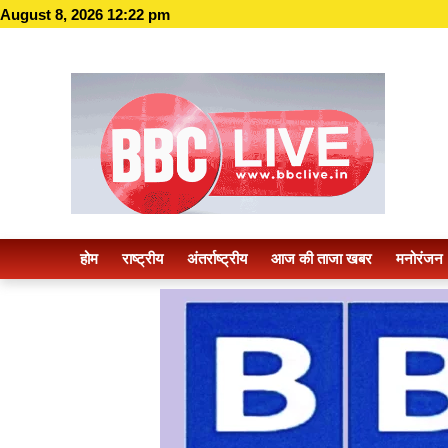
August 8, 2026 12:22 pm
होम
राष्ट्रीय
अंतर्राष्ट्रीय
आज की ताजा खबर
मनोरंजन