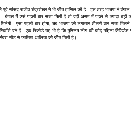
 पूर्व सांसद राजीव चंद्रशेखर ने भी जीत हासिल की है। इस तरह भाजपा ने बंग
ै। बंगाल में उसे पहली बार सत्ता मिली है तो वहीं असम में पहले से ज्यादा बड
ा मिलेगी। ऐसा पहली बार होगा, जब भाजपा को लगातार तीसरी बार सत्ता मिलने 
ई रिकॉर्ड बने हैं। एक रिकॉर्ड यह भी है कि मुस्लिम लीग की कोई महिला कैंडिडेट
ेरंबरा सीट से फातिमा थालिया को जीत मिली है।