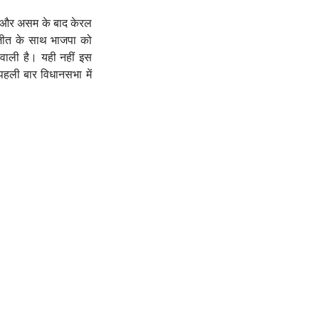
ाल और असम के बाद केरल
़ी जीत के साथ भाजपा को
वाली है। यही नहीं इस
 पहली बार विधानसभा में