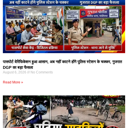
पासपोर्ट वेरिफिकेशन हुआ आसान, अब नहीं काटने होंगे पुलिस स्टेशन के चक्कर, गुजरात
DGP का बड़ा फैसला
August 6, 2026
No Comments
Read More »