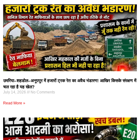
उमरिया–शहडोल–अनूपपुर में हजारों ट्रक रेत का अवैध भंडारण! आखिर किसके संरक्षण में
चल रहा है यह खेल?
July 14, 2026
No Comments
Read More »