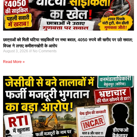
छात्राओं को मिली घटिया साइकिलों पर मचा बवाल, 4050 रुपये की खरीद पर उठे सवाल;
विपक्ष ने लगाए कमीशनखोरी के आरोप
August 3, 2026
No Comments
Read More »