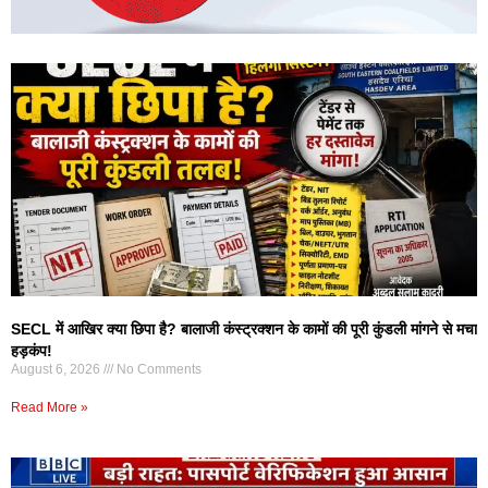
SECL में आखिर क्या छिपा है? बालाजी कंस्ट्रक्शन के कामों की पूरी कुंडली मांगने से मचा
हड़कंप!
August 6, 2026
No Comments
Read More »