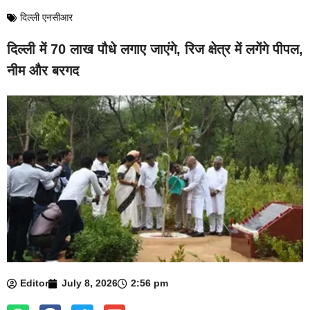
दिल्ली एनसीआर
दिल्ली में 70 लाख पौधे लगाए जाएंगे, रिज क्षेत्र में लगेंगे पीपल,
नीम और बरगद
Editor
July 8, 2026
2:56 pm