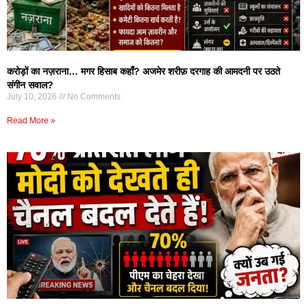
करोड़ों का नज़राना… मगर हिसाब कहाँ? अजमेर शरीफ़ दरगाह की आमदनी पर उठते
संगीन सवाल?
July 10, 2026
No Comments
Read More »