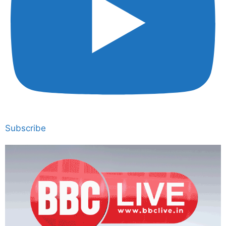
Subscribe