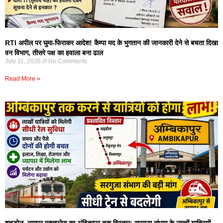
RTI अपील पर घुमा-फिराकर आदेश! कैम्पा मद के भुगतान की जानकारी देने से बचता दिखा
वन विभाग, तीसरे पक्ष का हवाला बना ढाल
July 11, 2026
No Comments
Read More »