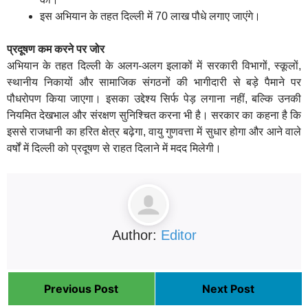
इस अभियान के तहत दिल्ली में 70 लाख पौधे लगाए जाएंगे।
प्रदूषण कम करने पर जोर
अभियान के तहत दिल्ली के अलग-अलग इलाकों में सरकारी विभागों, स्कूलों,
स्थानीय निकायों और सामाजिक संगठनों की भागीदारी से बड़े पैमाने पर
पौधरोपण किया जाएगा। इसका उद्देश्य सिर्फ पेड़ लगाना नहीं, बल्कि उनकी
नियमित देखभाल और संरक्षण सुनिश्चित करना भी है। सरकार का कहना है कि
इससे राजधानी का हरित क्षेत्र बढ़ेगा, वायु गुणवत्ता में सुधार होगा और आने वाले
वर्षों में दिल्ली को प्रदूषण से राहत दिलाने में मदद मिलेगी।
Author:
Editor
Previous Post
Next Post