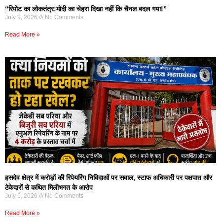
“रिमोट का लोकतंत्र:मोदी का चेहरा दिखा नहीं कि चैनल बदल गया!”
July 9, 2026
No Comments
Read More »
हसदेव क्षेत्र में करोड़ों की रिपेयरिंग निविदाओं पर सवाल, स्टाफ अधिकारी पर पक्षपात और
ठेकेदारों से कथित मिलीभगत के आरोप
July 6, 2026
No Comments
Read More »