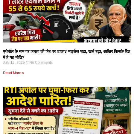
एथेनॉल के नाम पर जनता की जेब पर डाका? माइलेज घटा, खर्च बढ़ा, आखिर किसके हित
में है यह नीति?
July 12, 2026
No Comments
Read More »