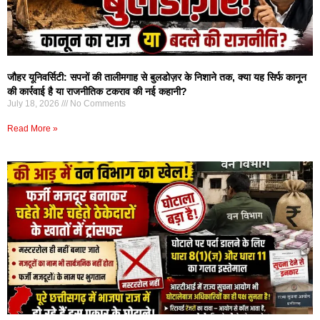
जौहर यूनिवर्सिटी: सपनों की तालीमगाह से बुलडोज़र के निशाने तक, क्या यह सिर्फ कानून
की कार्रवाई है या राजनीतिक टकराव की नई कहानी?
July 18, 2026
No Comments
Read More »