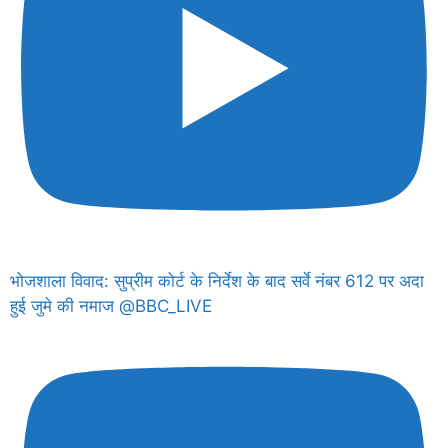
भोजशाला विवाद: सुप्रीम कोर्ट के निर्देश के बाद सर्वे नंबर 612 पर अदा
हुई जुमे की नमाज @BBC_LIVE