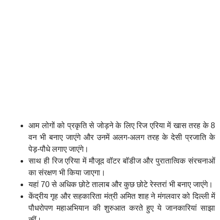
आम लोगों को प्रकृति से जोड़ने के लिए रिज एरिया में खास तरह के 8
वन भी बनाए जाएंगे और उनमें अलग-अलग तरह के देसी प्रजाति के
पेड़-पौधे लगाए जाएंगे।
साथ ही रिज एरिया में मौजूद वॉटर बॉडीज और पुरातात्विक संरचनाओं
का संरक्षण भी किया जाएगा।
यहां 70 से अधिक छोटे तालाब और कुछ छोटे रेस्तरां भी बनाए जाएंगे।
केंद्रीय गृह और सहकारिता मंत्री अमित शाह ने मंगलवार को दिल्ली में
पौधरोपण महाअभियान की शुरुआत करते हुए ये जानकारियां साझा
कीं।