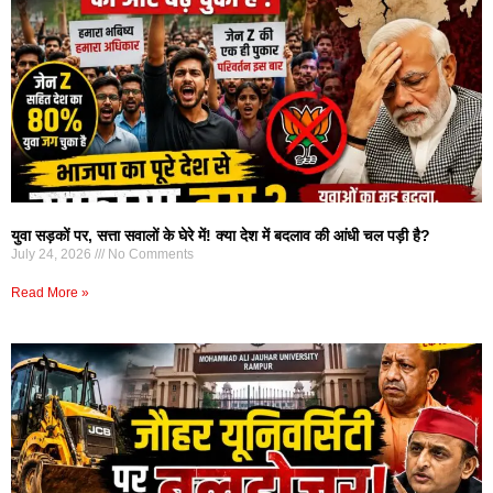
युवा सड़कों पर, सत्ता सवालों के घेरे में! क्या देश में बदलाव की आंधी चल पड़ी है?
July 24, 2026
No Comments
Read More »