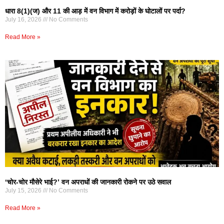
धारा 8(1)(ज) और 11 की आड़ में वन विभाग में करोड़ों के घोटालों पर पर्दा?
July 16, 2026
No Comments
Read More »
‘चोर-चोर मौसेरे भाई?’ वन अपराधों की जानकारी रोकने पर उठे सवाल
July 15, 2026
No Comments
Read More »