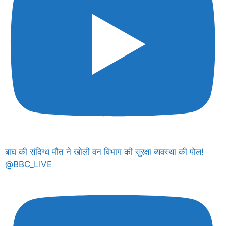
बाघ की संदिग्ध मौत ने खोली वन विभाग की सुरक्षा व्यवस्था की पोल!
@BBC_LIVE