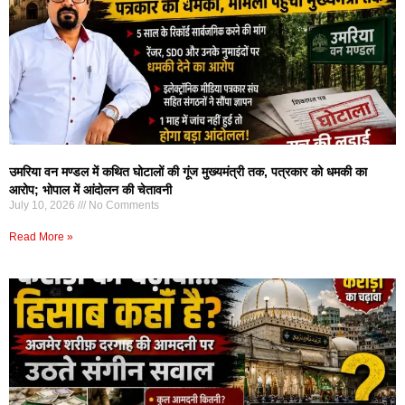
उमरिया वन मण्डल में कथित घोटालों की गूंज मुख्यमंत्री तक, पत्रकार को धमकी का
आरोप; भोपाल में आंदोलन की चेतावनी
July 10, 2026
No Comments
Read More »