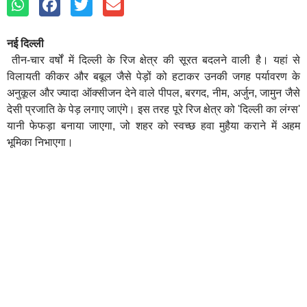
नई दिल्ली
तीन-चार वर्षों में दिल्ली के रिज क्षेत्र की सूरत बदलने वाली है। यहां से
विलायती कीकर और बबूल जैसे पेड़ों को हटाकर उनकी जगह पर्यावरण के
अनुकूल और ज्यादा ऑक्सीजन देने वाले पीपल, बरगद, नीम, अर्जुन, जामुन जैसे
देसी प्रजाति के पेड़ लगाए जाएंगे। इस तरह पूरे रिज क्षेत्र को 'दिल्ली का लंग्स'
यानी फेफड़ा बनाया जाएगा, जो शहर को स्वच्छ हवा मुहैया कराने में अहम
भूमिका निभाएगा।