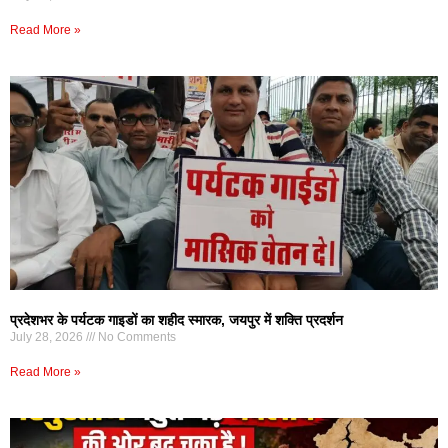
Read More »
प्रदेशभर के पर्यटक गाइडों का शहीद स्मारक, जयपुर में शक्ति प्रदर्शन
July 28, 2026
No Comments
Read More »