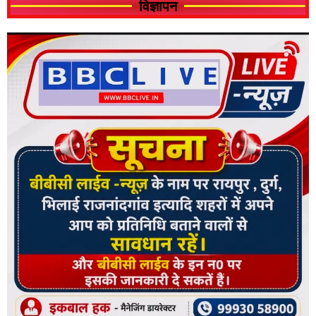
विज्ञापन