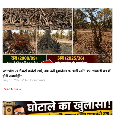
रतनजोत पर सैकड़ों करोड़ों खर्च, अब उसी वृक्षारोपण पर चली आरी! क्या सरकारी धन की
होगी जवाबदेही?
July 10, 2026
No Comments
Read More »