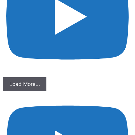
Load More...