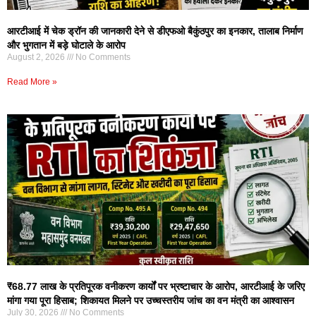
आरटीआई में चेक ड्रॉन की जानकारी देने से डीएफओ बैकुंठपुर का इनकार, तालाब निर्माण
और भुगतान में बड़े घोटाले के आरोप
August 2, 2026
No Comments
Read More »
₹68.77 लाख के प्रतिपूरक वनीकरण कार्यों पर भ्रष्टाचार के आरोप, आरटीआई के जरिए
मांगा गया पूरा हिसाब; शिकायत मिलने पर उच्चस्तरीय जांच का वन मंत्री का आश्वासन
July 30, 2026
No Comments