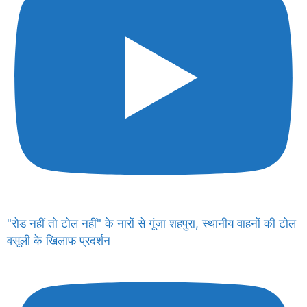
"रोड नहीं तो टोल नहीं" के नारों से गूंजा शहपुरा, स्थानीय वाहनों की टोल
वसूली के खिलाफ प्रदर्शन