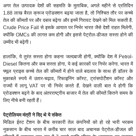
अगर तेल उत्पादक देशों की सहमति के मुताबिक, अगले महीने से प्रतिदिन
1.88 लाख बैरल क्रूज प्रोडक्शन बढ़या जाता है, तो निश्चित तौर पर कच्चे
तेल की कीमतों पर और दबाव बढ़ेगा और इनमें गिरावट देखने को मिल सकती है.
Crude Price Fall से इसके आयात पर निर्भर भारत जैसे देशों राहत मिलेगी,
क्योंकि OMCs की लागत कम होगी और इससे पेट्रोल-डीजल सस्ता होने की
उम्मीद भी बढ़ेगी।
हालांकि, ये तुरंत सस्ता होगा कहना जल्दबाजी होगी, क्योंकि देश में Petrol-
Diesel कितना और कब सस्ता होगा, ये कई कारकों पर निर्भर करेगा. भारत में
फ्यूल प्राइस कच्चे तेल की कीमतों में होने वाले बदलाव के साथ ही डॉलर के
मुकाबले रुपये में उतार-चढ़ाव, रिफाइनिंग कॉस्ट, ट्रांसपोर्टेशन कॉस्ट और
राज्यों में लागू VAT पर भी निर्भर करते हैं. देखने वाली बात ये होगी कि
प्रोडक्शन बढ़ने के बाद अंतरराष्ट्रीय बाजार में तेल की कीमतें कितने समय के
लिए नीचे बनी रहती हैं।
पेट्रोलियम मंत्री ने दिए थे ये संकेत
मिडिल ईस्ट टेंशन के बीच सरकारी तेल कंपनियों को हो रहे भारी भरकम
नुकसान के बीच भारत में करीब चार साल बाद अचानक पेट्रोल-डीजल की