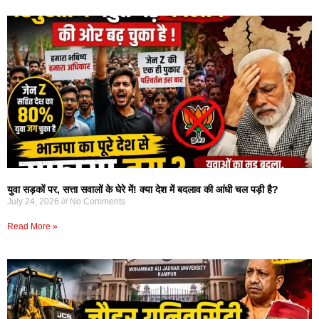
युवा सड़कों पर, सत्ता सवालों के घेरे में! क्या देश में बदलाव की आंधी चल पड़ी है?
July 24, 2026
No Comments
Read More »