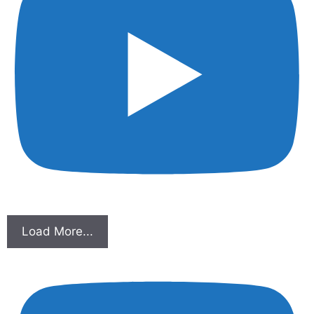
Load More...