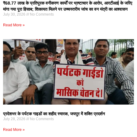
₹68.77 लाख के प्रतिपूरक वनीकरण कार्यों पर भ्रष्टाचार के आरोप, आरटीआई के जरिए
मांगा गया पूरा हिसाब; शिकायत मिलने पर उच्चस्तरीय जांच का वन मंत्री का आश्वासन
July 30, 2026
No Comments
Read More »
प्रदेशभर के पर्यटक गाइडों का शहीद स्मारक, जयपुर में शक्ति प्रदर्शन
July 28, 2026
No Comments
Read More »