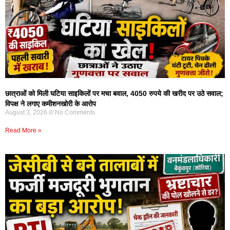
छात्राओं को मिली घटिया साइकिलों पर मचा बवाल, 4050 रुपये की खरीद पर उठे सवाल;
विपक्ष ने लगाए कमीशनखोरी के आरोप
August 3, 2026
No Comments
Read More »