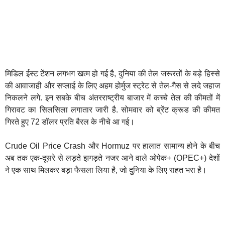
मिडिल ईस्ट टेंशन लगभग खत्म हो गई है, दुनिया की तेल जरूरतों के बड़े हिस्से
की आवाजाही और सप्लाई के लिए अहम होर्मुज स्ट्रेट से तेल-गैस से लदे जहाज
निकलने लगे. इन सबके बीच अंतरराष्ट्रीय बाजार में कच्चे तेल की कीमतों में
गिरावट का सिलसिला लगातार जारी है. सोमवार को ब्रेंट क्रूड की कीमत
गिरते हुए 72 डॉलर प्रति बैरल के नीचे आ गई।
Crude Oil Price Crash और Hormuz पर हालात सामान्य होने के बीच
अब तक एक-दूसरे से लड़ते झगड़ते नजर आने वाले ओपेक+ (OPEC+) देशों
ने एक साथ मिलकर बड़ा फैसला लिया है, जो दुनिया के लिए राहत भरा है।