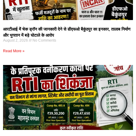
आरटीआई में चेक ड्रॉन की जानकारी देने से डीएफओ बैकुंठपुर का इनकार, तालाब निर्माण
और भुगतान में बड़े घोटाले के आरोप
August 2, 2026
No Comments
Read More »