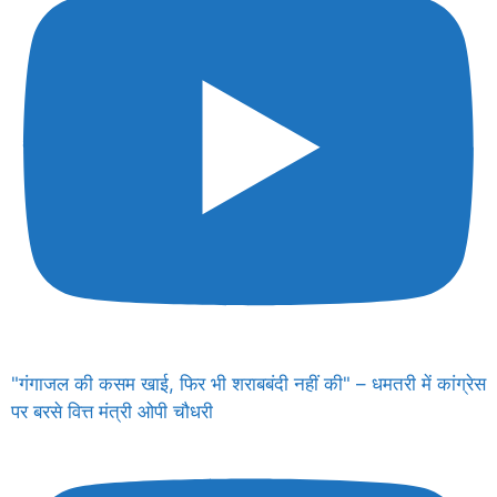
"गंगाजल की कसम खाई, फिर भी शराबबंदी नहीं की" – धमतरी में कांग्रेस
पर बरसे वित्त मंत्री ओपी चौधरी