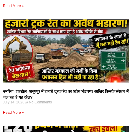
Read More »
उमरिया–शहडोल–अनूपपुर में हजारों ट्रक रेत का अवैध भंडारण! आखिर किसके संरक्षण में
चल रहा है यह खेल?
July 14, 2026
No Comments
Read More »