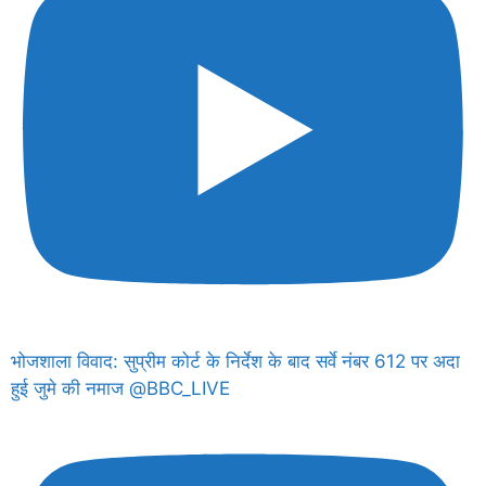
भोजशाला विवाद: सुप्रीम कोर्ट के निर्देश के बाद सर्वे नंबर 612 पर अदा
हुई जुमे की नमाज @BBC_LIVE