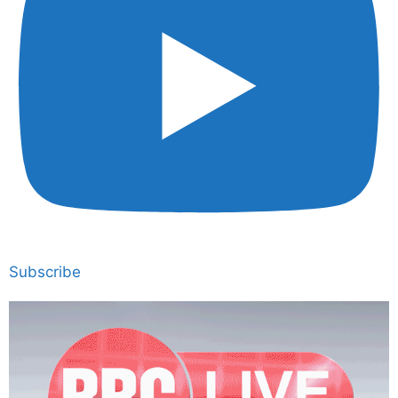
Subscribe