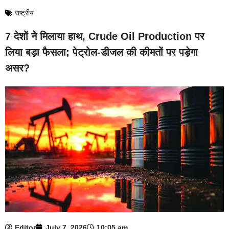
राष्ट्रीय
7 देशों ने मिलाया हाथ, Crude Oil Production पर
लिया बड़ा फैसला; पेट्रोल-डीजल की कीमतों पर पड़ेगा
असर?
Editor
July 7, 2026
10:05 am