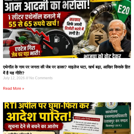
एथेनॉल के नाम पर जनता की जेब पर डाका? माइलेज घटा, खर्च बढ़ा, आखिर किसके हित
में है यह नीति?
July 12, 2026
No Comments
Read More »