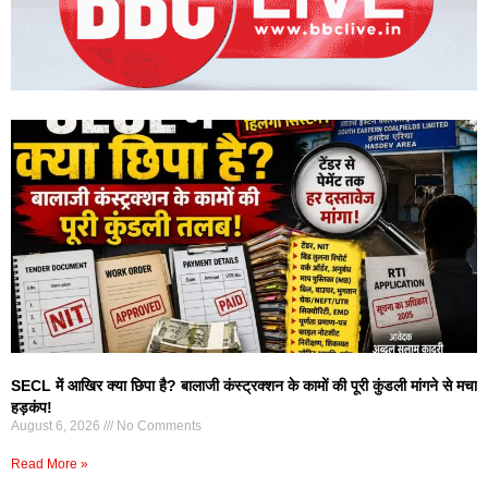
SECL में आखिर क्या छिपा है? बालाजी कंस्ट्रक्शन के कामों की पूरी कुंडली मांगने से मचा
हड़कंप!
August 6, 2026
No Comments
Read More »