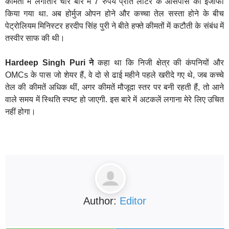
कीमतों में लगातार चार बार में 7 रुपये प्रति लीटर के आसपास का इजाफा
किया गया था. अब होर्मुज ओपन होने और कच्चा तेल सस्ता होने के बीच
पेट्रोलियम मिनिस्टर हरदीप सिंह पुरी ने बीते हफ्ते कीमतों में कटौती के संबंध में
तस्वीर साफ की थी।
Hardeep Singh Puri ने
कहा था कि निजी क्षेत्र की कंपनियों और
OMCs के पास जो शेयर हैं, वे दो से ढाई महीने पहले खरीदे गए थे, जब कच्चे
तेल की कीमतें अधिक थीं, अगर कीमतें मौजूदा स्तर पर बनी रहती हैं, तो आने
वाले समय में स्थिति स्पष्ट हो जाएगी. इस बारे में अटकलें लगाना मेरे लिए उचित
नहीं होगा।
Author:
Editor