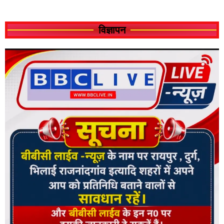
विज्ञापन