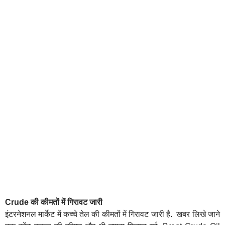
Crude की कीमतों में गिरावट जारी
इंटरनेशनल मार्केट में कच्चे तेल की कीमतों में गिरावट जारी है. खबर लिखे जाने