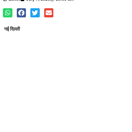
नई दिल्ली