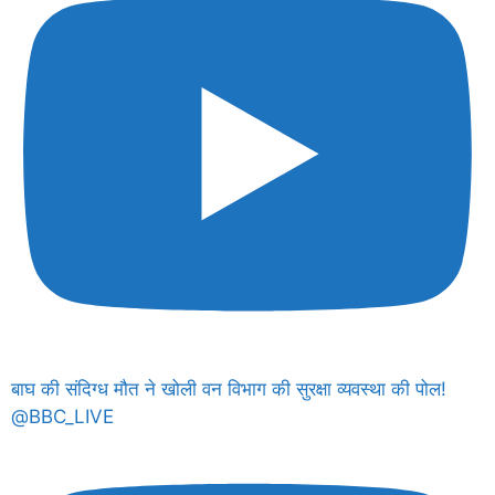
बाघ की संदिग्ध मौत ने खोली वन विभाग की सुरक्षा व्यवस्था की पोल!
@BBC_LIVE