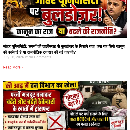
जौहर यूनिवर्सिटी: सपनों की तालीमगाह से बुलडोज़र के निशाने तक, क्या यह सिर्फ कानून
की कार्रवाई है या राजनीतिक टकराव की नई कहानी?
July 18, 2026
No Comments
Read More »