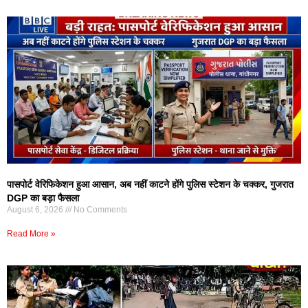
पासपोर्ट वेरिफिकेशन हुआ आसान, अब नहीं काटने होंगे पुलिस स्टेशन के चक्कर, गुजरात
DGP का बड़ा फैसला
August 6, 2026
No Comments
Read More »