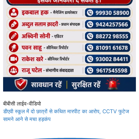
बीबीसी लाईव-वीडियो
डीएवी स्कूल में दो छात्रों से कथित मारपीट का आरोप, CCTV फुटेज
सामने आने से मचा हड़कंप