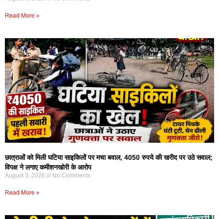
Read More »
छात्राओं को मिली घटिया साइकिलों पर मचा बवाल, 4050 रुपये की खरीद पर उठे सवाल;
विपक्ष ने लगाए कमीशनखोरी के आरोप
August 3, 2026
No Comments
Read More »