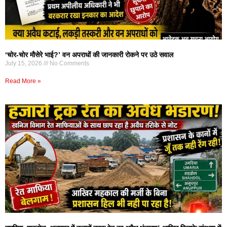
‘चोर-चोर मौसेरे भाई?’ वन अपराधों की जानकारी रोकने पर उठे सवाल
July 15, 2026
No Comments
Read More »