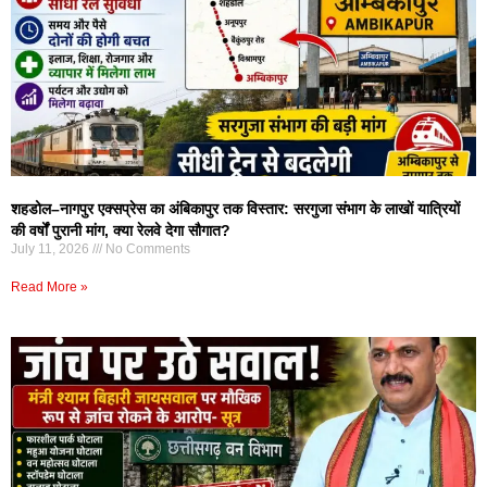
शहडोल–नागपुर एक्सप्रेस का अंबिकापुर तक विस्तार: सरगुजा संभाग के लाखों यात्रियों
की वर्षों पुरानी मांग, क्या रेलवे देगा सौगात?
July 11, 2026
No Comments
Read More »