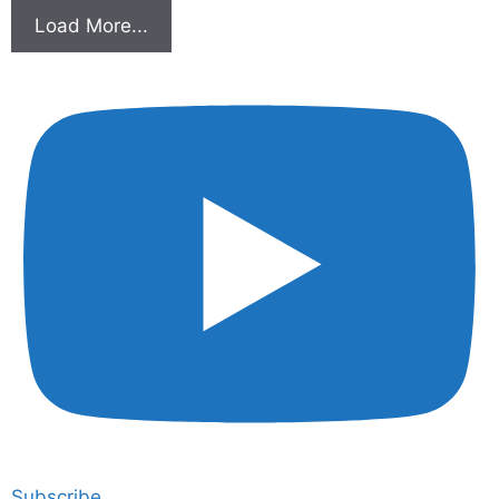
Load More...
Subscribe