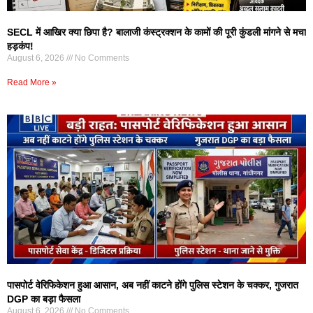
SECL में आखिर क्या छिपा है? बालाजी कंस्ट्रक्शन के कामों की पूरी कुंडली मांगने से मचा
हड़कंप!
August 6, 2026
No Comments
Read More »
पासपोर्ट वेरिफिकेशन हुआ आसान, अब नहीं काटने होंगे पुलिस स्टेशन के चक्कर, गुजरात
DGP का बड़ा फैसला
August 6, 2026
No Comments