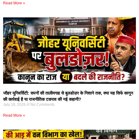
Read More »
जौहर यूनिवर्सिटी: सपनों की तालीमगाह से बुलडोज़र के निशाने तक, क्या यह सिर्फ कानून
की कार्रवाई है या राजनीतिक टकराव की नई कहानी?
July 18, 2026
No Comments
Read More »