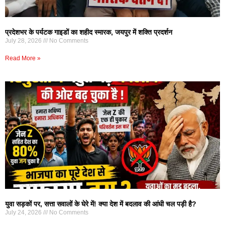
प्रदेशभर के पर्यटक गाइडों का शहीद स्मारक, जयपुर में शक्ति प्रदर्शन
July 28, 2026
No Comments
Read More »
युवा सड़कों पर, सत्ता सवालों के घेरे में! क्या देश में बदलाव की आंधी चल पड़ी है?
July 24, 2026
No Comments