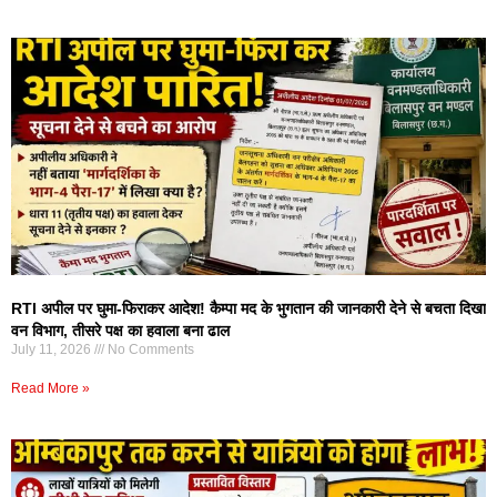
RTI अपील पर घुमा-फिराकर आदेश! कैम्पा मद के भुगतान की जानकारी देने से बचता दिखा
वन विभाग, तीसरे पक्ष का हवाला बना ढाल
July 11, 2026
No Comments
Read More »