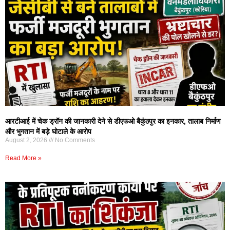
आरटीआई में चेक ड्रॉन की जानकारी देने से डीएफओ बैकुंठपुर का इनकार, तालाब निर्माण
और भुगतान में बड़े घोटाले के आरोप
August 2, 2026
No Comments
Read More »