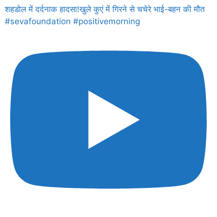
शहडोल में दर्दनाक हादसा!खुले कुएं में गिरने से चचेरे भाई-बहन की मौत
#sevafoundation #positivemorning