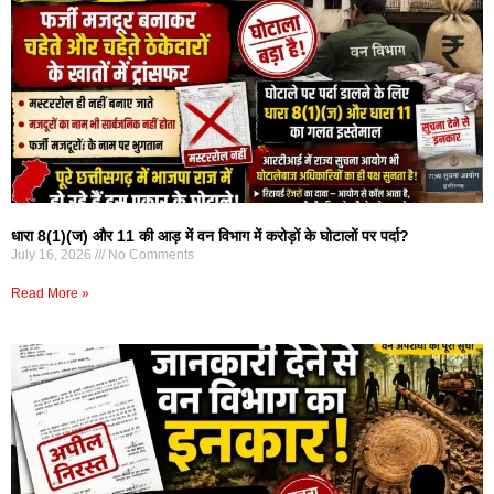
धारा 8(1)(ज) और 11 की आड़ में वन विभाग में करोड़ों के घोटालों पर पर्दा?
July 16, 2026
No Comments
Read More »