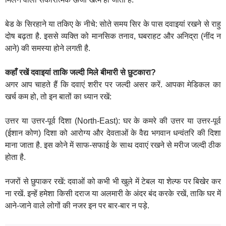
बेड के सिरहाने या तकिए के नीचे: सोते समय सिर के पास दवाइयां रखने से राहु
दोष बढ़ता है. इससे व्यक्ति को मानसिक तनाव, घबराहट और अनिद्रा (नींद न
आने) की समस्या होने लगती है.
कहाँ रखें दवाइयां ताकि जल्दी मिले बीमारी से छुटकारा?
अगर आप चाहते हैं कि दवाएं शरीर पर जल्दी असर करें. आपका मेडिकल का
खर्च कम हो, तो इन बातों का ध्यान रखें:
उत्तर या उत्तर-पूर्व दिशा (North-East): घर के कमरे की उत्तर या उत्तर-पूर्व
(ईशान कोण) दिशा को आरोग्य और देवताओं के वैद्य भगवान धन्वंतरि की दिशा
माना जाता है. इस कोने में साफ-सफाई के साथ दवाएं रखने से मरीज जल्दी ठीक
होता है.
नजरों से छुपाकर रखें: दवाओं को कभी भी खुले में टेबल या शेल्फ पर बिखेर कर
ना रखें. इन्हें हमेशा किसी दराज या अलमारी के अंदर बंद करके रखें, ताकि घर में
आने-जाने वाले लोगों की नजर इन पर बार-बार न पड़े.