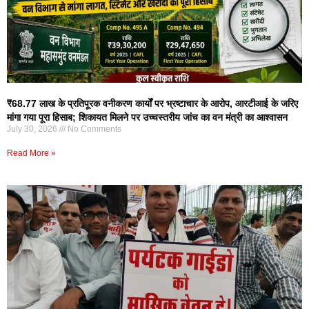
₹68.77 लाख के प्रतिपूरक वनीकरण कार्यों पर भ्रष्टाचार के आरोप, आरटीआई के जरिए
मांगा गया पूरा हिसाब; शिकायत मिलने पर उच्चस्तरीय जांच का वन मंत्री का आश्वासन
July 30, 2026
No Comments
Read More »