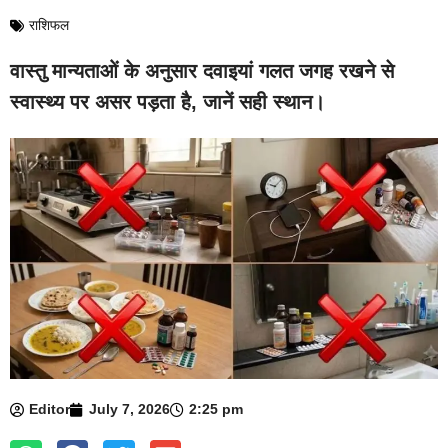
राशिफल
वास्तु मान्यताओं के अनुसार दवाइयां गलत जगह रखने से
स्वास्थ्य पर असर पड़ता है, जानें सही स्थान।
Editor
July 7, 2026
2:25 pm