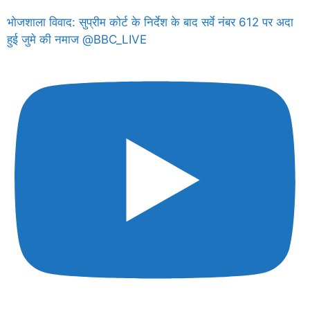
भोजशाला विवाद: सुप्रीम कोर्ट के निर्देश के बाद सर्वे नंबर 612 पर अदा
हुई जुमे की नमाज @BBC_LIVE