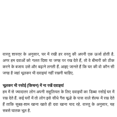
वास्तु शास्त्र के अनुसार, घर में रखी हर वस्तु की अपनी एक ऊर्जा होती है.
अगर हम दवाओं को गलत दिशा या जगह पर रख देते हैं, तो वे बीमारी को ठीक
करने के बजाय उसे और बढ़ाने लगती हैं. आइए जानते हैं कि घर की वो कौन सी
जगह है जहां भूलकर भी दवाइयां नहीं रखनी चाहिए.
भूलकर भी रसोई (किचन) में ना रखें दवाइयां
हम में से ज्यादातर लोग अपनी सहूलियत के लिए दवाइयों का डिब्बा रसोई घर में
रख देते हैं. कई घरों में तो लोग इसे सीधे गैस चूल्हे के पास वाले शेल्फ में रख देते
हैं ताकि सुबह-शाम खाना खाते ही दवा खाना याद रहे. वास्तु के अनुसार, यह
सबसे घातक भूल है.