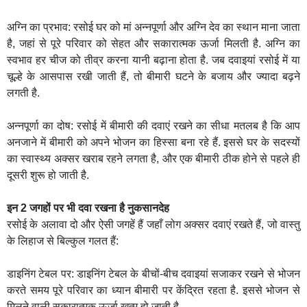
अग्नि का प्रभाव: रसोई घर को मां अन्नपूर्णा और अग्नि देव का स्थान माना जाता
है, जहां से पूरे परिवार को सेहत और सकारात्मक ऊर्जा मिलती है. अग्नि का
स्वभाव हर चीज को तीव्र करना यानी बढ़ाना होता है. जब दवाइयां रसोई में या
चूल्हे के आसपास रखी जाती हैं, तो बीमारी घटने के बजाय और ज्यादा बढ़ने
लगती है.
अन्नपूर्णा का दोष: रसोई में बीमारी की दवाएं रखने का सीधा मतलब है कि आप
अनजाने में बीमारी को अपने भोजन का हिस्सा बना रहे हैं. इससे घर के सदस्यों
का स्वास्थ्य अक्सर खराब रहने लगता है, और एक बीमारी ठीक होने से पहले ही
दूसरी शुरू हो जाती है.
इन 2 जगहों पर भी दवा रखना है नुकसानदेह
रसोई के अलावा दो और ऐसी जगहें हैं जहाँ लोग अक्सर दवाएं रखते हैं, जो वास्तु
के लिहाज से बिल्कुल गलत हैं:
डाइनिंग टेबल पर: डाइनिंग टेबल के बीचों-बीच दवाइयां सजाकर रखने से भोजन
करते समय पूरे परिवार का ध्यान बीमारी पर केंद्रित रहता है. इससे भोजन से
मिलने वाली सकारात्मक ऊर्जा खत्म हो जाती है.