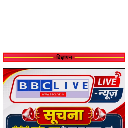
विज्ञापन