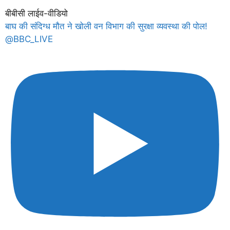
बीबीसी लाईव-वीडियो
बाघ की संदिग्ध मौत ने खोली वन विभाग की सुरक्षा व्यवस्था की पोल!
@BBC_LIVE