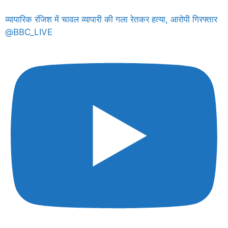
व्यापारिक रंजिश में चावल व्यापारी की गला रेतकर हत्या, आरोपी गिरफ्तार
@BBC_LIVE