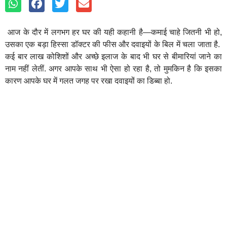
आज के दौर में लगभग हर घर की यही कहानी है—कमाई चाहे जितनी भी हो,
उसका एक बड़ा हिस्सा डॉक्टर की फीस और दवाइयों के बिल में चला जाता है.
कई बार लाख कोशिशों और अच्छे इलाज के बाद भी घर से बीमारियां जाने का
नाम नहीं लेतीं. अगर आपके साथ भी ऐसा हो रहा है, तो मुमकिन है कि इसका
कारण आपके घर में गलत जगह पर रखा दवाइयों का डिब्बा हो.