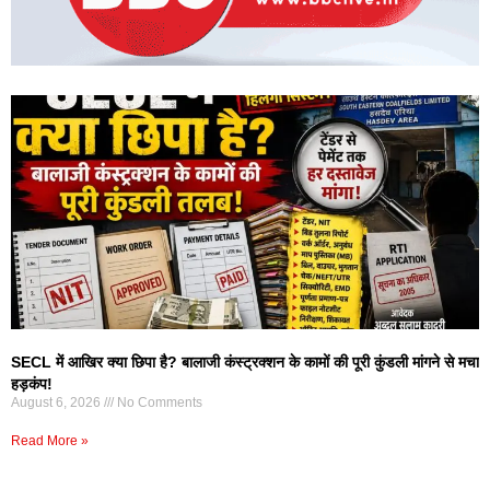
SECL में आखिर क्या छिपा है? बालाजी कंस्ट्रक्शन के कामों की पूरी कुंडली मांगने से मचा
हड़कंप!
August 6, 2026
No Comments
Read More »