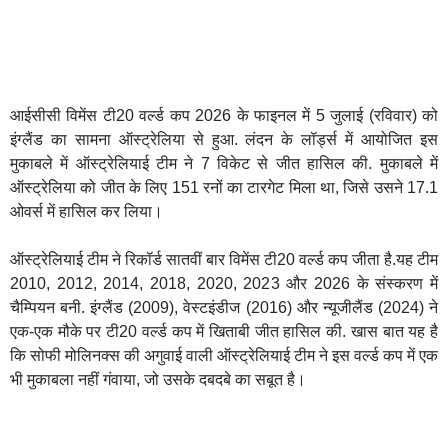
आईसीसी विमेंस टी20 वर्ल्ड कप 2026 के फाइनल में 5 जुलाई (रविवार) को
इंग्लैंड का सामना ऑस्ट्रेलिया से हुआ. लंदन के लॉर्ड्स में आयोजित इस
मुकाबले में ऑस्ट्रेलियाई टीम ने 7 विकेट से जीत हासिल की. मुकाबले में
ऑस्ट्रेलिया को जीत के लिए 151 रनों का टारगेट मिला था, जिसे उसने 17.1
ओवर्स में हासिल कर लिया।
ऑस्ट्रेलियाई टीम ने रिकॉर्ड सातवीं बार विमेंस टी20 वर्ल्ड कप जीता है.यह टीम
2010, 2012, 2014, 2018, 2020, 2023 और 2026 के संस्करण में
चैम्पियन बनी. इंग्लैंड (2009), वेस्टइंडीज (2016) और न्यूजीलैंड (2024) ने
एक-एक मौके पर टी20 वर्ल्ड कप में खिताबी जीत हासिल की. खास बात यह है
कि सोफी मोलिनक्स की अगुवाई वाली ऑस्ट्रेलियाई टीम ने इस वर्ल्ड कप में एक
भी मुकाबला नहीं गंवाया, जो उसके दबदबे का सबूत है।