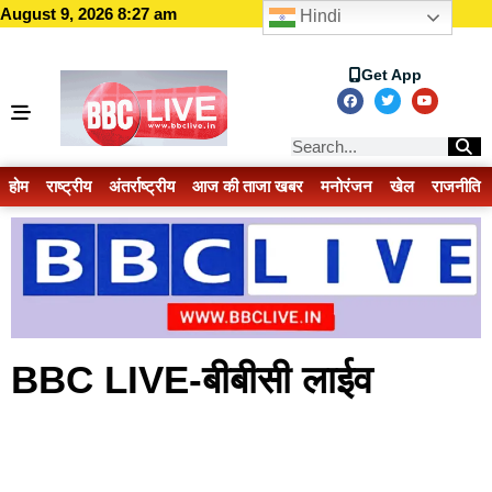
August 9, 2026 8:27 am
Hindi
Get App
होम
राष्ट्रीय
अंतर्राष्ट्रीय
आज की ताजा खबर
मनोरंजन
खेल
राजनीति
BBC LIVE-बीबीसी लाईव