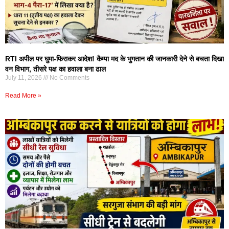
RTI अपील पर घुमा-फिराकर आदेश! कैम्पा मद के भुगतान की जानकारी देने से बचता दिखा
वन विभाग, तीसरे पक्ष का हवाला बना ढाल
July 11, 2026
No Comments
Read More »