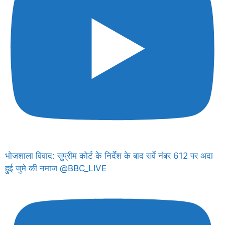
भोजशाला विवाद: सुप्रीम कोर्ट के निर्देश के बाद सर्वे नंबर 612 पर अदा
हुई जुमे की नमाज @BBC_LIVE