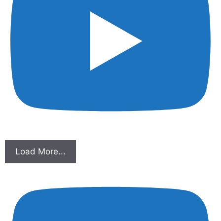
Load More...