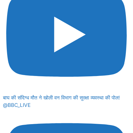
बाघ की संदिग्ध मौत ने खोली वन विभाग की सुरक्षा व्यवस्था की पोल!
@BBC_LIVE