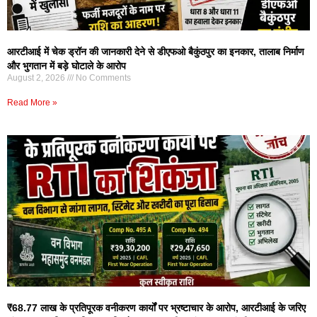
आरटीआई में चेक ड्रॉन की जानकारी देने से डीएफओ बैकुंठपुर का इनकार, तालाब निर्माण
और भुगतान में बड़े घोटाले के आरोप
August 2, 2026
No Comments
Read More »
₹68.77 लाख के प्रतिपूरक वनीकरण कार्यों पर भ्रष्टाचार के आरोप, आरटीआई के जरिए