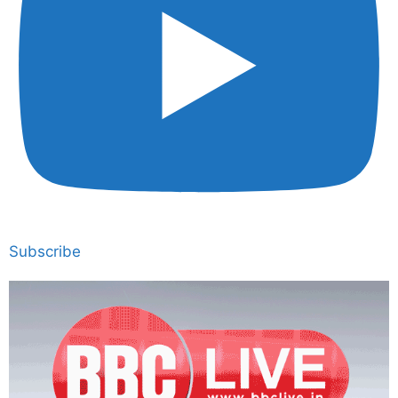
Subscribe