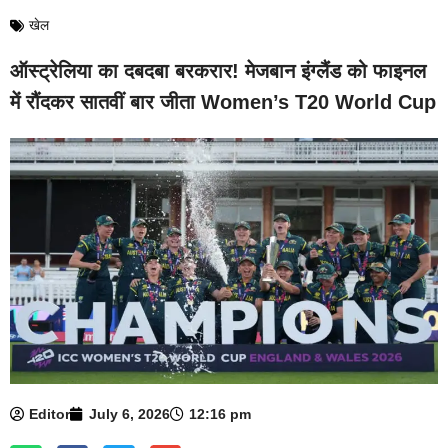
खेल
ऑस्ट्रेलिया का दबदबा बरकरार! मेजबान इंग्लैंड को फाइनल
में रौंदकर सातवीं बार जीता Women’s T20 World Cup
Editor
July 6, 2026
12:16 pm