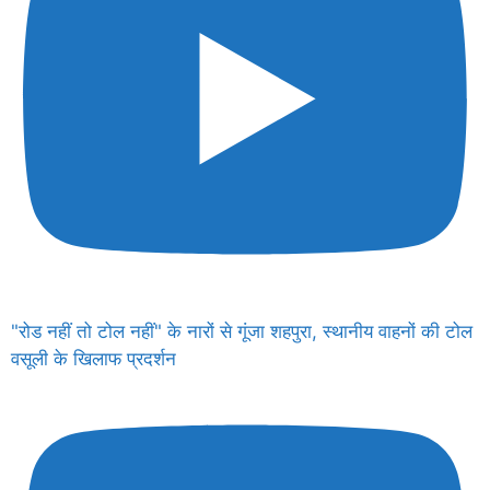
"रोड नहीं तो टोल नहीं" के नारों से गूंजा शहपुरा, स्थानीय वाहनों की टोल
वसूली के खिलाफ प्रदर्शन