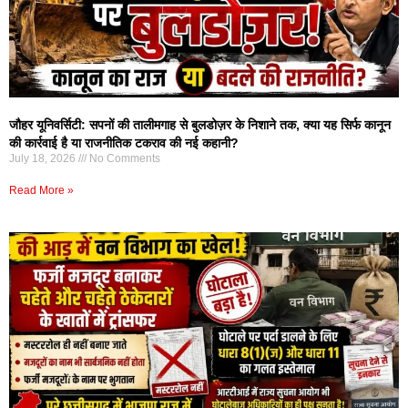
जौहर यूनिवर्सिटी: सपनों की तालीमगाह से बुलडोज़र के निशाने तक, क्या यह सिर्फ कानून
की कार्रवाई है या राजनीतिक टकराव की नई कहानी?
July 18, 2026
No Comments
Read More »