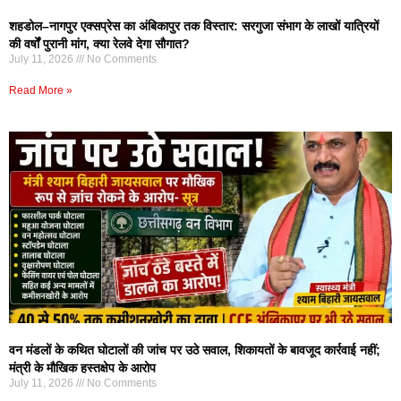
शहडोल–नागपुर एक्सप्रेस का अंबिकापुर तक विस्तार: सरगुजा संभाग के लाखों यात्रियों
की वर्षों पुरानी मांग, क्या रेलवे देगा सौगात?
July 11, 2026
No Comments
Read More »
वन मंडलों के कथित घोटालों की जांच पर उठे सवाल, शिकायतों के बावजूद कार्रवाई नहीं;
मंत्री के मौखिक हस्तक्षेप के आरोप
July 11, 2026
No Comments