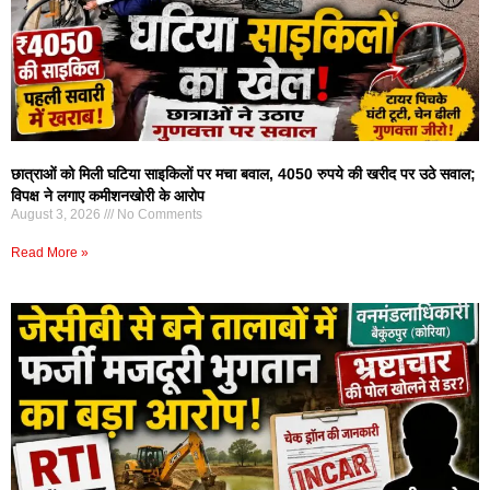
छात्राओं को मिली घटिया साइकिलों पर मचा बवाल, 4050 रुपये की खरीद पर उठे सवाल;
विपक्ष ने लगाए कमीशनखोरी के आरोप
August 3, 2026
No Comments
Read More »