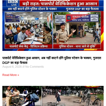
पासपोर्ट वेरिफिकेशन हुआ आसान, अब नहीं काटने होंगे पुलिस स्टेशन के चक्कर, गुजरात
DGP का बड़ा फैसला
August 6, 2026
No Comments
Read More »