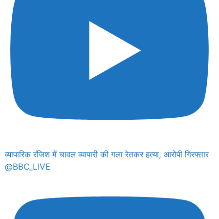
व्यापारिक रंजिश में चावल व्यापारी की गला रेतकर हत्या, आरोपी गिरफ्तार
@BBC_LIVE