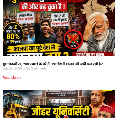
युवा सड़कों पर, सत्ता सवालों के घेरे में! क्या देश में बदलाव की आंधी चल पड़ी है?
July 24, 2026
No Comments
Read More »