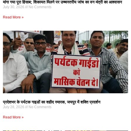
मांगा गया पूरा हिसाब; शिकायत मिलने पर उच्चस्तरीय जांच का वन मंत्री का आश्वासन
July 30, 2026
No Comments
Read More »
प्रदेशभर के पर्यटक गाइडों का शहीद स्मारक, जयपुर में शक्ति प्रदर्शन
July 28, 2026
No Comments
Read More »