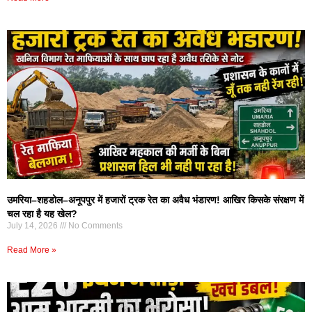
उमरिया–शहडोल–अनूपपुर में हजारों ट्रक रेत का अवैध भंडारण! आखिर किसके संरक्षण में
चल रहा है यह खेल?
July 14, 2026
No Comments
Read More »