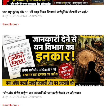
धारा 8(1)(ज) और 11 की आड़ में वन विभाग में करोड़ों के घोटालों पर पर्दा?
July 16, 2026
No Comments
Read More »
‘चोर-चोर मौसेरे भाई?’ वन अपराधों की जानकारी रोकने पर उठे सवाल
July 15, 2026
No Comments
Read More »