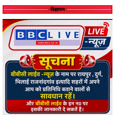
विज्ञापन