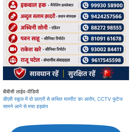
बीबीसी लाईव-वीडियो
डीएवी स्कूल में दो छात्रों से कथित मारपीट का आरोप, CCTV फुटेज
सामने आने से मचा हड़कंप