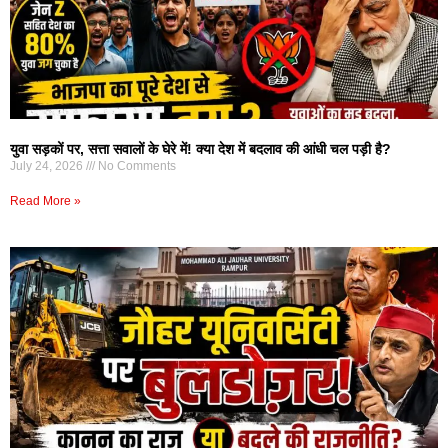
युवा सड़कों पर, सत्ता सवालों के घेरे में! क्या देश में बदलाव की आंधी चल पड़ी है?
July 24, 2026
No Comments
Read More »