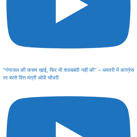
"गंगाजल की कसम खाई, फिर भी शराबबंदी नहीं की" – धमतरी में कांग्रेस
पर बरसे वित्त मंत्री ओपी चौधरी