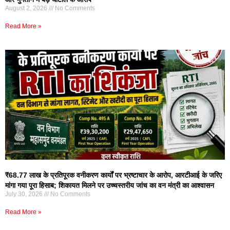
August 2, 2026
No Comments
Read More »
₹68.77 लाख के प्रतिपूरक वनीकरण कार्यों पर भ्रष्टाचार के आरोप, आरटीआई के जरिए
मांगा गया पूरा हिसाब; शिकायत मिलने पर उच्चस्तरीय जांच का वन मंत्री का आश्वासन
July 30, 2026
No Comments
Read More »