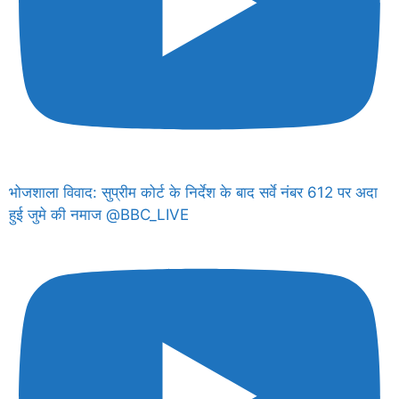
भोजशाला विवाद: सुप्रीम कोर्ट के निर्देश के बाद सर्वे नंबर 612 पर अदा
हुई जुमे की नमाज @BBC_LIVE