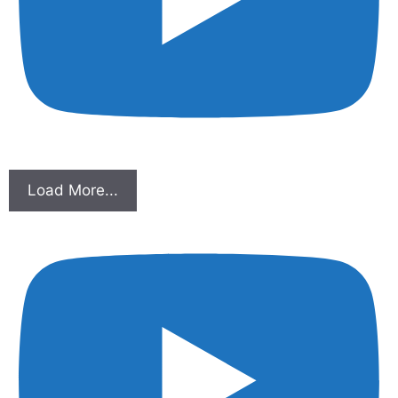
Load More...