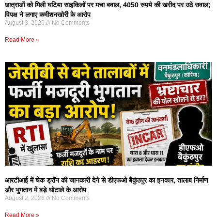
छात्राओं को मिली घटिया साइकिलों पर मचा बवाल, 4050 रुपये की खरीद पर उठे सवाल;
विपक्ष ने लगाए कमीशनखोरी के आरोप
August 3, 2026
No Comments
Read More »
आरटीआई में चेक ड्रॉन की जानकारी देने से डीएफओ बैकुंठपुर का इनकार, तालाब निर्माण
और भुगतान में बड़े घोटाले के आरोप
August 2, 2026
No Comments
Read More »