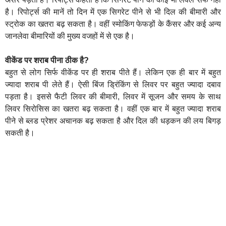
है। रिपोर्ट्स की मानें तो दिन में एक सिगरेट पीने से भी दिल की बीमारी और
स्ट्रोक का खतरा बढ़ सकता है। वहीं स्मोकिंग फेफड़ों के कैंसर और कई अन्य
जानलेवा बीमारियों की मुख्य वजहों में से एक है।
वीकेंड पर शराब पीना ठीक है?
बहुत से लोग सिर्फ वीकेंड पर ही शराब पीते हैं। लेकिन एक ही बार में बहुत
ज्यादा शराब पी लेते हैं। ऐसी बिंज ड्रिंकिंग से लिवर पर बहुत ज्यादा दबाव
पड़ता है। इससे फैटी लिवर की बीमारी, लिवर में सूजन और समय के साथ
लिवर सिरोसिस का खतरा बढ़ सकता है। वहीं एक बार में बहुत ज्यादा शराब
पीने से ब्लड प्रेशर अचानक बढ़ सकता है और दिल की धड़कन की लय बिगड़
सकती है।