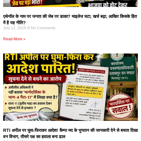
एथेनॉल के नाम पर जनता की जेब पर डाका? माइलेज घटा, खर्च बढ़ा, आखिर किसके हित
में है यह नीति?
July 12, 2026
No Comments
Read More »
RTI अपील पर घुमा-फिराकर आदेश! कैम्पा मद के भुगतान की जानकारी देने से बचता दिखा
वन विभाग, तीसरे पक्ष का हवाला बना ढाल