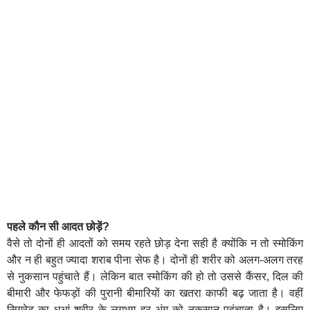
पहले कौन सी आदत छोड़ें?
वैसे तो दोनों ही आदतों को समय रहते छोड़ देना सही है क्योंकि न तो स्मोकिंग
और न ही बहुत ज्यादा शराब पीना सेफ है। दोनों ही शरीर को अलग-अलग तरह
से नुकसान पहुंचाते हैं। लेकिन बात स्मोकिंग की हो तो उससे कैंसर, दिल की
बीमारी और फेफड़ों की पुरानी बीमारियों का खतरा काफी बढ़ जाता है। वहीं
सिगरेट का धुआं शरीर के लगभग हर अंग को नुकसान पहुंचाता है। इसलिए