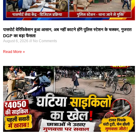
पासपोर्ट वेरिफिकेशन हुआ आसान, अब नहीं काटने होंगे पुलिस स्टेशन के चक्कर, गुजरात
DGP का बड़ा फैसला
August 6, 2026
No Comments
Read More »