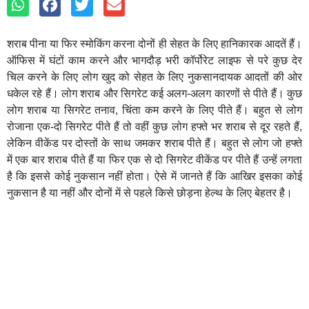
शराब पीना या फिर स्मोकिंग करना दोनों ही सेहत के लिए हानिकारक आदतें हैं।
ऑफिस में घंटों काम करने और भागदौड़ भरी कॉर्पोरेट लाइफ से परे कुछ देर
चिल करने के लिए लोग खुद को सेहत के लिए नुकसानदायक आदतों की ओर
धकेल रहे हैं। लोग शराब और सिगरेट कई अलग-अलग कारणों से पीते हैं। कुछ
लोग शराब या सिगरेट तनाव, चिंता कम करने के लिए पीते हैं। बहुत से लोग
रोजाना एक-दो सिगरेट पीते हैं तो वहीं कुछ लोग हफ्ते भर शराब से दूर रहते हैं,
लेकिन वीकेंड पर दोस्तों के साथ जमकर शराब पीते हैं। बहुत से लोग जो हफ्ते
में एक बार शराब पीते हैं या फिर एक से दो सिगरेट वीकेंड पर पीते हैं उन्हें लगता
है कि इससे कोई नुकसान नहीं होता। ऐसे में जानते हैं कि आखिर इसका कोई
नुकसान है या नहीं और दोनों में से पहले किसे छोड़ना हेल्थ के लिए बेहतर है।