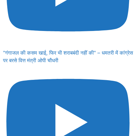
"गंगाजल की कसम खाई, फिर भी शराबबंदी नहीं की" – धमतरी में कांग्रेस
पर बरसे वित्त मंत्री ओपी चौधरी