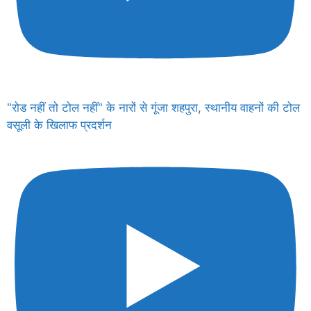
"रोड नहीं तो टोल नहीं" के नारों से गूंजा शहपुरा, स्थानीय वाहनों की टोल
वसूली के खिलाफ प्रदर्शन