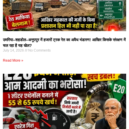
उमरिया–शहडोल–अनूपपुर में हजारों ट्रक रेत का अवैध भंडारण! आखिर किसके संरक्षण में
चल रहा है यह खेल?
July 14, 2026
No Comments
Read More »