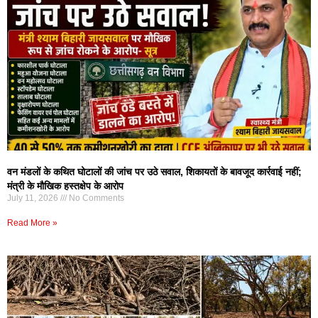
वन मंडलों के कथित घोटालों की जांच पर उठे सवाल, शिकायतों के बावजूद कार्रवाई नहीं;
मंत्री के मौखिक हस्तक्षेप के आरोप
July 11, 2026
No Comments
Read More »