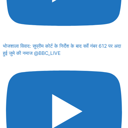
भोजशाला विवाद: सुप्रीम कोर्ट के निर्देश के बाद सर्वे नंबर 612 पर अदा
हुई जुमे की नमाज @BBC_LIVE