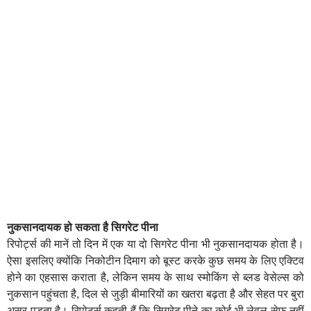
नुकसानदायक हो सकता है सिगरेट पीना
रिपोर्ट्स की मानें तो दिन में एक या दो सिगरेट पीना भी नुकसानदायक होता है।
ऐसा इसलिए क्योंकि निकोटीन दिमाग को बूस्ट करके कुछ समय के लिए एक्टिव
होने का एहसास कराता है, लेकिन समय के साथ स्मोकिंग से ब्लड वेसेल्स को
नुकसान पहुंचता है, दिल से जुड़ी बीमारियों का खतरा बढ़ता है और सेहत पर बुरा
असर पड़ता है। रिपोर्ट्स कहती हैं कि सिगरेट पीने का कोई भी लेवल सेफ नहीं