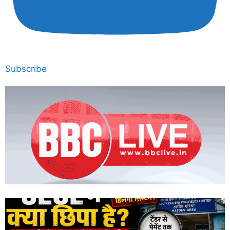
Subscribe