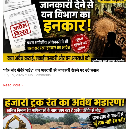
‘चोर-चोर मौसेरे भाई?’ वन अपराधों की जानकारी रोकने पर उठे सवाल
July 15, 2026
No Comments
Read More »