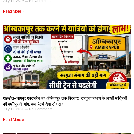
July 11, 2026
No Comments
Read More »
शहडोल–नागपुर एक्सप्रेस का अंबिकापुर तक विस्तार: सरगुजा संभाग के लाखों यात्रियों
की वर्षों पुरानी मांग, क्या रेलवे देगा सौगात?
July 11, 2026
No Comments
Read More »