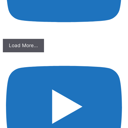
Load More...