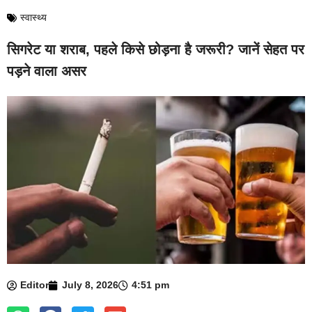
स्वास्थ्य
सिगरेट या शराब, पहले किसे छोड़ना है जरूरी? जानें सेहत पर
पड़ने वाला असर
Editor
July 8, 2026
4:51 pm