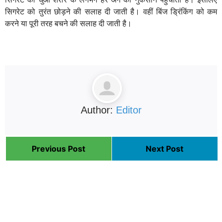
सिगरेट को तुरंत छोड़ने की सलाह दी जाती है। वहीं बिंज ड्रिंकिंग को कम
करने या पूरी तरह बचने की सलाह दी जाती है।
Author:
Editor
Previous Post
Next Post