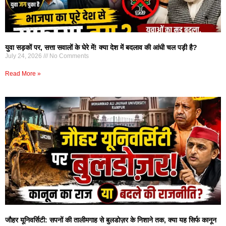
युवा सड़कों पर, सत्ता सवालों के घेरे में! क्या देश में बदलाव की आंधी चल पड़ी है?
July 24, 2026
No Comments
Read More »
जौहर यूनिवर्सिटी: सपनों की तालीमगाह से बुलडोज़र के निशाने तक, क्या यह सिर्फ कानून