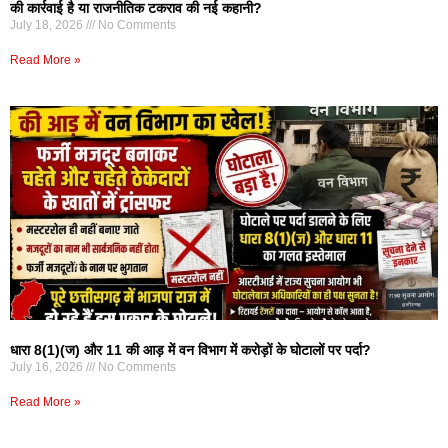
की कार्रवाई है या राजनीतिक टकराव की नई कहानी?
July 18, 2026
No Comments
Read More »
धारा 8(1)(ज) और 11 की आड़ में वन विभाग में करोड़ों के घोटालों पर पर्दा?
July 16, 2026
No Comments
Read More »