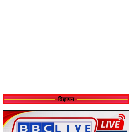
विज्ञापन