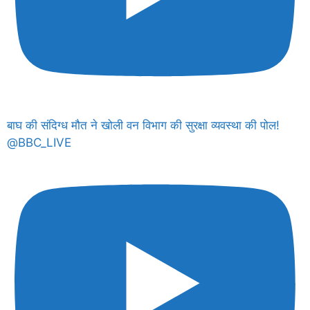
बाघ की संदिग्ध मौत ने खोली वन विभाग की सुरक्षा व्यवस्था की पोल!
@BBC_LIVE