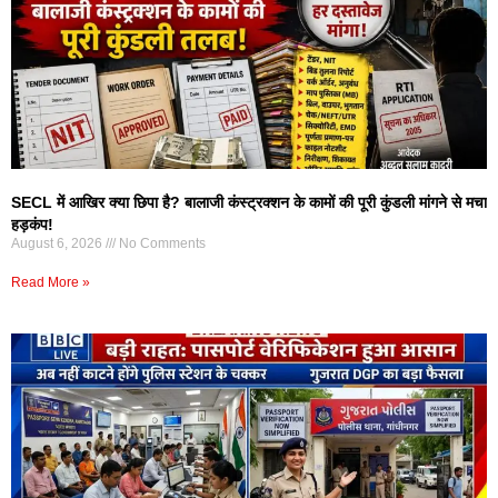
SECL में आखिर क्या छिपा है? बालाजी कंस्ट्रक्शन के कामों की पूरी कुंडली मांगने से मचा
हड़कंप!
August 6, 2026
No Comments
Read More »