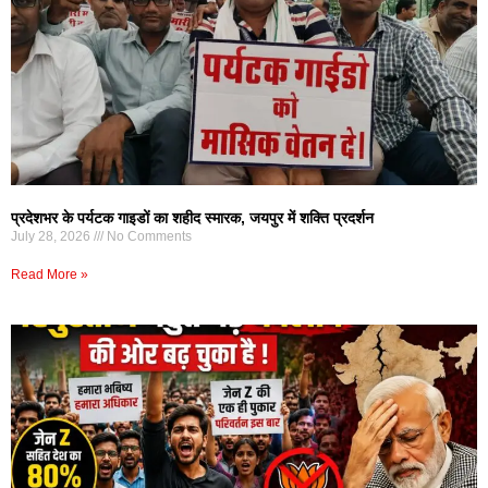
प्रदेशभर के पर्यटक गाइडों का शहीद स्मारक, जयपुर में शक्ति प्रदर्शन
July 28, 2026
No Comments
Read More »