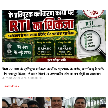
₹68.77 लाख के प्रतिपूरक वनीकरण कार्यों पर भ्रष्टाचार के आरोप, आरटीआई के जरिए
मांगा गया पूरा हिसाब; शिकायत मिलने पर उच्चस्तरीय जांच का वन मंत्री का आश्वासन
July 30, 2026
No Comments
Read More »