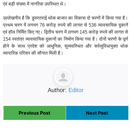
एवं बड़ी संख्या में नागरिक उपस्थित थे।
उल्लेखनीय है कि डुमरतराई थोक बाजार का विकास दो चरणों में किया गया है।
प्रथम चरण में लगभग 76 करोड़ रुपये की लागत से 536 व्यावसायिक दुकानें
एवं हॉल निर्मित किए गए। द्वितीय चरण में लगभग 145 करोड़ रुपये की लागत से
154 स्वतंत्र व्यावसायिक दुकानों का निर्माण किया गया है। दोनों चरणों के पूर्ण
होने के साथ प्रदेश को आधुनिक, सुव्यवस्थित और सर्वसुविधायुक्त थोक
व्यापारिक परिसर की सौगात मिली है।
Author:
Editor
Previous Post
Next Post