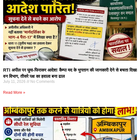
RTI अपील पर घुमा-फिराकर आदेश! कैम्पा मद के भुगतान की जानकारी देने से बचता दिखा
वन विभाग, तीसरे पक्ष का हवाला बना ढाल
July 11, 2026
No Comments
Read More »