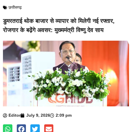
छत्तीसगढ़
डुमरतराई थोक बाजार से व्यापार को मिलेगी नई रफ्तार,
रोजगार के बढ़ेंगे अवसर: मुख्यमंत्री विष्णु देव साय
Editor
July 9, 2026
2:09 pm