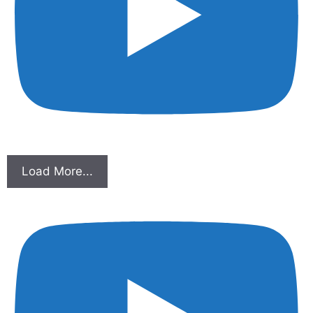
Load More...