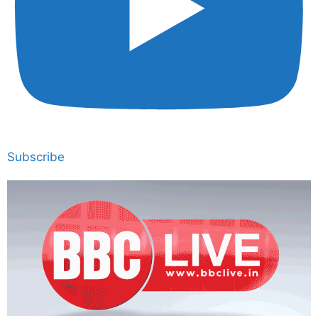
Subscribe