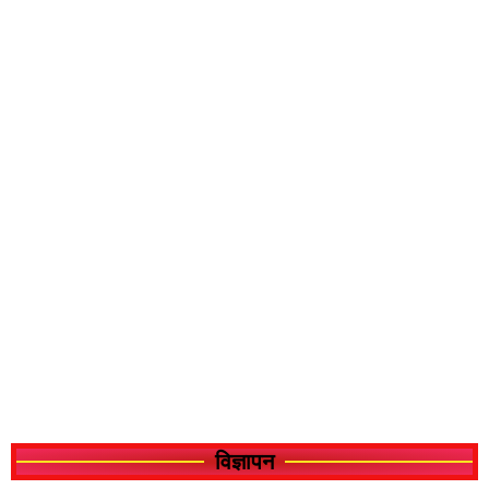
विज्ञापन