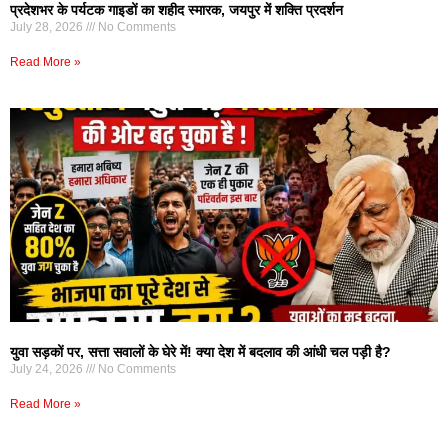
प्रदेशभर के पर्यटक गाइडों का शहीद स्मारक, जयपुर में शक्ति प्रदर्शन
July 28, 2026
No Comments
Read More »
युवा सड़कों पर, सत्ता सवालों के घेरे में! क्या देश में बदलाव की आंधी चल पड़ी है?
July 24, 2026
No Comments
Read More »