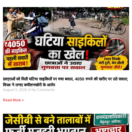
छात्राओं को मिली घटिया साइकिलों पर मचा बवाल, 4050 रुपये की खरीद पर उठे सवाल;
विपक्ष ने लगाए कमीशनखोरी के आरोप
August 3, 2026
No Comments
Read More »