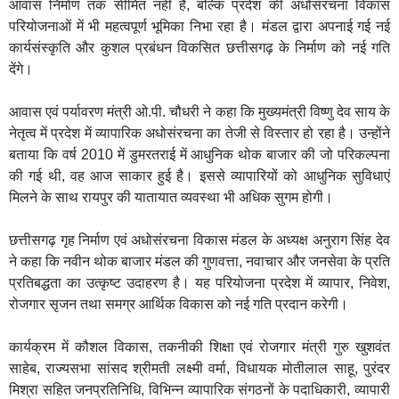
आवास निर्माण तक सीमित नहीं है, बल्कि प्रदेश की अधोसंरचना विकास
परियोजनाओं में भी महत्वपूर्ण भूमिका निभा रहा है। मंडल द्वारा अपनाई गई नई
कार्यसंस्कृति और कुशल प्रबंधन विकसित छत्तीसगढ़ के निर्माण को नई गति
देंगे।
आवास एवं पर्यावरण मंत्री ओ.पी. चौधरी ने कहा कि मुख्यमंत्री विष्णु देव साय के
नेतृत्व में प्रदेश में व्यापारिक अधोसंरचना का तेजी से विस्तार हो रहा है। उन्होंने
बताया कि वर्ष 2010 में डुमरतराई में आधुनिक थोक बाजार की जो परिकल्पना
की गई थी, वह आज साकार हुई है। इससे व्यापारियों को आधुनिक सुविधाएं
मिलने के साथ रायपुर की यातायात व्यवस्था भी अधिक सुगम होगी।
छत्तीसगढ़ गृह निर्माण एवं अधोसंरचना विकास मंडल के अध्यक्ष अनुराग सिंह देव
ने कहा कि नवीन थोक बाजार मंडल की गुणवत्ता, नवाचार और जनसेवा के प्रति
प्रतिबद्धता का उत्कृष्ट उदाहरण है। यह परियोजना प्रदेश में व्यापार, निवेश,
रोजगार सृजन तथा समग्र आर्थिक विकास को नई गति प्रदान करेगी।
कार्यक्रम में कौशल विकास, तकनीकी शिक्षा एवं रोजगार मंत्री गुरु खुशवंत
साहेब, राज्यसभा सांसद श्रीमती लक्ष्मी वर्मा, विधायक मोतीलाल साहू, पुरंदर
मिश्रा सहित जनप्रतिनिधि, विभिन्न व्यापारिक संगठनों के पदाधिकारी, व्यापारी