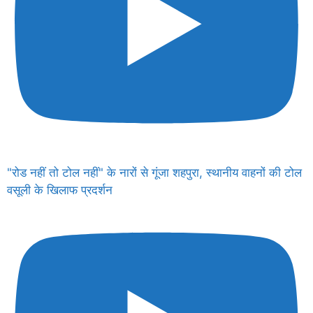
"रोड नहीं तो टोल नहीं" के नारों से गूंजा शहपुरा, स्थानीय वाहनों की टोल
वसूली के खिलाफ प्रदर्शन