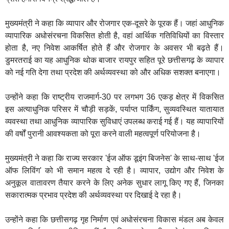
मुख्यमंत्री ने कहा कि व्यापार और रोजगार एक-दूसरे के पूरक हैं। जहां आधुनिक
व्यापारिक अधोसंरचना विकसित होती है, वहां आर्थिक गतिविधियों का विस्तार
होता है, नए निवेश आकर्षित होते हैं और रोजगार के अवसर भी बढ़ते हैं।
डुमरतराई का यह आधुनिक थोक बाजार रायपुर सहित पूरे छत्तीसगढ़ के व्यापार
को नई गति देगा तथा प्रदेश की अर्थव्यवस्था को और अधिक सशक्त बनाएगा।
उन्होंने कहा कि राष्ट्रीय राजमार्ग-30 पर लगभग 36 एकड़ क्षेत्र में विकसित
इस अत्याधुनिक परिसर में चौड़ी सड़कें, पर्याप्त पार्किंग, सुव्यवस्थित यातायात
व्यवस्था तथा आधुनिक व्यापारिक सुविधाएं उपलब्ध कराई गई हैं। यह व्यापारियों
की वर्षों पुरानी आवश्यकता को पूरा करने वाली महत्वपूर्ण परियोजना है।
मुख्यमंत्री ने कहा कि राज्य सरकार 'ईज ऑफ डूइंग बिजनेस' के साथ-साथ 'ईज
ऑफ लिविंग' को भी समान महत्व दे रही है। व्यापार, उद्योग और निवेश के
अनुकूल वातावरण तैयार करने के लिए अनेक सुधार लागू किए गए हैं, जिनका
सकारात्मक प्रभाव प्रदेश की अर्थव्यवस्था पर दिखाई दे रहा है।
उन्होंने कहा कि छत्तीसगढ़ गृह निर्माण एवं अधोसंरचना विकास मंडल अब केवल