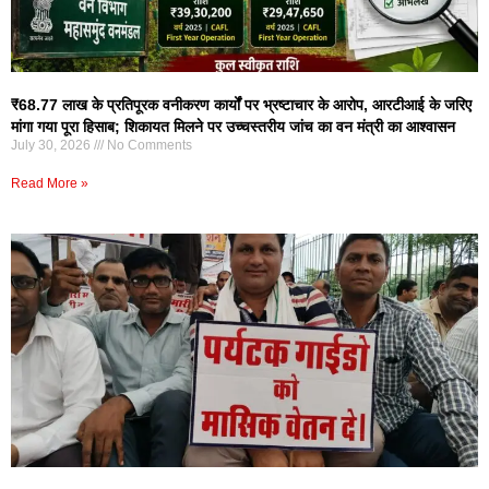
₹68.77 लाख के प्रतिपूरक वनीकरण कार्यों पर भ्रष्टाचार के आरोप, आरटीआई के जरिए
मांगा गया पूरा हिसाब; शिकायत मिलने पर उच्चस्तरीय जांच का वन मंत्री का आश्वासन
July 30, 2026
No Comments
Read More »