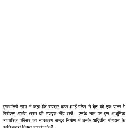
मुख्यमंत्री साय ने कहा कि सरदार वल्लभभाई पटेल ने देश को एक सूत्र में
पिरोकर अखंड भारत की मजबूत नींव रखी। उनके नाम पर इस आधुनिक
व्यापारिक परिसर का नामकरण राष्ट्र निर्माण में उनके अद्वितीय योगदान के
प्रति हमारी विनम्र श्रद्धांजलि है।