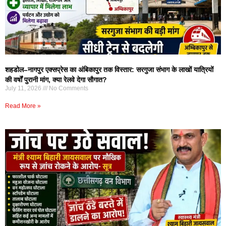
शहडोल–नागपुर एक्सप्रेस का अंबिकापुर तक विस्तार: सरगुजा संभाग के लाखों यात्रियों
की वर्षों पुरानी मांग, क्या रेलवे देगा सौगात?
July 11, 2026
No Comments
Read More »