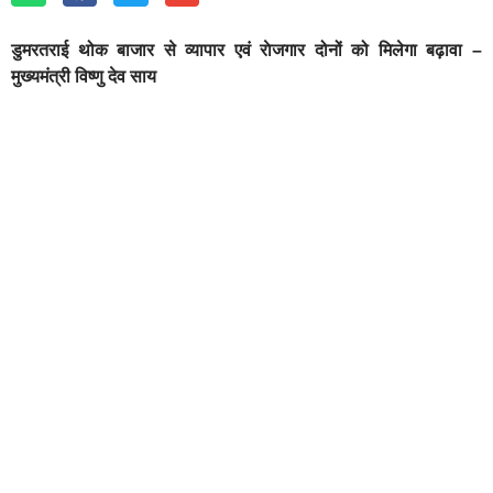
डुमरतराई थोक बाजार से व्यापार एवं राेजगार दोनों को मिलेगा बढ़ावा –
मुख्यमंत्री विष्णु देव साय