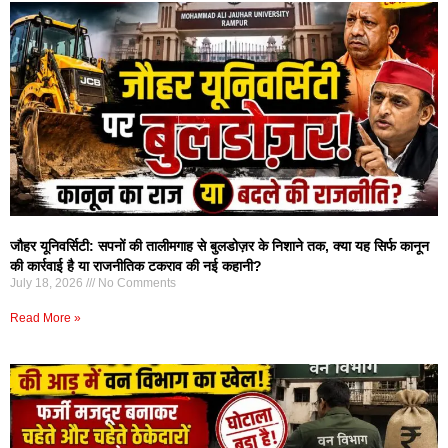
जौहर यूनिवर्सिटी: सपनों की तालीमगाह से बुलडोज़र के निशाने तक, क्या यह सिर्फ कानून
की कार्रवाई है या राजनीतिक टकराव की नई कहानी?
July 18, 2026
No Comments
Read More »