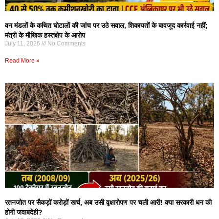
वन मंडलों के कथित घोटालों की जांच पर उठे सवाल, शिकायतों के बावजूद कार्रवाई नहीं;
मंत्री के मौखिक हस्तक्षेप के आरोप
July 11, 2026
No Comments
Read More »
रतनजोत पर सैकड़ों करोड़ों खर्च, अब उसी वृक्षारोपण पर चली आरी! क्या सरकारी धन की
होगी जवाबदेही?