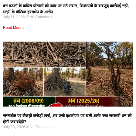
वन मंडलों के कथित घोटालों की जांच पर उठे सवाल, शिकायतों के बावजूद कार्रवाई नहीं;
मंत्री के मौखिक हस्तक्षेप के आरोप
July 11, 2026
No Comments
Read More »
रतनजोत पर सैकड़ों करोड़ों खर्च, अब उसी वृक्षारोपण पर चली आरी! क्या सरकारी धन की
होगी जवाबदेही?
July 10, 2026
No Comments