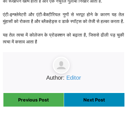
का रूखापन खत्म होता है और एक नेचुरल गुलाबी निखार आता है.
एंटी-इन्फ्लेमेटरी और एंटी-बैक्टीरियल गुणों से भरपूर होने के कारण यह तेल
मुंहासों को रोकता है और ब्लैकहेड्स व डार्क स्पॉट्स को तेजी से हल्का करता है.
यह तेल त्वचा में कोलेजन के प्रोडक्शन को बढ़ाता है, जिससे ढीली पड़ चुकी
त्वचा में कसाव आता है
Author:
Editor
Previous Post
Next Post