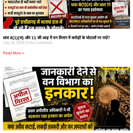
धारा 8(1)(ज) और 11 की आड़ में वन विभाग में करोड़ों के घोटालों पर पर्दा?
July 16, 2026
No Comments
Read More »