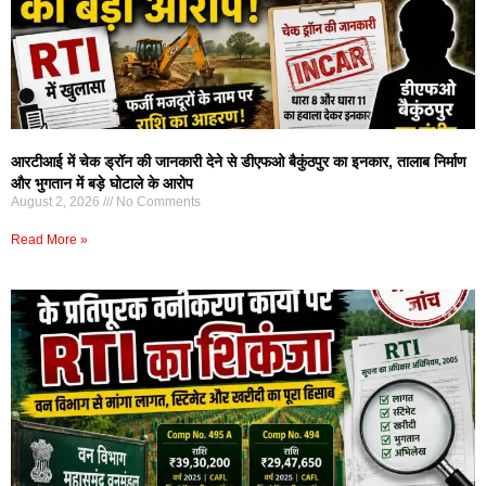
आरटीआई में चेक ड्रॉन की जानकारी देने से डीएफओ बैकुंठपुर का इनकार, तालाब निर्माण
और भुगतान में बड़े घोटाले के आरोप
August 2, 2026
No Comments
Read More »