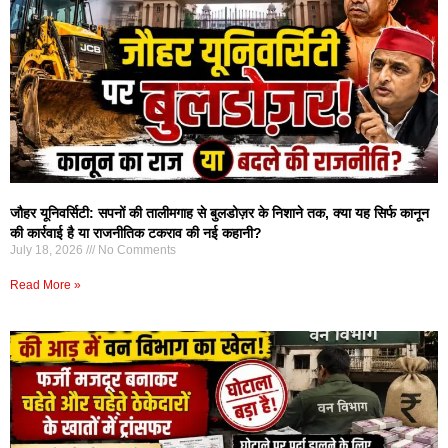
जौहर यूनिवर्सिटी: सपनों की तालीमगाह से बुलडोज़र के निशाने तक, क्या यह सिर्फ कानून
की कार्रवाई है या राजनीतिक टकराव की नई कहानी?
July 18, 2026
No Comments
Read More »