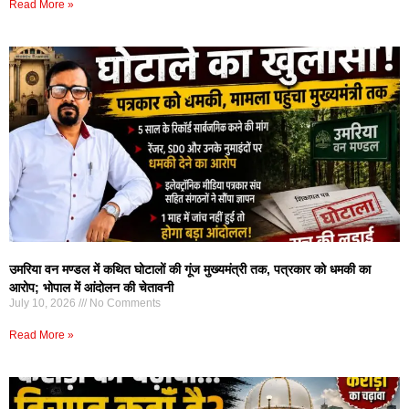
Read More »
उमरिया वन मण्डल में कथित घोटालों की गूंज मुख्यमंत्री तक, पत्रकार को धमकी का
आरोप; भोपाल में आंदोलन की चेतावनी
July 10, 2026
No Comments
Read More »