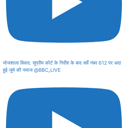
भोजशाला विवाद: सुप्रीम कोर्ट के निर्देश के बाद सर्वे नंबर 612 पर अदा
हुई जुमे की नमाज @BBC_LIVE