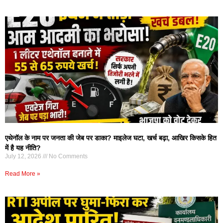
एथेनॉल के नाम पर जनता की जेब पर डाका? माइलेज घटा, खर्च बढ़ा, आखिर किसके हित
में है यह नीति?
July 12, 2026
No Comments
Read More »