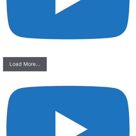
Load More...