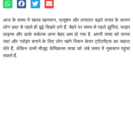
आज के समय में खराब खानपान, प्रदूषण और लगातार बढ़ते तनाव के कारण
लोग उम्र से पहले ही बूढ़े दिखने लगे हैं. चेहरे पर समय से पहले झुर्रियां, फाइन
लाइन्स और डार्क सर्कल्स आना बेहद आम हो गया है. अपनी त्वचा को वापस
जवां और ग्लोइंग बनाने के लिए लोग महंगे स्किन केयर ट्रीटमेंट्स का सहारा
लेते हैं, लेकिन उनमें मौजूद केमिकल्स त्वचा को लंबे समय में नुकसान पहुंचा
सकते हैं.