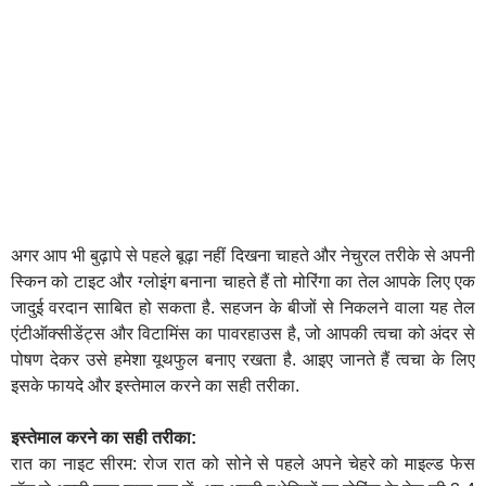
अगर आप भी बुढ़ापे से पहले बूढ़ा नहीं दिखना चाहते और नेचुरल तरीके से अपनी
स्किन को टाइट और ग्लोइंग बनाना चाहते हैं तो मोरिंगा का तेल आपके लिए एक
जादुई वरदान साबित हो सकता है. सहजन के बीजों से निकलने वाला यह तेल
एंटीऑक्सीडेंट्स और विटामिंस का पावरहाउस है, जो आपकी त्वचा को अंदर से
पोषण देकर उसे हमेशा यूथफुल बनाए रखता है. आइए जानते हैं त्वचा के लिए
इसके फायदे और इस्तेमाल करने का सही तरीका.
इस्तेमाल करने का सही तरीका:
रात का नाइट सीरम: रोज रात को सोने से पहले अपने चेहरे को माइल्ड फेस