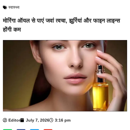
स्वास्थ्य
मोरिंगा ऑयल से पाएं जवां त्वचा, झुर्रियां और फाइन लाइन्स
होंगी कम
Editor
July 7, 2026
3:16 pm