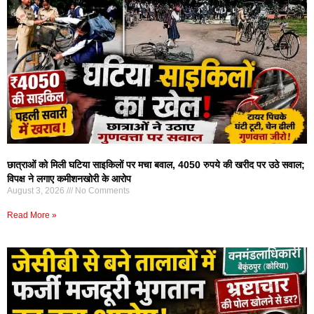
छात्राओं को मिली घटिया साइकिलों पर मचा बवाल, 4050 रुपये की खरीद पर उठे सवाल;
विपक्ष ने लगाए कमीशनखोरी के आरोप
August 3, 2026
No Comments
Read More »