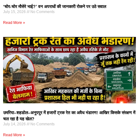
‘चोर-चोर मौसेरे भाई?’ वन अपराधों की जानकारी रोकने पर उठे सवाल
July 15, 2026
No Comments
Read More »
उमरिया–शहडोल–अनूपपुर में हजारों ट्रक रेत का अवैध भंडारण! आखिर किसके संरक्षण में
चल रहा है यह खेल?
July 14, 2026
No Comments
Read More »