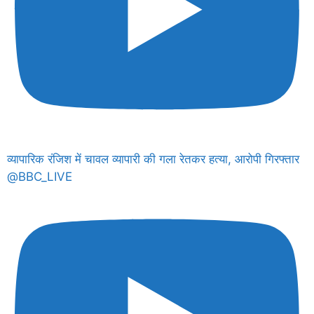
व्यापारिक रंजिश में चावल व्यापारी की गला रेतकर हत्या, आरोपी गिरफ्तार
@BBC_LIVE