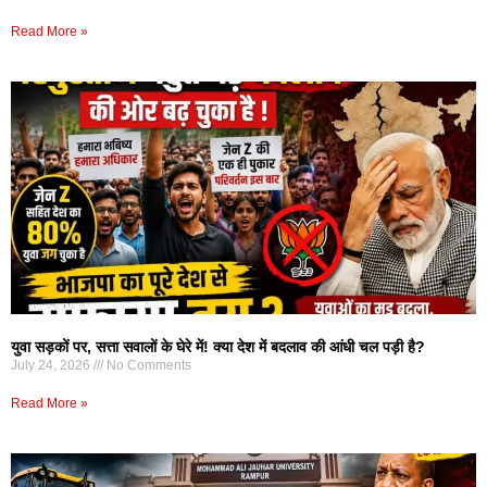
Read More »
युवा सड़कों पर, सत्ता सवालों के घेरे में! क्या देश में बदलाव की आंधी चल पड़ी है?
July 24, 2026
No Comments
Read More »