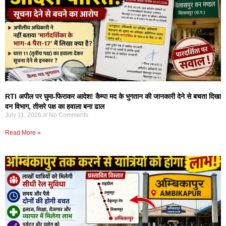
RTI अपील पर घुमा-फिराकर आदेश! कैम्पा मद के भुगतान की जानकारी देने से बचता दिखा
वन विभाग, तीसरे पक्ष का हवाला बना ढाल
July 11, 2026
No Comments
Read More »