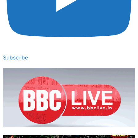
Subscribe