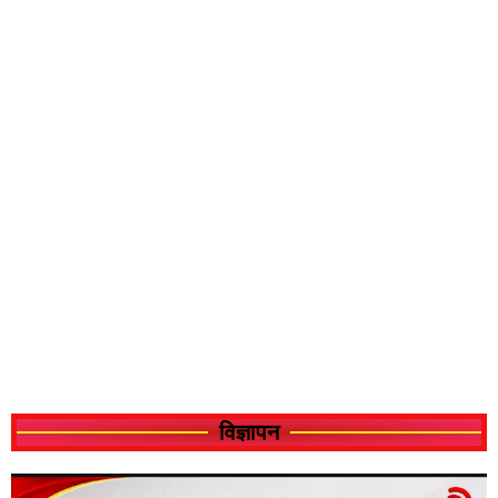
विज्ञापन