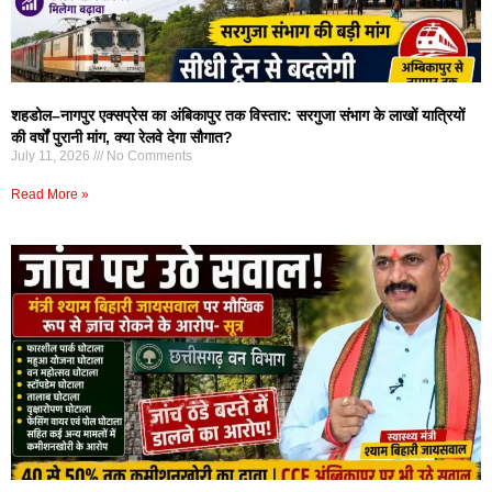
शहडोल–नागपुर एक्सप्रेस का अंबिकापुर तक विस्तार: सरगुजा संभाग के लाखों यात्रियों
की वर्षों पुरानी मांग, क्या रेलवे देगा सौगात?
July 11, 2026
No Comments
Read More »