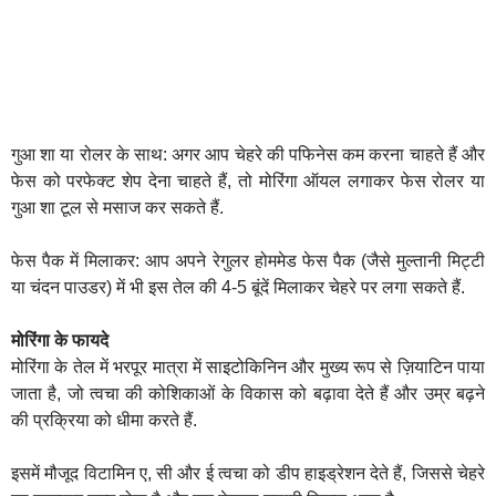
गुआ शा या रोलर के साथ: अगर आप चेहरे की पफिनेस कम करना चाहते हैं और
फेस को परफेक्ट शेप देना चाहते हैं, तो मोरिंगा ऑयल लगाकर फेस रोलर या
गुआ शा टूल से मसाज कर सकते हैं.
फेस पैक में मिलाकर: आप अपने रेगुलर होममेड फेस पैक (जैसे मुल्तानी मिट्टी
या चंदन पाउडर) में भी इस तेल की 4-5 बूंदें मिलाकर चेहरे पर लगा सकते हैं.
मोरिंगा के फायदे
मोरिंगा के तेल में भरपूर मात्रा में साइटोकिनिन और मुख्य रूप से ज़ियाटिन पाया
जाता है, जो त्वचा की कोशिकाओं के विकास को बढ़ावा देते हैं और उम्र बढ़ने
की प्रक्रिया को धीमा करते हैं.
इसमें मौजूद विटामिन ए, सी और ई त्वचा को डीप हाइड्रेशन देते हैं, जिससे चेहरे