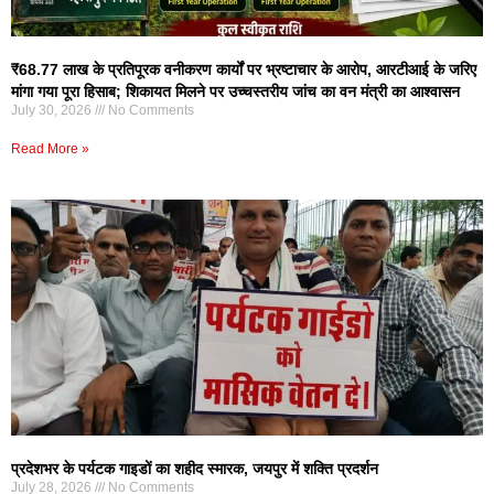
₹68.77 लाख के प्रतिपूरक वनीकरण कार्यों पर भ्रष्टाचार के आरोप, आरटीआई के जरिए
मांगा गया पूरा हिसाब; शिकायत मिलने पर उच्चस्तरीय जांच का वन मंत्री का आश्वासन
July 30, 2026
No Comments
Read More »
प्रदेशभर के पर्यटक गाइडों का शहीद स्मारक, जयपुर में शक्ति प्रदर्शन
July 28, 2026
No Comments