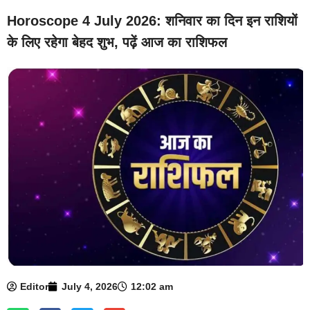
Horoscope 4 July 2026: शनिवार का दिन इन राशियों
के लिए रहेगा बेहद शुभ, पढ़ें आज का राशिफल
Editor
July 4, 2026
12:02 am