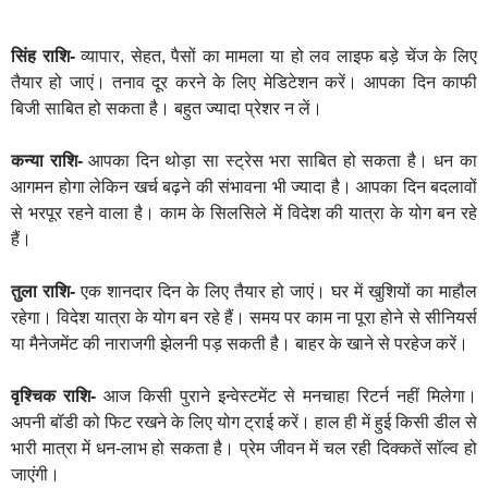
सिंह राशि-
व्यापार, सेहत, पैसों का मामला या हो लव लाइफ बड़े चेंज के लिए
तैयार हो जाएं। तनाव दूर करने के लिए मेडिटेशन करें। आपका दिन काफी
बिजी साबित हो सकता है। बहुत ज्यादा प्रेशर न लें।
कन्या राशि-
आपका दिन थोड़ा सा स्ट्रेस भरा साबित हो सकता है। धन का
आगमन होगा लेकिन खर्च बढ़ने की संभावना भी ज्यादा है। आपका दिन बदलावों
से भरपूर रहने वाला है। काम के सिलसिले में विदेश की यात्रा के योग बन रहे
हैं।
तुला राशि-
एक शानदार दिन के लिए तैयार हो जाएं। घर में खुशियों का माहौल
रहेगा। विदेश यात्रा के योग बन रहे हैं। समय पर काम ना पूरा होने से सीनियर्स
या मैनेजमेंट की नाराजगी झेलनी पड़ सकती है। बाहर के खाने से परहेज करें।
वृश्चिक राशि-
आज किसी पुराने इन्वेस्टमेंट से मनचाहा रिटर्न नहीं मिलेगा।
अपनी बॉडी को फिट रखने के लिए योग ट्राई करें। हाल ही में हुई किसी डील से
भारी मात्रा में धन-लाभ हो सकता है। प्रेम जीवन में चल रही दिक्कतें सॉल्व हो
जाएंगी।