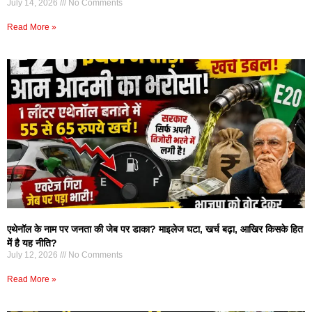
July 14, 2026
No Comments
Read More »
एथेनॉल के नाम पर जनता की जेब पर डाका? माइलेज घटा, खर्च बढ़ा, आखिर किसके हित
में है यह नीति?
July 12, 2026
No Comments
Read More »