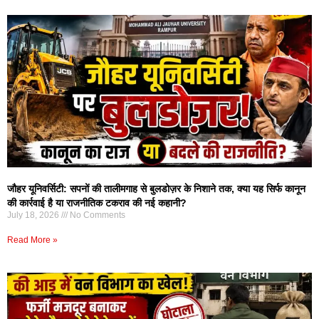
जौहर यूनिवर्सिटी: सपनों की तालीमगाह से बुलडोज़र के निशाने तक, क्या यह सिर्फ कानून
की कार्रवाई है या राजनीतिक टकराव की नई कहानी?
July 18, 2026
No Comments
Read More »