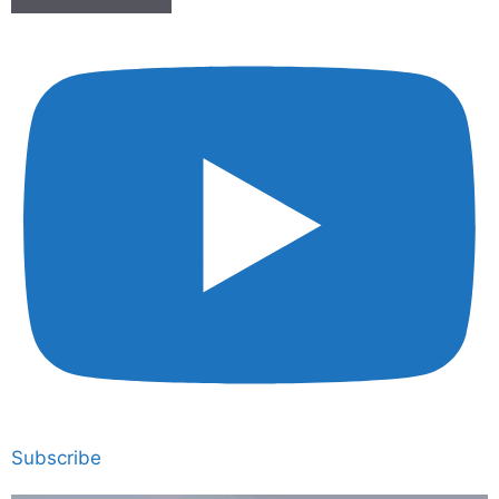
Subscribe