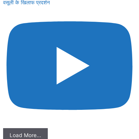
वसूली के खिलाफ प्रदर्शन
Load More...