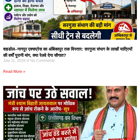
शहडोल–नागपुर एक्सप्रेस का अंबिकापुर तक विस्तार: सरगुजा संभाग के लाखों यात्रियों
की वर्षों पुरानी मांग, क्या रेलवे देगा सौगात?
July 11, 2026
No Comments
Read More »