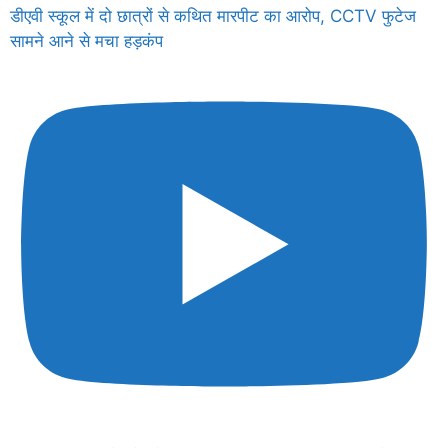
डीएवी स्कूल में दो छात्रों से कथित मारपीट का आरोप, CCTV फुटेज
सामने आने से मचा हड़कंप