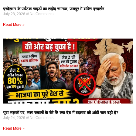
प्रदेशभर के पर्यटक गाइडों का शहीद स्मारक, जयपुर में शक्ति प्रदर्शन
July 28, 2026
No Comments
Read More »
युवा सड़कों पर, सत्ता सवालों के घेरे में! क्या देश में बदलाव की आंधी चल पड़ी है?
July 24, 2026
No Comments
Read More »