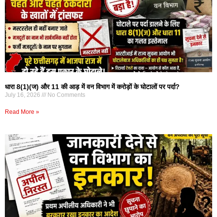
धारा 8(1)(ज) और 11 की आड़ में वन विभाग में करोड़ों के घोटालों पर पर्दा?
July 16, 2026
No Comments
Read More »