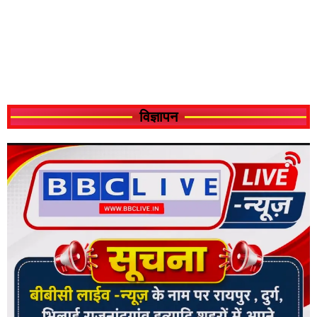
विज्ञापन