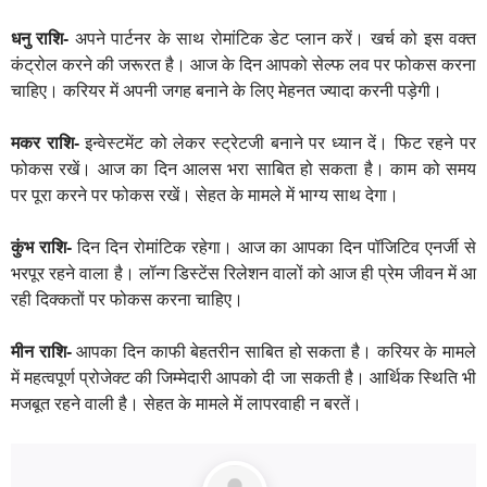
धनु राशि-
अपने पार्टनर के साथ रोमांटिक डेट प्लान करें। खर्च को इस वक्त
कंट्रोल करने की जरूरत है। आज के दिन आपको सेल्फ लव पर फोकस करना
चाहिए। करियर में अपनी जगह बनाने के लिए मेहनत ज्यादा करनी पड़ेगी।
मकर राशि-
इन्वेस्टमेंट को लेकर स्ट्रेटजी बनाने पर ध्यान दें। फिट रहने पर
फोकस रखें। आज का दिन आलस भरा साबित हो सकता है। काम को समय
पर पूरा करने पर फोकस रखें। सेहत के मामले में भाग्य साथ देगा।
कुंभ राशि-
दिन दिन रोमांटिक रहेगा। आज का आपका दिन पॉजिटिव एनर्जी से
भरपूर रहने वाला है। लॉन्ग डिस्टेंस रिलेशन वालों को आज ही प्रेम जीवन में आ
रही दिक्कतों पर फोकस करना चाहिए।
मीन राशि-
आपका दिन काफी बेहतरीन साबित हो सकता है। करियर के मामले
में महत्वपूर्ण प्रोजेक्ट की जिम्मेदारी आपको दी जा सकती है। आर्थिक स्थिति भी
मजबूत रहने वाली है। सेहत के मामले में लापरवाही न बरतें।