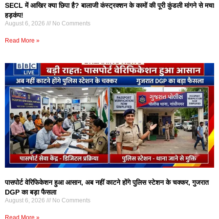
SECL में आखिर क्या छिपा है? बालाजी कंस्ट्रक्शन के कामों की पूरी कुंडली मांगने से मचा
हड़कंप!
August 6, 2026
No Comments
Read More »
पासपोर्ट वेरिफिकेशन हुआ आसान, अब नहीं काटने होंगे पुलिस स्टेशन के चक्कर, गुजरात
DGP का बड़ा फैसला
August 6, 2026
No Comments
Read More »