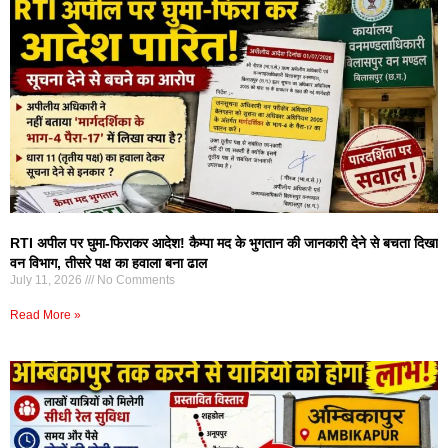
RTI अपील पर घुमा-फिराकर आदेश! कैम्पा मद के भुगतान की जानकारी देने से बचता दिखा
वन विभाग, तीसरे पक्ष का हवाला बना ढाल
July 11, 2026
No Comments
Read More »