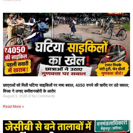
छात्राओं को मिली घटिया साइकिलों पर मचा बवाल, 4050 रुपये की खरीद पर उठे सवाल;
विपक्ष ने लगाए कमीशनखोरी के आरोप
August 3, 2026
No Comments
Read More »