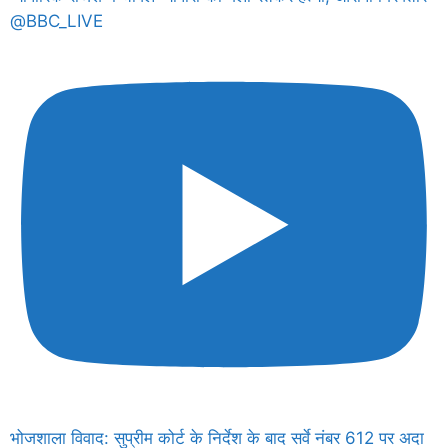
@BBC_LIVE
भोजशाला विवाद: सुप्रीम कोर्ट के निर्देश के बाद सर्वे नंबर 612 पर अदा