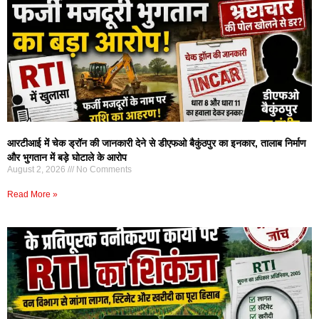
आरटीआई में चेक ड्रॉन की जानकारी देने से डीएफओ बैकुंठपुर का इनकार, तालाब निर्माण
और भुगतान में बड़े घोटाले के आरोप
August 2, 2026
No Comments
Read More »