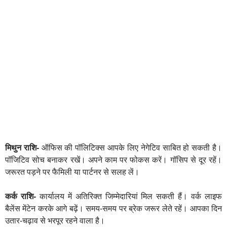
मिथुन राशि-
ऑफिस की पॉलिटिक्स आपके लिए नेगेटिव साबित हो सकती है।
पॉजिटिव सोच बनाकर रखें। अपने काम पर फोकस करें। गॉसिप से दूर रहें।
जरूरत पड़ने पर फैमिली या पार्टनर से सलह लें।
कर्क राशि-
कार्यालय में अतिरिक्त जिम्मेदारियां मिल सकती हैं। वर्क लाइफ
बैलेंस मेंटेन करके आगे बढ़ें। समय-समय पर ब्रेक जरूर लेते रहें। आपका दिन
उतार-चढ़ाव से भरपूर रहने वाला है।