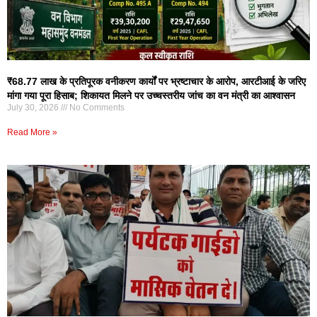
₹68.77 लाख के प्रतिपूरक वनीकरण कार्यों पर भ्रष्टाचार के आरोप, आरटीआई के जरिए
मांगा गया पूरा हिसाब; शिकायत मिलने पर उच्चस्तरीय जांच का वन मंत्री का आश्वासन
July 30, 2026
No Comments
Read More »