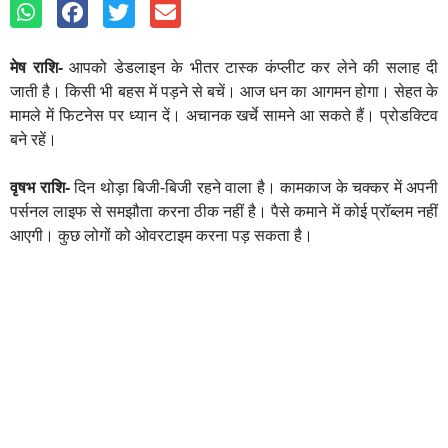
मेष राशि-
आपको डेडलाइन के भीतर टास्क कंप्लीट कर लेने की सलाह दी
जाती है। किसी भी बहस में पड़ने से बचें। आज धन का आगमन होगा। सेहत के
मामले में फिटनेस पर ध्यान दें। अचानक खर्चे सामने आ सकते हैं। प्रोडक्टिव
बने रहें।
वृषभ राशि-
दिन थोड़ा बिजी-बिजी रहने वाला है। कामकाज के चक्कर में अपनी
पर्सनल लाइफ से समझौता करना ठीक नहीं है। पैसे कमाने में कोई प्रॉब्लम नहीं
आएगी। कुछ लोगों को ओवरटाइम करना पड़ सकता है।