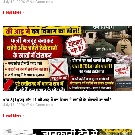
July 18, 2026
No Comments
Read More »
धारा 8(1)(ज) और 11 की आड़ में वन विभाग में करोड़ों के घोटालों पर पर्दा?
July 16, 2026
No Comments
Read More »