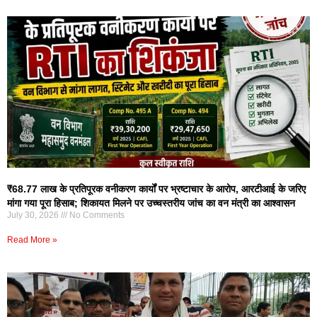
₹68.77 लाख के प्रतिपूरक वनीकरण कार्यों पर भ्रष्टाचार के आरोप, आरटीआई के जरिए
मांगा गया पूरा हिसाब; शिकायत मिलने पर उच्चस्तरीय जांच का वन मंत्री का आश्वासन
July 30, 2026
No Comments
Read More »