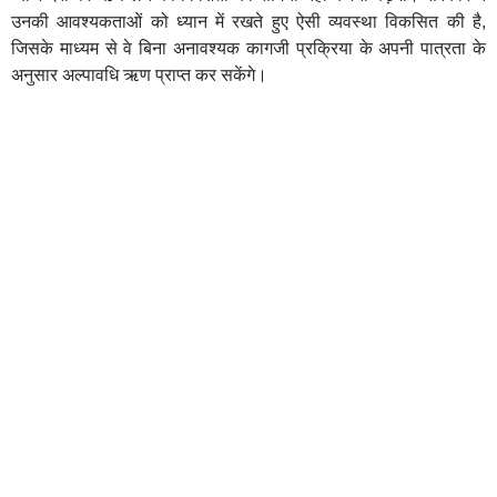
उनकी आवश्यकताओं को ध्यान में रखते हुए ऐसी व्यवस्था विकसित की है,
जिसके माध्यम से वे बिना अनावश्यक कागजी प्रक्रिया के अपनी पात्रता के
अनुसार अल्पावधि ऋण प्राप्त कर सकेंगे।