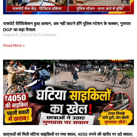
पासपोर्ट वेरिफिकेशन हुआ आसान, अब नहीं काटने होंगे पुलिस स्टेशन के चक्कर, गुजरात
DGP का बड़ा फैसला
August 6, 2026
No Comments
Read More »
छात्राओं को मिली घटिया साइकिलों पर मचा बवाल, 4050 रुपये की खरीद पर उठे सवाल;