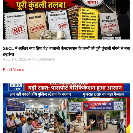
SECL में आखिर क्या छिपा है? बालाजी कंस्ट्रक्शन के कामों की पूरी कुंडली मांगने से मचा
हड़कंप!
August 6, 2026
No Comments
Read More »