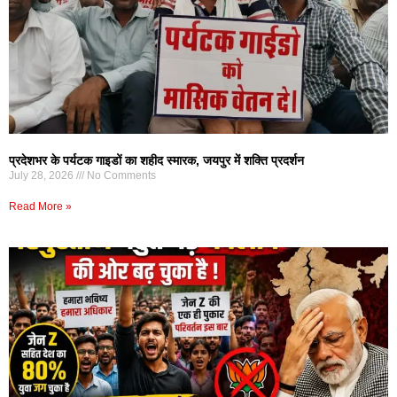
प्रदेशभर के पर्यटक गाइडों का शहीद स्मारक, जयपुर में शक्ति प्रदर्शन
July 28, 2026
No Comments
Read More »