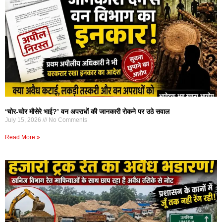
‘चोर-चोर मौसेरे भाई?’ वन अपराधों की जानकारी रोकने पर उठे सवाल
July 15, 2026
No Comments
Read More »