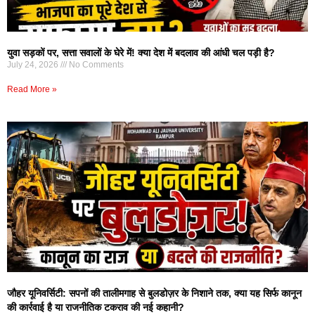
युवा सड़कों पर, सत्ता सवालों के घेरे में! क्या देश में बदलाव की आंधी चल पड़ी है?
July 24, 2026
No Comments
Read More »
जौहर यूनिवर्सिटी: सपनों की तालीमगाह से बुलडोज़र के निशाने तक, क्या यह सिर्फ कानून
की कार्रवाई है या राजनीतिक टकराव की नई कहानी?