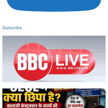
Subscribe