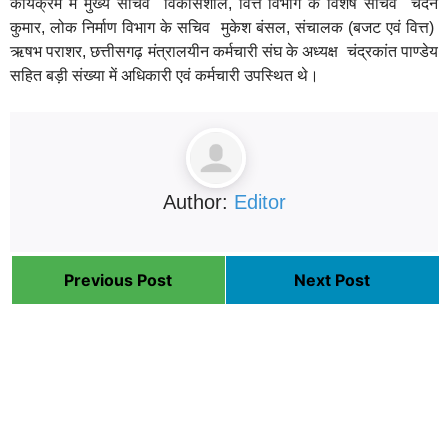
कार्यक्रम में मुख्य सचिव विकासशील, वित्त विभाग के विशेष सचिव चंदन
कुमार, लोक निर्माण विभाग के सचिव मुकेश बंसल, संचालक (बजट एवं वित्त)
ऋषभ पराशर, छत्तीसगढ़ मंत्रालयीन कर्मचारी संघ के अध्यक्ष चंद्रकांत पाण्डेय
सहित बड़ी संख्या में अधिकारी एवं कर्मचारी उपस्थित थे।
Author:
Editor
Previous Post
Next Post