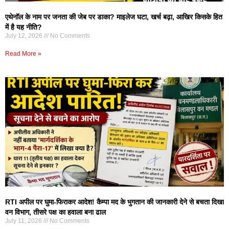
एथेनॉल के नाम पर जनता की जेब पर डाका? माइलेज घटा, खर्च बढ़ा, आखिर किसके हित
में है यह नीति?
July 12, 2026
No Comments
Read More »
RTI अपील पर घुमा-फिराकर आदेश! कैम्पा मद के भुगतान की जानकारी देने से बचता दिखा
वन विभाग, तीसरे पक्ष का हवाला बना ढाल
July 11, 2026
No Comments