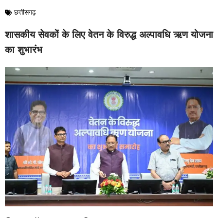
छत्तीसगढ़
शासकीय सेवकों के लिए वेतन के विरुद्ध अल्पावधि ऋण योजना
का शुभारंभ