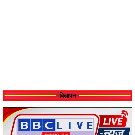
विज्ञापन