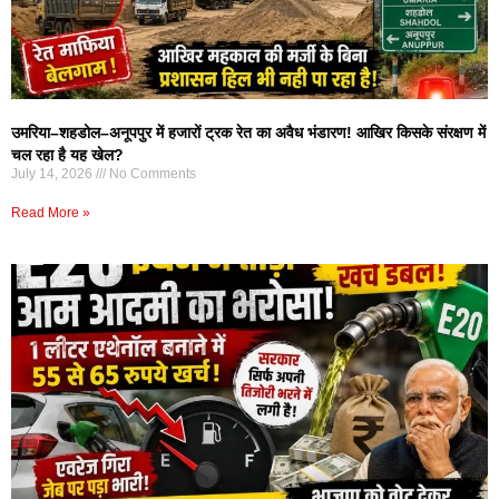
उमरिया–शहडोल–अनूपपुर में हजारों ट्रक रेत का अवैध भंडारण! आखिर किसके संरक्षण में
चल रहा है यह खेल?
July 14, 2026
No Comments
Read More »