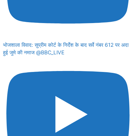
भोजशाला विवाद: सुप्रीम कोर्ट के निर्देश के बाद सर्वे नंबर 612 पर अदा
हुई जुमे की नमाज @BBC_LIVE