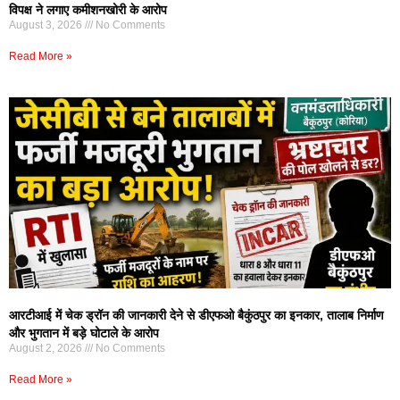
विपक्ष ने लगाए कमीशनखोरी के आरोप
August 3, 2026
No Comments
Read More »
आरटीआई में चेक ड्रॉन की जानकारी देने से डीएफओ बैकुंठपुर का इनकार, तालाब निर्माण
और भुगतान में बड़े घोटाले के आरोप
August 2, 2026
No Comments
Read More »