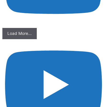
Load More...