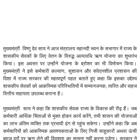
मुख्यमंत्री विष्णु देव साय ने आज मंत्रालय महानदी भवन के सभागार में राज्य के
शासकीय सेवकों के लिए वेतन के विरुद्ध अल्पावधि ऋण योजना का शुभारंभ
किया। इस अवसर पर उन्होंने योजना के ब्रोशर का भी विमोचन किया।
मुख्यमंत्री ने इसे कर्मचारी कल्याण, सुशासन और संवेदनशील प्रशासन की
दिशा में राज्य सरकार की महत्वपूर्ण पहल बताते हुए कहा कि इसका उद्देश्य
शासकीय सेवकों को आकस्मिक परिस्थितियों में सम्मानजनक, त्वरित और सहज
वित्तीय सहायता उपलब्ध कराना है।
मुख्यमंत्री साय ने कहा कि शासकीय सेवक राज्य के विकास की रीढ़ हैं। जब
कर्मचारी आर्थिक चिंताओं से मुक्त होकर कार्य करेंगे, तभी शासन की योजनाओं
का लाभ अंतिम व्यक्ति तक प्रभावी ढंग से पहुंच सकेगा। उन्होंने कहा कि अब
कर्मचारियों को आकस्मिक आवश्यकताओं के लिए निजी साहूकारों अथवा ऊंची
ब्याज दरों पर ऋण लेने की विवशता का सामना नहीं करना पड़ेगा। सरकार ने