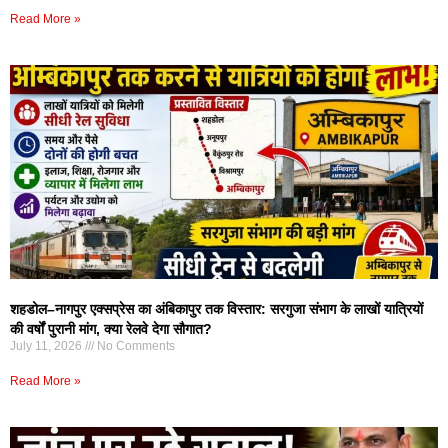
Read More »
शहडोल–नागपुर एक्सप्रेस का अंबिकापुर तक विस्तार: सरगुजा संभाग के लाखों यात्रियों
की वर्षों पुरानी मांग, क्या रेलवे देगा सौगात?
July 11, 2026
No Comments
Read More »