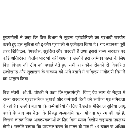
मुख्यमंत्री ने कहा कि वित्त विभाग ने सूचना प्रौद्योगिकी का प्रभावी उपयोग
करते हुए इस सुविधा को ई-कोष प्रणाली से एकीकृत किया है। यह व्यवस्था पूरी
तरह डिजिटल, पेपरलेस, सुरक्षित और पारदर्शी है तथा इससे राज्य सरकार पर
कोई अतिरिक्त वित्तीय भार भी नहीं आएगा। उन्होंने इस अभिनव पहल के लिए
वित्त विभाग की टीम को बधाई देते हुए सभी शासकीय सेवकों से विकसित
छत्तीसगढ़ और सुशासन के संकल्प को आगे बढ़ाने में सक्रिय भागीदारी निभाने
का आह्वान किया।
वित्त मंत्री ओ.पी. चौधरी ने कहा कि मुख्यमंत्री विष्णु देव साय के नेतृत्व में
राज्य सरकार प्रशासनिक सुधारों और कर्मचारी हितों को सर्वोच्च प्राथमिकता
दे रही है। उन्होंने बताया कि कर्मचारियों के लिए कैशलेस मेडिकल सुविधा लागू
करने के बाद अब वेतन के विरुद्ध अल्पावधि ऋण योजना प्रारंभ की गई है,
जिससे तात्कालिक आवश्यकताओं के लिए बिना ब्याज वित्तीय सहायता उपलब्ध
होगी। उन्होंने बताया कि पायलट चरण के मात्र दो माह में 73 हजार से अधिक