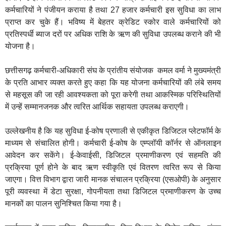
कर्मचारियों ने पंजीयन कराया है तथा 27 हजार कर्मचारी इस सुविधा का लाभ
प्राप्त कर चुके हैं। भविष्य में बेहतर क्रेडिट स्कोर वाले कर्मचारियों को
प्रतिस्पर्धी ब्याज दरों पर अधिक राशि के ऋण की सुविधा उपलब्ध कराने की भी
योजना है।
छत्तीसगढ़ कर्मचारी-अधिकारी संघ के प्रांतीय संयोजक कमल वर्मा ने मुख्यमंत्री
के प्रति आभार व्यक्त करते हुए कहा कि यह योजना कर्मचारियों की लंबे समय
से महसूस की जा रही आवश्यकता को पूरा करेगी तथा आकस्मिक परिस्थितियों
में उन्हें सम्मानजनक और त्वरित आर्थिक सहायता उपलब्ध कराएगी।
उल्लेखनीय है कि यह सुविधा ई-कोष प्रणाली से एकीकृत डिजिटल प्लेटफॉर्म के
माध्यम से संचालित होगी। कर्मचारी ई-कोष के एम्प्लॉयी कॉर्नर से ऑनलाइन
आवेदन कर सकेंगे। ई-केवाईसी, डिजिटल प्रमाणीकरण एवं सहमति की
प्रक्रिया पूर्ण होने के बाद ऋण स्वीकृति एवं वितरण त्वरित रूप से किया
जाएगा। वित्त विभाग द्वारा जारी मानक संचालन प्रक्रिया (एसओपी) के अनुसार
पूरी व्यवस्था में डेटा सुरक्षा, गोपनीयता तथा डिजिटल प्रमाणीकरण के उच्च
मानकों का पालन सुनिश्चित किया गया है।