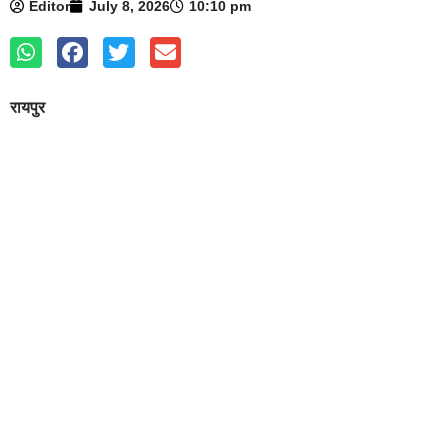
Editor
July 8, 2026
10:10 pm
रायपुर