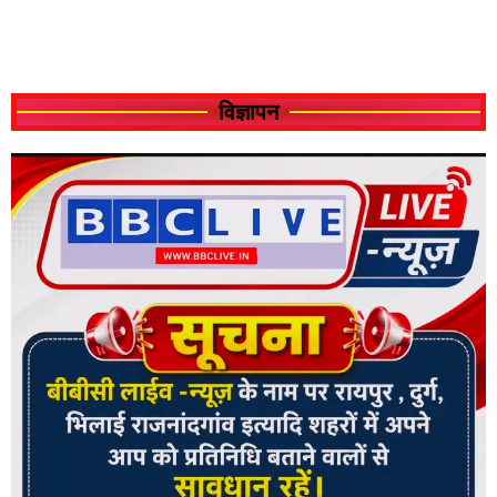
विज्ञापन