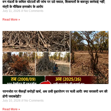
वन मंडलों के कथित घोटालों की जांच पर उठे सवाल, शिकायतों के बावजूद कार्रवाई नहीं;
मंत्री के मौखिक हस्तक्षेप के आरोप
July 11, 2026
No Comments
Read More »
रतनजोत पर सैकड़ों करोड़ों खर्च, अब उसी वृक्षारोपण पर चली आरी! क्या सरकारी धन की
होगी जवाबदेही?
July 10, 2026
No Comments
Read More »