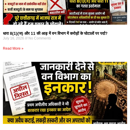
धारा 8(1)(ज) और 11 की आड़ में वन विभाग में करोड़ों के घोटालों पर पर्दा?
July 16, 2026
No Comments
Read More »