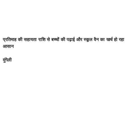
प्रतिमाह की सहायता राशि से बच्चों की पढ़ाई और स्कूल वैन का खर्च हो रहा
आसान
मुंगेली