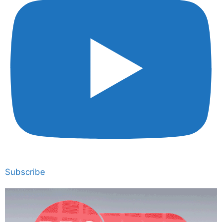
Subscribe