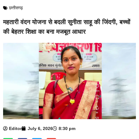
छत्तीसगढ़
महतारी वंदन योजना से बदली सुनीता साहू की जिंदगी, बच्चों
की बेहतर शिक्षा का बना मजबूत आधार
Editor
July 6, 2026
8:30 pm