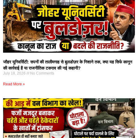
जौहर यूनिवर्सिटी: सपनों की तालीमगाह से बुलडोज़र के निशाने तक, क्या यह सिर्फ कानून
की कार्रवाई है या राजनीतिक टकराव की नई कहानी?
July 18, 2026
No Comments
Read More »