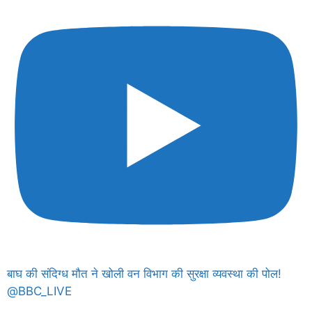
बाघ की संदिग्ध मौत ने खोली वन विभाग की सुरक्षा व्यवस्था की पोल!
@BBC_LIVE