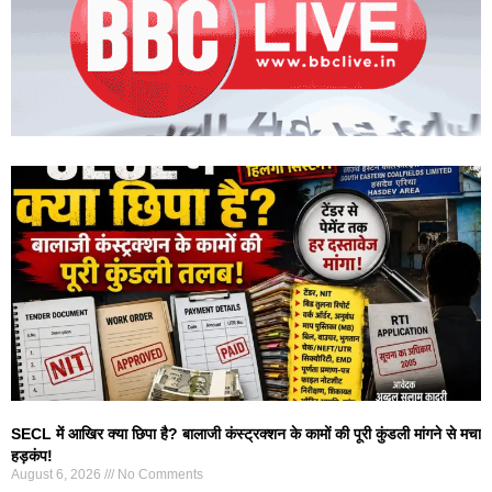
SECL में आखिर क्या छिपा है? बालाजी कंस्ट्रक्शन के कामों की पूरी कुंडली मांगने से मचा
हड़कंप!
August 6, 2026
No Comments