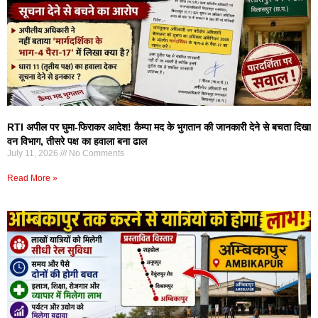
RTI अपील पर घुमा-फिराकर आदेश! कैम्पा मद के भुगतान की जानकारी देने से बचता दिखा
वन विभाग, तीसरे पक्ष का हवाला बना ढाल
July 11, 2026
No Comments
Read More »