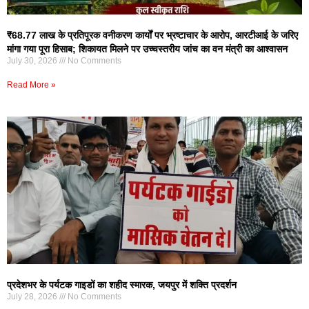
₹68.77 लाख के प्रतिपूरक वनीकरण कार्यों पर भ्रष्टाचार के आरोप, आरटीआई के जरिए
मांगा गया पूरा हिसाब; शिकायत मिलने पर उच्चस्तरीय जांच का वन मंत्री का आश्वासन
July 30, 2026
No Comments
Read More »
प्रदेशभर के पर्यटक गाइडों का शहीद स्मारक, जयपुर में शक्ति प्रदर्शन
July 28, 2026
No Comments