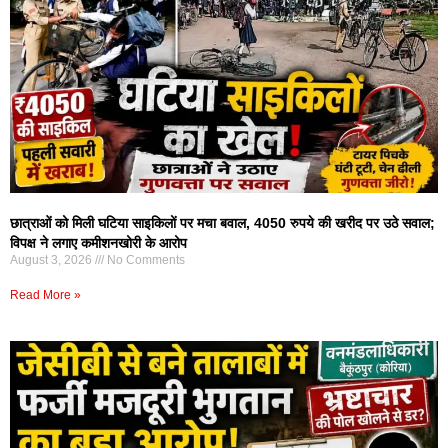
छात्राओं को मिली घटिया साइकिलों पर मचा बवाल, 4050 रुपये की खरीद पर उठे सवाल;
विपक्ष ने लगाए कमीशनखोरी के आरोप
August 3, 2026
No Comments
Read More »