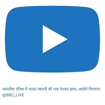
व्यापारिक रंजिश में चावल व्यापारी की गला रेतकर हत्या, आरोपी गिरफ्तार
@BBC_LIVE