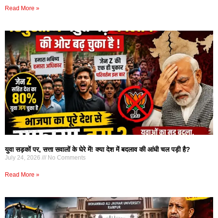
Read More »
युवा सड़कों पर, सत्ता सवालों के घेरे में! क्या देश में बदलाव की आंधी चल पड़ी है?
July 24, 2026
No Comments
Read More »