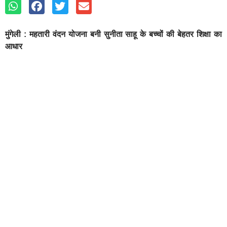
मुंगेली : महतारी वंदन योजना बनी सुनीता साहू के बच्चों की बेहतर शिक्षा का
आधार