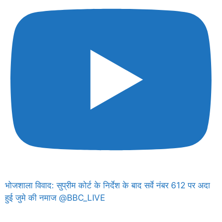
भोजशाला विवाद: सुप्रीम कोर्ट के निर्देश के बाद सर्वे नंबर 612 पर अदा
हुई जुमे की नमाज @BBC_LIVE