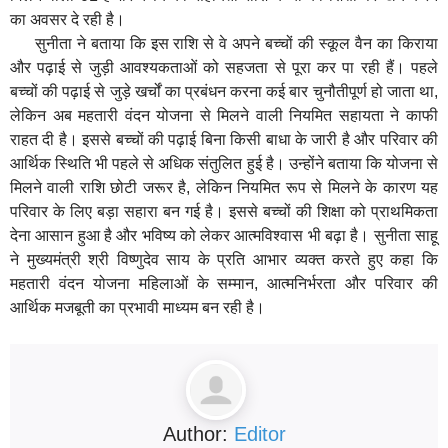
का अवसर दे रही है।
सुनीता ने बताया कि इस राशि से वे अपने बच्चों की स्कूल वैन का किराया
और पढ़ाई से जुड़ी आवश्यकताओं को सहजता से पूरा कर पा रही हैं। पहले
बच्चों की पढ़ाई से जुड़े खर्चों का प्रबंधन करना कई बार चुनौतीपूर्ण हो जाता था,
लेकिन अब महतारी वंदन योजना से मिलने वाली नियमित सहायता ने काफी
राहत दी है। इससे बच्चों की पढ़ाई बिना किसी बाधा के जारी है और परिवार की
आर्थिक स्थिति भी पहले से अधिक संतुलित हुई है। उन्होंने बताया कि योजना से
मिलने वाली राशि छोटी जरूर है, लेकिन नियमित रूप से मिलने के कारण यह
परिवार के लिए बड़ा सहारा बन गई है। इससे बच्चों की शिक्षा को प्राथमिकता
देना आसान हुआ है और भविष्य को लेकर आत्मविश्वास भी बढ़ा है। सुनीता साहू
ने मुख्यमंत्री श्री विष्णुदेव साय के प्रति आभार व्यक्त करते हुए कहा कि
महतारी वंदन योजना महिलाओं के सम्मान, आत्मनिर्भरता और परिवार की
आर्थिक मजबूती का प्रभावी माध्यम बन रही है।
Author:
Editor