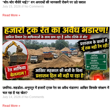
‘चोर-चोर मौसेरे भाई?’ वन अपराधों की जानकारी रोकने पर उठे सवाल
July 15, 2026
No Comments
Read More »
उमरिया–शहडोल–अनूपपुर में हजारों ट्रक रेत का अवैध भंडारण! आखिर किसके संरक्षण में
चल रहा है यह खेल?
July 14, 2026
No Comments
Read More »