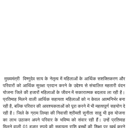
मुख्यमंत्री विष्णुदेव साय के नेतृत्व में महिलाओं के आर्थिक सशक्तिकरण और
परिवारों को आर्थिक सुरक्षा प्रदान करने के उद्देश्य से संचालित महतारी वंदन
योजना जिले की हजारों महिलाओं के जीवन में सकारात्मक बदलाव ला रही है।
प्रतिमाह मिलने वाली आर्थिक सहायता महिलाओं को न केवल आत्मनिर्भर बना
रही है, बल्कि परिवार की आवश्यकताओं को पूरा करने में भी महत्वपूर्ण सहयोग दे
रही है। जिले के ग्राम लिम्हा की निवासी श्रीमती सुनीता साहू भी इस योजना
का लाभ उठाकर अपने परिवार के भविष्य को संवार रही हैं। उन्हें प्रतिमाह
मिलने वाली 01 हजार रुपये की सहायता राशि बच्चों की शिक्षा पर खर्च करने