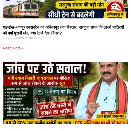
शहडोल–नागपुर एक्सप्रेस का अंबिकापुर तक विस्तार: सरगुजा संभाग के लाखों यात्रियों
की वर्षों पुरानी मांग, क्या रेलवे देगा सौगात?
July 11, 2026
No Comments
Read More »