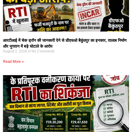
आरटीआई में चेक ड्रॉन की जानकारी देने से डीएफओ बैकुंठपुर का इनकार, तालाब निर्माण
और भुगतान में बड़े घोटाले के आरोप
August 2, 2026
No Comments
Read More »