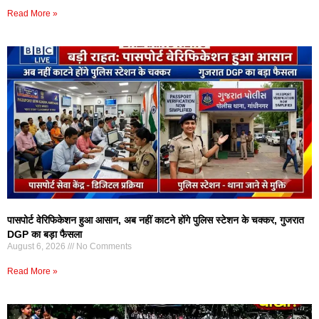
Read More »
पासपोर्ट वेरिफिकेशन हुआ आसान, अब नहीं काटने होंगे पुलिस स्टेशन के चक्कर, गुजरात
DGP का बड़ा फैसला
August 6, 2026
No Comments
Read More »