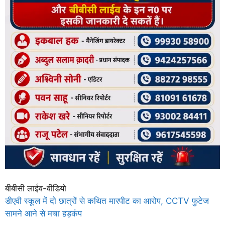
बीबीसी लाईव-वीडियो
डीएवी स्कूल में दो छात्रों से कथित मारपीट का आरोप, CCTV फुटेज
सामने आने से मचा हड़कंप