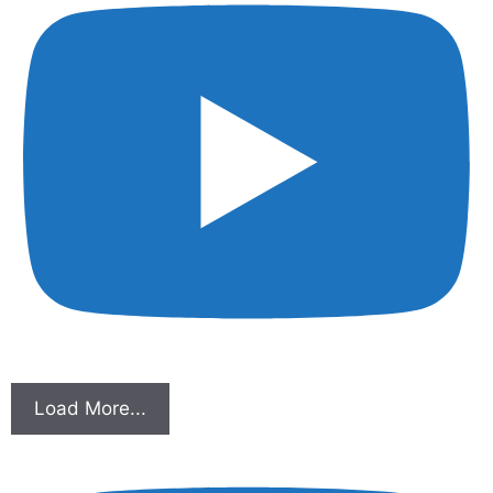
Load More...