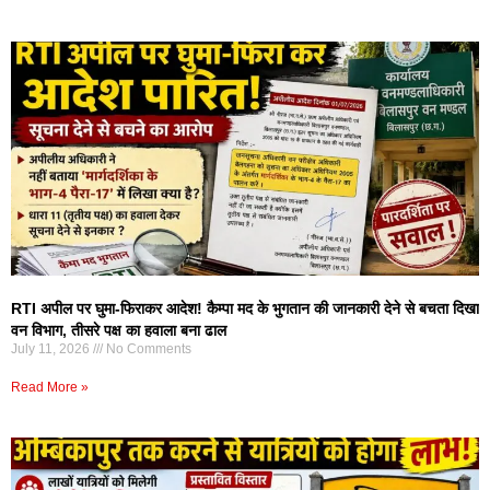
RTI अपील पर घुमा-फिराकर आदेश! कैम्पा मद के भुगतान की जानकारी देने से बचता दिखा
वन विभाग, तीसरे पक्ष का हवाला बना ढाल
July 11, 2026
No Comments
Read More »