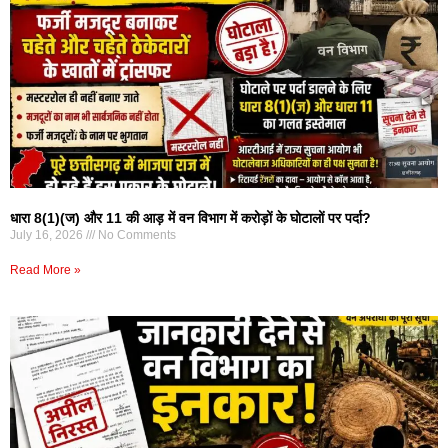
धारा 8(1)(ज) और 11 की आड़ में वन विभाग में करोड़ों के घोटालों पर पर्दा?
July 16, 2026
No Comments
Read More »