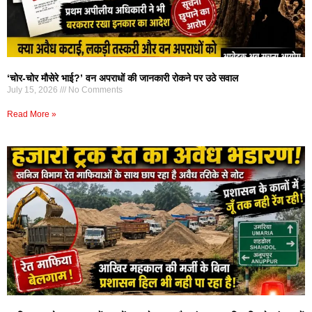
‘चोर-चोर मौसेरे भाई?’ वन अपराधों की जानकारी रोकने पर उठे सवाल
July 15, 2026
No Comments
Read More »