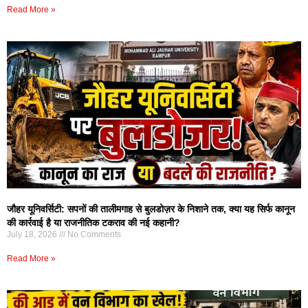
Read More »
जौहर यूनिवर्सिटी: सपनों की तालीमगाह से बुलडोज़र के निशाने तक, क्या यह सिर्फ कानून
की कार्रवाई है या राजनीतिक टकराव की नई कहानी?
July 18, 2026
No Comments
Read More »