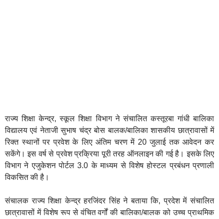
राज्‍य शिक्षा केन्‍द्र, स्‍कूल शिक्षा विभाग ने संचालित कस्तूरबा गांधी बालिका
विद्यालय एवं नेताजी सुभाष चंद्र बोस बालक/बालिका शासकीय छात्रावासों में
रिक्‍त स्‍थानों पर प्रवेश के लिए अंतिम चरण में 20 जुलाई तक आवेदन कर
सकेंगे। इस वर्ष से प्रवेश प्रक्रिया पूरी तरह ऑनलाइन की गई है। इसके लिए
विभाग ने एजुकेशन पोर्टल 3.0 के माध्‍यम से विशेष होस्‍टल प्रबंधन प्रणाली
विकसित की है।
संचालक राज्‍य शिक्षा केन्‍द्र हरजिंदर सिंह ने बताया कि, प्रदेश में संचालित
छात्रावासों में विशेष रूप से वंचित वर्गों की बालिका/बालक को उच्च प्राथमिक