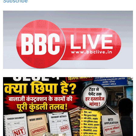
Subscribe