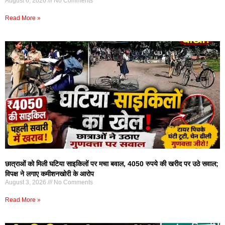
August 6, 2026
No Comments
Read More »
छात्राओं को मिली घटिया साइकिलों पर मचा बवाल, 4050 रुपये की खरीद पर उठे सवाल;
विपक्ष ने लगाए कमीशनखोरी के आरोप
August 3, 2026
No Comments
Read More »