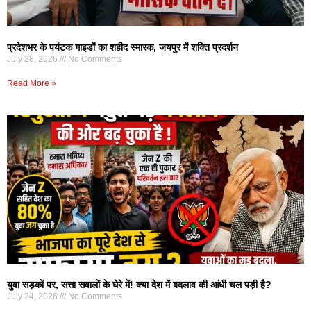
प्रदेशभर के पर्यटक गाइडों का शहीद स्मारक, जयपुर में शक्ति प्रदर्शन
July 28, 2026
No Comments
Read More »
युवा सड़कों पर, सत्ता सवालों के घेरे में! क्या देश में बदलाव की आंधी चल पड़ी है?
July 24, 2026
No Comments