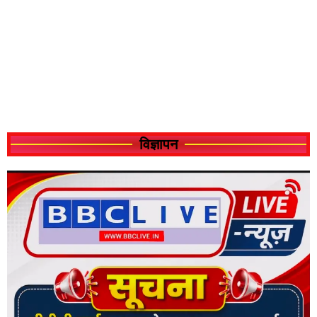
विज्ञापन