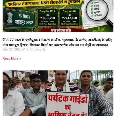
₹68.77 लाख के प्रतिपूरक वनीकरण कार्यों पर भ्रष्टाचार के आरोप, आरटीआई के जरिए
मांगा गया पूरा हिसाब; शिकायत मिलने पर उच्चस्तरीय जांच का वन मंत्री का आश्वासन
July 30, 2026
No Comments
Read More »