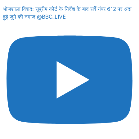
भोजशाला विवाद: सुप्रीम कोर्ट के निर्देश के बाद सर्वे नंबर 612 पर अदा
हुई जुमे की नमाज @BBC_LIVE