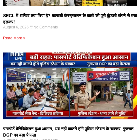
SECL में आखिर क्या छिपा है? बालाजी कंस्ट्रक्शन के कामों की पूरी कुंडली मांगने से मचा
हड़कंप!
August 6, 2026
No Comments
Read More »
पासपोर्ट वेरिफिकेशन हुआ आसान, अब नहीं काटने होंगे पुलिस स्टेशन के चक्कर, गुजरात
DGP का बड़ा फैसला