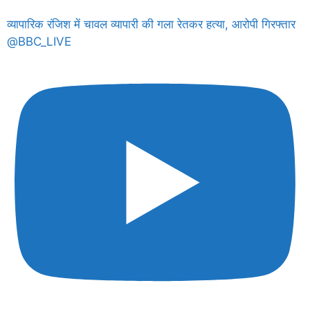
व्यापारिक रंजिश में चावल व्यापारी की गला रेतकर हत्या, आरोपी गिरफ्तार
@BBC_LIVE