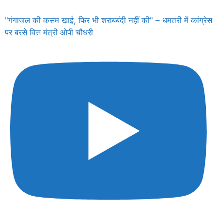
"गंगाजल की कसम खाई, फिर भी शराबबंदी नहीं की" – धमतरी में कांग्रेस
पर बरसे वित्त मंत्री ओपी चौधरी