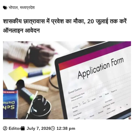
भोपाल
,
मध्यप्रदेश
शासकीय छात्रावास में प्रवेश का मौका, 20 जुलाई तक करें
ऑनलाइन आवेदन
Editor
July 7, 2026
12:38 pm