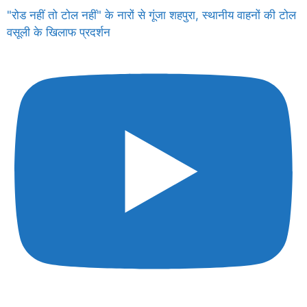
"रोड नहीं तो टोल नहीं" के नारों से गूंजा शहपुरा, स्थानीय वाहनों की टोल
वसूली के खिलाफ प्रदर्शन