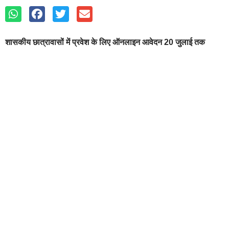
शासकीय छात्रावासों में प्रवेश के लिए ऑनलाइन आवेदन 20 जुलाई तक