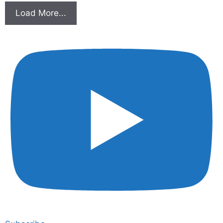
Load More...