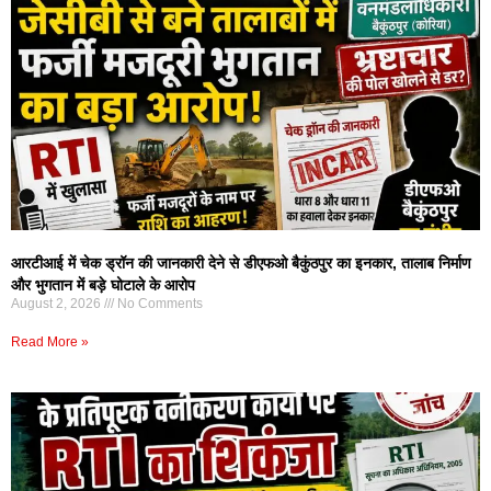
आरटीआई में चेक ड्रॉन की जानकारी देने से डीएफओ बैकुंठपुर का इनकार, तालाब निर्माण
और भुगतान में बड़े घोटाले के आरोप
August 2, 2026
No Comments
Read More »