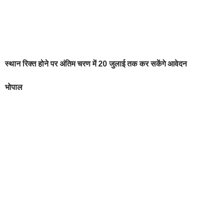
स्‍थान रिक्‍त होने पर अंतिम चरण में 20 जुलाई तक कर सकेंगे आवेदन
भोपाल