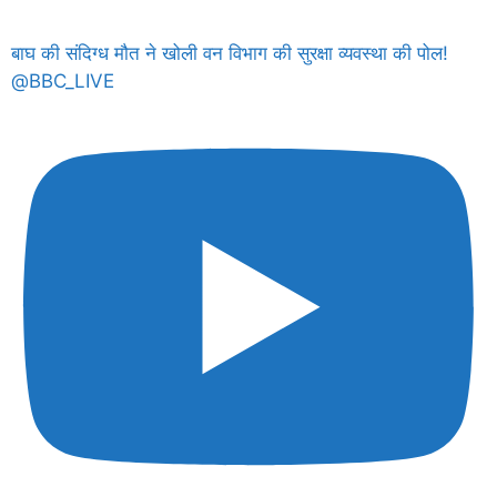
बाघ की संदिग्ध मौत ने खोली वन विभाग की सुरक्षा व्यवस्था की पोल!
@BBC_LIVE