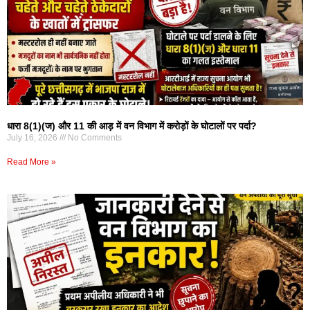
धारा 8(1)(ज) और 11 की आड़ में वन विभाग में करोड़ों के घोटालों पर पर्दा?
July 16, 2026
No Comments
Read More »