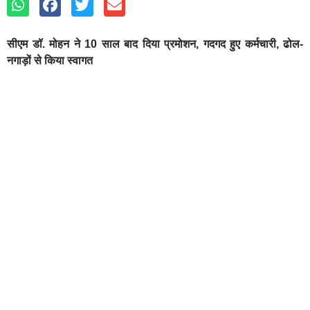
सीएम डॉ. मोहन ने 10 साल बाद दिया प्रमोशन, गदगद हुए कर्मचारी, ढोल-
नगाड़ों से किया स्वागत