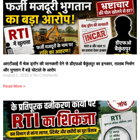
आरटीआई में चेक ड्रॉन की जानकारी देने से डीएफओ बैकुंठपुर का इनकार, तालाब निर्माण
और भुगतान में बड़े घोटाले के आरोप
August 2, 2026
No Comments
Read More »