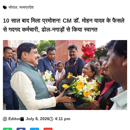
भोपाल
,
मध्यप्रदेश
10 साल बाद मिला प्रमोशन! CM डॉ. मोहन यादव के फैसले
से गदगद कर्मचारी, ढोल-नगाड़ों से किया स्वागत
Editor
July 8, 2026
4:11 pm