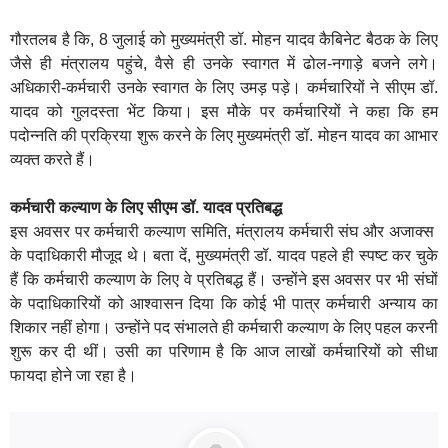
गौरतलब है कि, 8 जुलाई को मुख्यमंत्री डॉ. मोहन यादव कैबिनेट बैठक के लिए
जैसे ही मंत्रालय पहुंचे, वैसे ही उनके स्वागत में ढोल-नगाड़े बजने लगे।
अधिकारी-कर्मचारी उनके स्वागत के लिए उमड़ पड़े। कर्मचारियों ने सीएम डॉ.
यादव को गुलदस्ता भेंट किया। इस मौके पर कर्मचारियों ने कहा कि हम
पदोन्नति की प्रक्रिया शुरू करने के लिए मुख्यमंत्री डॉ. मोहन यादव का आभार
व्यक्त करते हैं।
कर्मचारी कल्याण के लिए सीएम डॉ. यादव प्रतिबद्ध
इस अवसर पर कर्मचारी कल्याण समिति, मंत्रालय कर्मचारी संघ और अजाक्स
के पदाधिकारी मौजूद थे। बता दें, मुख्यमंत्री डॉ. यादव पहले ही स्पष्ट कर चुके
हैं कि कर्मचारी कल्याण के लिए वे प्रतिबद्ध हैं। उन्होंने इस अवसर पर भी संघों
के पदाधिकारियों को आश्वासन दिया कि कोई भी पात्र कर्मचारी अन्याय का
शिकार नहीं होगा। उन्होंने पद संभालते ही कर्मचारी कल्याण के लिए पहल करनी
शुरू कर दी थीं। उसी का परिणाम है कि आज लाखों कर्मचारियों को सीधा
फायदा होने जा रहा है।