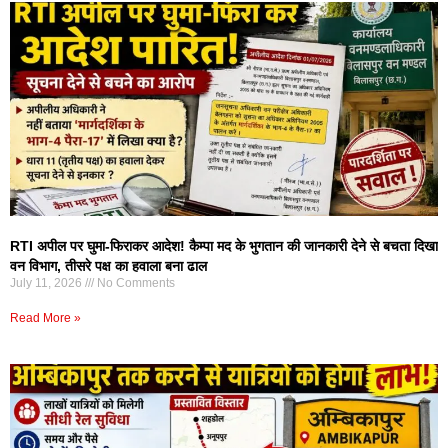
RTI अपील पर घुमा-फिराकर आदेश! कैम्पा मद के भुगतान की जानकारी देने से बचता दिखा
वन विभाग, तीसरे पक्ष का हवाला बना ढाल
July 11, 2026
No Comments
Read More »