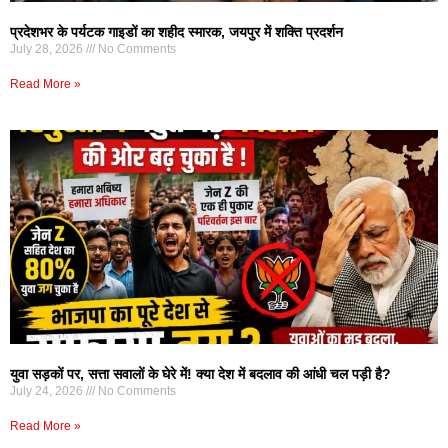
प्रदेशभर के पर्यटक गाइडों का शहीद स्मारक, जयपुर में शक्ति प्रदर्शन
July 28, 2026
No Comments
Read More »
युवा सड़कों पर, सत्ता सवालों के घेरे में! क्या देश में बदलाव की आंधी चल पड़ी है?
July 24, 2026
No Comments
Read More »