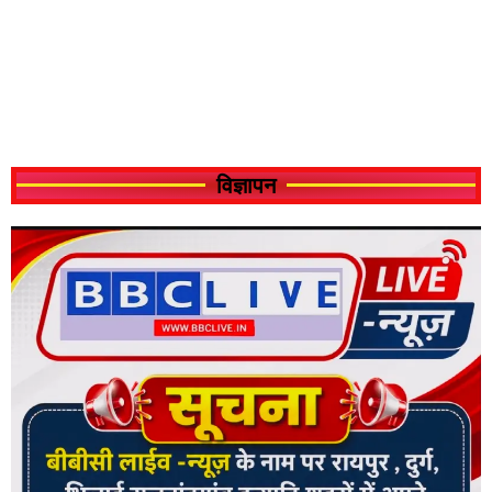
विज्ञापन