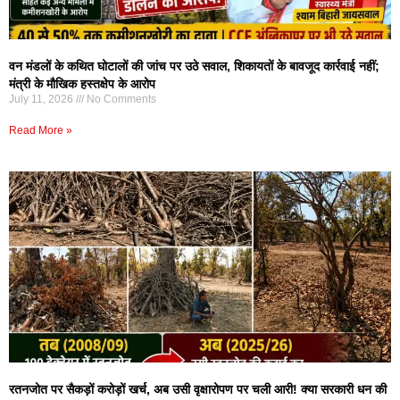
वन मंडलों के कथित घोटालों की जांच पर उठे सवाल, शिकायतों के बावजूद कार्रवाई नहीं;
मंत्री के मौखिक हस्तक्षेप के आरोप
July 11, 2026
No Comments
Read More »
रतनजोत पर सैकड़ों करोड़ों खर्च, अब उसी वृक्षारोपण पर चली आरी! क्या सरकारी धन की