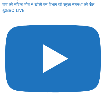
बाघ की संदिग्ध मौत ने खोली वन विभाग की सुरक्षा व्यवस्था की पोल!
@BBC_LIVE