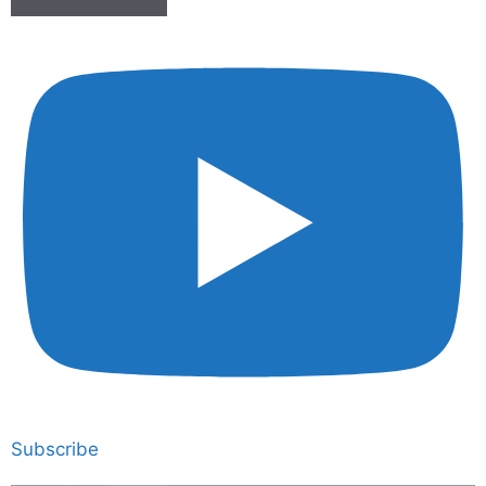
Subscribe