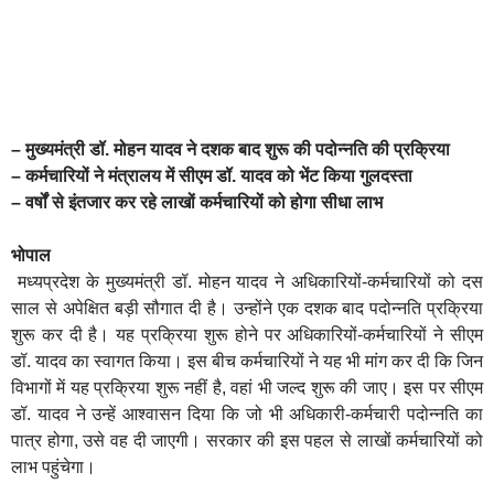
– मुख्यमंत्री डॉ. मोहन यादव ने दशक बाद शुरू की पदोन्नति की प्रक्रिया
– कर्मचारियों ने मंत्रालय में सीएम डॉ. यादव को भेंट किया गुलदस्ता
– वर्षों से इंतजार कर रहे लाखों कर्मचारियों को होगा सीधा लाभ
भोपाल
मध्यप्रदेश के मुख्यमंत्री डॉ. मोहन यादव ने अधिकारियों-कर्मचारियों को दस
साल से अपेक्षित बड़ी सौगात दी है। उन्होंने एक दशक बाद पदोन्नति प्रक्रिया
शुरू कर दी है। यह प्रक्रिया शुरू होने पर अधिकारियों-कर्मचारियों ने सीएम
डॉ. यादव का स्वागत किया। इस बीच कर्मचारियों ने यह भी मांग कर दी कि जिन
विभागों में यह प्रक्रिया शुरू नहीं है, वहां भी जल्द शुरू की जाए। इस पर सीएम
डॉ. यादव ने उन्हें आश्वासन दिया कि जो भी अधिकारी-कर्मचारी पदोन्नति का
पात्र होगा, उसे वह दी जाएगी। सरकार की इस पहल से लाखों कर्मचारियों को
लाभ पहुंचेगा।