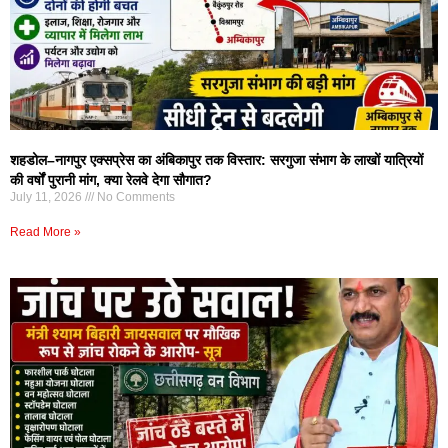
शहडोल–नागपुर एक्सप्रेस का अंबिकापुर तक विस्तार: सरगुजा संभाग के लाखों यात्रियों
की वर्षों पुरानी मांग, क्या रेलवे देगा सौगात?
July 11, 2026
No Comments
Read More »