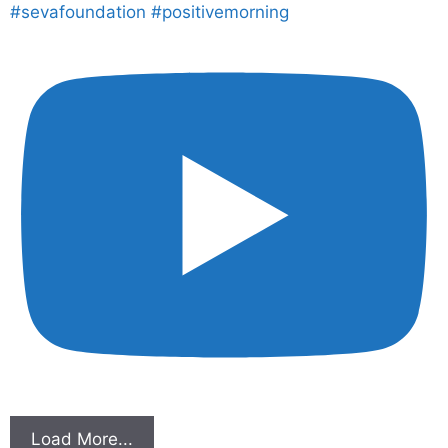
#sevafoundation #positivemorning
Load More...