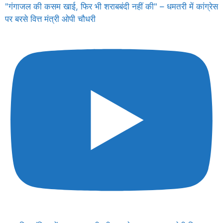
"गंगाजल की कसम खाई, फिर भी शराबबंदी नहीं की" – धमतरी में कांग्रेस
पर बरसे वित्त मंत्री ओपी चौधरी