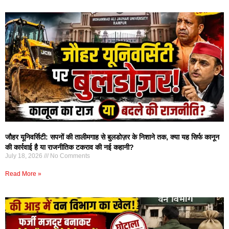
जौहर यूनिवर्सिटी: सपनों की तालीमगाह से बुलडोज़र के निशाने तक, क्या यह सिर्फ कानून
की कार्रवाई है या राजनीतिक टकराव की नई कहानी?
July 18, 2026
No Comments
Read More »