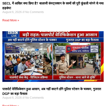
SECL में आखिर क्या छिपा है? बालाजी कंस्ट्रक्शन के कामों की पूरी कुंडली मांगने से मचा
हड़कंप!
August 6, 2026
No Comments
Read More »
पासपोर्ट वेरिफिकेशन हुआ आसान, अब नहीं काटने होंगे पुलिस स्टेशन के चक्कर, गुजरात
DGP का बड़ा फैसला
August 6, 2026
No Comments