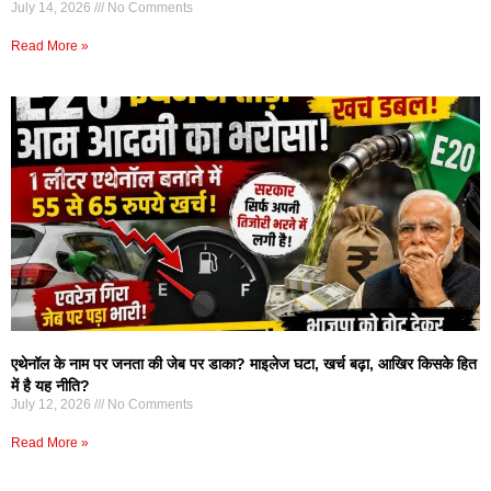
July 14, 2026
No Comments
Read More »
एथेनॉल के नाम पर जनता की जेब पर डाका? माइलेज घटा, खर्च बढ़ा, आखिर किसके हित
में है यह नीति?
July 12, 2026
No Comments
Read More »