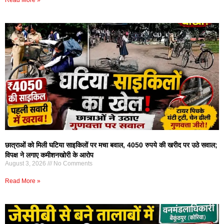
Read More »
छात्राओं को मिली घटिया साइकिलों पर मचा बवाल, 4050 रुपये की खरीद पर उठे सवाल;
विपक्ष ने लगाए कमीशनखोरी के आरोप
August 3, 2026
No Comments
Read More »