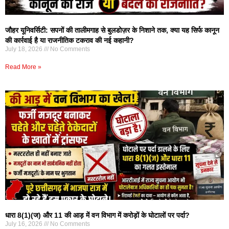
जौहर यूनिवर्सिटी: सपनों की तालीमगाह से बुलडोज़र के निशाने तक, क्या यह सिर्फ कानून
की कार्रवाई है या राजनीतिक टकराव की नई कहानी?
July 18, 2026
No Comments
Read More »
धारा 8(1)(ज) और 11 की आड़ में वन विभाग में करोड़ों के घोटालों पर पर्दा?
July 16, 2026
No Comments