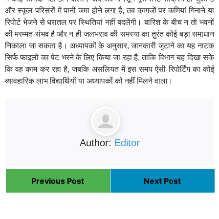
और स्कूल परिसरों में पानी जमा होने लगा है, तब कागजों पर कमियां गिनाने या
रिपोर्ट भेजने से धरातल पर स्थितियां नहीं बदलेंगी। बारिश के बीच न तो भवनों
की मरम्मत संभव है और न ही जलभराव की समस्या का तुरंत कोई बड़ा समाधान
निकाला जा सकता है। अध्यापकों के अनुसार, जानकारी जुटाने का यह नाटक
सिर्फ फाइलों का पेट भरने के लिए किया जा रहा है, ताकि विभाग यह दिखा सके
कि वह काम कर रहा है, जबकि असलियत में इस समय ऐसी रिपोर्टिंग का कोई
व्यावहारिक लाभ विद्यार्थियों या अध्यापकों को नहीं मिलने वाला।
Author:
Editor
Previous Post
Next Post