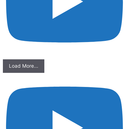
Load More...