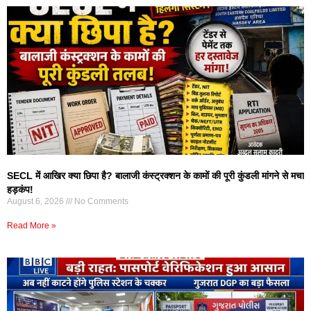
SECL में आखिर क्या छिपा है? बालाजी कंस्ट्रक्शन के कामों की पूरी कुंडली मांगने से मचा
हड़कंप!
August 6, 2026
No Comments
Read More »