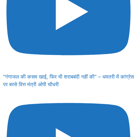
"गंगाजल की कसम खाई, फिर भी शराबबंदी नहीं की" – धमतरी में कांग्रेस
पर बरसे वित्त मंत्री ओपी चौधरी