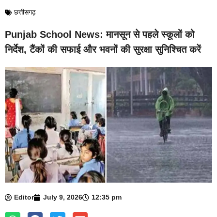
छत्तीसगढ़
Punjab School News: मानसून से पहले स्कूलों को
निर्देश, टैंकों की सफाई और भवनों की सुरक्षा सुनिश्चित करें
Editor
July 9, 2026
12:35 pm