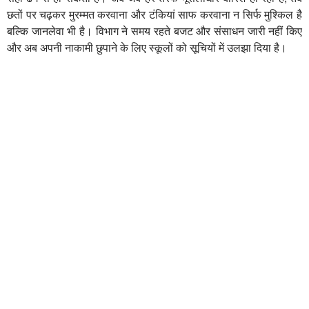
छतों पर चढ़कर मुरम्मत करवाना और टंकियां साफ करवाना न सिर्फ मुश्किल है
बल्कि जानलेवा भी है। विभाग ने समय रहते बजट और संसाधन जारी नहीं किए
और अब अपनी नाकामी छुपाने के लिए स्कूलों को सूचियों में उलझा दिया है।