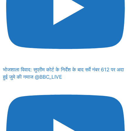
भोजशाला विवाद: सुप्रीम कोर्ट के निर्देश के बाद सर्वे नंबर 612 पर अदा
हुई जुमे की नमाज @BBC_LIVE