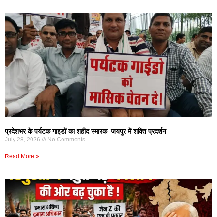
प्रदेशभर के पर्यटक गाइडों का शहीद स्मारक, जयपुर में शक्ति प्रदर्शन
July 28, 2026
No Comments
Read More »