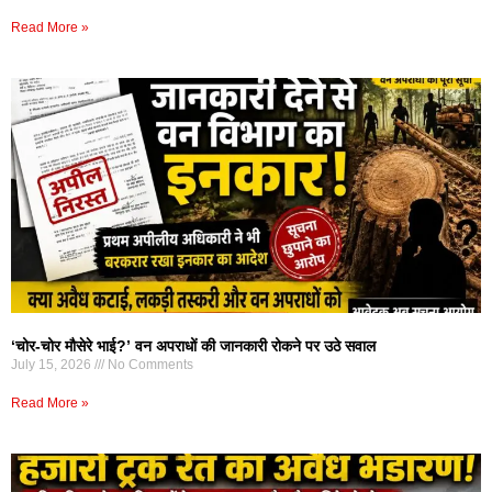
Read More »
‘चोर-चोर मौसेरे भाई?’ वन अपराधों की जानकारी रोकने पर उठे सवाल
July 15, 2026
No Comments
Read More »