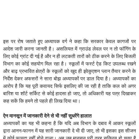
इस पर रोष जताते हुए अध्यापक वर्ग ने कहा कि सरकार केवल कागजों पर
आदेश जारी करना जानती है। असलियत में ग्राउंड लेवल पर न तो फॉगिंग के
लिए कोई ग्रांट दी गई है और न ही लटकती तारों को ठीक करने के लिए बिजली
विभाग का कोई सहयोग मिल रहा है। स्कूलों में फर्स्ट ऐड किट उपलब्ध रखने
और बाढ़ प्रभावित क्षेत्रों के स्कूलों को खुद ही इवेकुएशन प्लान तैयार करने के
निर्देश देकर अफसरों ने सारा बोझ अध्यापकों पर डाल दिया है। अध्यापकों का
आरोप है कि यह पूरी कवायद सिर्फ इसलिए की जा रही है ताकि कल को अगर
बारिश या शॉर्ट सर्किट से कोई हादसा हो जाए, तो अधिकारी यह पत्र दिखाकर
कह सकें कि हमने तो पहले ही लिख दिया था।
ऐन मानसून में जानकारी देने से भी नहीं सुधरेंगे हालात
अध्यापकों का यह भी कहना है कि यदि अब विभाग के दबाव में आकर स्कूलों
द्वारा आनन-फानन में यह सारी जानकारी दे भी दी जाए, तो भी इसका इस सीजन
में कोई फायदा नहीं होने वाला। अब जब मानसून पूरी तरह सक्रिय हो चुका है