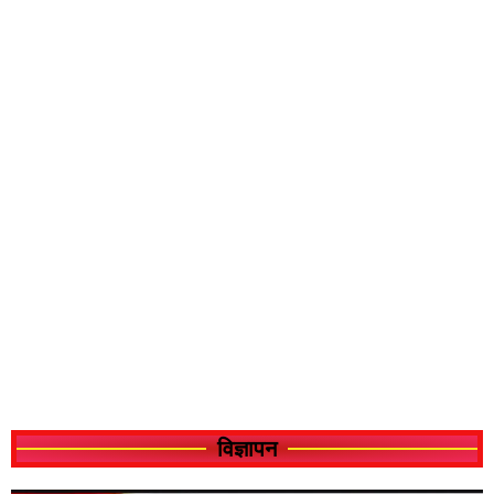
विज्ञापन