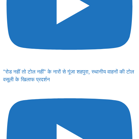
"रोड नहीं तो टोल नहीं" के नारों से गूंजा शहपुरा, स्थानीय वाहनों की टोल
वसूली के खिलाफ प्रदर्शन