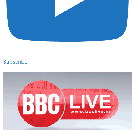
Subscribe