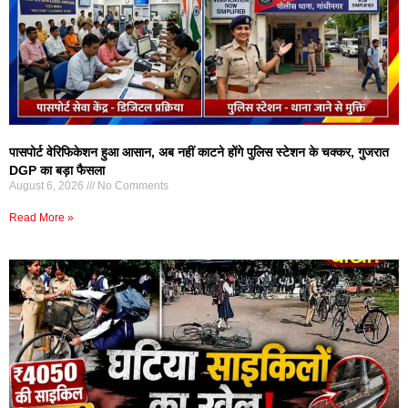
पासपोर्ट वेरिफिकेशन हुआ आसान, अब नहीं काटने होंगे पुलिस स्टेशन के चक्कर, गुजरात
DGP का बड़ा फैसला
August 6, 2026
No Comments
Read More »