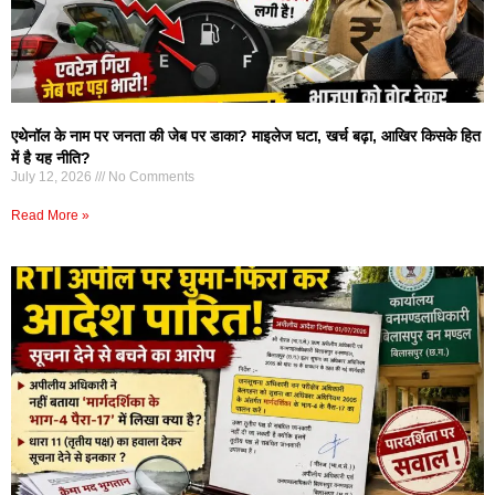
एथेनॉल के नाम पर जनता की जेब पर डाका? माइलेज घटा, खर्च बढ़ा, आखिर किसके हित
में है यह नीति?
July 12, 2026
No Comments
Read More »