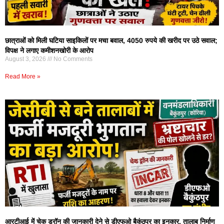
छात्राओं को मिली घटिया साइकिलों पर मचा बवाल, 4050 रुपये की खरीद पर उठे सवाल;
विपक्ष ने लगाए कमीशनखोरी के आरोप
August 3, 2026
No Comments
Read More »
आरटीआई में चेक ड्रॉन की जानकारी देने से डीएफओ बैकुंठपुर का इनकार, तालाब निर्माण