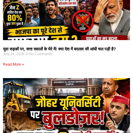
युवा सड़कों पर, सत्ता सवालों के घेरे में! क्या देश में बदलाव की आंधी चल पड़ी है?
July 24, 2026
No Comments
Read More »