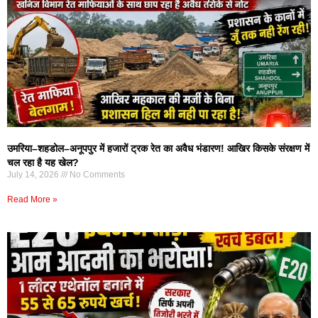
उमरिया–शहडोल–अनूपपुर में हजारों ट्रक रेत का अवैध भंडारण! आखिर किसके संरक्षण में
चल रहा है यह खेल?
July 14, 2026
No Comments
Read More »