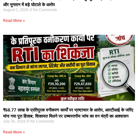
और भुगतान में बड़े घोटाले के आरोप
August 2, 2026
No Comments
Read More »
₹68.77 लाख के प्रतिपूरक वनीकरण कार्यों पर भ्रष्टाचार के आरोप, आरटीआई के जरिए
मांगा गया पूरा हिसाब; शिकायत मिलने पर उच्चस्तरीय जांच का वन मंत्री का आश्वासन
July 30, 2026
No Comments
Read More »