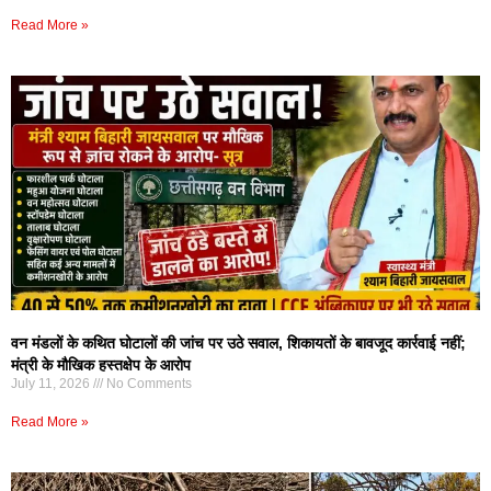
Read More »
वन मंडलों के कथित घोटालों की जांच पर उठे सवाल, शिकायतों के बावजूद कार्रवाई नहीं;
मंत्री के मौखिक हस्तक्षेप के आरोप
July 11, 2026
No Comments
Read More »