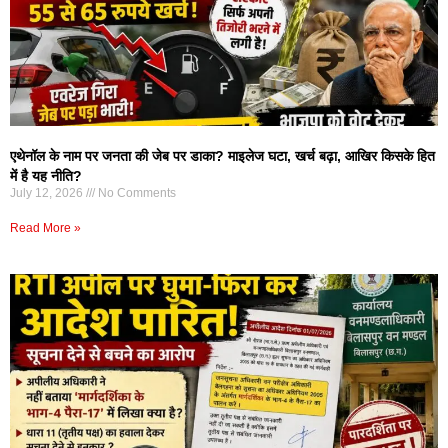
एथेनॉल के नाम पर जनता की जेब पर डाका? माइलेज घटा, खर्च बढ़ा, आखिर किसके हित
में है यह नीति?
July 12, 2026
No Comments
Read More »