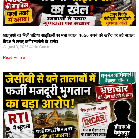
छात्राओं को मिली घटिया साइकिलों पर मचा बवाल, 4050 रुपये की खरीद पर उठे सवाल;
विपक्ष ने लगाए कमीशनखोरी के आरोप
August 3, 2026
No Comments
Read More »