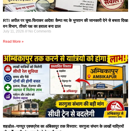
RTI अपील पर घुमा-फिराकर आदेश! कैम्पा मद के भुगतान की जानकारी देने से बचता दिखा
वन विभाग, तीसरे पक्ष का हवाला बना ढाल
July 11, 2026
No Comments
Read More »
शहडोल–नागपुर एक्सप्रेस का अंबिकापुर तक विस्तार: सरगुजा संभाग के लाखों यात्रियों