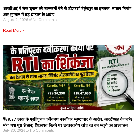
आरटीआई में चेक ड्रॉन की जानकारी देने से डीएफओ बैकुंठपुर का इनकार, तालाब निर्माण
और भुगतान में बड़े घोटाले के आरोप
August 2, 2026
No Comments
Read More »
₹68.77 लाख के प्रतिपूरक वनीकरण कार्यों पर भ्रष्टाचार के आरोप, आरटीआई के जरिए
मांगा गया पूरा हिसाब; शिकायत मिलने पर उच्चस्तरीय जांच का वन मंत्री का आश्वासन
July 30, 2026
No Comments