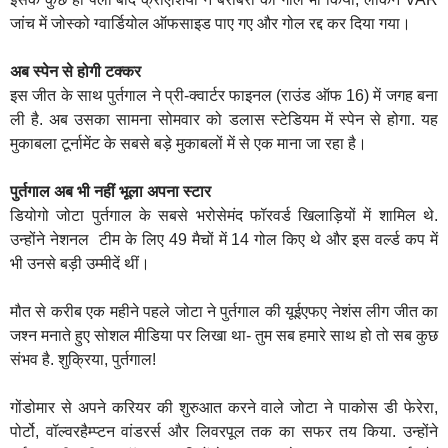
जांच में जोस्को ग्वार्डियोल ऑफसाइड पाए गए और गोल रद्द कर दिया गया।
अब स्पेन से होगी टक्कर
इस जीत के साथ पुर्तगाल ने प्री-क्वार्टर फाइनल (राउंड ऑफ 16) में जगह बना
ली है. अब उसका सामना सोमवार को डलास स्टेडियम में स्पेन से होगा. यह
मुकाबला टूर्नामेंट के सबसे बड़े मुकाबलों में से एक माना जा रहा है।
पुर्तगाल अब भी नहीं भूला अपना स्टार
डियोगो जोटा पुर्तगाल के सबसे भरोसेमंद फॉरवर्ड खिलाड़ियों में शामिल थे.
उन्होंने नेशनल टीम के लिए 49 मैचों में 14 गोल किए थे और इस वर्ल्ड कप में
भी उनसे बड़ी उम्मीदें थीं।
मौत से करीब एक महीने पहले जोटा ने पुर्तगाल की यूईएफए नेशंस लीग जीत का
जश्न मनाते हुए सोशल मीडिया पर लिखा था- तुम सब हमारे साथ हो तो सब कुछ
संभव है. शुक्रिया, पुर्तगाल!
गोंडोमार से अपने करियर की शुरुआत करने वाले जोटा ने पाकोस डी फेरेरा,
पोर्टो, वॉल्वरहैम्प्टन वांडरर्स और लिवरपूल तक का सफर तय किया. उन्होंने