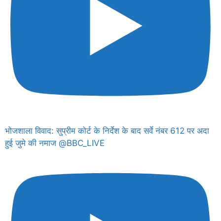
भोजशाला विवाद: सुप्रीम कोर्ट के निर्देश के बाद सर्वे नंबर 612 पर अदा
हुई जुमे की नमाज @BBC_LIVE