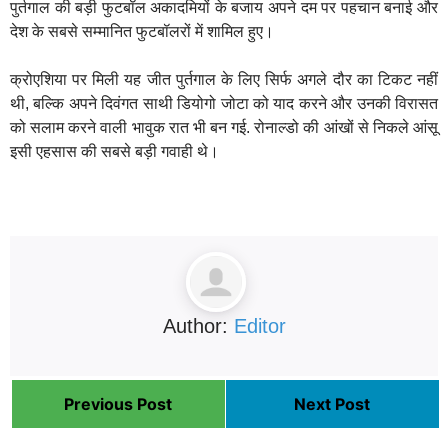
पुर्तगाल की बड़ी फुटबॉल अकादमियों के बजाय अपने दम पर पहचान बनाई और
देश के सबसे सम्मानित फुटबॉलरों में शामिल हुए।
क्रोएशिया पर मिली यह जीत पुर्तगाल के लिए सिर्फ अगले दौर का टिकट नहीं
थी, बल्कि अपने दिवंगत साथी डियोगो जोटा को याद करने और उनकी विरासत
को सलाम करने वाली भावुक रात भी बन गई. रोनाल्डो की आंखों से निकले आंसू
इसी एहसास की सबसे बड़ी गवाही थे।
Author:
Editor
Previous Post
Next Post