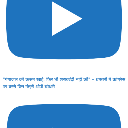
"गंगाजल की कसम खाई, फिर भी शराबबंदी नहीं की" – धमतरी में कांग्रेस
पर बरसे वित्त मंत्री ओपी चौधरी