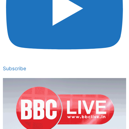
Subscribe