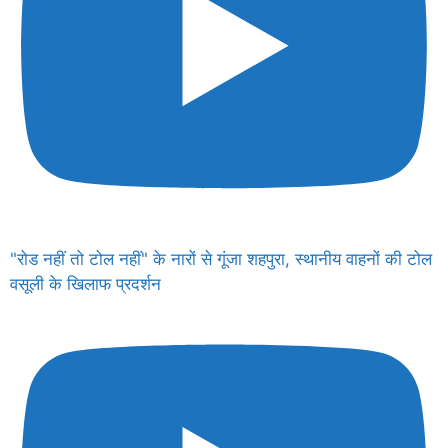
"रोड नहीं तो टोल नहीं" के नारों से गूंजा शहपुरा, स्थानीय वाहनों की टोल
वसूली के खिलाफ प्रदर्शन