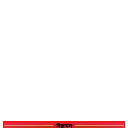
विज्ञापन