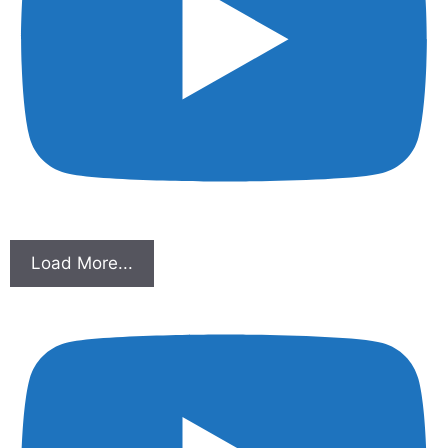
Load More...