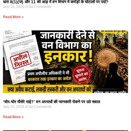
धारा 8(1)(ज) और 11 की आड़ में वन विभाग में करोड़ों के घोटालों पर पर्दा?
July 16, 2026
No Comments
Read More »
‘चोर-चोर मौसेरे भाई?’ वन अपराधों की जानकारी रोकने पर उठे सवाल
July 15, 2026
No Comments
Read More »