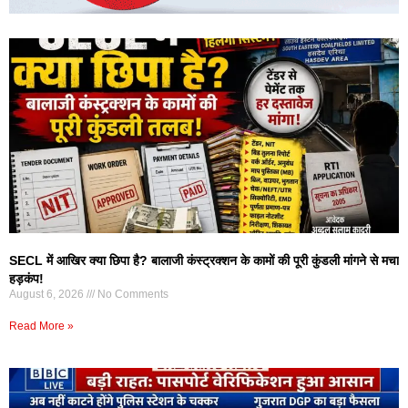
SECL में आखिर क्या छिपा है? बालाजी कंस्ट्रक्शन के कामों की पूरी कुंडली मांगने से मचा
हड़कंप!
August 6, 2026
No Comments
Read More »