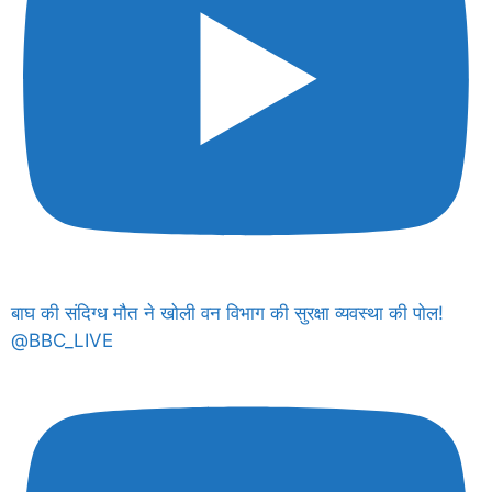
बाघ की संदिग्ध मौत ने खोली वन विभाग की सुरक्षा व्यवस्था की पोल!
@BBC_LIVE