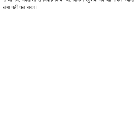
लंबा नहीं चल सका।