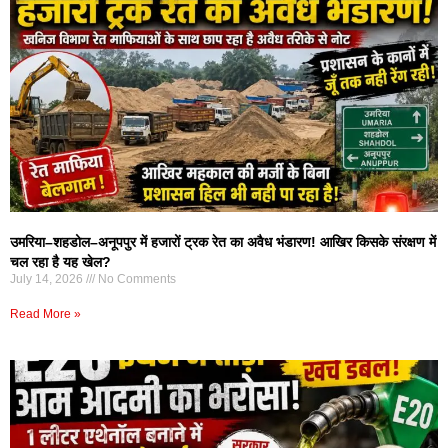
उमरिया–शहडोल–अनूपपुर में हजारों ट्रक रेत का अवैध भंडारण! आखिर किसके संरक्षण में
चल रहा है यह खेल?
July 14, 2026
No Comments
Read More »