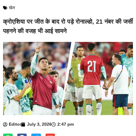
खेल
क्रोएशिया पर जीत के बाद रो पड़े रोनाल्डो, 21 नंबर की जर्सी
पहनने की वजह भी आई सामने
Editor
July 3, 2026
2:47 pm