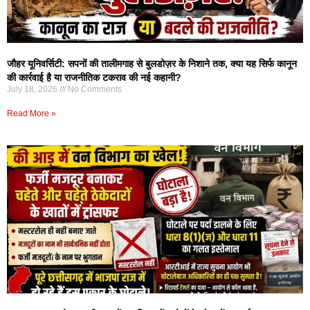
जौहर यूनिवर्सिटी: सपनों की तालीमगाह से बुलडोज़र के निशाने तक, क्या यह सिर्फ कानून
की कार्रवाई है या राजनीतिक टकराव की नई कहानी?
July 18, 2026
No Comments
Read More »