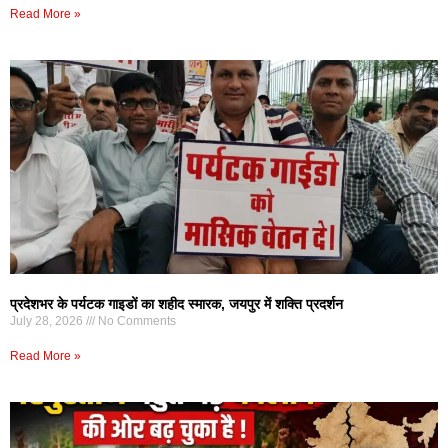
Read More »
प्रदेशभर के पर्यटक गाइडों का शहीद स्मारक, जयपुर में शक्ति प्रदर्शन
July 28, 2026
No Comments
Read More »