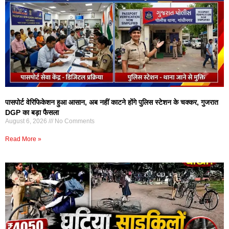
पासपोर्ट वेरिफिकेशन हुआ आसान, अब नहीं काटने होंगे पुलिस स्टेशन के चक्कर, गुजरात
DGP का बड़ा फैसला
August 6, 2026
No Comments
Read More »