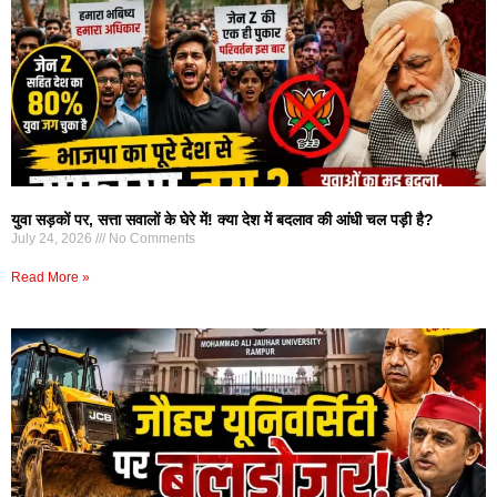
युवा सड़कों पर, सत्ता सवालों के घेरे में! क्या देश में बदलाव की आंधी चल पड़ी है?
July 24, 2026
No Comments
Read More »