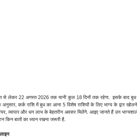
 से लेकर 22 अगस्त 2026 तक यानी कुल 18 दिनों तक रहेगा. इसके बाद बुध सि
े अनुसार, कर्क राशि में बुध का आना 5 विशेष राशियों के लिए भाग्य के द्वार खोल
यर, व्यापार और धन लाभ के बेहतरीन अवसर मिलेंगे. आइए जानते हैं उन भाग्यशाली 
रान किन बातों का ध्यान रखना जरूरी है.
मलाइन