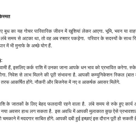
किस्मत
िए बुध का यह गोचर पारिवारिक जीवन में खुशियां लेकर आएगा. भूमि, भवन या वाहन
 लंबे समय से अटका था, तो वह अब रफ्तार पकड़ेगा. परिवार के सदस्यों के साथ रिश्
पार में भी मुनाफे के अच्छे योग हैं.
):
स्वामी हैं, इसलिए कर्क राशि में उनका जाना आपके धन भाव को प्रभावित करेगा. रुक
ोगा. निवेश से लाभ मिलने की पूरी संभावना है. आपकी कम्युनिकेशन स्किल (बात
तरफ आकर्षित होंगे. नौकरी और बिजनेस में नए व आकर्षक अवसर मिलेंगे.
शि के जातकों के लिए बेहद फलदायी रहने वाला है. लंबे समय से रुके हुए कार्य 
़ा और नया अवसर हाथ लग सकता है. इस अवधि में आपकी मुलाकात कुछ ऐसे प्रभावशाल
 चमकाने में मददगार साबित होंगे. आपकी दबी हुई इच्छाएं इस दौरान पूरी हो सकती है