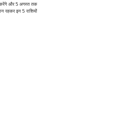
श करेंगे और 5 अगस्त तक
जमान रहकर इन 5 राशियों