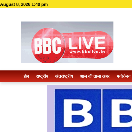
August 8, 2026 1:40 pm
होम
राष्ट्रीय
अंतर्राष्ट्रीय
आज की ताजा खबर
मनोरंजन