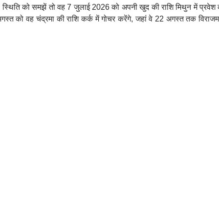
की स्थिति को समझें तो वह 7 जुलाई 2026 को अपनी खुद की राशि मिथुन में प्रवे
 अगस्त को वह चंद्रमा की राशि कर्क में गोचर करेंगे, जहां वे 22 अगस्त तक विरा