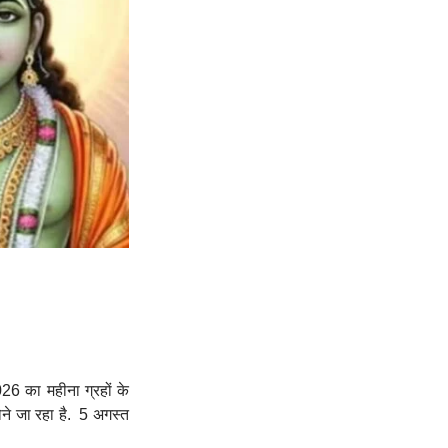
026 का महीना ग्रहों के
ोने जा रहा है. 5 अगस्त