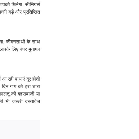
आपको मिलेगा. सीनियर्स
िसी बड़े और प्रतिष्ठित
एगा. जीवनसाथी के साथ
न आपके लिए बंपर मुनाफा
ें आ रही बाधाएं दूर होती
के दिन गाय को हरा चारा
ी फालतू की बहसबाजी या
सी भी जरूरी दस्तावेज