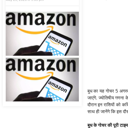
बुध का यह गोचर 5 अगस्त
जाएंगे. ज्योतिषीय गणना क
दौरान इन राशियों को करि
साथ ही जानेंगे कि इस दौ
बुध के गोचर की पूरी टाइ