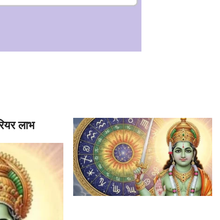
करियर लाभ