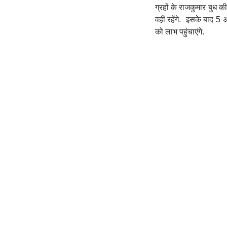
ग्रहों के राजकुमार बुध 
वहीं रहेंगे. इसके बाद 5
को लाभ पहुंचाएंगे.