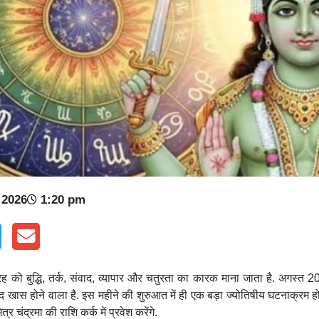
 2026
1:20 pm
ग्रह को बुद्धि, तर्क, संवाद, व्यापार और चतुरता का कारक माना जाता है. अगस्त 2
 खास होने वाला है. इस महीने की शुरुआत में ही एक बड़ा ज्योतिषीय घटनाक्रम ह
र चंद्रमा की राशि कर्क में प्रवेश करेंगे.