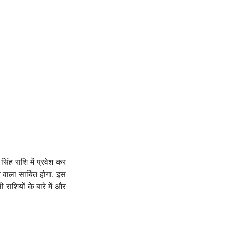
ंह राशि में प्रवेश कर
ने वाला साबित होगा. इस
राशियों के बारे में और