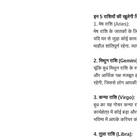
इन 5 राशियों की खुलेगी 
1. मेष राशि (Aries):
मेष राशि के जातकों के ल
यदि घर से जुड़ा कोई काम
माहौल शांतिपूर्ण रहेगा. व्या
2. मिथुन राशि (Gemini
चूंकि बुध मिथुन राशि के 
और आर्थिक पक्ष मजबूत ह
रहेगी, जिससे लोग आपकी 
3. कन्या राशि (Virgo):
बुध का यह गोचर कन्या रा
कार्यक्षेत्र में कोई बड
भविष्य में आपके करियर को
4. तुला राशि (Libra):