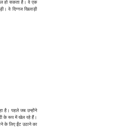
किल हो सकता है। वे एक
ड़ी। वे दिग्गज खिलाड़ी
।
 है। पहले जब उन्होंने
के रूप में खेल रहे हैं।
ने के लिए ईंट उठाने का