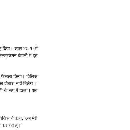
ह दिया। साल 2020 में
्ट्रक्शन कंपनी में ईंट
 का फैसला किया। विलिस
का दोबारा नहीं मिलेगा।'
ड़ी के रूप में ढाला। अब
िलिस ने कहा, 'अब मेरी
 कर रहा हूं।'