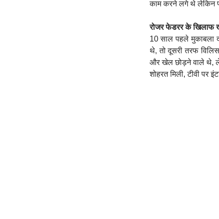
काम करने लगे थे लेकिन पत
रोजर फेडरर के खिलाफ ख
10 साल पहले मुकाबला द
थे, तो दूसरी तरफ विलिस
और खेल छोड़ने वाले थे, ल
शोहरत मिली, टीवी पर इंटर