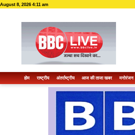
August 8, 2026 4:11 am
होम
राष्ट्रीय
अंतर्राष्ट्रीय
आज की ताजा खबर
मनोरंजन