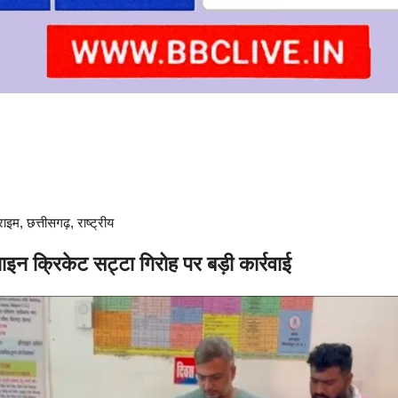
राइम
,
छत्तीसगढ़
,
राष्ट्रीय
ाइन क्रिकेट सट्टा गिरोह पर बड़ी कार्रवाई