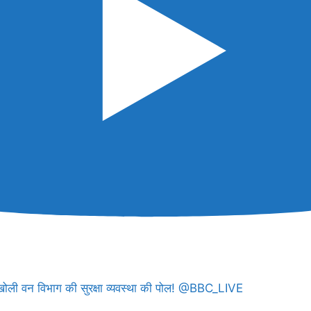
 खोली वन विभाग की सुरक्षा व्यवस्था की पोल! @BBC_LIVE