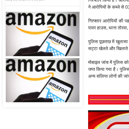
गिरफ्तार किया है। आरो
ने आरोपियों के कब्जे से
गिरफ्तार आरोपियों की पह
पावर हाउस, थाना तोरवा, ब
पुलिस पूछताछ में खुला
सट्टा खेलते और खिलाते थे
मोबाइल जांच में पुलिस को 
जप्त किया गया है। पुलिस
अन्य संलिप्त लोगों की जा