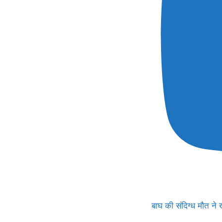
बाघ की संदिग्ध मौत ने