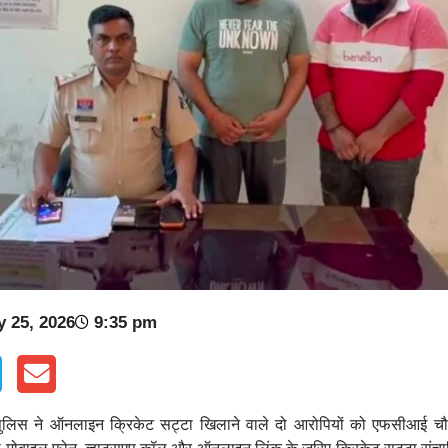
 25, 2026
9:35 pm
लिस ने ऑनलाइन क्रिकेट सट्टा खिलाने वाले दो आरोपियों को एफसीआई चौक 