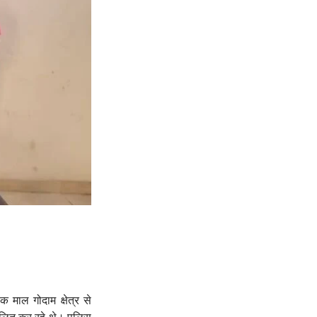
माल गोदाम क्षेत्र से