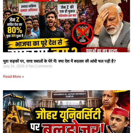
युवा सड़कों पर, सत्ता सवालों के घेरे में! क्या देश में बदलाव की आंधी चल पड़ी है?
July 24, 2026
No Comments
Read More »