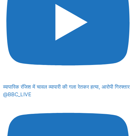
व्यापारिक रंजिश में चावल व्यापारी की गला रेतकर हत्या, आरोपी गिरफ्तार
@BBC_LIVE