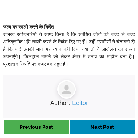
जल्द घर खाली करने के निर्देश
राजस्व अधिकारियों ने स्पष्ट किया है कि संबंधित लोगों को जल्द से जल्द
अतिक्रमित भूमि खाली करने के निर्देश दिए गए हैं। वहीं ग्रामीणों ने चेतावनी दी
है कि यदि उनकी मांगों पर ध्यान नहीं दिया गया तो वे आंदोलन का रास्ता
अपनाएंगे। फिलहाल मामले को लेकर क्षेत्र में तनाव का माहौल बना है।
प्रशासन स्थिति पर नजर बनाए हुए हैं।
Author:
Editor
Previous Post
Next Post