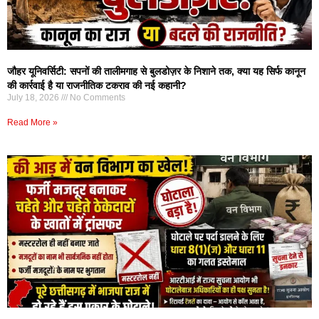
जौहर यूनिवर्सिटी: सपनों की तालीमगाह से बुलडोज़र के निशाने तक, क्या यह सिर्फ कानून
की कार्रवाई है या राजनीतिक टकराव की नई कहानी?
July 18, 2026
No Comments
Read More »