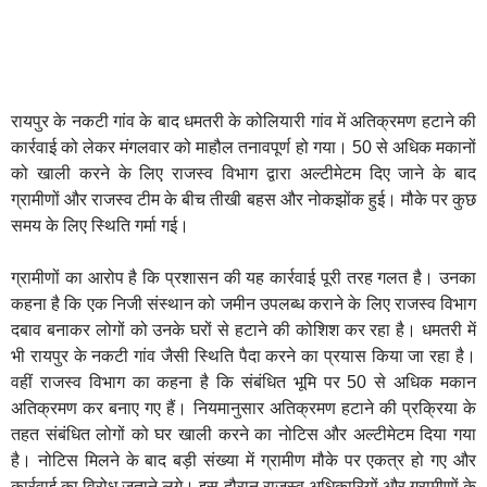
रायपुर के नकटी गांव के बाद धमतरी के कोलियारी गांव में अतिक्रमण हटाने की
कार्रवाई को लेकर मंगलवार को माहौल तनावपूर्ण हो गया। 50 से अधिक मकानों
को खाली करने के लिए राजस्व विभाग द्वारा अल्टीमेटम दिए जाने के बाद
ग्रामीणों और राजस्व टीम के बीच तीखी बहस और नोकझोंक हुई। मौके पर कुछ
समय के लिए स्थिति गर्मा गई।
ग्रामीणों का आरोप है कि प्रशासन की यह कार्रवाई पूरी तरह गलत है। उनका
कहना है कि एक निजी संस्थान को जमीन उपलब्ध कराने के लिए राजस्व विभाग
दबाव बनाकर लोगों को उनके घरों से हटाने की कोशिश कर रहा है। धमतरी में
भी रायपुर के नकटी गांव जैसी स्थिति पैदा करने का प्रयास किया जा रहा है।
वहीं राजस्व विभाग का कहना है कि संबंधित भूमि पर 50 से अधिक मकान
अतिक्रमण कर बनाए गए हैं। नियमानुसार अतिक्रमण हटाने की प्रक्रिया के
तहत संबंधित लोगों को घर खाली करने का नोटिस और अल्टीमेटम दिया गया
है। नोटिस मिलने के बाद बड़ी संख्या में ग्रामीण मौके पर एकत्र हो गए और
कार्रवाई का विरोध जताने लगे। इस दौरान राजस्व अधिकारियों और ग्रामीणों के