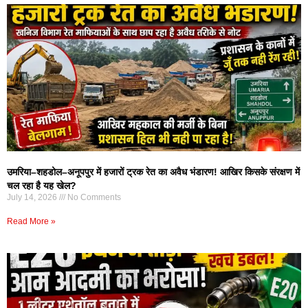
उमरिया–शहडोल–अनूपपुर में हजारों ट्रक रेत का अवैध भंडारण! आखिर किसके संरक्षण में
चल रहा है यह खेल?
July 14, 2026
No Comments
Read More »