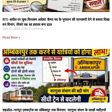
RTI अपील पर घुमा-फिराकर आदेश! कैम्पा मद के भुगतान की जानकारी देने से बचता दिखा
वन विभाग, तीसरे पक्ष का हवाला बना ढाल
July 11, 2026
No Comments
Read More »
शहडोल–नागपुर एक्सप्रेस का अंबिकापुर तक विस्तार: सरगुजा संभाग के लाखों यात्रियों