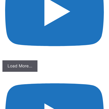
Load More...