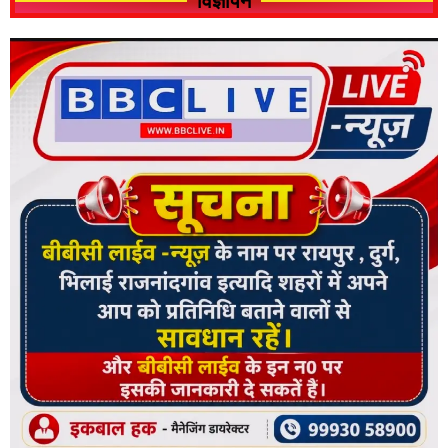
विज्ञापन