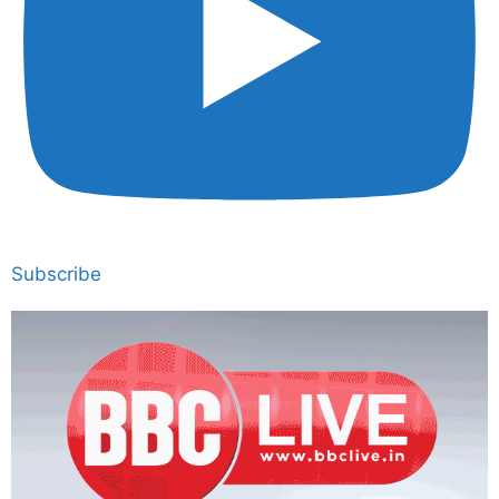
Subscribe