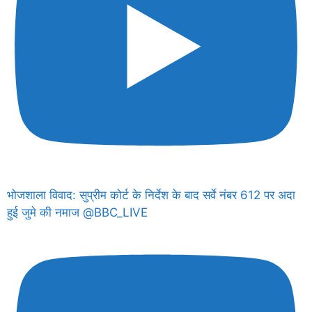
भोजशाला विवाद: सुप्रीम कोर्ट के निर्देश के बाद सर्वे नंबर 612 पर अदा
हुई जुमे की नमाज @BBC_LIVE