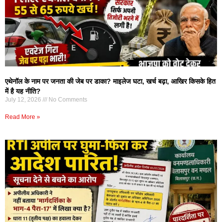
एथेनॉल के नाम पर जनता की जेब पर डाका? माइलेज घटा, खर्च बढ़ा, आखिर किसके हित
में है यह नीति?
July 12, 2026
No Comments
Read More »