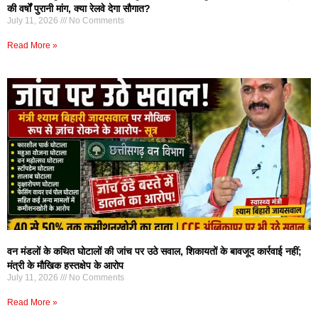
की वर्षों पुरानी मांग, क्या रेलवे देगा सौगात?
July 11, 2026
No Comments
Read More »
वन मंडलों के कथित घोटालों की जांच पर उठे सवाल, शिकायतों के बावजूद कार्रवाई नहीं;
मंत्री के मौखिक हस्तक्षेप के आरोप
July 11, 2026
No Comments
Read More »