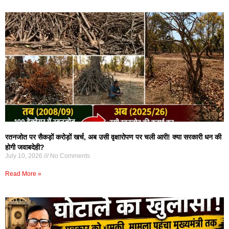
रतनजोत पर सैकड़ों करोड़ों खर्च, अब उसी वृक्षारोपण पर चली आरी! क्या सरकारी धन की
होगी जवाबदेही?
July 10, 2026
No Comments
Read More »