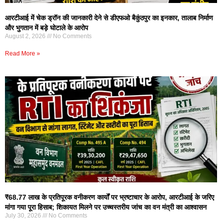
आरटीआई में चेक ड्रॉन की जानकारी देने से डीएफओ बैकुंठपुर का इनकार, तालाब निर्माण
और भुगतान में बड़े घोटाले के आरोप
August 2, 2026
No Comments
Read More »
₹68.77 लाख के प्रतिपूरक वनीकरण कार्यों पर भ्रष्टाचार के आरोप, आरटीआई के जरिए
मांगा गया पूरा हिसाब; शिकायत मिलने पर उच्चस्तरीय जांच का वन मंत्री का आश्वासन
July 30, 2026
No Comments