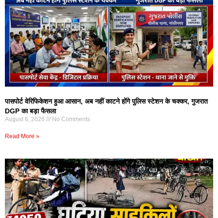
पासपोर्ट वेरिफिकेशन हुआ आसान, अब नहीं काटने होंगे पुलिस स्टेशन के चक्कर, गुजरात
DGP का बड़ा फैसला
August 6, 2026
No Comments
Read More »