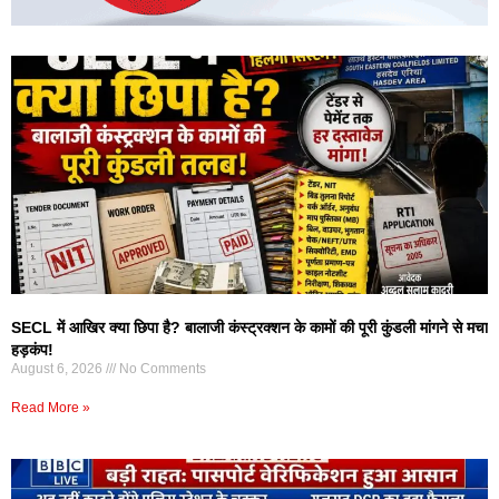
SECL में आखिर क्या छिपा है? बालाजी कंस्ट्रक्शन के कामों की पूरी कुंडली मांगने से मचा
हड़कंप!
August 6, 2026
No Comments
Read More »