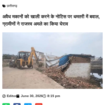
छत्तीसगढ़
अवैध मकानों को खाली करने के नोटिस पर धमतरी में बवाल,
ग्रामीणों ने राजस्व अमले का किया घेराव
Editor
June 30, 2026
8:15 pm