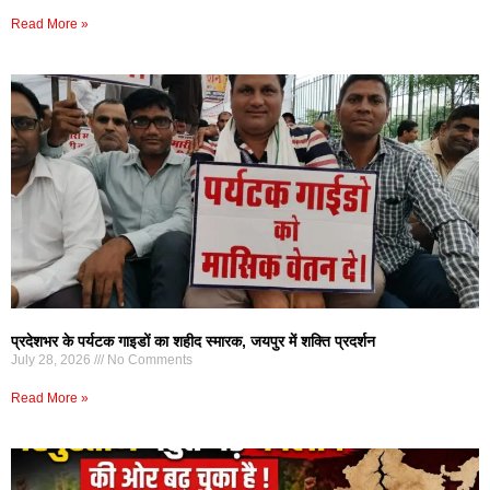
Read More »
प्रदेशभर के पर्यटक गाइडों का शहीद स्मारक, जयपुर में शक्ति प्रदर्शन
July 28, 2026
No Comments
Read More »