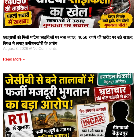
छात्राओं को मिली घटिया साइकिलों पर मचा बवाल, 4050 रुपये की खरीद पर उठे सवाल;
विपक्ष ने लगाए कमीशनखोरी के आरोप
August 3, 2026
No Comments
Read More »