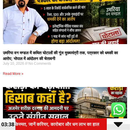
उमरिया वन मण्डल में कथित घोटालों की गूंज मुख्यमंत्री तक, पत्रकार को धमकी का
आरोप; भोपाल में आंदोलन की चेतावनी
July 10, 2026
No Comments
Read More »
03:38
ोबार और धन लाभ का हाल
तीन वर्षीय रोलिंग बजट पर होगा फोक