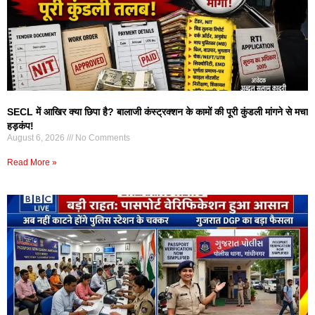
SECL में आखिर क्या छिपा है? बालाजी कंस्ट्रक्शन के कामों की पूरी कुंडली मांगने से मचा
हड़कंप!
August 6, 2026
No Comments
Read More »