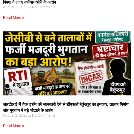
विपक्ष ने लगाए कमीशनखोरी के आरोप
August 3, 2026
No Comments
Read More »
आरटीआई में चेक ड्रॉन की जानकारी देने से डीएफओ बैकुंठपुर का इनकार, तालाब निर्माण
और भुगतान में बड़े घोटाले के आरोप
August 2, 2026
No Comments
Read More »