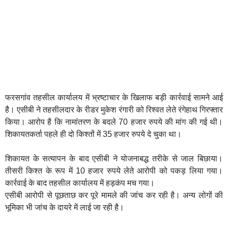
फरसगांव तहसील कार्यालय में भ्रष्टाचार के खिलाफ बड़ी कार्रवाई सामने आई
है। एसीबी ने तहसीलदार के रीडर मुकेश रंगारी को रिश्वत लेते रंगेहाथ गिरफ्तार
किया। आरोप है कि नामांतरण के बदले 70 हजार रुपये की मांग की गई थी।
शिकायतकर्ता पहले ही दो किश्तों में 35 हजार रुपये दे चुका था।
शिकायत के सत्यापन के बाद एसीबी ने योजनाबद्ध तरीके से जाल बिछाया।
तीसरी किश्त के रूप में 10 हजार रुपये लेते आरोपी को पकड़ लिया गया।
कार्रवाई के बाद तहसील कार्यालय में हड़कंप मच गया।
एसीबी आरोपी से पूछताछ कर पूरे मामले की जांच कर रही है। अन्य लोगों की
भूमिका भी जांच के दायरे में लाई जा रही है।