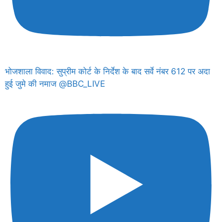
भोजशाला विवाद: सुप्रीम कोर्ट के निर्देश के बाद सर्वे नंबर 612 पर अदा
हुई जुमे की नमाज @BBC_LIVE