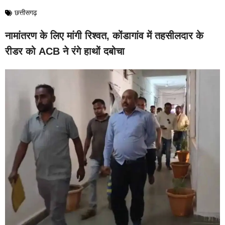
छत्तीसगढ़
नामांतरण के लिए मांगी रिश्वत, कोंडागांव में तहसीलदार के
रीडर को ACB ने रंगे हाथों दबोचा