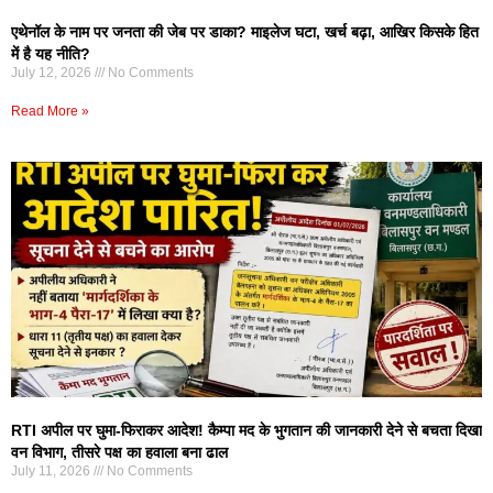
एथेनॉल के नाम पर जनता की जेब पर डाका? माइलेज घटा, खर्च बढ़ा, आखिर किसके हित
में है यह नीति?
July 12, 2026
No Comments
Read More »
RTI अपील पर घुमा-फिराकर आदेश! कैम्पा मद के भुगतान की जानकारी देने से बचता दिखा
वन विभाग, तीसरे पक्ष का हवाला बना ढाल
July 11, 2026
No Comments