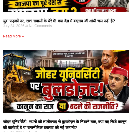
युवा सड़कों पर, सत्ता सवालों के घेरे में! क्या देश में बदलाव की आंधी चल पड़ी है?
July 24, 2026
No Comments
Read More »
जौहर यूनिवर्सिटी: सपनों की तालीमगाह से बुलडोज़र के निशाने तक, क्या यह सिर्फ कानून
की कार्रवाई है या राजनीतिक टकराव की नई कहानी?