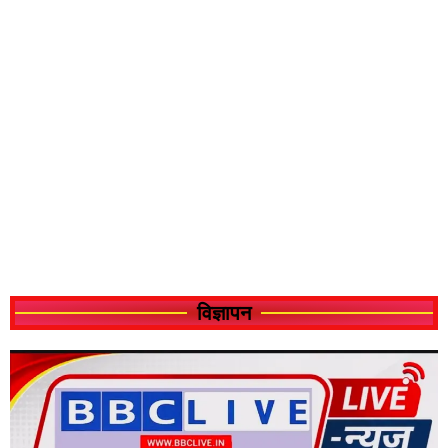
विज्ञापन