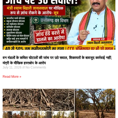
वन मंडलों के कथित घोटालों की जांच पर उठे सवाल, शिकायतों के बावजूद कार्रवाई नहीं;
मंत्री के मौखिक हस्तक्षेप के आरोप
July 11, 2026
No Comments
Read More »