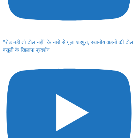
"रोड नहीं तो टोल नहीं" के नारों से गूंजा शहपुरा, स्थानीय वाहनों की टोल
वसूली के खिलाफ प्रदर्शन