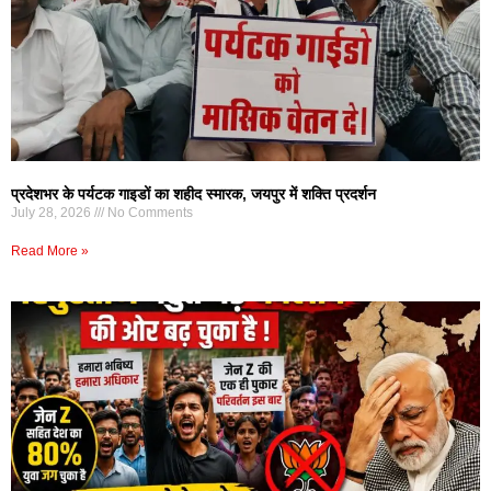
प्रदेशभर के पर्यटक गाइडों का शहीद स्मारक, जयपुर में शक्ति प्रदर्शन
July 28, 2026
No Comments
Read More »