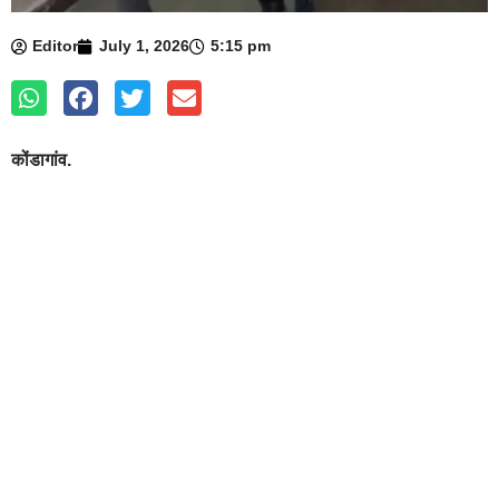
Editor
July 1, 2026
5:15 pm
कोंडागांव.