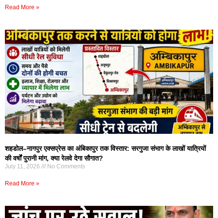
Read More »
शहडोल–नागपुर एक्सप्रेस का अंबिकापुर तक विस्तार: सरगुजा संभाग के लाखों यात्रियों
की वर्षों पुरानी मांग, क्या रेलवे देगा सौगात?
July 11, 2026
No Comments
Read More »