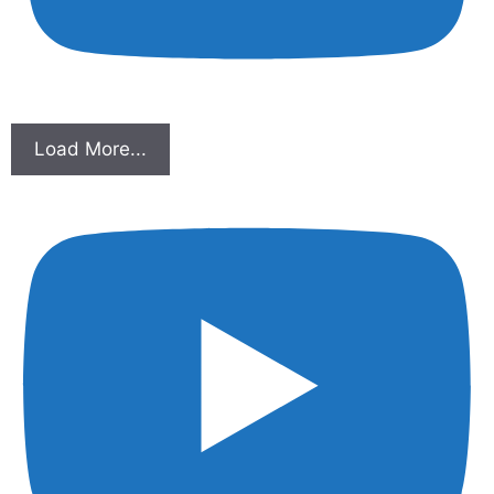
Load More...