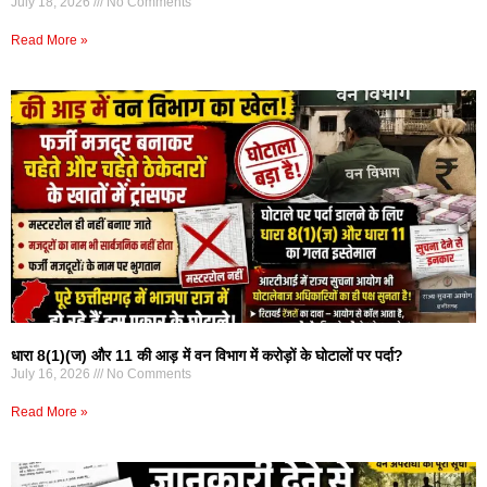
July 18, 2026
No Comments
Read More »
धारा 8(1)(ज) और 11 की आड़ में वन विभाग में करोड़ों के घोटालों पर पर्दा?
July 16, 2026
No Comments
Read More »