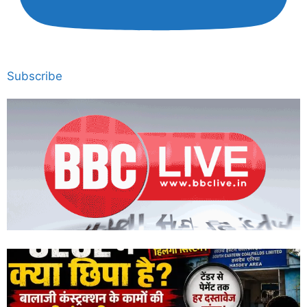
Subscribe