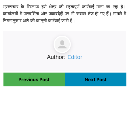
भ्रष्टाचार के खिलाफ इसे क्षेत्र की महत्वपूर्ण कार्रवाई माना जा रहा है।
कार्यालयों में पारदर्शिता और जवाबदेही पर भी सवाल तेज हो गए हैं। मामले में
नियमानुसार आगे की कानूनी कार्रवाई जारी है।
Author:
Editor
Previous Post
Next Post