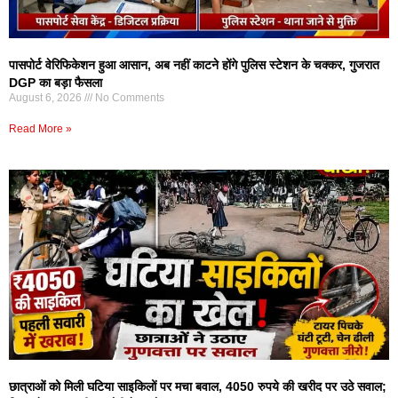
पासपोर्ट वेरिफिकेशन हुआ आसान, अब नहीं काटने होंगे पुलिस स्टेशन के चक्कर, गुजरात
DGP का बड़ा फैसला
August 6, 2026
No Comments
Read More »
छात्राओं को मिली घटिया साइकिलों पर मचा बवाल, 4050 रुपये की खरीद पर उठे सवाल;