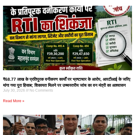
₹68.77 लाख के प्रतिपूरक वनीकरण कार्यों पर भ्रष्टाचार के आरोप, आरटीआई के जरिए
मांगा गया पूरा हिसाब; शिकायत मिलने पर उच्चस्तरीय जांच का वन मंत्री का आश्वासन
July 30, 2026
No Comments
Read More »