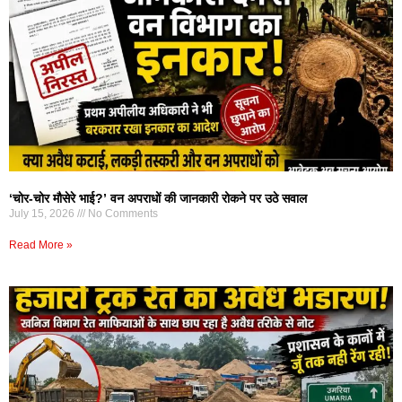
‘चोर-चोर मौसेरे भाई?’ वन अपराधों की जानकारी रोकने पर उठे सवाल
July 15, 2026
No Comments
Read More »