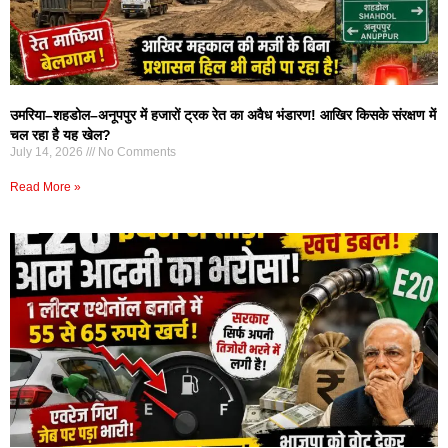
उमरिया–शहडोल–अनूपपुर में हजारों ट्रक रेत का अवैध भंडारण! आखिर किसके संरक्षण में
चल रहा है यह खेल?
July 14, 2026
No Comments
Read More »