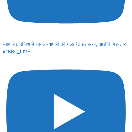
व्यापारिक रंजिश में चावल व्यापारी की गला रेतकर हत्या, आरोपी गिरफ्तार
@BBC_LIVE