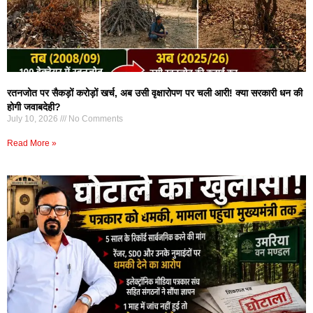
रतनजोत पर सैकड़ों करोड़ों खर्च, अब उसी वृक्षारोपण पर चली आरी! क्या सरकारी धन की
होगी जवाबदेही?
July 10, 2026
No Comments
Read More »