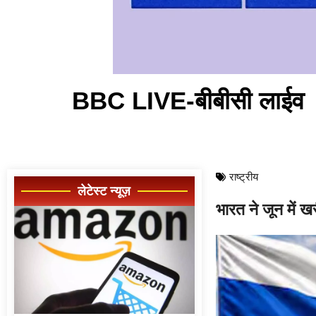
BBC LIVE-बीबीसी लाईव
राष्ट्रीय
लेटेस्ट न्यूज़
भारत ने जून में ख