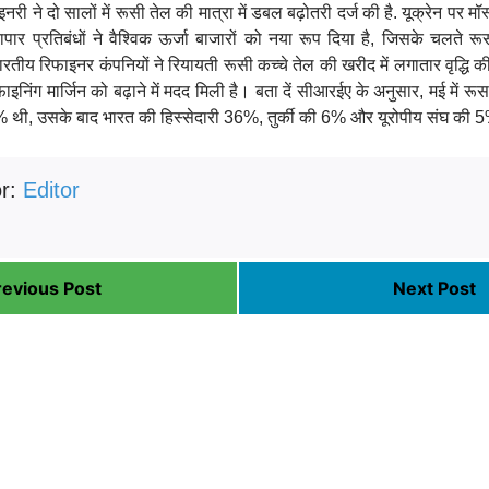
ी ने दो सालों में रूसी तेल की मात्रा में डबल बढ़ोतरी दर्ज की है. यूक्रेन पर 
र व्यापार प्रतिबंधों ने वैश्विक ऊर्जा बाजारों को नया रूप दिया है, जिसके चलते
 भारतीय रिफाइनर कंपनियों ने रियायती रूसी कच्चे तेल की खरीद में लगातार वृद्धि 
निंग मार्जिन को बढ़ाने में मदद मिली है। बता दें सीआरईए के अनुसार, मई में रूस 
50% थी, उसके बाद भारत की हिस्सेदारी 36%, तुर्की की 6% और यूरोपीय संघ की
or:
Editor
revious Post
Next Post