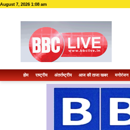
August 7, 2026 1:08 am
होम
राष्ट्रीय
अंतर्राष्ट्रीय
आज की ताजा खबर
मनोरंजन