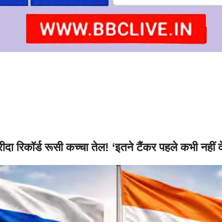
रीदा रिकॉर्ड रूसी कच्चा तेल! ‘इतने टैंकर पहले कभी नहीं द