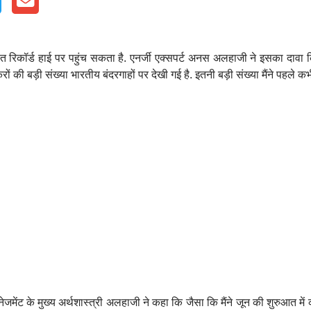
त रिकॉर्ड हाई पर पहुंच सकता है. एनर्जी एक्‍सपर्ट अनस अलहाजी ने इसका दावा किय
करों की बड़ी संख्या भारतीय बंदरगाहों पर देखी गई है. इतनी बड़ी संख्‍या मैंने पहले क
ेजमेंट के मुख्य अर्थशास्त्री अलहाजी ने कहा कि जैसा कि मैंने जून की शुरुआत मे