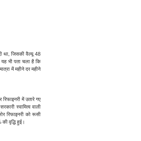
 था, जिसकी वैल्‍यू 48
 यह भी पता चला है कि
त्रा में महीने दर महीने
र रिफाइनरी में उतारे गए
 सरकारी स्वामित्व वाली
ंगलोर रिफाइनरी को रूसी
 की वृद्धि हुई।