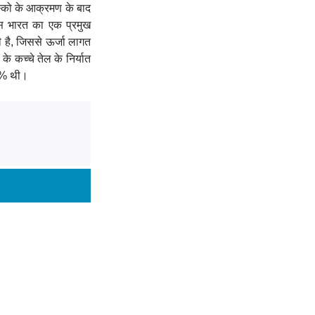
मॉस्को के आक्रमण के बाद
 रूस भारत का एक प्रमुख
की है, जिससे ऊर्जा लागत
के कच्चे तेल के निर्यात
 5% थी।