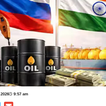
 2026
9:57 am