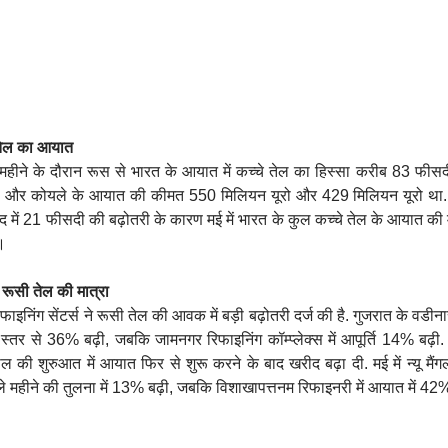
 तेल का आयात
ने के दौरान रूस से भारत के आयात में कच्‍चे तेल का हिस्‍सा करीब 83 फीसदी
पादों और कोयले के आयात की कीमत 550 मिलियन यूरो और 429 मिलियन यूरो था.
द में 21 फीसदी की बढ़ोतरी के कारण मई में भारत के कुल कच्‍चे तेल के आयात की मा
ै।
ी रूसी तेल की मात्रा
फाइनिंग सेंटर्स ने रूसी तेल की आवक में बड़ी बढ़ोतरी दर्ज की है. गुजरात के वडीना
 स्तर से 36% बढ़ी, जबकि जामनगर रिफाइनिंग कॉम्प्लेक्स में आपूर्ति 14% बढ़ी.
ल की शुरुआत में आयात फिर से शुरू करने के बाद खरीद बढ़ा दी. मई में न्यू मै
ले महीने की तुलना में 13% बढ़ी, जबकि विशाखापत्तनम रिफाइनरी में आयात में 42%