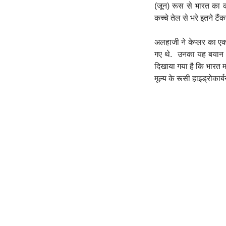
(जून) रूस से भारत का कच
कच्चे तेल से भरे इतने टै
अलहाजी ने केप्लर का एक 
गए थे. उनका यह बयान से
दिखाया गया है कि भारत म
मूल्य के रूसी हाइड्रोक