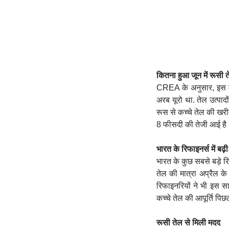
कितना हुआ जून में रूसी
CREA के अनुसार, इस मही
अरब यूरो था. तेल उत्‍
रूस से कच्‍चे तेल की खरी
8 फीसदी की तेजी आई ह
भारत के रिफाइनर्स में बढ़
भारत के कुछ सबसे बड़े रि
तेल की मात्रा अप्रैल के
रिफाइनरियों ने भी इस सा
कच्चे तेल की आपूर्ति पिछ
रूसी तेल से मिली मदद