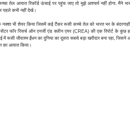
्चा तेल आयात रिकॉर्ड ऊंचाई पर पहुंच जाए तो मुझे आश्चर्य नहीं होगा. मैंने भा
ंकर पहले कभी नहीं देखे।
नक्शा भी शेयर किया जिसमें कई टैंकर रूसी कच्चे तेल को भारत भर के बंदरगाहों
ंटर फॉर रिसर्च ऑन एनर्जी एंड क्लीन एयर (CREA) की एक रिपोर्ट के कुछ हफ्
ई में रूसी जीवाश्म ईंधन का दुनिया का दूसरा सबसे बड़ा खरीदार बना रहा, जिसन
ार्बन का आयात किया।