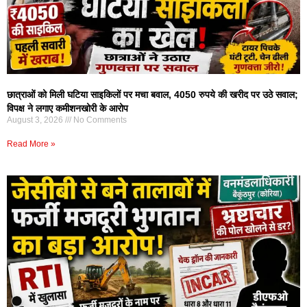
छात्राओं को मिली घटिया साइकिलों पर मचा बवाल, 4050 रुपये की खरीद पर उठे सवाल;
विपक्ष ने लगाए कमीशनखोरी के आरोप
August 3, 2026
No Comments
Read More »