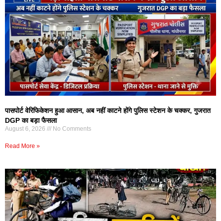
पासपोर्ट वेरिफिकेशन हुआ आसान, अब नहीं काटने होंगे पुलिस स्टेशन के चक्कर, गुजरात
DGP का बड़ा फैसला
August 6, 2026
No Comments
Read More »