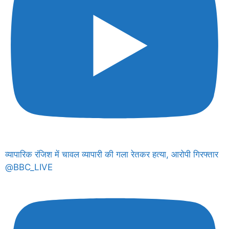
व्यापारिक रंजिश में चावल व्यापारी की गला रेतकर हत्या, आरोपी गिरफ्तार
@BBC_LIVE