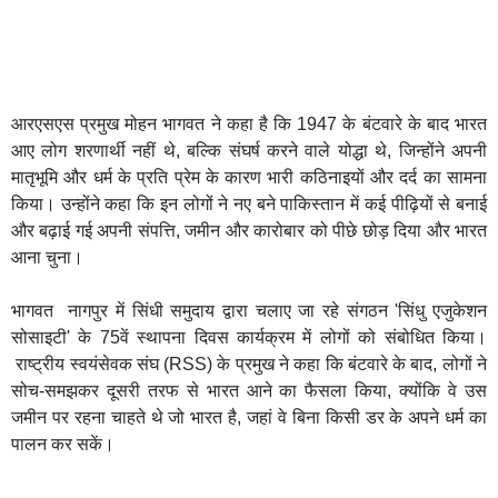
आरएसएस प्रमुख मोहन भागवत ने कहा है कि 1947 के बंटवारे के बाद भारत
आए लोग शरणार्थी नहीं थे, बल्कि संघर्ष करने वाले योद्धा थे, जिन्होंने अपनी
मातृभूमि और धर्म के प्रति प्रेम के कारण भारी कठिनाइयों और दर्द का सामना
किया। उन्होंने कहा कि इन लोगों ने नए बने पाकिस्तान में कई पीढ़ियों से बनाई
और बढ़ाई गई अपनी संपत्ति, जमीन और कारोबार को पीछे छोड़ दिया और भारत
आना चुना।
भागवत नागपुर में सिंधी समुदाय द्वारा चलाए जा रहे संगठन 'सिंधु एजुकेशन
सोसाइटी' के 75वें स्थापना दिवस कार्यक्रम में लोगों को संबोधित किया।
राष्ट्रीय स्वयंसेवक संघ (RSS) के प्रमुख ने कहा कि बंटवारे के बाद, लोगों ने
सोच-समझकर दूसरी तरफ से भारत आने का फैसला किया, क्योंकि वे उस
जमीन पर रहना चाहते थे जो भारत है, जहां वे बिना किसी डर के अपने धर्म का
पालन कर सकें।