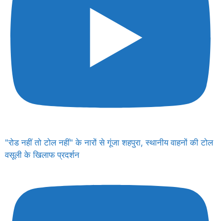
"रोड नहीं तो टोल नहीं" के नारों से गूंजा शहपुरा, स्थानीय वाहनों की टोल
वसूली के खिलाफ प्रदर्शन