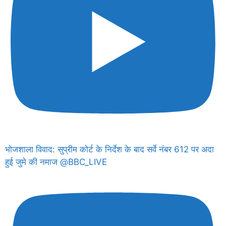
भोजशाला विवाद: सुप्रीम कोर्ट के निर्देश के बाद सर्वे नंबर 612 पर अदा
हुई जुमे की नमाज @BBC_LIVE