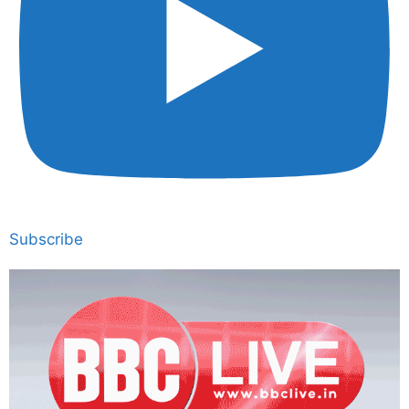
Subscribe