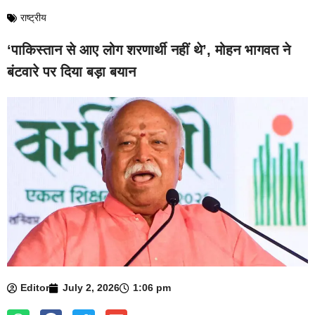
राष्ट्रीय
‘पाकिस्तान से आए लोग शरणार्थी नहीं थे’, मोहन भागवत ने
बंटवारे पर दिया बड़ा बयान
Editor
July 2, 2026
1:06 pm