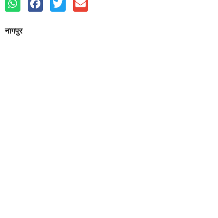
नागपुर