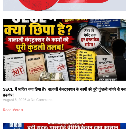
SECL में आखिर क्या छिपा है? बालाजी कंस्ट्रक्शन के कामों की पूरी कुंडली मांगने से मचा
हड़कंप!
August 6, 2026
No Comments
Read More »