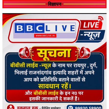
विज्ञापन