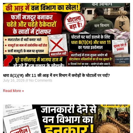
धारा 8(1)(ज) और 11 की आड़ में वन विभाग में करोड़ों के घोटालों पर पर्दा?
July 16, 2026
No Comments
Read More »