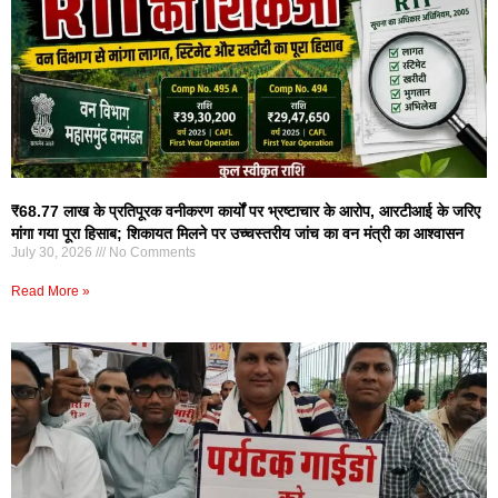
₹68.77 लाख के प्रतिपूरक वनीकरण कार्यों पर भ्रष्टाचार के आरोप, आरटीआई के जरिए
मांगा गया पूरा हिसाब; शिकायत मिलने पर उच्चस्तरीय जांच का वन मंत्री का आश्वासन
July 30, 2026
No Comments
Read More »