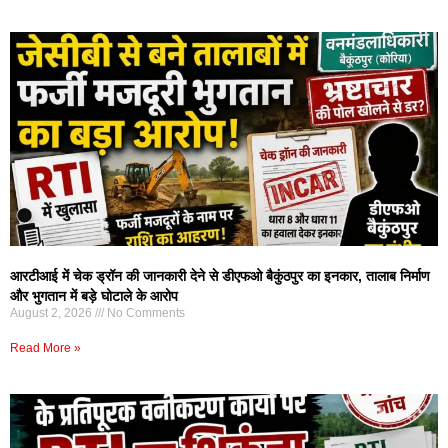
आरटीआई में चेक ड्रॉन की जानकारी देने से डीएफओ बैकुंठपुर का इनकार, तालाब निर्माण
और भुगतान में बड़े घोटाले के आरोप
August 2, 2026
No Comments
Read More »