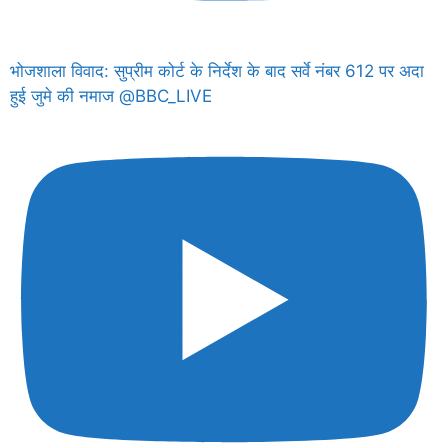
भोजशाला विवाद: सुप्रीम कोर्ट के निर्देश के बाद सर्वे नंबर 612 पर अदा
हुई जुमे की नमाज @BBC_LIVE