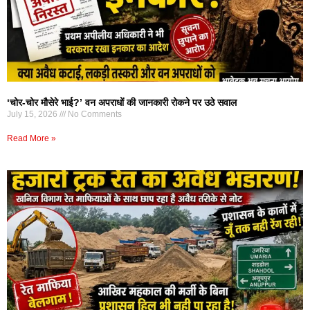
‘चोर-चोर मौसेरे भाई?’ वन अपराधों की जानकारी रोकने पर उठे सवाल
July 15, 2026
No Comments
Read More »