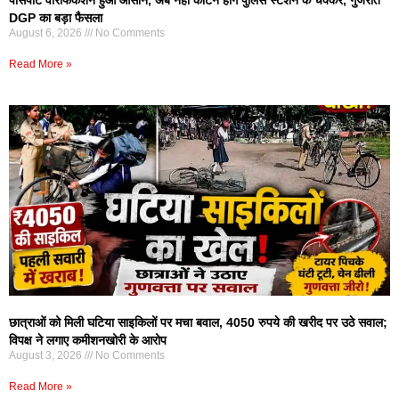
DGP का बड़ा फैसला
August 6, 2026
No Comments
Read More »
छात्राओं को मिली घटिया साइकिलों पर मचा बवाल, 4050 रुपये की खरीद पर उठे सवाल;
विपक्ष ने लगाए कमीशनखोरी के आरोप
August 3, 2026
No Comments
Read More »