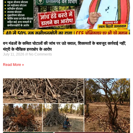
वन मंडलों के कथित घोटालों की जांच पर उठे सवाल, शिकायतों के बावजूद कार्रवाई नहीं;
मंत्री के मौखिक हस्तक्षेप के आरोप
July 11, 2026
No Comments
Read More »