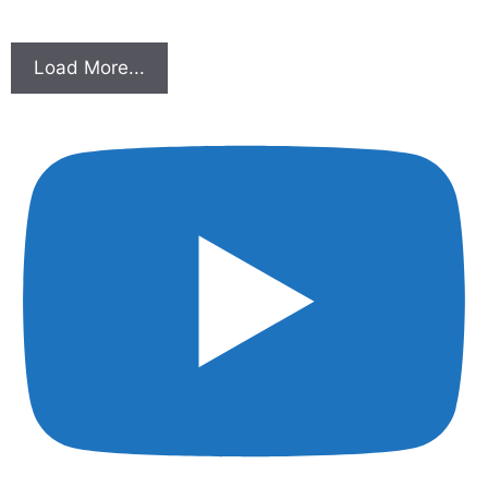
Load More...