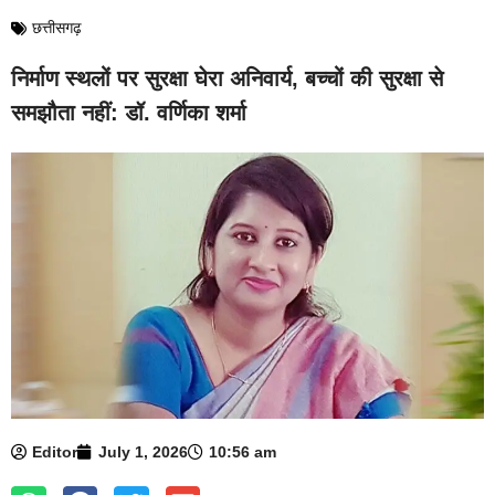
छत्तीसगढ़
निर्माण स्थलों पर सुरक्षा घेरा अनिवार्य, बच्चों की सुरक्षा से
समझौता नहीं: डॉ. वर्णिका शर्मा
Editor
July 1, 2026
10:56 am