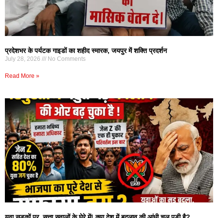
प्रदेशभर के पर्यटक गाइडों का शहीद स्मारक, जयपुर में शक्ति प्रदर्शन
July 28, 2026
No Comments
Read More »
युवा सड़कों पर, सत्ता सवालों के घेरे में! क्या देश में बदलाव की आंधी चल पड़ी है?