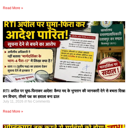
Read More »
RTI अपील पर घुमा-फिराकर आदेश! कैम्पा मद के भुगतान की जानकारी देने से बचता दिखा
वन विभाग, तीसरे पक्ष का हवाला बना ढाल
July 11, 2026
No Comments
Read More »