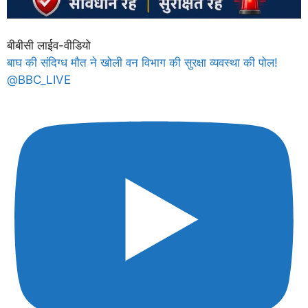
बीबीसी लाईव-वीडियो
बाघ की संदिग्ध मौत ने खोली वन विभाग की सुरक्षा व्यवस्था की पोल!
@BBC_LIVE