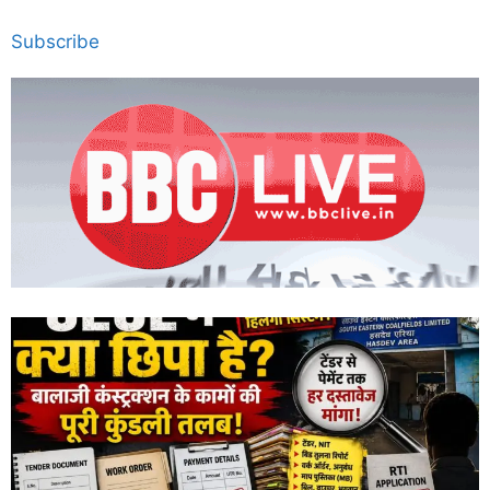
Subscribe