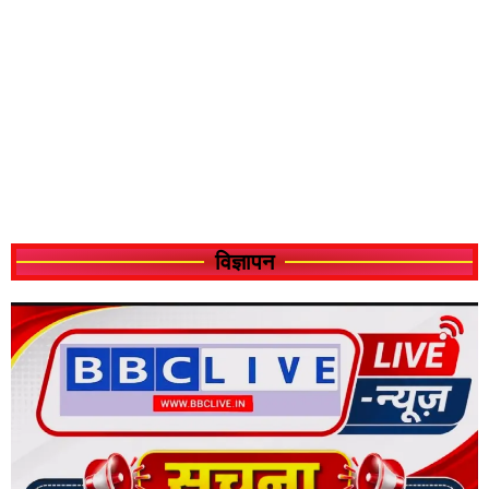
विज्ञापन