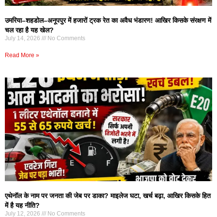
उमरिया–शहडोल–अनूपपुर में हजारों ट्रक रेत का अवैध भंडारण! आखिर किसके संरक्षण में
चल रहा है यह खेल?
July 14, 2026
No Comments
Read More »
एथेनॉल के नाम पर जनता की जेब पर डाका? माइलेज घटा, खर्च बढ़ा, आखिर किसके हित
में है यह नीति?
July 12, 2026
No Comments