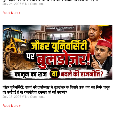
July 24, 2026
No Comments
Read More »
जौहर यूनिवर्सिटी: सपनों की तालीमगाह से बुलडोज़र के निशाने तक, क्या यह सिर्फ कानून
की कार्रवाई है या राजनीतिक टकराव की नई कहानी?
July 18, 2026
No Comments
Read More »