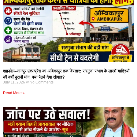
शहडोल–नागपुर एक्सप्रेस का अंबिकापुर तक विस्तार: सरगुजा संभाग के लाखों यात्रियों
की वर्षों पुरानी मांग, क्या रेलवे देगा सौगात?
July 11, 2026
No Comments
Read More »