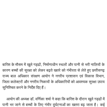
बारिश के मौसम में खुले गड्ढों, निर्माणाधीन स्थलों और पानी से भरी नालियों के
कारण बच्चों की सुरक्षा को लेकर बढ़ते खतरे को गंभीरता से लेते हुए छत्तीसगढ़
राज्य बाल अधिकार संरक्षण आयोग ने नगरीय प्रशासन एवं विकास विभाग,
जिला कलेक्टरों और नगरीय निकायों के अधिकारियों को आवश्यक सुरक्षा उपाय
सुनिश्चित करने के निर्देश दिए हैं।
आयोग की अध्यक्ष डॉ. वर्णिका शर्मा ने कहा कि बारिश के दौरान खुले गड्ढों में
पानी भर जाने से बच्चों के लिए गंभीर दुर्घटनाओं का खतरा बढ़ जाता है। कई