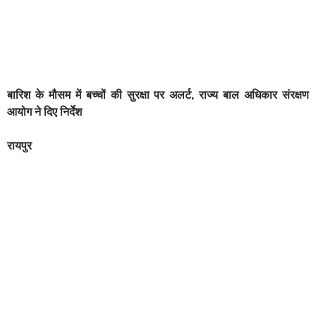
बारिश के मौसम में बच्चों की सुरक्षा पर अलर्ट, राज्य बाल अधिकार संरक्षण
आयोग ने दिए निर्देश
रायपुर