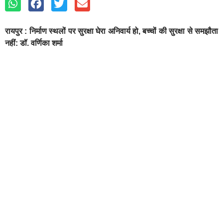
रायपुर : निर्माण स्थलों पर सुरक्षा घेरा अनिवार्य हो, बच्चों की सुरक्षा से समझौता
नहीं: डॉ. वर्णिका शर्मा