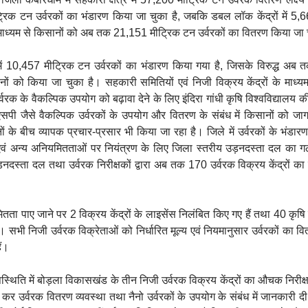
ट्रिक टन उर्वरकों का भंडारण किया जा चुका है, जबकि डबल लॉक केंद्रों में 5,
 माध्यम से किसानों को अब तक 21,151 मीट्रिक टन उर्वरकों का वितरण किया जा 
र में 10,457 मीट्रिक टन उर्वरकों का भंडारण किया गया है, जिसके विरुद्ध अ
ों को किया जा चुका है। सहकारी समितियों एवं निजी विक्रय केंद्रों के माध्यम
्वरक के वैकल्पिक उपयोग को बढ़ावा देने के लिए इंदिरा गांधी कृषि विश्वविद्यालय 
सपी जैसे वैकल्पिक उर्वरकों के उपयोग और वितरण के संबंध में किसानों को ज
नों के बीच व्यापक प्रचार-प्रसार भी किया जा रहा है। जिले में उर्वरकों के भंडा
एवं अन्य अनियमितताओं पर नियंत्रण के लिए जिला स्तरीय उड़नदस्ता दल का ग
नदस्ता दल तथा उर्वरक निरीक्षकों द्वारा अब तक 170 उर्वरक विक्रय केंद्रों का
ितता पाए जाने पर 2 विक्रय केंद्रों के लाइसेंस निलंबित किए गए हैं तथा 40 कृषि
 सभी निजी उर्वरक विक्रेताओं को निर्धारित मूल्य एवं नियमानुसार उर्वरकों का व
ैं।
पस्थिति में बोड़ला विकासखंड के तीन निजी उर्वरक विक्रय केंद्रों का औचक निरीक
चा कर उर्वरक वितरण व्यवस्था तथा नैनो उर्वरकों के उपयोग के संबंध में जानकार