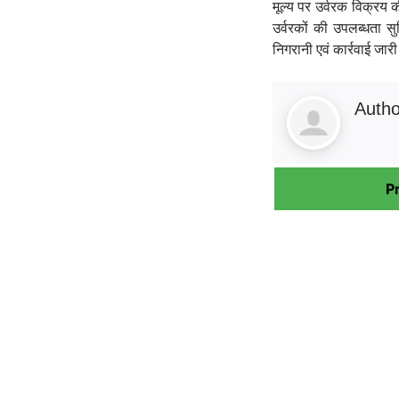
मूल्य पर उर्वरक विक्रय
उर्वरकों की उपलब्धता 
निगरानी एवं कार्रवाई जारी
Auth
P