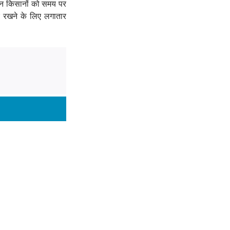
रान किसानों को समय पर
ए रखने के लिए लगातार