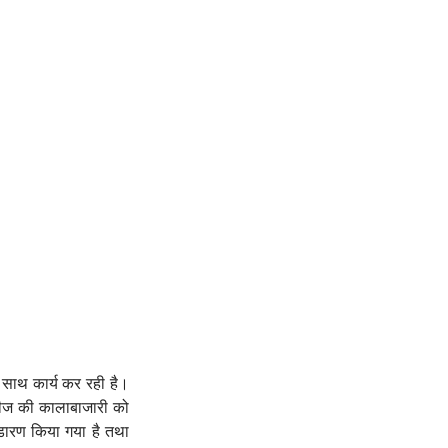
साथ कार्य कर रही है।
-बीज की कालाबाजारी को
ंडारण किया गया है तथा