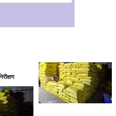
िरीक्षण