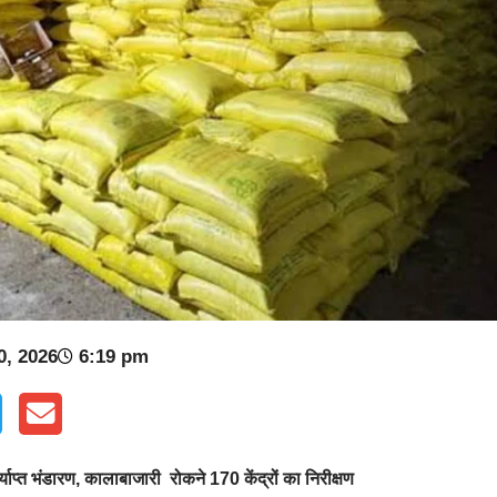
0, 2026
6:19 pm
र्याप्त भंडारण, कालाबाजारी रोकने 170 केंद्रों का निरीक्षण