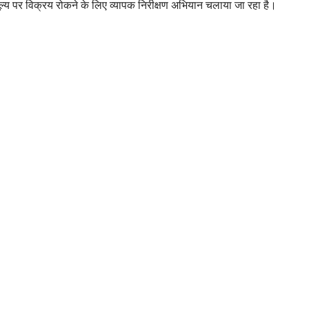
्य पर विक्रय रोकने के लिए व्यापक निरीक्षण अभियान चलाया जा रहा है।