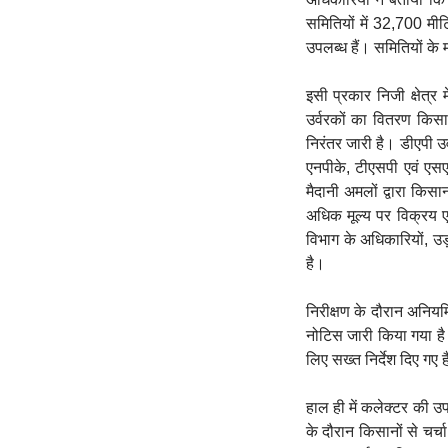
समितियों में 32,700 मी
उपलब्ध हैं। समितियों के
इसी प्रकार निजी क्षेत्
उर्वरकों का वितरण किसान
निरंतर जारी है। डीएपी उर
एनपीके, टीएसपी एवं एसए
मैदानी अमलों द्वारा किसा
अधिक मूल्य पर विक्रय 
विभाग के अधिकारियों, उड़
है।
निरीक्षण के दौरान अनियम
नोटिस जारी किया गया है।
लिए सख्त निर्देश दिए गए ह
हाल ही में कलेक्टर की उ
के दौरान किसानों से चर्