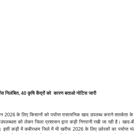
इसेंस निलंबित, 40 कृषि केंद्रों को कारण बताओ नोटिस जारी
 2026 के लिए किसानों को पर्याप्त रासायनिक खाद उपलब्ध कराने सतर्कता के 
ी उपलब्धता को लेकर जिला प्रशासन द्वारा कड़ी निगरानी रखी जा रही है। खाद
। इसी कड़ी में कबीरधाम जिले में भी खरीफ 2026 के लिए उर्वरकों का पर्याप्त भ