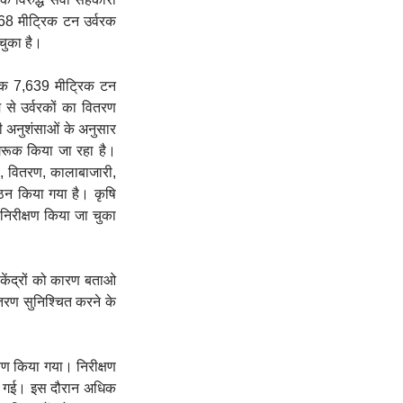
668 मीट्रिक टन उर्वरक
चुका है।
ब तक 7,639 मीट्रिक टन
 से उर्वरकों का वितरण
की अनुशंसाओं के अनुसार
ागरूक किया जा रहा है।
रण, वितरण, कालाबाजारी,
ठन किया गया है। कृषि
 निरीक्षण किया जा चुका
 केंद्रों को कारण बताओ
ितरण सुनिश्चित करने के
्षण किया गया। निरीक्षण
ी दी गई। इस दौरान अधिक