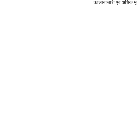
कालाबाजारी एवं अधिक मूल