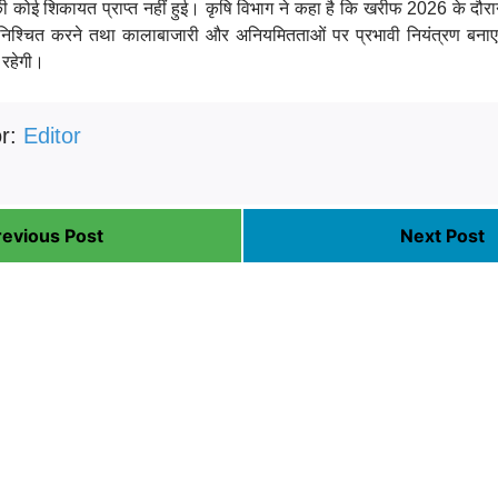
 की कोई शिकायत प्राप्त नहीं हुई। कृषि विभाग ने कहा है कि खरीफ 2026 के दौ
सुनिश्चित करने तथा कालाबाजारी और अनियमितताओं पर प्रभावी नियंत्रण बना
 रहेगी।
or:
Editor
revious Post
Next Post