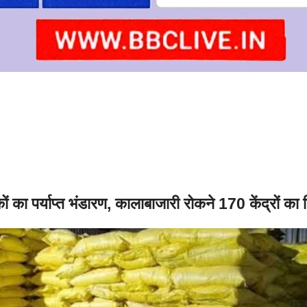
ों का पर्याप्त भंडारण, कालाबाजारी रोकने 170 केंद्रों का न