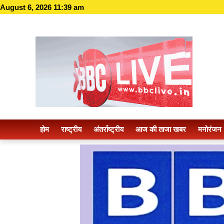
August 6, 2026 11:39 am
होम
राष्ट्रीय
अंतर्राष्ट्रीय
आज की ताजा खबर
मनोरंजन