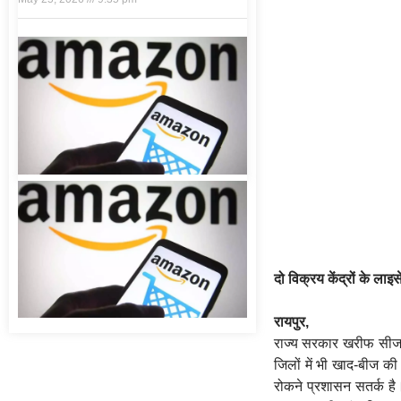
दो विक्रय केंद्रों के ला
रायपुर,
राज्य सरकार खरीफ सीजन
जिलों में भी खाद-बीज क
रोकने प्रशासन सतर्क है