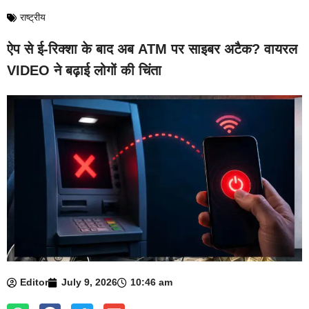
राष्ट्रीय
ऐप से ई-रिक्शा के बाद अब ATM पर साइबर अटैक? वायरल
VIDEO ने बढ़ाई लोगों की चिंता
Editor
July 9, 2026
10:46 am