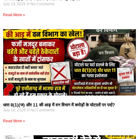
July 18, 2026
No Comments
Read More »
धारा 8(1)(ज) और 11 की आड़ में वन विभाग में करोड़ों के घोटालों पर पर्दा?
July 16, 2026
No Comments
Read More »