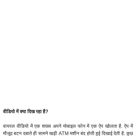
वीडियो में क्या दिख रहा है?
वायरल वीडियो में एक शख्स अपने मोबाइल फोन में एक ऐप खोलता है. ऐप में
मौजूद बटन दबाते ही सामने खड़ी ATM मशीन बंद होती हुई दिखाई देती है. कुछ