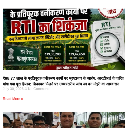
₹68.77 लाख के प्रतिपूरक वनीकरण कार्यों पर भ्रष्टाचार के आरोप, आरटीआई के जरिए
मांगा गया पूरा हिसाब; शिकायत मिलने पर उच्चस्तरीय जांच का वन मंत्री का आश्वासन
July 30, 2026
No Comments
Read More »