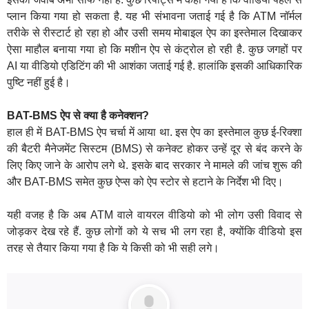
प्लान किया गया हो सकता है. यह भी संभावना जताई गई है कि ATM नॉर्मल
तरीके से रीस्टार्ट हो रहा हो और उसी समय मोबाइल ऐप का इस्तेमाल दिखाकर
ऐसा माहौल बनाया गया हो कि मशीन ऐप से कंट्रोल हो रही है. कुछ जगहों पर
AI या वीडियो एडिटिंग की भी आशंका जताई गई है. हालांकि इसकी आधिकारिक
पुष्टि नहीं हुई है।
BAT-BMS ऐप से क्या है कनेक्शन?
हाल ही में BAT-BMS ऐप चर्चा में आया था. इस ऐप का इस्तेमाल कुछ ई-रिक्शा
की बैटरी मैनेजमेंट सिस्टम (BMS) से कनेक्ट होकर उन्हें दूर से बंद करने के
लिए किए जाने के आरोप लगे थे. इसके बाद सरकार ने मामले की जांच शुरू की
और BAT-BMS समेत कुछ ऐप्स को ऐप स्टोर से हटाने के निर्देश भी दिए।
यही वजह है कि अब ATM वाले वायरल वीडियो को भी लोग उसी विवाद से
जोड़कर देख रहे हैं. कुछ लोगों को ये सच भी लग रहा है, क्योंकि वीडियो इस
तरह से तैयार किया गया है कि ये किसी को भी सही लगे।