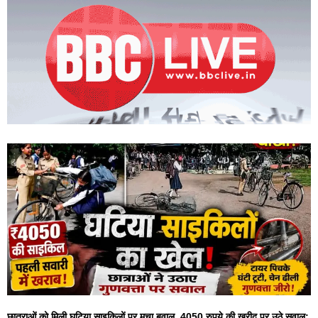
छात्राओं को मिली घटिया साइकिलों पर मचा बवाल, 4050 रुपये की खरीद पर उठे सवाल;