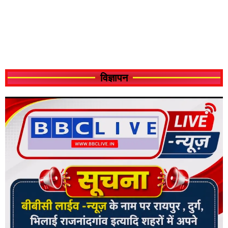
विज्ञापन