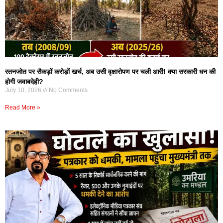
रतनजोत पर सैकड़ों करोड़ों खर्च, अब उसी वृक्षारोपण पर चली आरी! क्या सरकारी धन की
होगी जवाबदेही?
July 10, 2026
No Comments
Read More »