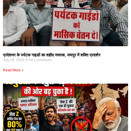
प्रदेशभर के पर्यटक गाइडों का शहीद स्मारक, जयपुर में शक्ति प्रदर्शन
July 28, 2026
No Comments
Read More »