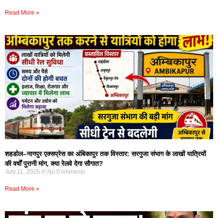
Read More »
शहडोल–नागपुर एक्सप्रेस का अंबिकापुर तक विस्तार: सरगुजा संभाग के लाखों यात्रियों
की वर्षों पुरानी मांग, क्या रेलवे देगा सौगात?
July 11, 2026
No Comments
Read More »