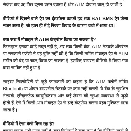
सेकंड बाद वह फिर दूसरा बटन दबाता है और ATM दोबारा चालू हो जाती है।
वीडियो में दिखने वाले ऐप का इंटरफेस काफी हद तक BAT-BMS ऐप जैसा
नजर आता है, जो हाल ही में ई-रिक्शा विवाद के कारण चर्चा में आया था।
क्या सच में मोबाइल से ATM कंट्रोल किया जा सकता है?
फिलहाल इसका कोई सबूत नहीं है, अब तक किसी बैंक, ATM नेटवर्क ऑपरेटर
या सरकारी एजेंसी ने यह पुष्टि नहीं की है कि किसी नॉर्मल मोबाइल ऐप से ATM
मशीन को बंद या चालू किया जा सकता है. इसलिए वायरल वीडियो में किया गया
दावा साबित नहीं हुआ है।
साइबर सिक्योरिटी से जुड़े जानकारों का कहना है कि ATM मशीनें नॉर्मल
Bluetooth या ओपन वायरलेस नेटवर्क पर काम नहीं करतीं. ये बैंक के सुरक्षित
नेटवर्क, एन्क्रिप्टेड कम्युनिकेशन और कई लेवल की सुरक्षा व्यवस्था से जुड़ी
होती हैं. ऐसे में किसी आम मोबाइल ऐप से इन्हें कंट्रोल करना बेहद मुश्किल माना
जाता है।
वीडियो में ऐसा कैसे दिख रहा है?
इसका जवाब अभी साफ नहीं है. कुछ रिपोर्ट्स में कहा गया है कि वीडियो पहले से