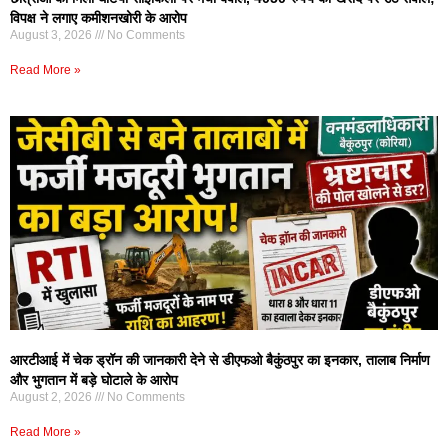
विपक्ष ने लगाए कमीशनखोरी के आरोप
August 3, 2026
No Comments
Read More »
आरटीआई में चेक ड्रॉन की जानकारी देने से डीएफओ बैकुंठपुर का इनकार, तालाब निर्माण
और भुगतान में बड़े घोटाले के आरोप
August 2, 2026
No Comments
Read More »