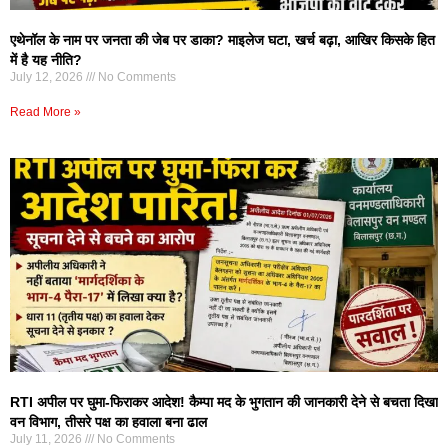
एथेनॉल के नाम पर जनता की जेब पर डाका? माइलेज घटा, खर्च बढ़ा, आखिर किसके हित
में है यह नीति?
July 12, 2026
No Comments
Read More »
RTI अपील पर घुमा-फिराकर आदेश! कैम्पा मद के भुगतान की जानकारी देने से बचता दिखा
वन विभाग, तीसरे पक्ष का हवाला बना ढाल
July 11, 2026
No Comments