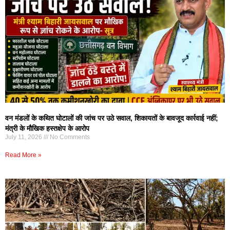
वन मंडलों के कथित घोटालों की जांच पर उठे सवाल, शिकायतों के बावजूद कार्रवाई नहीं;
मंत्री के मौखिक हस्तक्षेप के आरोप
July 11, 2026
No Comments
Read More »