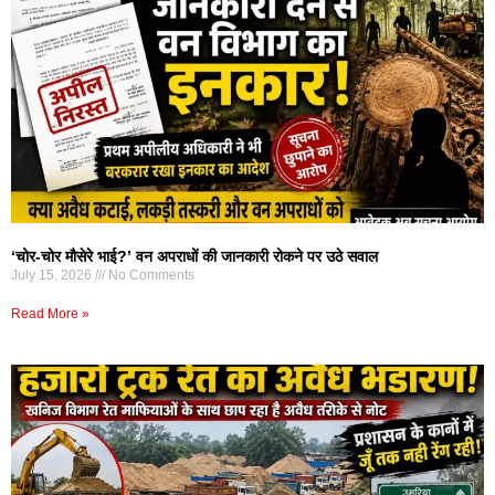
‘चोर-चोर मौसेरे भाई?’ वन अपराधों की जानकारी रोकने पर उठे सवाल
July 15, 2026
No Comments
Read More »