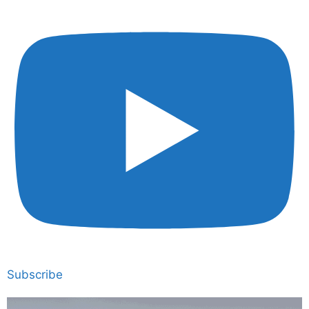
Subscribe