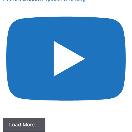
Load More...