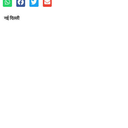
नई दिल्ली