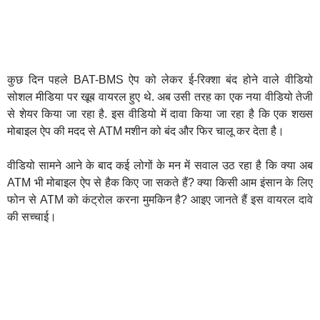
कुछ दिन पहले BAT-BMS ऐप को लेकर ई-रिक्शा बंद होने वाले वीडियो
सोशल मीडिया पर खूब वायरल हुए थे. अब उसी तरह का एक नया वीडियो तेजी
से शेयर किया जा रहा है. इस वीडियो में दावा किया जा रहा है कि एक शख्स
मोबाइल ऐप की मदद से ATM मशीन को बंद और फिर चालू कर देता है।
वीडियो सामने आने के बाद कई लोगों के मन में सवाल उठ रहा है कि क्या अब
ATM भी मोबाइल ऐप से हैक किए जा सकते हैं? क्या किसी आम इंसान के लिए
फोन से ATM को कंट्रोल करना मुमकिन है? आइए जानते हैं इस वायरल दावे
की सच्चाई।