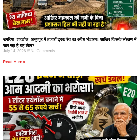
उमरिया–शहडोल–अनूपपुर में हजारों ट्रक रेत का अवैध भंडारण! आखिर किसके संरक्षण में
चल रहा है यह खेल?
July 14, 2026
No Comments
Read More »