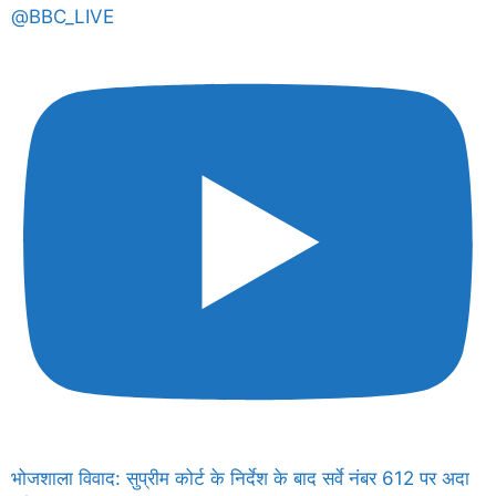
@BBC_LIVE
भोजशाला विवाद: सुप्रीम कोर्ट के निर्देश के बाद सर्वे नंबर 612 पर अदा