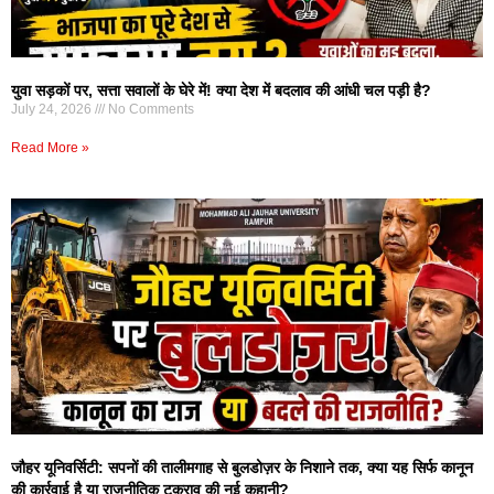
युवा सड़कों पर, सत्ता सवालों के घेरे में! क्या देश में बदलाव की आंधी चल पड़ी है?
July 24, 2026
No Comments
Read More »
जौहर यूनिवर्सिटी: सपनों की तालीमगाह से बुलडोज़र के निशाने तक, क्या यह सिर्फ कानून
की कार्रवाई है या राजनीतिक टकराव की नई कहानी?