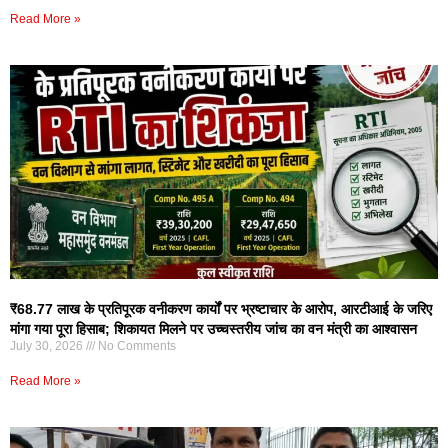
Read More »
₹68.77 लाख के प्रतिपूरक वनीकरण कार्यों पर भ्रष्टाचार के आरोप, आरटीआई के जरिए
मांगा गया पूरा हिसाब; शिकायत मिलने पर उच्चस्तरीय जांच का वन मंत्री का आश्वासन
July 30, 2026
No Comments
Read More »