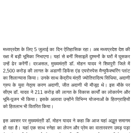
मध्यप्रदेश के लिए 5 जुलाई का दिन ऐतिहासिक रहा। अब मध्यप्रदेश देश की
रक्षा में बड़ी भूमिका निभाएगा। यहां से बनीं मिसाइलें दुश्मनों के घरों में घुसकर
उन्हें ढेर करेंगीं। दरअसल, मुख्यमंत्री डॉ. मोहन यादव ने शिवपुरी जिले में
2,500 करोड़ की लागत के अडाणी डिफेंस एंड एयरोस्पेस मैन्युफैक्चरिंग प्लांट
का शिलान्यास किया। उनके साथ केंद्रीय मंत्री ज्योतिरादित्य सिंधिया, अदाणी
ग्रुप के युवा नेतृत्व करण अदाणी, जीत अदाणी भी मौजूद थे। इस मौके पर
सीएम डॉ. यादव ने 211 करोड़ की लागत के विकास कार्यों का लोकार्पण और
भूमि-पूजन भी किया। इसके अलावा उन्होंने विभिन्न योजनाओं के हितग्राहियों
को हितलाभ भी वितरित किया।
इस अवसर पर मुख्यमंत्री डॉ. मोहन यादव ने कहा कि आज यहां अद्भुत समागम
हो रहा है। यहां एक साथ स्नेहा का लेपन और प्रेम का वातारवरण उमड़ पड़ा