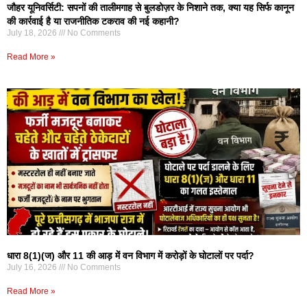
जौहर यूनिवर्सिटी: सपनों की तालीमगाह से बुलडोज़र के निशाने तक, क्या यह सिर्फ कानून
की कार्रवाई है या राजनीतिक टकराव की नई कहानी?
July 18, 2026
No Comments
Read More »
धारा 8(1)(ज) और 11 की आड़ में वन विभाग में करोड़ों के घोटालों पर पर्दा?
July 16, 2026
No Comments
Read More »