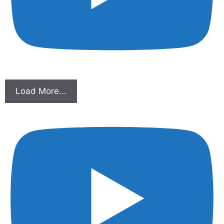
Load More...