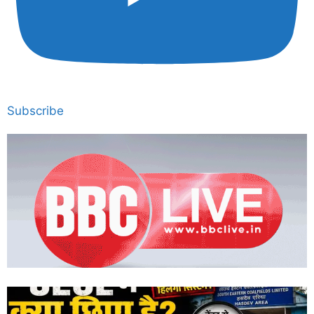
Subscribe