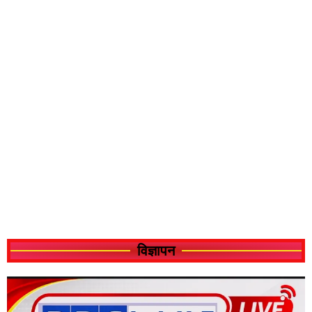
विज्ञापन