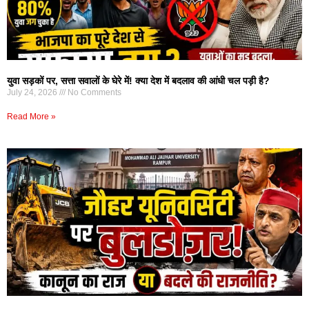
युवा सड़कों पर, सत्ता सवालों के घेरे में! क्या देश में बदलाव की आंधी चल पड़ी है?
July 24, 2026
No Comments
Read More »