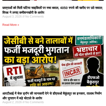
छात्राओं को मिली घटिया साइकिलों पर मचा बवाल, 4050 रुपये की खरीद पर उठे सवाल;
विपक्ष ने लगाए कमीशनखोरी के आरोप
August 3, 2026
No Comments
Read More »
आरटीआई में चेक ड्रॉन की जानकारी देने से डीएफओ बैकुंठपुर का इनकार, तालाब निर्माण
और भुगतान में बड़े घोटाले के आरोप
August 2, 2026
No Comments