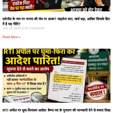
एथेनॉल के नाम पर जनता की जेब पर डाका? माइलेज घटा, खर्च बढ़ा, आखिर किसके हित
में है यह नीति?
July 12, 2026
No Comments
Read More »
RTI अपील पर घुमा-फिराकर आदेश! कैम्पा मद के भुगतान की जानकारी देने से बचता दिखा