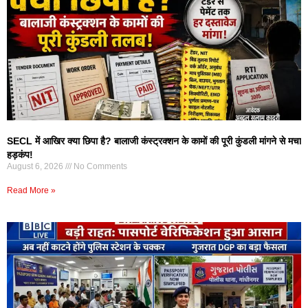
SECL में आखिर क्या छिपा है? बालाजी कंस्ट्रक्शन के कामों की पूरी कुंडली मांगने से मचा
हड़कंप!
August 6, 2026
No Comments
Read More »