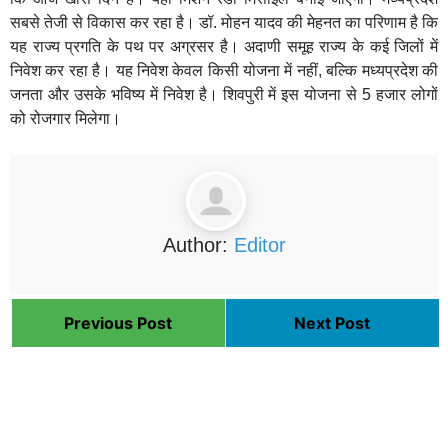
सबसे तेजी से विकास कर रहा है। डॉ. मोहन यादव की मेहनत का परिणाम है कि
यह राज्य प्रगति के पथ पर अग्रसर है। अदाणी समूह राज्य के कई जिलों में
निवेश कर रहा है। यह निवेश केवल किसी योजना में नहीं, बल्कि मध्यप्रदेश की
जनता और उसके भविष्य में निवेश है। शिवपुरी में इस योजना से 5 हजार लोगों
को रोजगार मिलेगा।
Author:
Editor
Previous Post
Next Post