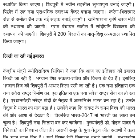
स्थापित किया जाएगा। शिवपुरी में नवीन तहसील सुभाषपुरा बनाई जाएगी।
पिछोर में एक नया प्राथमिक स्वास्थ्य केंद्र बनाया जाएगा। करेगा-भितरवार
रोड से समोहा डैम तक नई सड़क बनाई जाएगी। खनियाधाना कृषि उपज मंडी
की स्थापना की जाएगी। ग्राम पंचायत खतौरा में सांदीपनि विद्यालय की
स्थापना की जाएगी। शिवपुरी में 200 बिस्तरों का मातृ-शिशु अस्पताल स्थापित
किया जाएगा।
लिखी जा रही नई इबारत
केंद्रीय मंत्री ज्योतिरादित्य सिंधिया ने कहा कि आज नए इतिहास की इबारत
लिखी जा रही है। भगवान शिव संकल्प-शक्ति और विजय के देव हैं। इसलिए
भगवान शिव की शिवपुरी में आधार शिला रखी जा रही है। एक नया इतिहास एक
नया सवेरा राष्ट्र निर्माण का, एक इतिहास एक नया सवेरा राष्ट्र सेवा का हो रहा
है। प्रधानमंत्री नरेंद्र मोदी के नेतृत्व में आत्मनिर्भर भारत बन रहा है। उनके
नेतृत्व में भारत का मान बढ़ा है। उन्होंने कहा कि संकट के समय विश्व की भारत
की ओर आशा से देखता है। विकसित भारत-2047 मां भारती का लक्ष्य बन
चुका है। शिवपुरी नया सितारा बन कर चमकेगा। मुख्यमंत्री डॉ. मोहन यादव ने
निवेशकों का विश्वास जीता है। अदाणी समूह के युवा नेतृत्व जीत अदाणी ने कहा
कि आज खास दिन है। यहां मिशन रेडी मिसाइल बनाई जाएंगी। मध्यप्रदेश