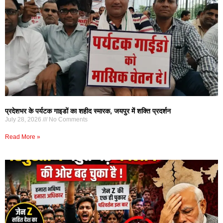
प्रदेशभर के पर्यटक गाइडों का शहीद स्मारक, जयपुर में शक्ति प्रदर्शन
July 28, 2026
No Comments
Read More »