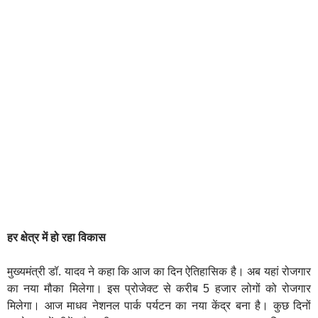
हर क्षेत्र में हो रहा विकास
मुख्यमंत्री डॉ. यादव ने कहा कि आज का दिन ऐतिहासिक है। अब यहां रोजगार
का नया मौका मिलेगा। इस प्रोजेक्ट से करीब 5 हजार लोगों को रोजगार
मिलेगा। आज माधव नेशनल पार्क पर्यटन का नया केंद्र बना है। कुछ दिनों