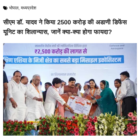
भोपाल
,
मध्यप्रदेश
सीएम डॉ. यादव ने किया 2500 करोड़ की अडाणी डिफेंस
यूनिट का शिलान्यास, जानें क्या-क्या होगा फायदा?