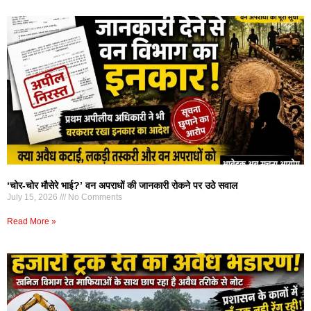
‘चोर-चोर मौसेरे भाई?’ वन अपराधों की जानकारी रोकने पर उठे सवाल
July 15, 2026
No Comments
Read More »