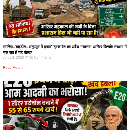
उमरिया–शहडोल–अनूपपुर में हजारों ट्रक रेत का अवैध भंडारण! आखिर किसके संरक्षण में
चल रहा है यह खेल?
July 14, 2026
No Comments
Read More »