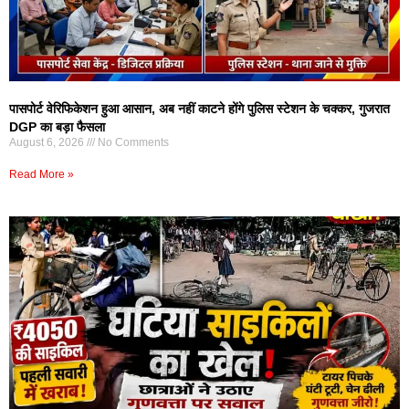
पासपोर्ट वेरिफिकेशन हुआ आसान, अब नहीं काटने होंगे पुलिस स्टेशन के चक्कर, गुजरात
DGP का बड़ा फैसला
August 6, 2026
No Comments
Read More »