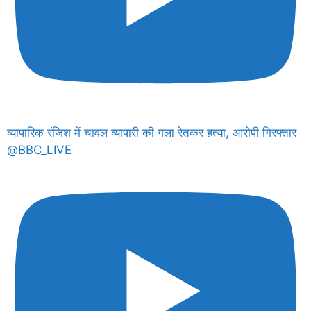
व्यापारिक रंजिश में चावल व्यापारी की गला रेतकर हत्या, आरोपी गिरफ्तार
@BBC_LIVE