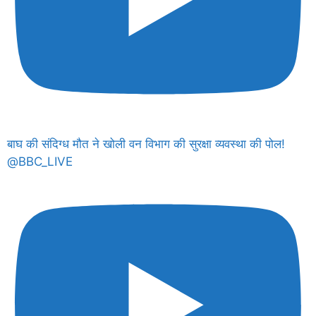
बाघ की संदिग्ध मौत ने खोली वन विभाग की सुरक्षा व्यवस्था की पोल!
@BBC_LIVE