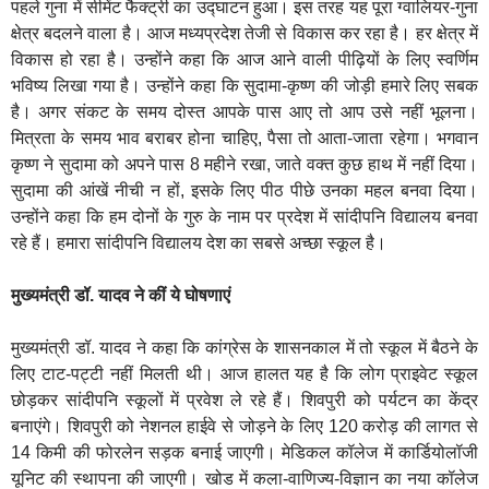
पहले गुना में सीमेंट फैक्ट्री का उद्घाटन हुआ। इस तरह यह पूरा ग्वालियर-गुना
क्षेत्र बदलने वाला है। आज मध्यप्रदेश तेजी से विकास कर रहा है। हर क्षेत्र में
विकास हो रहा है। उन्होंने कहा कि आज आने वाली पीढ़ियों के लिए स्वर्णिम
भविष्य लिखा गया है। उन्होंने कहा कि सुदामा-कृष्ण की जोड़ी हमारे लिए सबक
है। अगर संकट के समय दोस्त आपके पास आए तो आप उसे नहीं भूलना।
मित्रता के समय भाव बराबर होना चाहिए, पैसा तो आता-जाता रहेगा। भगवान
कृष्ण ने सुदामा को अपने पास 8 महीने रखा, जाते वक्त कुछ हाथ में नहीं दिया।
सुदामा की आंखें नीची न हों, इसके लिए पीठ पीछे उनका महल बनवा दिया।
उन्होंने कहा कि हम दोनों के गुरु के नाम पर प्रदेश में सांदीपनि विद्यालय बनवा
रहे हैं। हमारा सांदीपनि विद्यालय देश का सबसे अच्छा स्कूल है।
मुख्यमंत्री डॉ. यादव ने कीं ये घोषणाएं
मुख्यमंत्री डॉ. यादव ने कहा कि कांग्रेस के शासनकाल में तो स्कूल में बैठने के
लिए टाट-पट्टी नहीं मिलती थी। आज हालत यह है कि लोग प्राइवेट स्कूल
छोड़कर सांदीपनि स्कूलों में प्रवेश ले रहे हैं। शिवपुरी को पर्यटन का केंद्र
बनाएंगे। शिवपुरी को नेशनल हाईवे से जोड़ने के लिए 120 करोड़ की लागत से
14 किमी की फोरलेन सड़क बनाई जाएगी। मेडिकल कॉलेज में कार्डियोलॉजी
यूनिट की स्थापना की जाएगी। खोड में कला-वाणिज्य-विज्ञान का नया कॉलेज