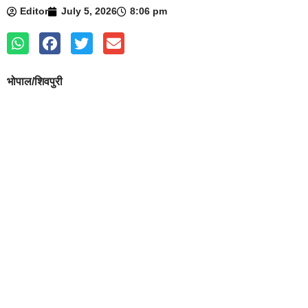
Editor
July 5, 2026
8:06 pm
भोपाल/शिवपुरी