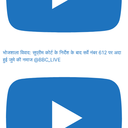
भोजशाला विवाद: सुप्रीम कोर्ट के निर्देश के बाद सर्वे नंबर 612 पर अदा
हुई जुमे की नमाज @BBC_LIVE