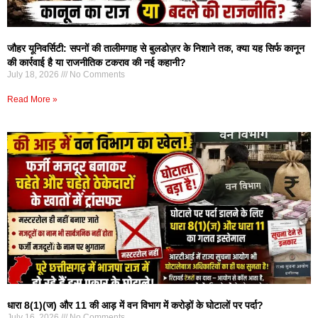
जौहर यूनिवर्सिटी: सपनों की तालीमगाह से बुलडोज़र के निशाने तक, क्या यह सिर्फ कानून
की कार्रवाई है या राजनीतिक टकराव की नई कहानी?
July 18, 2026
No Comments
Read More »
धारा 8(1)(ज) और 11 की आड़ में वन विभाग में करोड़ों के घोटालों पर पर्दा?
July 16, 2026
No Comments