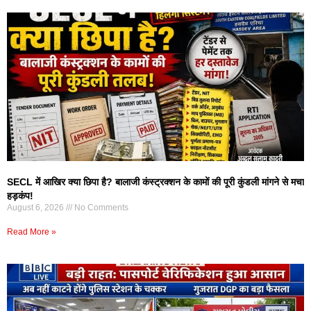
SECL में आखिर क्या छिपा है? बालाजी कंस्ट्रक्शन के कामों की पूरी कुंडली मांगने से मचा
हड़कंप!
August 6, 2026
No Comments
Read More »