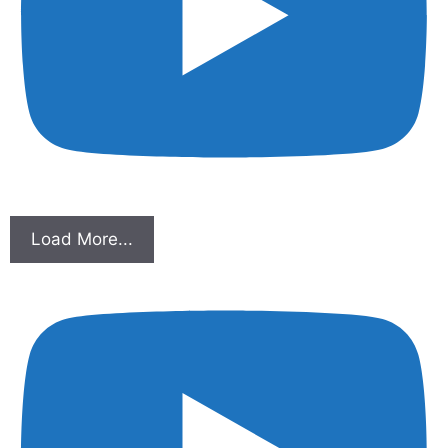
Load More...