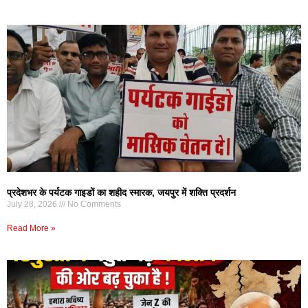
प्रदेशभर के पर्यटक गाइडों का शहीद स्मारक, जयपुर में शक्ति प्रदर्शन
July 28, 2026
No Comments
Read More »