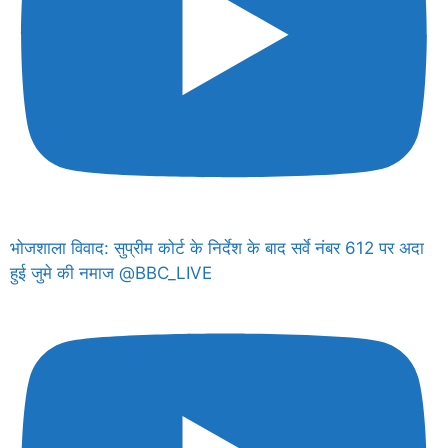
भोजशाला विवाद: सुप्रीम कोर्ट के निर्देश के बाद सर्वे नंबर 612 पर अदा
हुई जुमे की नमाज @BBC_LIVE