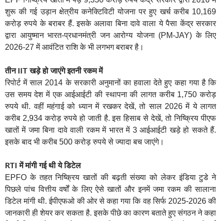
शुरू की गई उड़ान क्षेत्रीय कनेक्टिविटी योजना पर हुए खर्च करीब 10,169
करोड़ रुपये के बराबर हैं. इसके अलावा बिना दावे वाला ये पैसा केंद्र सरकार
द्वारा आयुष्मान भारत-प्रधानमंत्री जन आरोग्य योजना (PM-JAY) के लिए
2026-27 में आवंटित राशि के भी लगभग बराबर है।
तीन IIT खड़े हो जाएंगे इतनी रकम में
रिपोर्ट में साल 2014 के सरकारी अनुमानों का हवाला देते हुए कहा गया है कि
उस समय देश में एक आईआईटी की स्थापना की लागत करीब 1,750 करोड़
रुपये थी. वहीं महंगाई को ध्यान में रखकर देखें, तो साल 2026 में ये लागत
करीब 2,934 करोड़ रुपये हो जाती है. इस हिसाब से देखें, तो निष्क्रिय पीएफ
खातों में जमा बिना दावे वाली रकम में भारत में 3 आईआईटी खड़े हो सकते हैं.
इसके बाद भी करीब 500 करोड़ रुपये से ज्यादा बच जाएंगे।
RTI में मांगी गई थी ये डिटेल
EPFO के तहत निष्क्रिय खातों की बढ़ती संख्या को लेकर इंडिया टुडे ने
पिछले पांच वित्तीय वर्षों के लिए ऐसे खातों और इनमें जमा रकम की सालाना
डिटेल मांगी थी. ईपीएफओ की ओर से कहा गया कि वह सिर्फ 2025-2026 की
जानकारी ही शेयर कर सकता है. इसके पीछे का कारण बताते हुए संगठन ने कहा