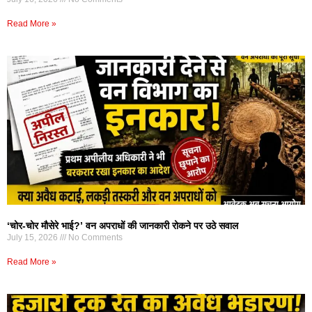
Read More »
‘चोर-चोर मौसेरे भाई?’ वन अपराधों की जानकारी रोकने पर उठे सवाल
July 15, 2026
No Comments
Read More »