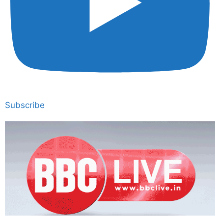
Subscribe