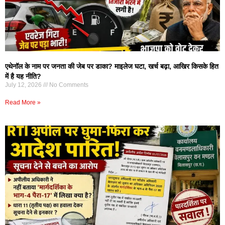
एथेनॉल के नाम पर जनता की जेब पर डाका? माइलेज घटा, खर्च बढ़ा, आखिर किसके हित
में है यह नीति?
July 12, 2026
No Comments
Read More »