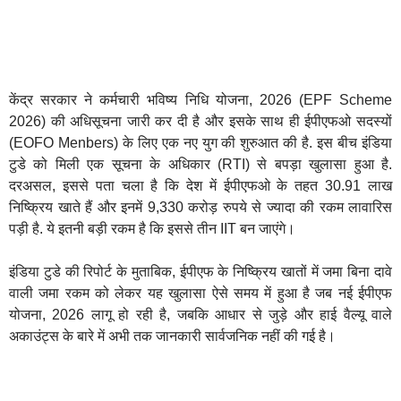
केंद्र सरकार ने कर्मचारी भविष्य निधि योजना, 2026 (EPF Scheme
2026) की अधिसूचना जारी कर दी है और इसके साथ ही ईपीएफओ सदस्यों
(EOFO Menbers) के लिए एक नए युग की शुरुआत की है. इस बीच इंडिया
टुडे को मिली एक सूचना के अधिकार (RTI) से बपड़ा खुलासा हुआ है.
दरअसल, इससे पता चला है कि देश में ईपीएफओ के तहत 30.91 लाख
निष्क्रिय खाते हैं और इनमें 9,330 करोड़ रुपये से ज्यादा की रकम लावारिस
पड़ी है. ये इतनी बड़ी रकम है कि इससे तीन IIT बन जाएंगे।
इंडिया टुडे की रिपोर्ट के मुताबिक, ईपीएफ के निष्क्रिय खातों में जमा बिना दावे
वाली जमा रकम को लेकर यह खुलासा ऐसे समय में हुआ है जब नई ईपीएफ
योजना, 2026 लागू हो रही है, जबकि आधार से जुड़े और हाई वैल्यू वाले
अकाउंट्स के बारे में अभी तक जानकारी सार्वजनिक नहीं की गई है।