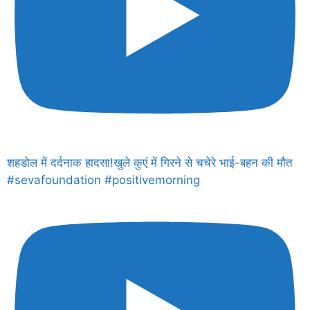
शहडोल में दर्दनाक हादसा!खुले कुएं में गिरने से चचेरे भाई-बहन की मौत
#sevafoundation #positivemorning