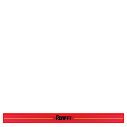
विज्ञापन