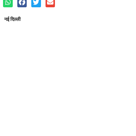
नई दिल्ली