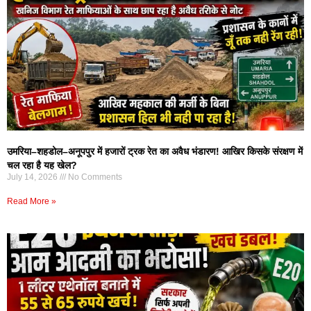
उमरिया–शहडोल–अनूपपुर में हजारों ट्रक रेत का अवैध भंडारण! आखिर किसके संरक्षण में
चल रहा है यह खेल?
July 14, 2026
No Comments
Read More »