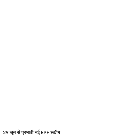
29 जून से प्रभावी नई EPF स्कीम