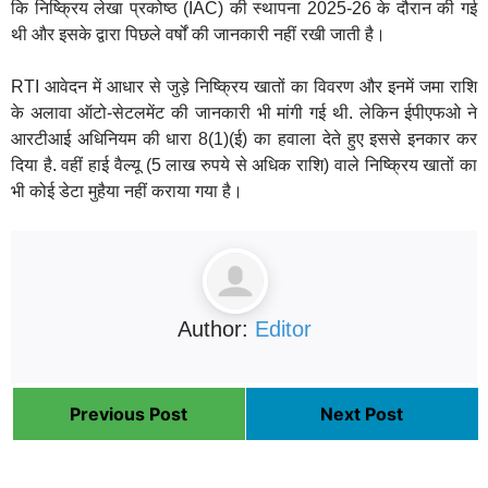
कि निष्क्रिय लेखा प्रकोष्ठ (IAC) की स्थापना 2025-26 के दौरान की गई
थी और इसके द्वारा पिछले वर्षों की जानकारी नहीं रखी जाती है।
RTI आवेदन में आधार से जुड़े निष्क्रिय खातों का विवरण और इनमें जमा राशि
के अलावा ऑटो-सेटलमेंट की जानकारी भी मांगी गई थी. लेकिन ईपीएफओ ने
आरटीआई अधिनियम की धारा 8(1)(ई) का हवाला देते हुए इससे इनकार कर
दिया है. वहीं हाई वैल्यू (5 लाख रुपये से अधिक राशि) वाले निष्क्रिय खातों का
भी कोई डेटा मुहैया नहीं कराया गया है।
Author:
Editor
Previous Post
Next Post