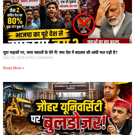
युवा सड़कों पर, सत्ता सवालों के घेरे में! क्या देश में बदलाव की आंधी चल पड़ी है?
July 24, 2026
No Comments
Read More »