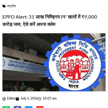
राष्ट्रीय
EPFO Alert: 31 लाख निष्क्रिय PF खातों में ₹9,000
करोड़ जमा, ऐसे करें अपना क्लेम
Editor
July 5, 2026
10:07 am