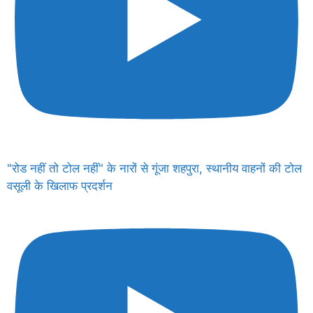
"रोड नहीं तो टोल नहीं" के नारों से गूंजा शहपुरा, स्थानीय वाहनों की टोल
वसूली के खिलाफ प्रदर्शन