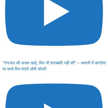
"गंगाजल की कसम खाई, फिर भी शराबबंदी नहीं की" – धमतरी में कांग्रेस
पर बरसे वित्त मंत्री ओपी चौधरी