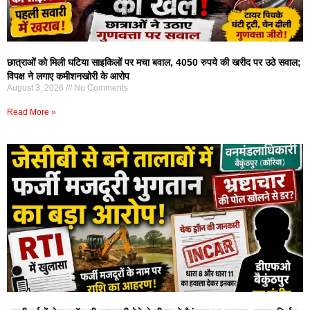
छात्राओं को मिली घटिया साइकिलों पर मचा बवाल, 4050 रुपये की खरीद पर उठे सवाल;
विपक्ष ने लगाए कमीशनखोरी के आरोप
August 3, 2026
No Comments
Read More »