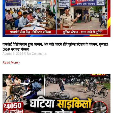
पासपोर्ट वेरिफिकेशन हुआ आसान, अब नहीं काटने होंगे पुलिस स्टेशन के चक्कर, गुजरात
DGP का बड़ा फैसला
August 6, 2026
No Comments
Read More »