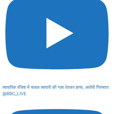
व्यापारिक रंजिश में चावल व्यापारी की गला रेतकर हत्या, आरोपी गिरफ्तार
@BBC_LIVE