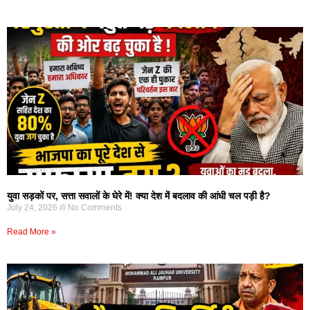
युवा सड़कों पर, सत्ता सवालों के घेरे में! क्या देश में बदलाव की आंधी चल पड़ी है?
July 24, 2026
No Comments
Read More »