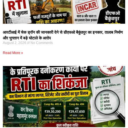
आरटीआई में चेक ड्रॉन की जानकारी देने से डीएफओ बैकुंठपुर का इनकार, तालाब निर्माण
और भुगतान में बड़े घोटाले के आरोप
August 2, 2026
No Comments
Read More »