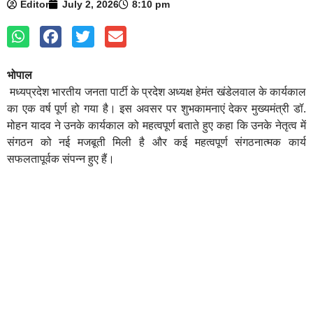
Editor
July 2, 2026
8:10 pm
भोपाल
मध्यप्रदेश भारतीय जनता पार्टी के प्रदेश अध्यक्ष हेमंत खंडेलवाल के कार्यकाल
का एक वर्ष पूर्ण हो गया है। इस अवसर पर शुभकामनाएं देकर मुख्यमंत्री डॉ.
मोहन यादव ने उनके कार्यकाल को महत्वपूर्ण बताते हुए कहा कि उनके नेतृत्व में
संगठन को नई मजबूती मिली है और कई महत्वपूर्ण संगठनात्मक कार्य
सफलतापूर्वक संपन्न हुए हैं।