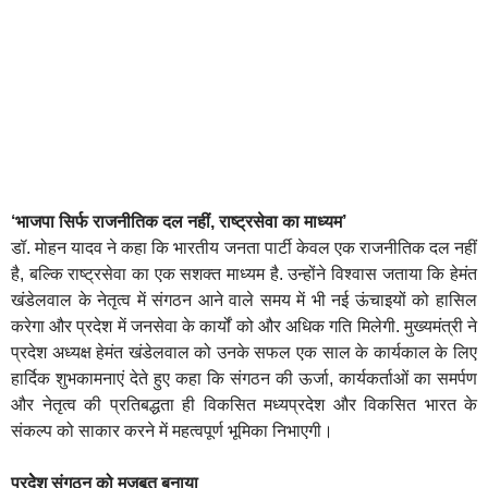
‘भाजपा सिर्फ राजनीतिक दल नहीं, राष्ट्रसेवा का माध्यम’
डॉ. मोहन यादव ने कहा कि भारतीय जनता पार्टी केवल एक राजनीतिक दल नहीं
है, बल्कि राष्ट्रसेवा का एक सशक्त माध्यम है. उन्होंने विश्वास जताया कि हेमंत
खंडेलवाल के नेतृत्व में संगठन आने वाले समय में भी नई ऊंचाइयों को हासिल
करेगा और प्रदेश में जनसेवा के कार्यों को और अधिक गति मिलेगी. मुख्यमंत्री ने
प्रदेश अध्यक्ष हेमंत खंडेलवाल को उनके सफल एक साल के कार्यकाल के लिए
हार्दिक शुभकामनाएं देते हुए कहा कि संगठन की ऊर्जा, कार्यकर्ताओं का समर्पण
और नेतृत्व की प्रतिबद्धता ही विकसित मध्यप्रदेश और विकसित भारत के
संकल्प को साकार करने में महत्वपूर्ण भूमिका निभाएगी।
प्रदेेश संगठन को मजबूत बनाया