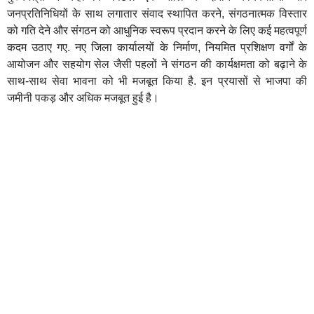
जनप्रतिनिधियों के साथ लगातार संवाद स्थापित करने, संगठनात्मक विस्तार
को गति देने और संगठन को आधुनिक स्वरूप प्रदान करने के लिए कई महत्वपूर्ण
कदम उठाए गए. नए जिला कार्यालयों के निर्माण, नियमित प्रशिक्षण वर्गों के
आयोजन और सहयोग सेल जैसी पहलों ने संगठन की कार्यक्षमता को बढ़ाने के
साथ-साथ सेवा भावना को भी मजबूत किया है. इन प्रयासों से भाजपा की
जमीनी पकड़ और अधिक मजबूत हुई है।