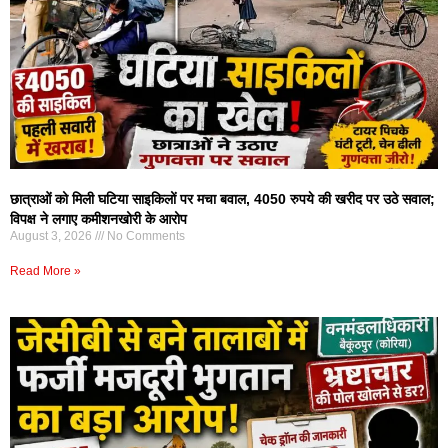
छात्राओं को मिली घटिया साइकिलों पर मचा बवाल, 4050 रुपये की खरीद पर उठे सवाल;
विपक्ष ने लगाए कमीशनखोरी के आरोप
August 3, 2026
No Comments
Read More »