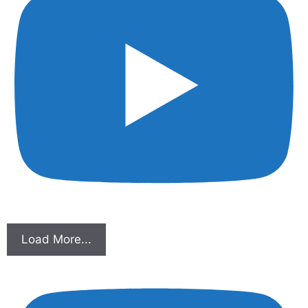
Load More...