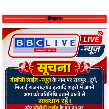
विज्ञापन