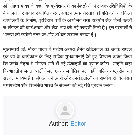
डॉ. मोहन यादव ने कहा कि प्रदेशभर में कार्यकर्ताओं और जनप्रतिनिधियों के
बीच लगातार संवाद स्थापित करने, संगठनात्मक विस्तार को गति देने, नए जिला
कार्यालयों के निर्माण, प्रशिक्षण वर्गों के आयोजन तथा सहयोग सेल जैसी पहलों
से संगठन की कार्यक्षमता और सेवा भाव को नई मजबूती मिली है। इन प्रयासों ने
भाजपा को जमीनी स्तर पर और अधिक सशक्त बनाया है।
मुख्यमंत्री डॉ. मोहन यादव ने प्रदेश अध्यक्ष हेमंत खंडेलवाल को उनके सफल
एक वर्ष के कार्यकाल के लिए हार्दिक शुभकामनाएं देते हुए विश्वास व्यक्त किया
कि उनके नेतृत्व में संगठन आगे भी नई ऊंचाइयों को प्राप्त करेगा।उन्होंने कहा
कि भारतीय जनता पार्टी केवल एक राजनीतिक दल नहीं, बल्कि राष्ट्रसेवा का
सशक्त माध्यम है। संगठन की ऊर्जा और कार्यकर्ताओं का समर्पण ही विकसित
मध्यप्रदेश और विकसित भारत के संकल्प को नई गति प्रदान करेगा।
Author:
Editor