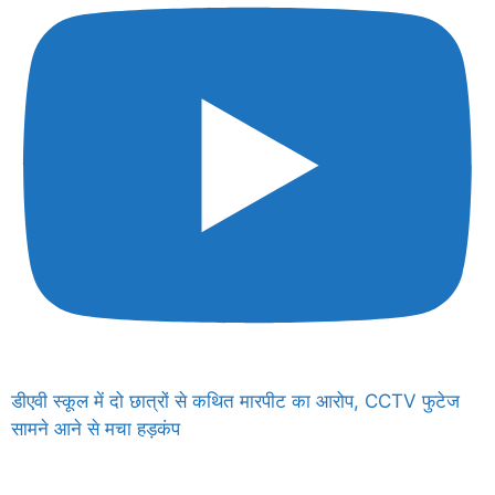
डीएवी स्कूल में दो छात्रों से कथित मारपीट का आरोप, CCTV फुटेज
सामने आने से मचा हड़कंप