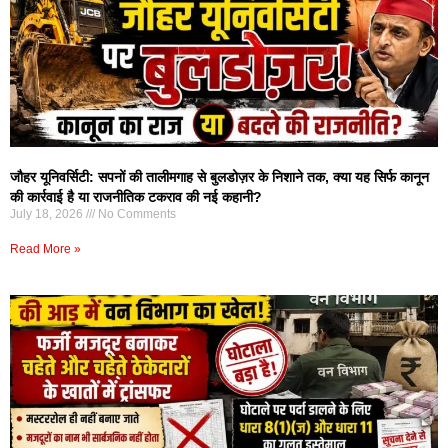
जौहर यूनिवर्सिटी: सपनों की तालीमगाह से बुलडोज़र के निशाने तक, क्या यह सिर्फ कानून
की कार्रवाई है या राजनीतिक टकराव की नई कहानी?
July 18, 2026
No Comments
Read More »