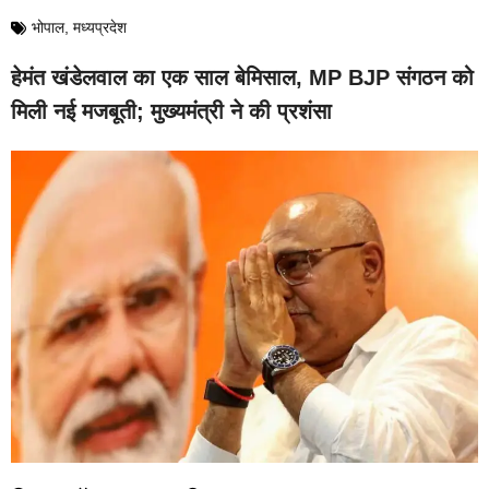
भोपाल
,
मध्यप्रदेश
हेमंत खंडेलवाल का एक साल बेमिसाल, MP BJP संगठन को
मिली नई मजबूती; मुख्यमंत्री ने की प्रशंसा