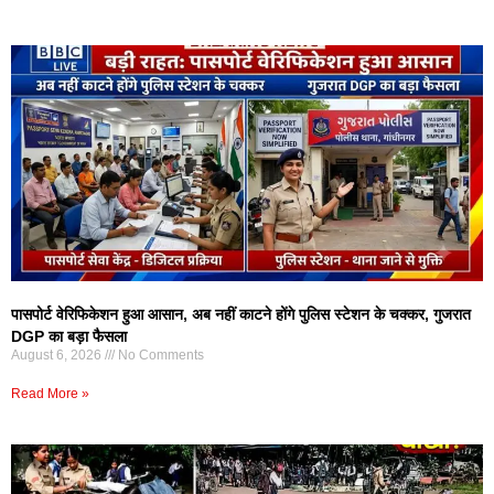
पासपोर्ट वेरिफिकेशन हुआ आसान, अब नहीं काटने होंगे पुलिस स्टेशन के चक्कर, गुजरात
DGP का बड़ा फैसला
August 6, 2026
No Comments
Read More »