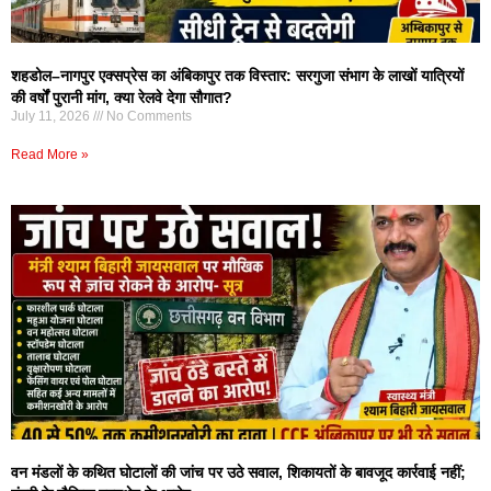
शहडोल–नागपुर एक्सप्रेस का अंबिकापुर तक विस्तार: सरगुजा संभाग के लाखों यात्रियों
की वर्षों पुरानी मांग, क्या रेलवे देगा सौगात?
July 11, 2026
No Comments
Read More »
वन मंडलों के कथित घोटालों की जांच पर उठे सवाल, शिकायतों के बावजूद कार्रवाई नहीं;