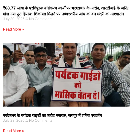
₹68.77 लाख के प्रतिपूरक वनीकरण कार्यों पर भ्रष्टाचार के आरोप, आरटीआई के जरिए
मांगा गया पूरा हिसाब; शिकायत मिलने पर उच्चस्तरीय जांच का वन मंत्री का आश्वासन
July 30, 2026
No Comments
Read More »
प्रदेशभर के पर्यटक गाइडों का शहीद स्मारक, जयपुर में शक्ति प्रदर्शन
July 28, 2026
No Comments
Read More »