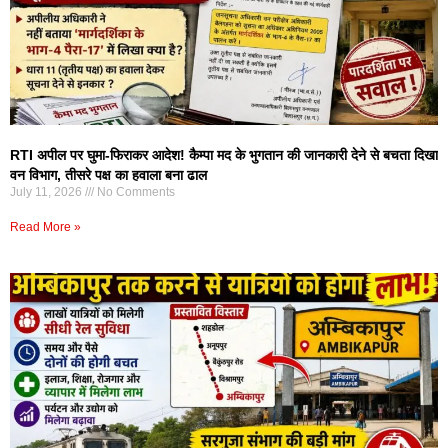
RTI अपील पर घुमा-फिराकर आदेश! कैम्पा मद के भुगतान की जानकारी देने से बचता दिखा
वन विभाग, तीसरे पक्ष का हवाला बना ढाल
July 11, 2026
No Comments
Read More »