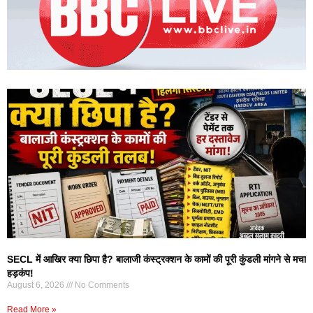
SECL में आखिर क्या छिपा है? बालाजी कंस्ट्रक्शन के कामों की पूरी कुंडली मांगने से मचा
हड़कंप!
August 6, 2026
No Comments
Read More »