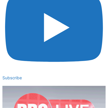
Subscribe