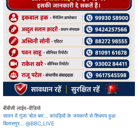
बीबीसी लाईव-वीडियो
सावन में गूंजा ‘बोल बम’... कांवड़ियों के जयकारों से शिवमय हुआ
बिलासपुर... @BBC_LIVE