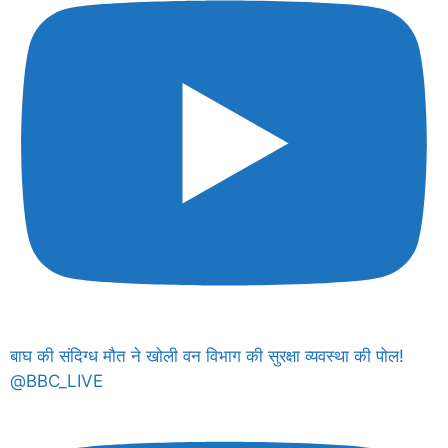
बाघ की संदिग्ध मौत ने खोली वन विभाग की सुरक्षा व्यवस्था की पोल!
@BBC_LIVE