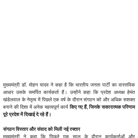
मुख्यमंत्री डॉ. मोहन यादव ने कहा है कि भारतीय जनता पार्टी का वास्तविक
आधार उसके समर्पित कार्यकर्ता हैं। उन्होंने कहा कि प्रदेश अध्यक्ष हेमंत
खंडेलवाल के नेतृत्व में पिछले एक वर्ष के दौरान संगठन को और अधिक सशक्त
बनाने की दिशा में अनेक महत्वपूर्ण कार्य
किए गए हैं, जिनके सकारात्मक परिणाम
पूरे प्रदेश में दिखाई दे रहे हैं।
संगठन विस्तार और संवाद को मिली नई रफ्तार
मुख्यमंत्री ने कहा कि पिछले एक साल के दौरान कार्यकर्ताओं और