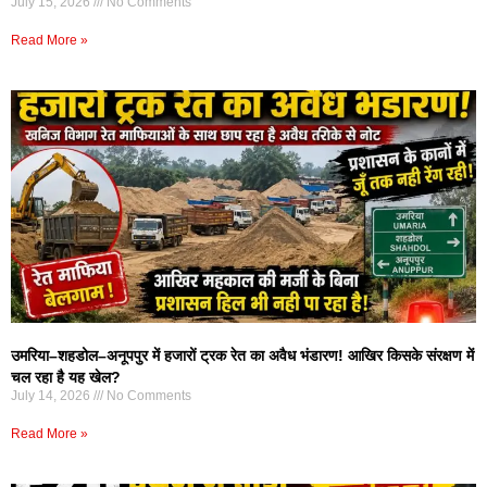
July 15, 2026
No Comments
Read More »
उमरिया–शहडोल–अनूपपुर में हजारों ट्रक रेत का अवैध भंडारण! आखिर किसके संरक्षण में
चल रहा है यह खेल?
July 14, 2026
No Comments
Read More »