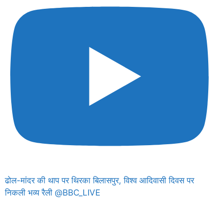
ढोल-मांदर की थाप पर थिरका बिलासपुर, विश्व आदिवासी दिवस पर
निकली भव्य रैली @BBC_LIVE