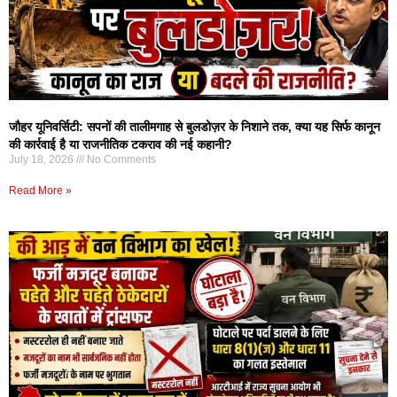
जौहर यूनिवर्सिटी: सपनों की तालीमगाह से बुलडोज़र के निशाने तक, क्या यह सिर्फ कानून
की कार्रवाई है या राजनीतिक टकराव की नई कहानी?
July 18, 2026
No Comments
Read More »