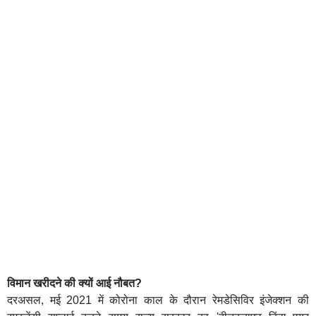
विमान खरीदने की क्यों आई नौबत?
दरअसल, मई 2021 में कोरोना काल के दौरान रेमडेसिविर इंजेक्शन की