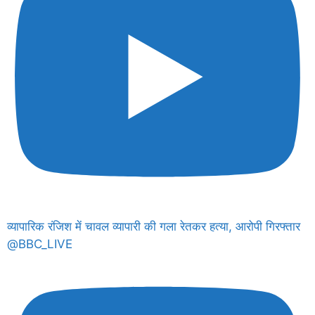
व्यापारिक रंजिश में चावल व्यापारी की गला रेतकर हत्या, आरोपी गिरफ्तार
@BBC_LIVE