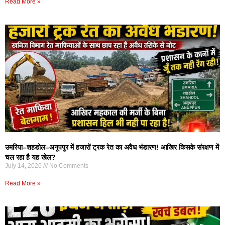
Read More »
उमरिया–शहडोल–अनूपपुर में हजारों ट्रक रेत का अवैध भंडारण! आखिर किसके संरक्षण में
चल रहा है यह खेल?
July 14, 2026
No Comments
Read More »