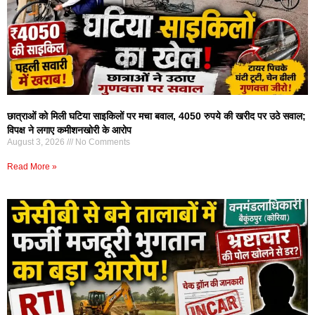
छात्राओं को मिली घटिया साइकिलों पर मचा बवाल, 4050 रुपये की खरीद पर उठे सवाल;
विपक्ष ने लगाए कमीशनखोरी के आरोप
August 3, 2026
No Comments
Read More »