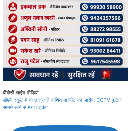
बीबीसी लाईव-वीडियो
डीएवी स्कूल में दो छात्रों से कथित मारपीट का आरोप, CCTV फुटेज
सामने आने से मचा हड़कंप