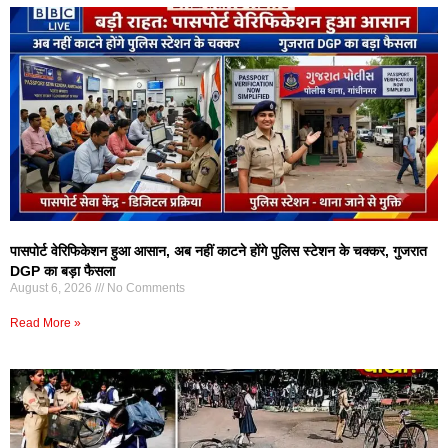
पासपोर्ट वेरिफिकेशन हुआ आसान, अब नहीं काटने होंगे पुलिस स्टेशन के चक्कर, गुजरात
DGP का बड़ा फैसला
August 6, 2026
No Comments
Read More »