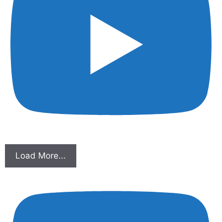
Load More...