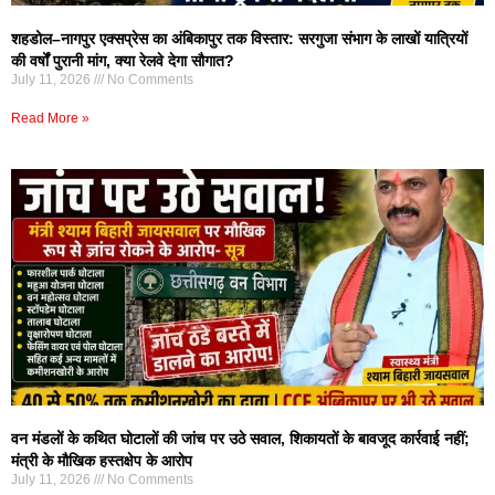
शहडोल–नागपुर एक्सप्रेस का अंबिकापुर तक विस्तार: सरगुजा संभाग के लाखों यात्रियों
की वर्षों पुरानी मांग, क्या रेलवे देगा सौगात?
July 11, 2026
No Comments
Read More »
वन मंडलों के कथित घोटालों की जांच पर उठे सवाल, शिकायतों के बावजूद कार्रवाई नहीं;
मंत्री के मौखिक हस्तक्षेप के आरोप
July 11, 2026
No Comments