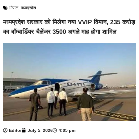
भोपाल
,
मध्यप्रदेश
मध्यप्रदेश सरकार को मिलेगा नया VVIP विमान, 235 करोड़
का बॉम्बार्डियर चैलेंजर 3500 अगले माह होगा शामिल
Editor
July 5, 2026
4:05 pm