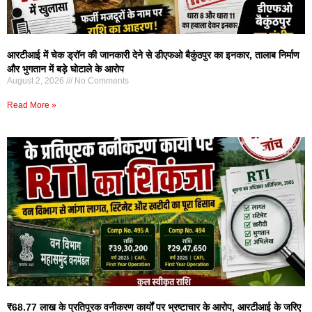
आरटीआई में चेक ड्रॉन की जानकारी देने से डीएफओ बैकुंठपुर का इनकार, तालाब निर्माण
और भुगतान में बड़े घोटाले के आरोप
August 2, 2026
No Comments
Read More »
₹68.77 लाख के प्रतिपूरक वनीकरण कार्यों पर भ्रष्टाचार के आरोप, आरटीआई के जरिए