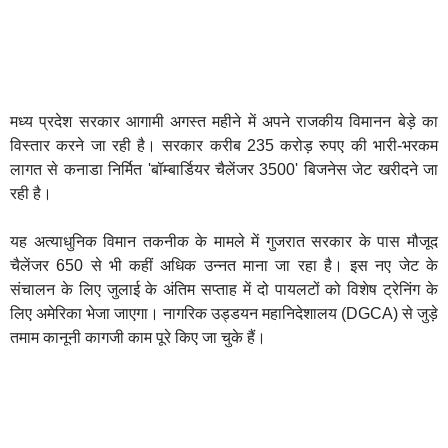
मध्य प्रदेश सरकार आगामी अगस्त महीने में अपने राजकीय विमानन बेड़े का
विस्तार करने जा रही है। सरकार करीब 235 करोड़ रुपए की भारी-भरकम
लागत से कनाडा निर्मित 'बॉम्बार्डियर चैलेंजर 3500' बिजनेस जेट खरीदने जा
रही है।
यह अत्याधुनिक विमान तकनीक के मामले में गुजरात सरकार के पास मौजूद
चैलेंजर 650 से भी कहीं अधिक उन्नत माना जा रहा है। इस नए जेट के
संचालन के लिए जुलाई के अंतिम सप्ताह में दो पायलटों को विशेष ट्रेनिंग के
लिए अमेरिका भेजा जाएगा। नागरिक उड्डयन महानिदेशालय (DGCA) से जुड़े
तमाम कानूनी कागजी काम पूरे किए जा चुके हैं।