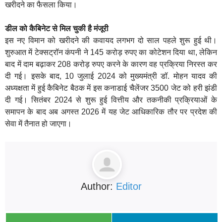
खरीदने का फैसला किया।
डील को कैबिनेट से मिल चुकी है मंजूरी
इस नए विमान को खरीदने की कवायद लगभग दो साल पहले शुरू हुई थी।
शुरुआत में टेक्सट्रॉन कंपनी ने 145 करोड़ रुपए का कोटेशन दिया था, लेकिन
बाद में दाम बढ़ाकर 208 करोड़ रुपए करने के कारण वह प्रक्रिया निरस्त कर
दी गई। इसके बाद, 10 जुलाई 2024 को मुख्यमंत्री डॉ. मोहन यादव की
अध्यक्षता में हुई कैबिनेट बैठक में इस कनाडाई चैलेंजर 3500 जेट को हरी झंडी
दी गई। सितंबर 2024 से शुरू हुई वित्तीय और तकनीकी प्रक्रियाओं के
समापन के बाद अब अगस्त 2026 में यह जेट आधिकारिक तौर पर प्रदेश की
सेवा में तैनात हो जाएगा।
Author:
Editor