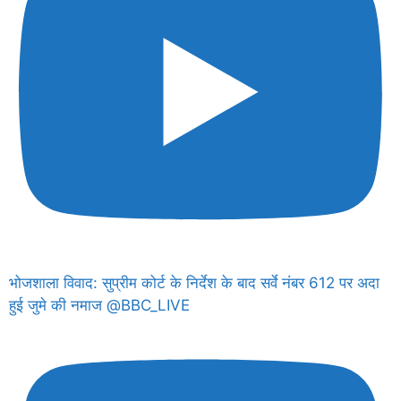
भोजशाला विवाद: सुप्रीम कोर्ट के निर्देश के बाद सर्वे नंबर 612 पर अदा
हुई जुमे की नमाज @BBC_LIVE