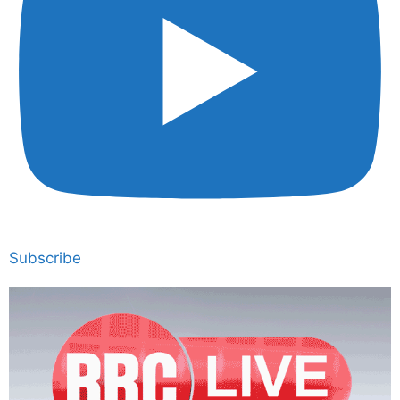
Subscribe