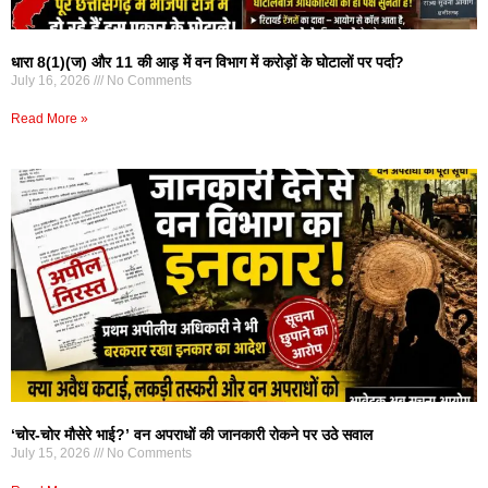
धारा 8(1)(ज) और 11 की आड़ में वन विभाग में करोड़ों के घोटालों पर पर्दा?
July 16, 2026
No Comments
Read More »
‘चोर-चोर मौसेरे भाई?’ वन अपराधों की जानकारी रोकने पर उठे सवाल
July 15, 2026
No Comments