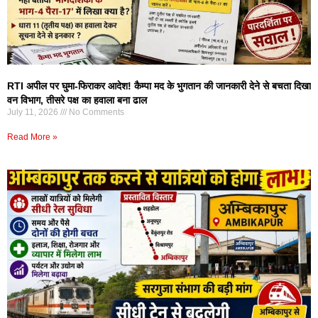
RTI अपील पर घुमा-फिराकर आदेश! कैम्पा मद के भुगतान की जानकारी देने से बचता दिखा
वन विभाग, तीसरे पक्ष का हवाला बना ढाल
July 11, 2026
No Comments
Read More »