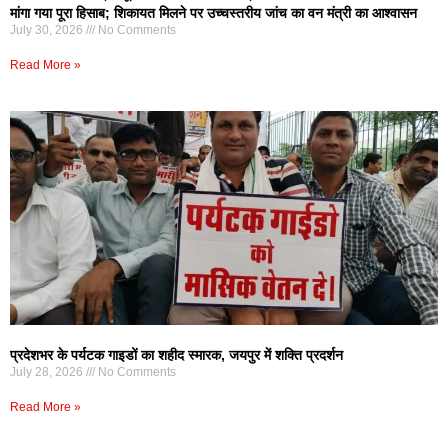
मांगा गया पूरा हिसाब; शिकायत मिलने पर उच्चस्तरीय जांच का वन मंत्री का आश्वासन
July 30, 2026
No Comments
Read More »
प्रदेशभर के पर्यटक गाइडों का शहीद स्मारक, जयपुर में शक्ति प्रदर्शन
July 28, 2026
No Comments
Read More »