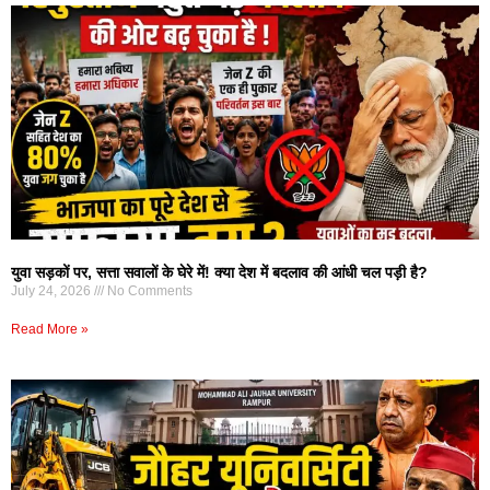
युवा सड़कों पर, सत्ता सवालों के घेरे में! क्या देश में बदलाव की आंधी चल पड़ी है?
July 24, 2026
No Comments
Read More »