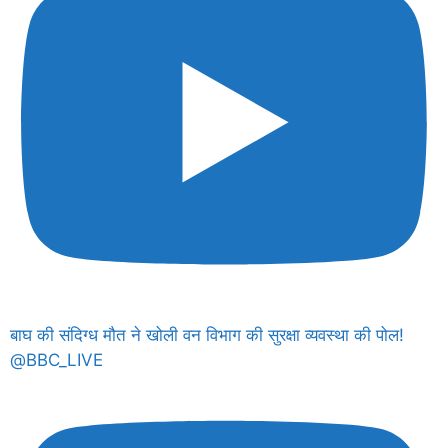
बाघ की संदिग्ध मौत ने खोली वन विभाग की सुरक्षा व्यवस्था की पोल!
@BBC_LIVE