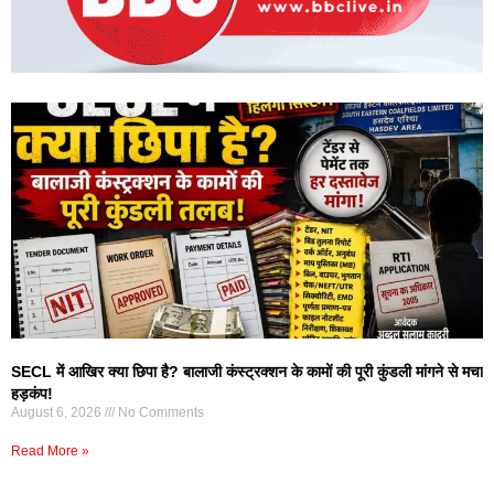
SECL में आखिर क्या छिपा है? बालाजी कंस्ट्रक्शन के कामों की पूरी कुंडली मांगने से मचा
हड़कंप!
August 6, 2026
No Comments
Read More »