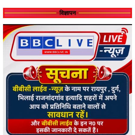
विज्ञापन