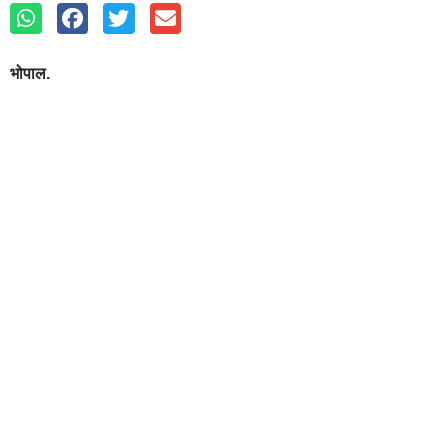
भोपाल.