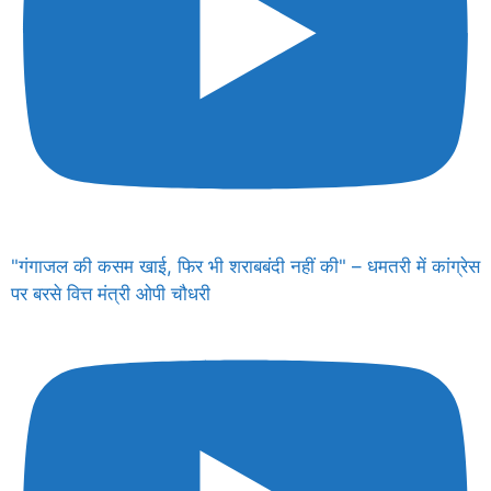
"गंगाजल की कसम खाई, फिर भी शराबबंदी नहीं की" – धमतरी में कांग्रेस
पर बरसे वित्त मंत्री ओपी चौधरी