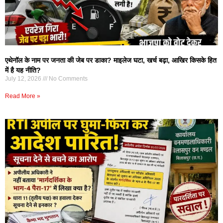
एथेनॉल के नाम पर जनता की जेब पर डाका? माइलेज घटा, खर्च बढ़ा, आखिर किसके हित
में है यह नीति?
July 12, 2026
No Comments
Read More »