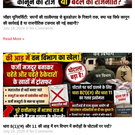
जौहर यूनिवर्सिटी: सपनों की तालीमगाह से बुलडोज़र के निशाने तक, क्या यह सिर्फ कानून
की कार्रवाई है या राजनीतिक टकराव की नई कहानी?
July 18, 2026
No Comments
Read More »
धारा 8(1)(ज) और 11 की आड़ में वन विभाग में करोड़ों के घोटालों पर पर्दा?
July 16, 2026
No Comments