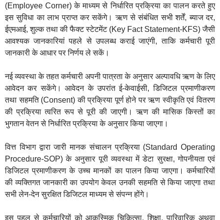
(Employee Corner) के माध्यम से निर्धारित प्रक्रिया का पालन करते हुए
इस सुविधा का लाभ प्राप्त कर सकेंगे। ऋण से संबंधित सभी शर्तें, ब्याज दर,
ईएमआई, शुल्क तथा की फैक्ट स्टेटमेंट (Key Fact Statement-KFS) जैसी
आवश्यक जानकारियां पहले से उपलब्ध कराई जाएंगी, ताकि कर्मचारी पूरी
जानकारी के आधार पर निर्णय ले सकें।
नई व्यवस्था के तहत कर्मचारी अपनी पात्रता के अनुसार अल्पावधि ऋण के लिए
आवेदन कर सकेंगे। आवेदन के उपरांत ई-केवाईसी, डिजिटल प्रमाणीकरण
तथा सहमति (Consent) की प्रक्रिया पूर्ण होने पर ऋण स्वीकृति एवं वितरण
की प्रक्रिया त्वरित रूप से पूरी की जाएगी। ऋण की मासिक किस्तों का
भुगतान वेतन से निर्धारित प्रक्रिया के अनुसार किया जाएगा।
वित्त विभाग द्वारा जारी मानक संचालन प्रक्रिया (Standard Operating
Procedure-SOP) के अनुसार पूरी व्यवस्था में डेटा सुरक्षा, गोपनीयता एवं
डिजिटल प्रमाणीकरण के उच्च मानकों का पालन किया जाएगा। कर्मचारियों
की व्यक्तिगत जानकारी का उपयोग केवल उनकी सहमति से किया जाएगा तथा
सभी लेन-देन सुरक्षित डिजिटल माध्यम से संपन्न होंगे।
इस पहल से कर्मचारियों को आकस्मिक चिकित्सा, शिक्षा, पारिवारिक अथवा