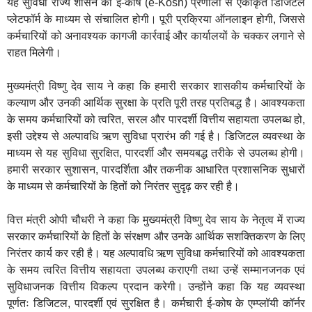
यह सुविधा राज्य शासन की ई-कोष (e-Kosh) प्रणाली से एकीकृत डिजिटल
प्लेटफॉर्म के माध्यम से संचालित होगी। पूरी प्रक्रिया ऑनलाइन होगी, जिससे
कर्मचारियों को अनावश्यक कागजी कार्रवाई और कार्यालयों के चक्कर लगाने से
राहत मिलेगी।
मुख्यमंत्री विष्णु देव साय ने कहा कि हमारी सरकार शासकीय कर्मचारियों के
कल्याण और उनकी आर्थिक सुरक्षा के प्रति पूरी तरह प्रतिबद्ध है। आवश्यकता
के समय कर्मचारियों को त्वरित, सरल और पारदर्शी वित्तीय सहायता उपलब्ध हो,
इसी उद्देश्य से अल्पावधि ऋण सुविधा प्रारंभ की गई है। डिजिटल व्यवस्था के
माध्यम से यह सुविधा सुरक्षित, पारदर्शी और समयबद्ध तरीके से उपलब्ध होगी।
हमारी सरकार सुशासन, पारदर्शिता और तकनीक आधारित प्रशासनिक सुधारों
के माध्यम से कर्मचारियों के हितों को निरंतर सुदृढ़ कर रही है।
वित्त मंत्री ओपी चौधरी ने कहा कि मुख्यमंत्री विष्णु देव साय के नेतृत्व में राज्य
सरकार कर्मचारियों के हितों के संरक्षण और उनके आर्थिक सशक्तिकरण के लिए
निरंतर कार्य कर रही है। यह अल्पावधि ऋण सुविधा कर्मचारियों को आवश्यकता
के समय त्वरित वित्तीय सहायता उपलब्ध कराएगी तथा उन्हें सम्मानजनक एवं
सुविधाजनक वित्तीय विकल्प प्रदान करेगी। उन्होंने कहा कि यह व्यवस्था
पूर्णतः डिजिटल, पारदर्शी एवं सुरक्षित है। कर्मचारी ई-कोष के एम्प्लॉयी कॉर्नर