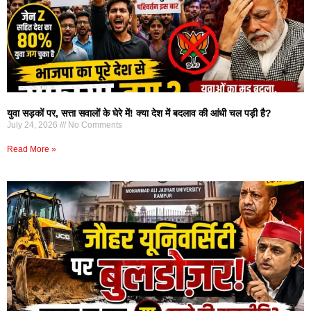
युवा सड़कों पर, सत्ता सवालों के घेरे में! क्या देश में बदलाव की आंधी चल पड़ी है?
July 24, 2026
No Comments
Read More »