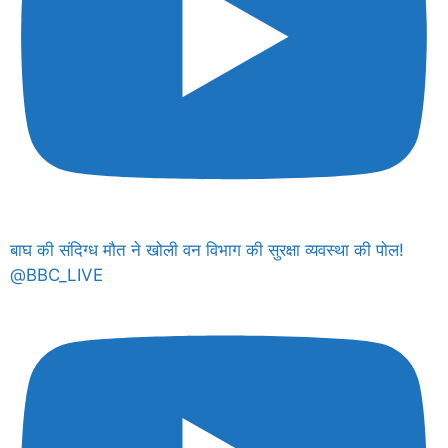
बाघ की संदिग्ध मौत ने खोली वन विभाग की सुरक्षा व्यवस्था की पोल!
@BBC_LIVE