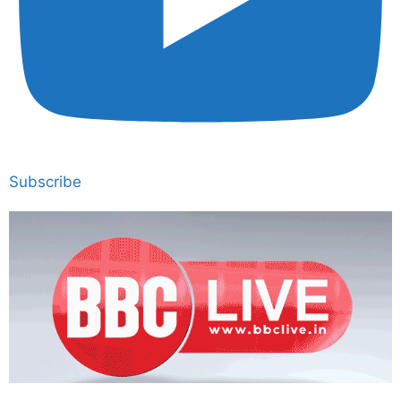
Subscribe