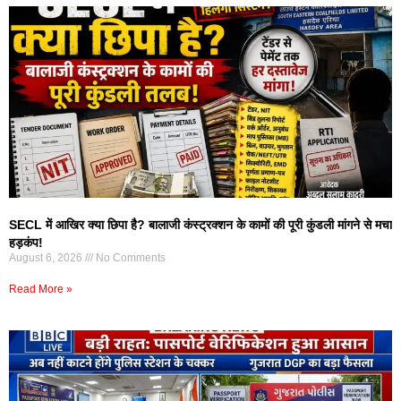
SECL में आखिर क्या छिपा है? बालाजी कंस्ट्रक्शन के कामों की पूरी कुंडली मांगने से मचा
हड़कंप!
August 6, 2026
No Comments
Read More »