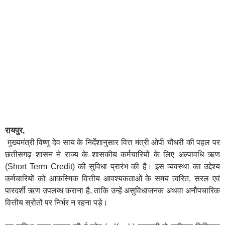
रायपुर,
मुख्यमंत्री विष्णु देव साय के निर्देशानुसार वित्त मंत्री ओपी चौधरी की पहल पर
छत्तीसगढ़ शासन ने राज्य के शासकीय कर्मचारियों के लिए अल्पावधि ऋण
(Short Term Credit) की सुविधा प्रारंभ की है। इस व्यवस्था का उद्देश्य
कर्मचारियों को आकस्मिक वित्तीय आवश्यकताओं के समय त्वरित, सरल एवं
पारदर्शी ऋण उपलब्ध कराना है, ताकि उन्हें असुविधाजनक अथवा अनौपचारिक
वित्तीय स्रोतों पर निर्भर न रहना पड़े।