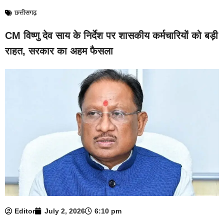
छत्तीसगढ़
CM विष्णु देव साय के निर्देश पर शासकीय कर्मचारियों को बड़ी
राहत, सरकार का अहम फैसला
Editor
July 2, 2026
6:10 pm