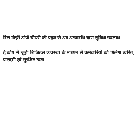
वित्त मंत्री ओपी चौधरी की पहल से अब अल्पावधि ऋण सुविधा उपलब्ध
ई-कोष से जुड़ी डिजिटल व्यवस्था के माध्यम से कर्मचारियों को मिलेगा त्वरित,
पारदर्शी एवं सुरक्षित ऋण