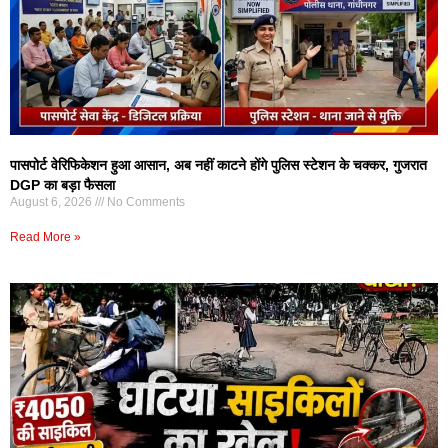
पासपोर्ट वेरिफिकेशन हुआ आसान, अब नहीं काटने होंगे पुलिस स्टेशन के चक्कर, गुजरात
DGP का बड़ा फैसला
August 6, 2026
No Comments
Read More »