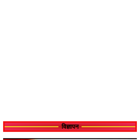
विज्ञापन