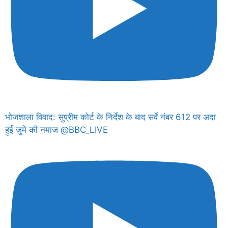
भोजशाला विवाद: सुप्रीम कोर्ट के निर्देश के बाद सर्वे नंबर 612 पर अदा
हुई जुमे की नमाज @BBC_LIVE