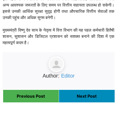
अन्य आवश्यक जरूरतों के लिए समय पर वित्तीय सहायता उपलब्ध हो सकेगी।
इससे उनकी आर्थिक सुरक्षा सुदृढ़ होगी तथा औपचारिक वित्तीय सेवाओं तक
उनकी पहुंच और अधिक सुगम बनेगी।
मुख्यमंत्री विष्णु देव साय के नेतृत्व में वित्त विभाग की यह पहल कर्मचारी हितैषी
शासन, सुशासन और डिजिटल प्रशासन को सशक्त बनाने की दिशा में एक
महत्वपूर्ण कदम है।
Author:
Editor
Previous Post
Next Post