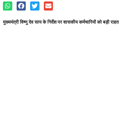
मुख्यमंत्री विष्णु देव साय के निर्देश पर शासकीय कर्मचारियों को बड़ी राहत