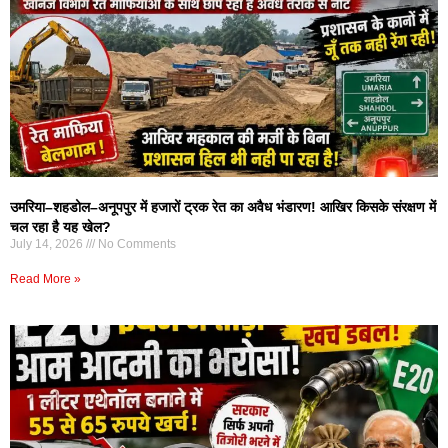
उमरिया–शहडोल–अनूपपुर में हजारों ट्रक रेत का अवैध भंडारण! आखिर किसके संरक्षण में
चल रहा है यह खेल?
July 14, 2026
No Comments
Read More »