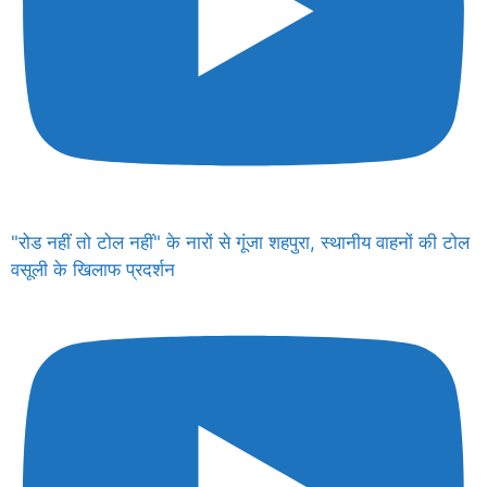
"रोड नहीं तो टोल नहीं" के नारों से गूंजा शहपुरा, स्थानीय वाहनों की टोल
वसूली के खिलाफ प्रदर्शन