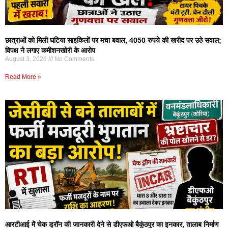
छात्राओं को मिली घटिया साइकिलों पर मचा बवाल, 4050 रुपये की खरीद पर उठे सवाल;
विपक्ष ने लगाए कमीशनखोरी के आरोप
August 3, 2026
No Comments
Read More »
आरटीआई में चेक ड्रॉन की जानकारी देने से डीएफओ बैकुंठपुर का इनकार, तालाब निर्माण