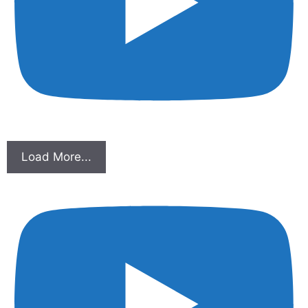
Load More...