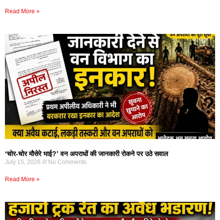
Read More »
‘चोर-चोर मौसेरे भाई?’ वन अपराधों की जानकारी रोकने पर उठे सवाल
July 15, 2026
No Comments
Read More »