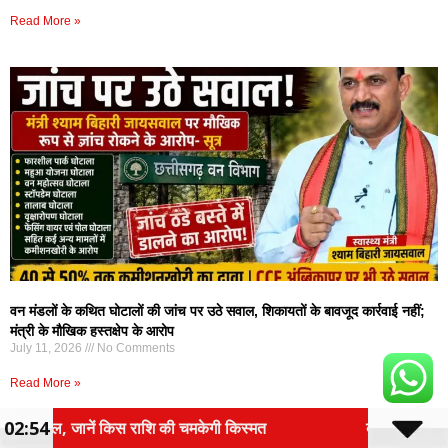
Read More »
वन मंडलों के कथित घोटालों की जांच पर उठे सवाल, शिकायतों के बावजूद कार्रवाई नहीं;
मंत्री के मौखिक हस्तक्षेप के आरोप
July 11, 2026
No Comments
Read More »
02:54
ेगी किस्मत
दुर्लभ पैंगोलिन तस्करी मामले में आरोपी की जमान