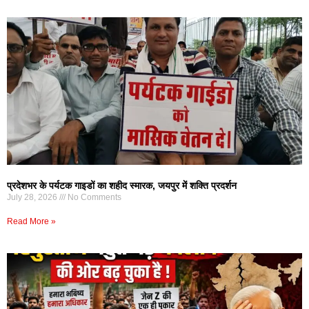
प्रदेशभर के पर्यटक गाइडों का शहीद स्मारक, जयपुर में शक्ति प्रदर्शन
July 28, 2026
No Comments
Read More »