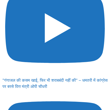
"गंगाजल की कसम खाई, फिर भी शराबबंदी नहीं की" – धमतरी में कांग्रेस
पर बरसे वित्त मंत्री ओपी चौधरी