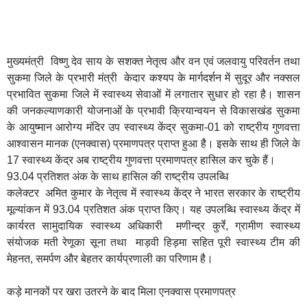
मुख्यमंत्री विष्णु देव साय के सशक्त नेतृत्व और वन एवं जलवायु परिवर्तन तथा
सुकमा जिले के प्रभारी मंत्री केदार कश्यप के मार्गदर्शन में सुदूर और नक्सल
प्रभावित सुकमा जिले में स्वास्थ्य सेवाओं में लगातार सुधार हो रहा है। शासन
की जनकल्याणकारी योजनाओं के प्रभावी क्रियान्वयन से विकासखंड सुकमा
के आयुष्मान आरोग्य मंदिर उप स्वास्थ्य केंद्र सुकमा-01 को राष्ट्रीय गुणवत्ता
आश्वासन मानक (एनक्वास) प्रमाणपत्र प्राप्त हुआ है। इसके साथ ही जिले के
17 स्वास्थ्य केंद्र अब राष्ट्रीय गुणवत्ता प्रमाणपत्र हासिल कर चुके हैं।
93.04 प्रतिशत अंक के साथ हासिल की राष्ट्रीय उपलब्धि
कलेक्टर अमित कुमार के नेतृत्व में स्वास्थ्य केंद्र ने भारत सरकार के राष्ट्रीय
मूल्यांकन में 93.04 प्रतिशत अंक प्राप्त किए। यह उपलब्धि स्वास्थ्य केंद्र में
कार्यरत सामुदायिक स्वास्थ्य अधिकारी मणीन्द्र कुर्रे, ग्रामीण स्वास्थ्य
संयोजक मती रेणूका सूना तथा माड़वी हिड़मा सहित पूरी स्वास्थ्य टीम की
मेहनत, समर्पण और बेहतर कार्यप्रणाली का परिणाम है।
कड़े मानकों पर खरा उतरने के बाद मिला एनक्वास प्रमाणपत्र