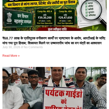
₹68.77 लाख के प्रतिपूरक वनीकरण कार्यों पर भ्रष्टाचार के आरोप, आरटीआई के जरिए
मांगा गया पूरा हिसाब; शिकायत मिलने पर उच्चस्तरीय जांच का वन मंत्री का आश्वासन
July 30, 2026
No Comments
Read More »