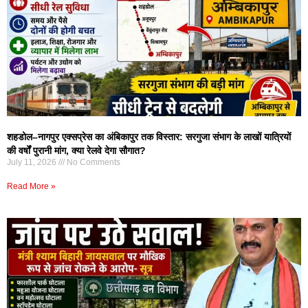
शहडोल–नागपुर एक्सप्रेस का अंबिकापुर तक विस्तार: सरगुजा संभाग के लाखों यात्रियों
की वर्षों पुरानी मांग, क्या रेलवे देगा सौगात?
July 11, 2026
No Comments
Read More »