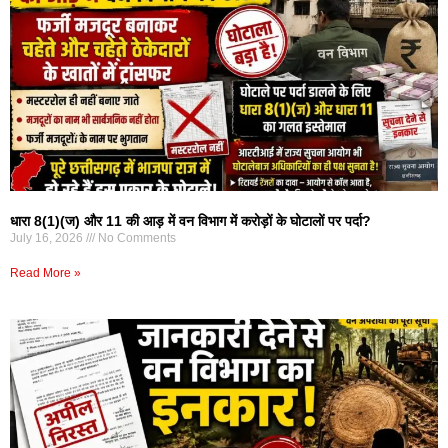
धारा 8(1)(ज) और 11 की आड़ में वन विभाग में करोड़ों के घोटालों पर पर्दा?
July 16, 2026
No Comments
Read More »