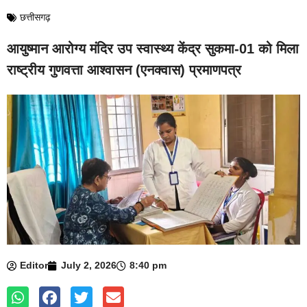
छत्तीसगढ़
आयुष्मान आरोग्य मंदिर उप स्वास्थ्य केंद्र सुकमा-01 को मिला
राष्ट्रीय गुणवत्ता आश्वासन (एनक्वास) प्रमाणपत्र
Editor
July 2, 2026
8:40 pm