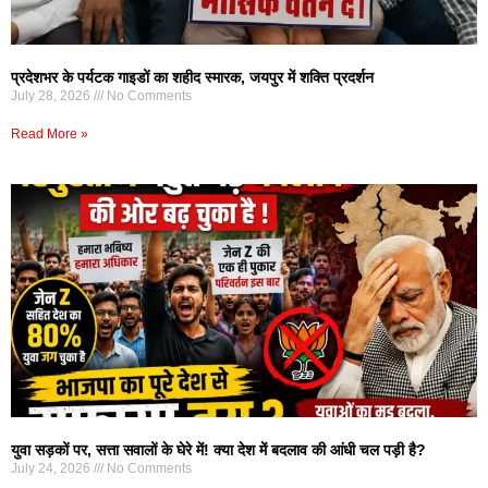
प्रदेशभर के पर्यटक गाइडों का शहीद स्मारक, जयपुर में शक्ति प्रदर्शन
July 28, 2026
No Comments
Read More »
युवा सड़कों पर, सत्ता सवालों के घेरे में! क्या देश में बदलाव की आंधी चल पड़ी है?
July 24, 2026
No Comments