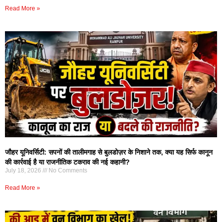
Read More »
जौहर यूनिवर्सिटी: सपनों की तालीमगाह से बुलडोज़र के निशाने तक, क्या यह सिर्फ कानून
की कार्रवाई है या राजनीतिक टकराव की नई कहानी?
July 18, 2026
No Comments
Read More »