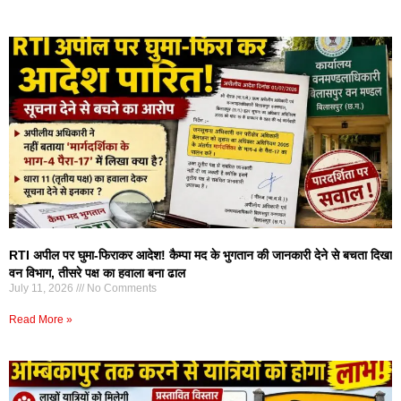
RTI अपील पर घुमा-फिराकर आदेश! कैम्पा मद के भुगतान की जानकारी देने से बचता दिखा
वन विभाग, तीसरे पक्ष का हवाला बना ढाल
July 11, 2026
No Comments
Read More »