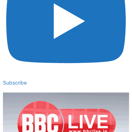
Subscribe