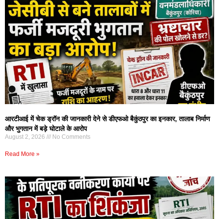
आरटीआई में चेक ड्रॉन की जानकारी देने से डीएफओ बैकुंठपुर का इनकार, तालाब निर्माण
और भुगतान में बड़े घोटाले के आरोप
August 2, 2026
No Comments
Read More »