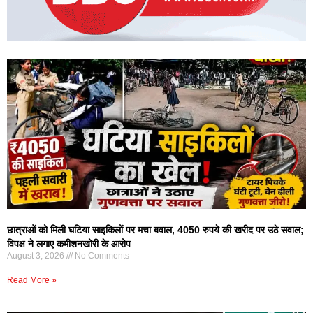
छात्राओं को मिली घटिया साइकिलों पर मचा बवाल, 4050 रुपये की खरीद पर उठे सवाल;
विपक्ष ने लगाए कमीशनखोरी के आरोप
August 3, 2026
No Comments
Read More »