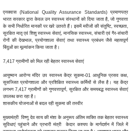
एनक्वास (National Quality Assurance Standards) प्रमाणपत्र
भारत सरकार द्वारा केवल उन स्वास्थ्य संस्थानों को दिया जाता है, जो गुणवत्ता
के सभी निर्धारित मानकों पर खरे उतरते हैं। इसमें मरीजों की संतुष्टि, स्वच्छता,
सुरक्षित मातृ एवं शिशु स्वास्थ्य सेवाएं, मानसिक स्वास्थ्य, संचारी एवं गैर-संचारी
रोगों की देखभाल, प्रयोगशाला सेवाएं तथा स्वास्थ्य प्रबंधन जैसे महत्वपूर्ण
बिंदुओं का मूल्यांकन किया जाता है।
7,417 ग्रामीणों को मिल रही बेहतर स्वास्थ्य सेवाएं
आयुष्मान आरोग्य मंदिर उप स्वास्थ्य केंद्र सुकमा-01 आधुनिक प्रसव कक्ष,
सुसज्जित प्रयोगशाला और प्रशिक्षित स्वास्थ्य कर्मियों से लैस है। यह केंद्र
लगभग 7,417 ग्रामीणों को गुणवत्तापूर्ण, सुरक्षित और समयबद्ध स्वास्थ्य सेवाएं
उपलब्ध करा रहा है।
शासकीय योजनाओं से बदल रही सुकमा की तस्वीर
मुख्यमंत्री विष्णु देव साय की मंशा के अनुरूप अंतिम व्यक्ति तक बेहतर स्वास्थ्य
सुविधाएं पहुंचाने और प्रभारी मंत्री केदार कश्यप के मार्गदर्शन में जिले में