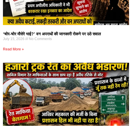
‘चोर-चोर मौसेरे भाई?’ वन अपराधों की जानकारी रोकने पर उठे सवाल
July 15, 2026
No Comments
Read More »