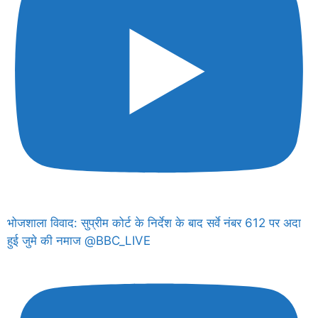
भोजशाला विवाद: सुप्रीम कोर्ट के निर्देश के बाद सर्वे नंबर 612 पर अदा
हुई जुमे की नमाज @BBC_LIVE