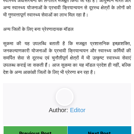
स्वास्थ्य अधोसंरचना को लगातार मजबूत किया जा रहा है। आयुष्मान भारत और
अन्य स्वास्थ्य योजनाओं के प्रभावी क्रियान्वयन से दूरस्थ क्षेत्रों के लोगों को
भी गुणवत्तापूर्ण स्वास्थ्य सेवाओं का लाभ मिल रहा है।
अन्य जिलों के लिए बना प्रेरणादायक मॉडल
सुकमा की यह उपलब्धि बताती है कि मजबूत प्रशासनिक इच्छाशक्ति,
जनकल्याणकारी योजनाओं के प्रभावी क्रियान्वयन और स्वास्थ्य कर्मियों की
समर्पित सेवा से दूरस्थ एवं चुनौतीपूर्ण क्षेत्रों में भी उत्कृष्ट स्वास्थ्य सेवाएं
उपलब्ध कराई जा सकती हैं। आज सुकमा का यह मॉडल प्रदेश ही नहीं, बल्कि
देश के अन्य आकांक्षी जिलों के लिए भी प्रेरणा बन रहा है।
Author:
Editor
Previous Post
Next Post