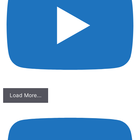
Load More...