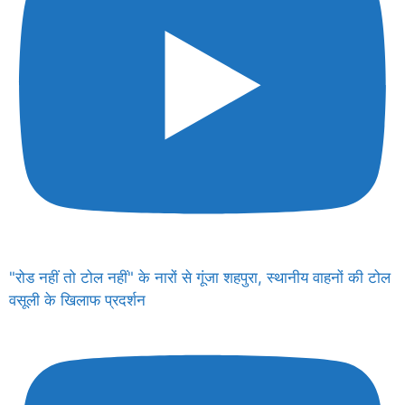
"रोड नहीं तो टोल नहीं" के नारों से गूंजा शहपुरा, स्थानीय वाहनों की टोल
वसूली के खिलाफ प्रदर्शन