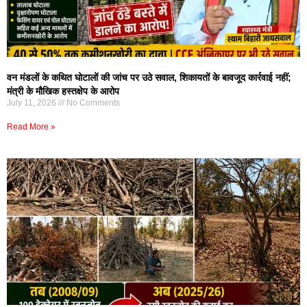
वन मंडलों के कथित घोटालों की जांच पर उठे सवाल, शिकायतों के बावजूद कार्रवाई नहीं;
मंत्री के मौखिक हस्तक्षेप के आरोप
July 11, 2026
No Comments
Read More »