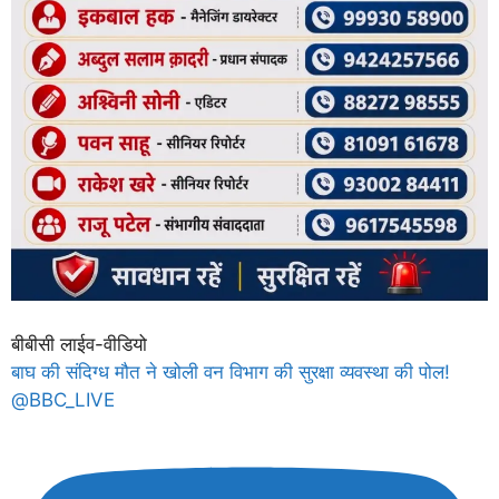
बीबीसी लाईव-वीडियो
बाघ की संदिग्ध मौत ने खोली वन विभाग की सुरक्षा व्यवस्था की पोल!
@BBC_LIVE