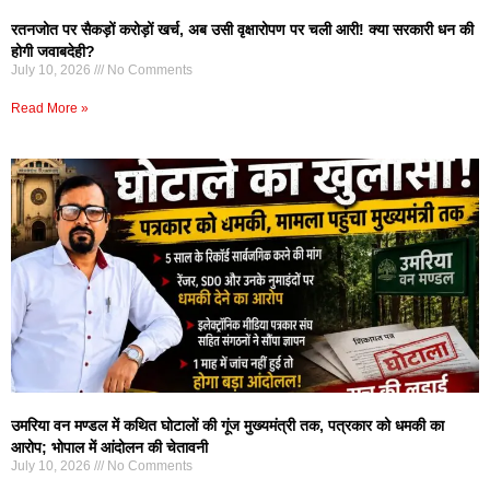
रतनजोत पर सैकड़ों करोड़ों खर्च, अब उसी वृक्षारोपण पर चली आरी! क्या सरकारी धन की
होगी जवाबदेही?
July 10, 2026
No Comments
Read More »
उमरिया वन मण्डल में कथित घोटालों की गूंज मुख्यमंत्री तक, पत्रकार को धमकी का
आरोप; भोपाल में आंदोलन की चेतावनी
July 10, 2026
No Comments