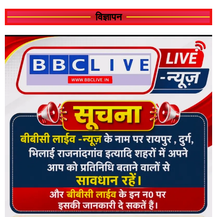
विज्ञापन