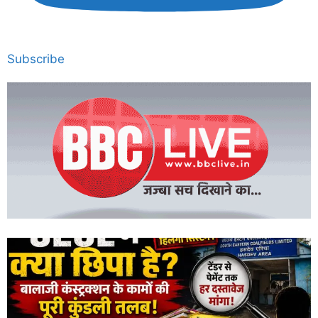
Subscribe