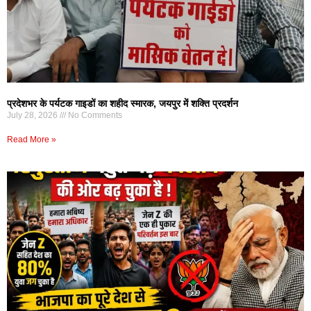
प्रदेशभर के पर्यटक गाइडों का शहीद स्मारक, जयपुर में शक्ति प्रदर्शन
July 28, 2026
No Comments
Read More »