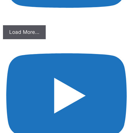
Load More...