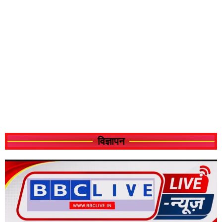
विज्ञापन