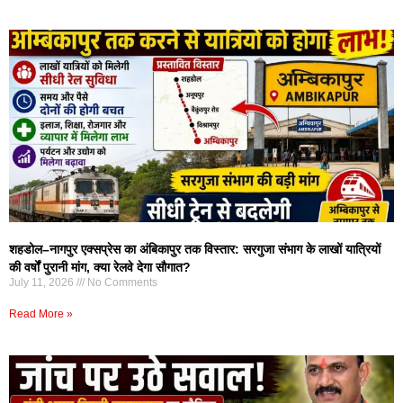
शहडोल–नागपुर एक्सप्रेस का अंबिकापुर तक विस्तार: सरगुजा संभाग के लाखों यात्रियों
की वर्षों पुरानी मांग, क्या रेलवे देगा सौगात?
July 11, 2026
No Comments
Read More »