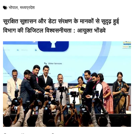
भोपाल
,
मध्यप्रदेश
सुरक्षित सुशासन और डेटा संरक्षण के मानकों से सुदृढ़ हुई
विभाग की डिजिटल विश्वसनीयता : आयुक्त भोंडवे