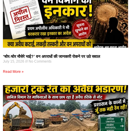
‘चोर-चोर मौसेरे भाई?’ वन अपराधों की जानकारी रोकने पर उठे सवाल
July 15, 2026
No Comments
Read More »