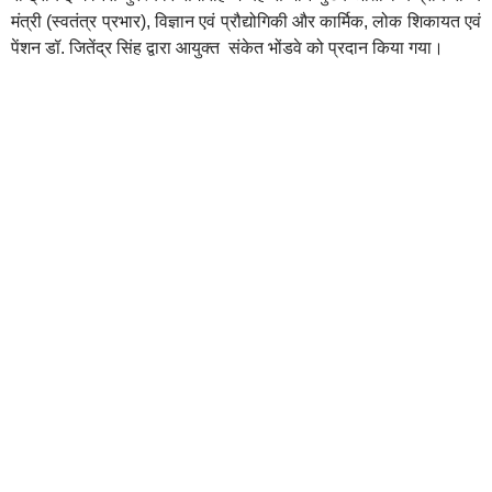
मंत्री (स्वतंत्र प्रभार), विज्ञान एवं प्रौद्योगिकी और कार्मिक, लोक शिकायत एवं
पेंशन डॉ. जितेंद्र सिंह द्वारा आयुक्त संकेत भोंडवे को प्रदान किया गया।