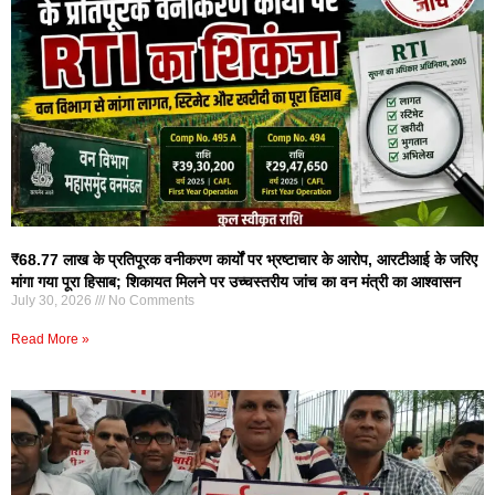
₹68.77 लाख के प्रतिपूरक वनीकरण कार्यों पर भ्रष्टाचार के आरोप, आरटीआई के जरिए
मांगा गया पूरा हिसाब; शिकायत मिलने पर उच्चस्तरीय जांच का वन मंत्री का आश्वासन
July 30, 2026
No Comments
Read More »