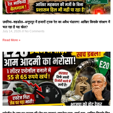
उमरिया–शहडोल–अनूपपुर में हजारों ट्रक रेत का अवैध भंडारण! आखिर किसके संरक्षण में
चल रहा है यह खेल?
July 14, 2026
No Comments
Read More »