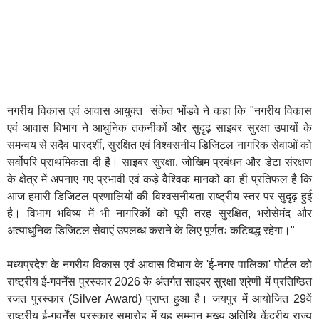
नगरीय विकास एवं आवास आयुक्त संकेत भोंडवे ने कहा कि "नगरीय विकास
एवं आवास विभाग ने आधुनिक तकनीकों और सुदृढ़ साइबर सुरक्षा उपायों के
समन्वय से सदैव पारदर्शी, सुरक्षित एवं विश्वसनीय डिजिटल नागरिक सेवाओं को
सर्वोपरि प्राथमिकता दी है। साइबर सुरक्षा, जोखिम प्रबंधन और डेटा संरक्षण
के क्षेत्र में अपनाए गए प्रभावी एवं कड़े वैश्विक मानकों का ही प्रतिफल है कि
आज हमारी डिजिटल प्रणालियों की विश्वसनीयता राष्ट्रीय स्तर पर सुदृढ़ हुई
है। विभाग भविष्य में भी नागरिकों को पूरी तरह सुरक्षित, भरोसेमंद और
अत्याधुनिक डिजिटल सेवाएं उपलब्ध कराने के लिए पूर्णतः कटिबद्ध रहेगा।"
मध्यप्रदेश के नगरीय विकास एवं आवास विभाग के 'ई-नगर पालिका' पोर्टल को
राष्ट्रीय ई-गवर्नेंस पुरस्कार 2026 के अंतर्गत साइबर सुरक्षा श्रेणी में प्रतिष्ठित
रजत पुरस्कार (Silver Award) प्राप्त हुआ है। जयपुर में आयोजित 29वें
राष्ट्रीय ई-गवर्नेंस पुरस्कार समारोह में यह सम्मान मुख्य अतिथि केंद्रीय राज्य