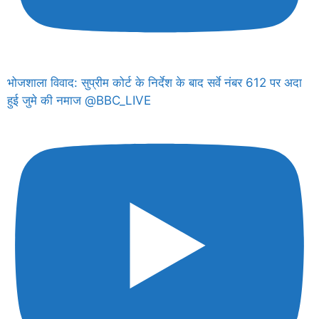
भोजशाला विवाद: सुप्रीम कोर्ट के निर्देश के बाद सर्वे नंबर 612 पर अदा
हुई जुमे की नमाज @BBC_LIVE