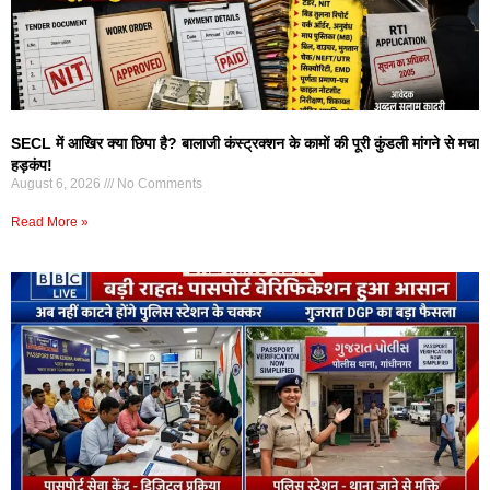
SECL में आखिर क्या छिपा है? बालाजी कंस्ट्रक्शन के कामों की पूरी कुंडली मांगने से मचा
हड़कंप!
August 6, 2026
No Comments
Read More »