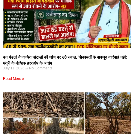
वन मंडलों के कथित घोटालों की जांच पर उठे सवाल, शिकायतों के बावजूद कार्रवाई नहीं;
मंत्री के मौखिक हस्तक्षेप के आरोप
July 11, 2026
No Comments
Read More »