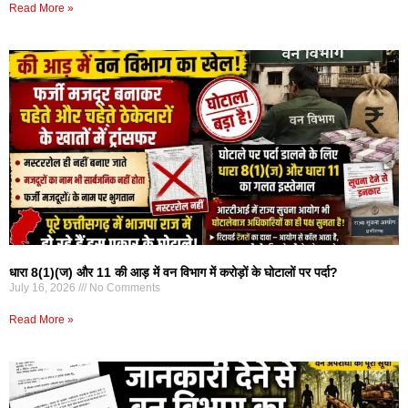
Read More »
धारा 8(1)(ज) और 11 की आड़ में वन विभाग में करोड़ों के घोटालों पर पर्दा?
July 16, 2026
No Comments
Read More »