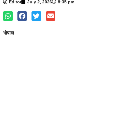
Editor
July 2, 2026
8:35 pm
भोपाल