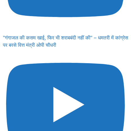
"गंगाजल की कसम खाई, फिर भी शराबबंदी नहीं की" – धमतरी में कांग्रेस
पर बरसे वित्त मंत्री ओपी चौधरी