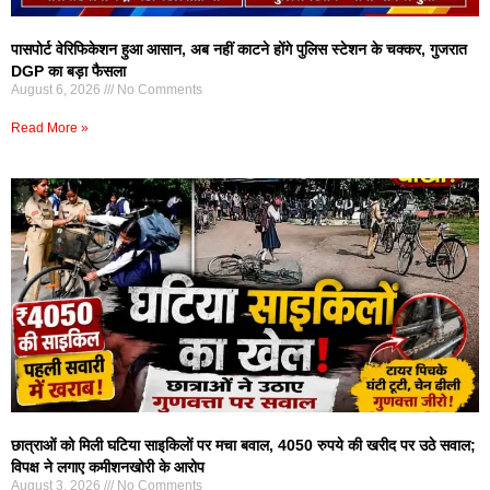
पासपोर्ट वेरिफिकेशन हुआ आसान, अब नहीं काटने होंगे पुलिस स्टेशन के चक्कर, गुजरात
DGP का बड़ा फैसला
August 6, 2026
No Comments
Read More »
छात्राओं को मिली घटिया साइकिलों पर मचा बवाल, 4050 रुपये की खरीद पर उठे सवाल;
विपक्ष ने लगाए कमीशनखोरी के आरोप
August 3, 2026
No Comments