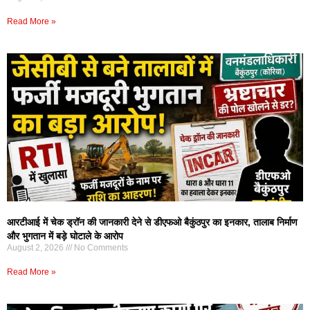
Read More »
आरटीआई में चेक ड्रॉन की जानकारी देने से डीएफओ बैकुंठपुर का इनकार, तालाब निर्माण
और भुगतान में बड़े घोटाले के आरोप
August 2, 2026
No Comments
Read More »