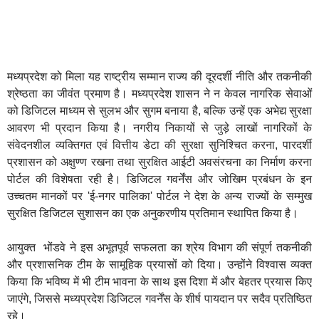
मध्यप्रदेश को मिला यह राष्ट्रीय सम्मान राज्य की दूरदर्शी नीति और तकनीकी
श्रेष्ठता का जीवंत प्रमाण है। मध्यप्रदेश शासन ने न केवल नागरिक सेवाओं
को डिजिटल माध्यम से सुलभ और सुगम बनाया है, बल्कि उन्हें एक अभेद्य सुरक्षा
आवरण भी प्रदान किया है। नगरीय निकायों से जुड़े लाखों नागरिकों के
संवेदनशील व्यक्तिगत एवं वित्तीय डेटा की सुरक्षा सुनिश्चित करना, पारदर्शी
प्रशासन को अक्षुण्ण रखना तथा सुरक्षित आईटी अवसंरचना का निर्माण करना
पोर्टल की विशेषता रही है। डिजिटल गवर्नेंस और जोखिम प्रबंधन के इन
उच्चतम मानकों पर 'ई-नगर पालिका' पोर्टल ने देश के अन्य राज्यों के सम्मुख
सुरक्षित डिजिटल सुशासन का एक अनुकरणीय प्रतिमान स्थापित किया है।
आयुक्त भोंडवे ने इस अभूतपूर्व सफलता का श्रेय विभाग की संपूर्ण तकनीकी
और प्रशासनिक टीम के सामूहिक प्रयासों को दिया। उन्होंने विश्वास व्यक्त
किया कि भविष्य में भी टीम भावना के साथ इस दिशा में और बेहतर प्रयास किए
जाएंगे, जिससे मध्यप्रदेश डिजिटल गवर्नेंस के शीर्ष पायदान पर सदैव प्रतिष्ठित
रहे।