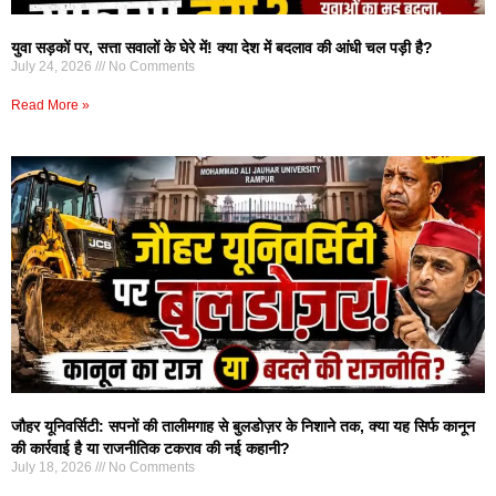
युवा सड़कों पर, सत्ता सवालों के घेरे में! क्या देश में बदलाव की आंधी चल पड़ी है?
July 24, 2026
No Comments
Read More »
जौहर यूनिवर्सिटी: सपनों की तालीमगाह से बुलडोज़र के निशाने तक, क्या यह सिर्फ कानून
की कार्रवाई है या राजनीतिक टकराव की नई कहानी?
July 18, 2026
No Comments