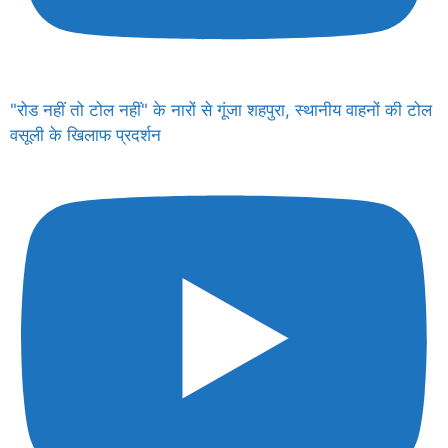
"रोड नहीं तो टोल नहीं" के नारों से गूंजा शहपुरा, स्थानीय वाहनों की टोल
वसूली के खिलाफ प्रदर्शन